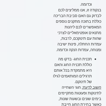
וכדומה.
בנקודה זו, אנו ממליצים לכם
לבדוק גם האם סביבת הבריכה
כוללת בתוכה מתקנים נוספים
המאפשרים לכם ליהנות
מתנאים אופטימאליים לצרכי
שהות עם תינוקכם, לרבות,
עמדות החתלה, פינות ישיבה
ומנוחה, עמדות הנקה וכדומה.
תכנית החוג- בדקו מה
כוללת תכנית החוג והאם
היא מתמקדת בכל אותם
תרגילים המותאמים לגילו
של תינוקם.
חשוב לדעת:
חוגי השחייה
לתינוקות ופעוטות מתקיימים
בימים שונים ובשעות שונות,
כאשר בחירת החוג חייבת