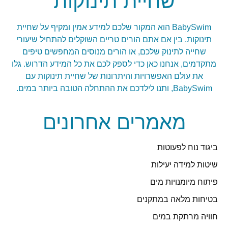
שחיית תינוקות
BabySwim הוא המקור שלכם למידע אמין ומקיף על שחיית
תינוקות. בין אם אתם הורים טריים השוקלים להתחיל שיעורי
שחייה לתינוק שלכם, או הורים מנוסים המחפשים טיפים
מתקדמים, אנחנו כאן כדי לספק לכם את כל המידע הדרוש. גלו
את עולם האפשרויות והיתרונות של שחיית תינוקות עם
BabySwim, ותנו לילדכם את ההתחלה הטובה ביותר במים.
מאמרים אחרונים
ביגוד נוח לפעוטות
שיטות למידה יעילות
פיתוח מיומנויות מים
בטיחות מלאה במתקנים
חוויה מרתקת במים