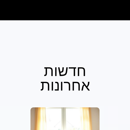
חדשות
אחרונות