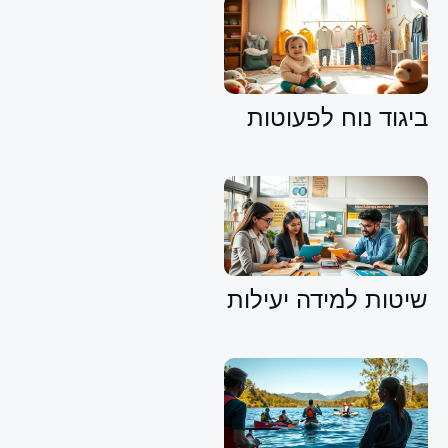
ביגוד נוח לפעוטות
שיטות למידה יעילות