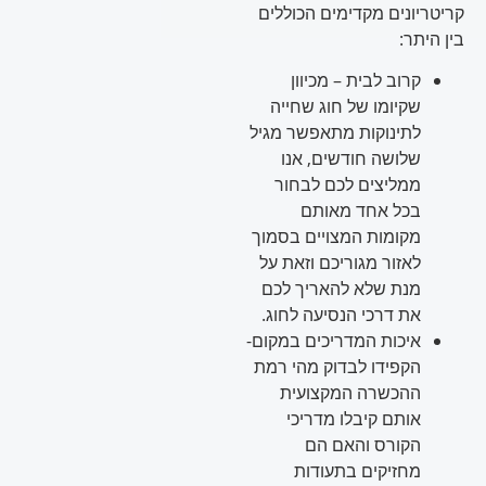
קריטריונים מקדימים הכוללים
בין היתר:
קרוב לבית – מכיוון
שקיומו של חוג שחייה
לתינוקות מתאפשר מגיל
שלושה חודשים, אנו
ממליצים לכם לבחור
בכל אחד מאותם
מקומות המצויים בסמוך
לאזור מגוריכם וזאת על
מנת שלא להאריך לכם
את דרכי הנסיעה לחוג.
איכות המדריכים במקום-
הקפידו לבדוק מהי רמת
ההכשרה המקצועית
אותם קיבלו מדריכי
הקורס והאם הם
מחזיקים בתעודות