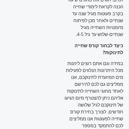
הכנה לקראת לימודי שחייה
בקרב פעוטות מגיל שנה עד
שנתיים ולאחר מכן לפיתוח
מיומנויות השחייה מגיל
שנתיים-שלוש עד גיל 4-5.
כיצד לבחור קורס שחייה
לתינוקות?
במידה וגם אתם רוצים ליהנות
מכל היתרונות הנלווים לפעילות
מים המיועדת לתינוקכם, אנו
ממליצים גם לכם להירשם
לאחד מחוגי השחייה לתינוקות
אליהם ניתן להצטרף מיום הגיעו
של תינוקכם לגיל שלושה
חודשים. לצורך בחירת קורס
שחייה לפעוטות אנו ממליצים
לכם להתמקד במספר