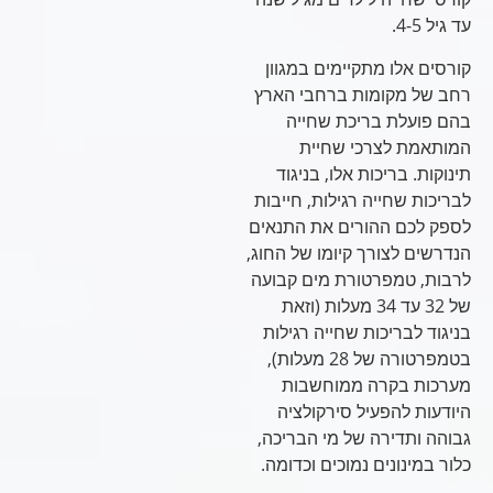
עד גיל 4-5.
קורסים אלו מתקיימים במגוון
רחב של מקומות ברחבי הארץ
בהם פועלת בריכת שחייה
המותאמת לצרכי שחיית
תינוקות. בריכות אלו, בניגוד
לבריכות שחייה רגילות, חייבות
לספק לכם ההורים את התנאים
הנדרשים לצורך קיומו של החוג,
לרבות, טמפרטורת מים קבועה
של 32 עד 34 מעלות (וזאת
בניגוד לבריכות שחייה רגילות
בטמפרטורה של 28 מעלות),
מערכות בקרה ממוחשבות
היודעות להפעיל סירקולציה
גבוהה ותדירה של מי הבריכה,
כלור במינונים נמוכים וכדומה.