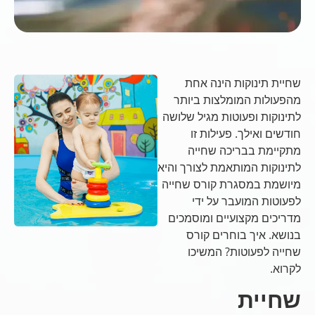
שחיית תינוקות הינה אחת
מהפעולות המומלצות ביותר
לתינוקות ופעוטות מגיל שלושה
חודשים ואילך. פעילות זו
מתקיימת בבריכה שחייה
לתינוקות המותאמת לצורך והיא
מיושמת במסגרת קורס שחייה
לפעוטות המועבר על ידי
מדריכים מקצועיים ומוסמכים
בנושא. איך בוחרים קורס
שחייה לפעוטות? המשיכו
לקרוא.
שחיית