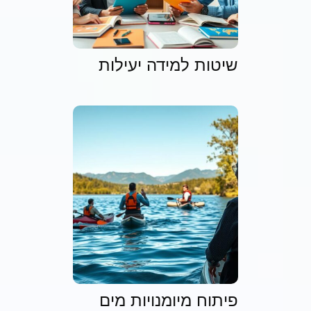
שיטות למידה יעילות
פיתוח מיומנויות מים