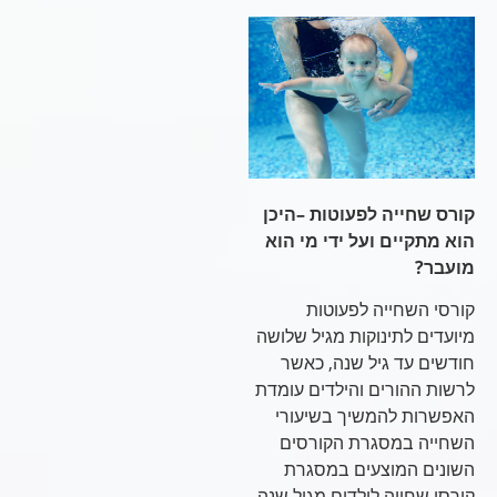
קורס שחייה לפעוטות –היכן
הוא מתקיים ועל ידי מי הוא
מועבר?
קורסי השחייה לפעוטות
מיועדים לתינוקות מגיל שלושה
חודשים עד גיל שנה, כאשר
לרשות ההורים והילדים עומדת
האפשרות להמשיך בשיעורי
השחייה במסגרת הקורסים
השונים המוצעים במסגרת
קורסי שחייה לילדים מגיל שנה