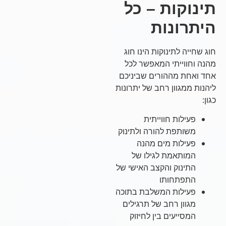
תינוקות – כל
היתרונות
חוג שחייה לתינוקות הינו חוג
מהנה וחווייתי המאפשר לכל
אחד ואחת מההורים שביניכם
ליהנות ממגוון רחב של יתרונות
כגון:
פעילות חווייתית
משותפת להורה ולתינוק
פעילות מים מהנה
המותאמת לגילו של
התינוק והקצב האישי של
התפתחותו
פעילות המשלבת בתוכה
מגוון רחב של תרגילים
המסייעים בין לחיזוק