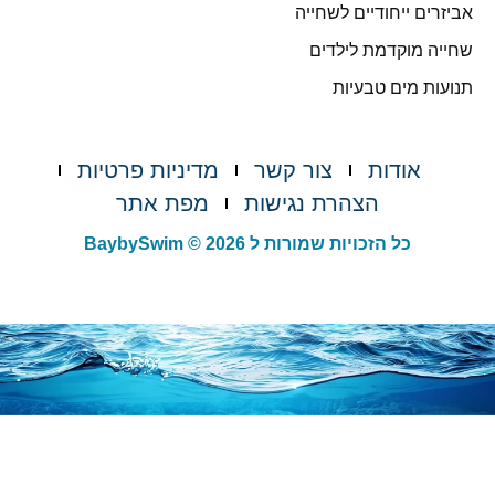
אביזרים ייחודיים לשחייה
שחייה מוקדמת לילדים
תנועות מים טבעיות
אודות
צור קשר
מדיניות פרטיות
הצהרת נגישות
מפת אתר
כל הזכויות שמורות ל BaybySwim © 2026