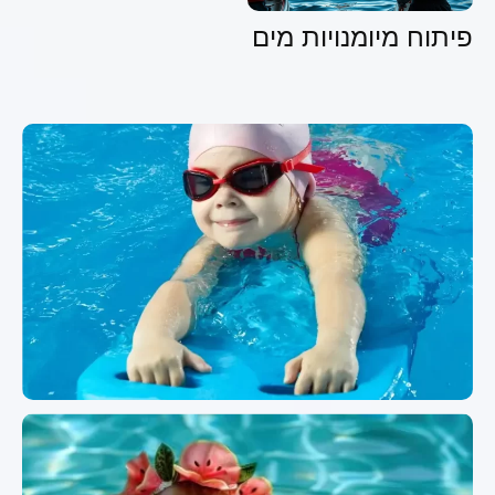
פיתוח מיומנויות מים