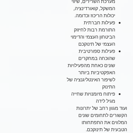
מערכת השרירים, שיווי
המשקל, קואורדינציה,
יכולות הריכוז וכדומה.
פעילות חברתית
התורמת רבות לחיזוק
הביטחון העצמי והדימוי
העצמי של תינוקכם
פעילות ספורטיבית
שהוכחה במחקרים
שונים כאחת מהפעילויות
האפקטיביות ביותר
לשיפור האינטליגנציה של
התינוק
פיתוח מיומנויות שחייה
מגיל לידה
ועוד מגוון רחב של יתרונות
הקשורים לתחומים שונים
המלווים את התפתחותו
הטבעית של תינוקכם.