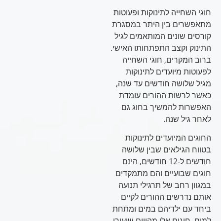
חוגי השחייה לתינוקות ופעוטות
מתאפשרים בין היתר במסגרת
קורסים שונים המותאמים לגיל
התינוק וקצב התפתחותו האישי.
ברוב המקרים, חוגי השחייה
לפעוטות מיועדים לתינוקות
מגיל שלושה חודשים עד שנה,
כאשר לרשות ההורים עומדת
האפשרות להמשיך בחוג גם
לאחר גיל שנה.
החוגים המיועדים לתינוקות
בטווח הגילאים שבין שלושה
חודשים ל-12 חודשים, הינם
חוגים שבועיים והם מתמקדים
במגוון רחב של תרגילי תנועה
אותם נדרשים ההורים לקיים
ביחד עם ילדיהם במים ומתחת
למים. חוגים אלו מהווים שיעורי