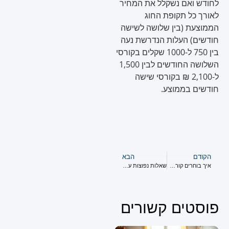
לחודש ואם נשקלל את המחיר
לאורך כל תקופת החוג
הממוצעת (בין שלושה לשישה
חודשים) העלות הנדרשת נעה
בין 750 ל-1000 שקלים בקורסי
השלושה החודשים לבין 1,500
ל-2,100 ₪ בקורסי שישה
חודשים בממוצע.
הקודם
הבא
איך בוחרים קורס שחייה לתינוקות
שאלות נפוצות על חוג שחייה לפעוטות
פוסטים קשורים