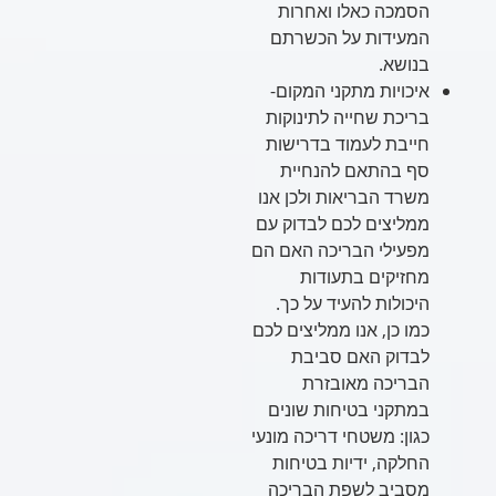
הסמכה כאלו ואחרות
המעידות על הכשרתם
בנושא.
איכויות מתקני המקום-
בריכת שחייה לתינוקות
חייבת לעמוד בדרישות
סף בהתאם להנחיית
משרד הבריאות ולכן אנו
ממליצים לכם לבדוק עם
מפעילי הבריכה האם הם
מחזיקים בתעודות
היכולות להעיד על כך.
כמו כן, אנו ממליצים לכם
לבדוק האם סביבת
הבריכה מאובזרת
במתקני בטיחות שונים
כגון: משטחי דריכה מונעי
החלקה, ידיות בטיחות
מסביב לשפת הבריכה