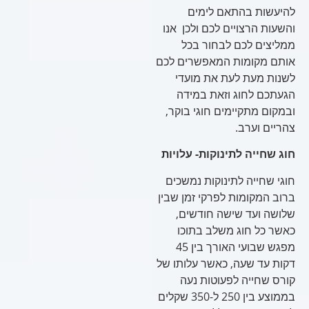
להיעשות בהתאם לימים
והשעות הרצויים לכם ולכן אנו
ממליצים לכם לבחור בכל
אותם מקומות המאפשרים לכם
לשנות מעת לעת את מועדי
הגעתכם לחוג וזאת במידה
ובמקום מתקיימים חוגי בוקר,
צהריים וערב.
חוג שחייה לתינוקות- עלויות
חוגי שחייה לתינוקות נמשכים
ברוב המקומות לפרקי זמן שבין
שלושה ועד שישה חודשים,
כאשר כל חוג משלב בתוכו
מפגש שבועי האורך בין 45
דקות עד שעה, כאשר עלותו של
קורס שחייה לפעוטות נעה
בממוצע בין 250 ל-350 שקלים