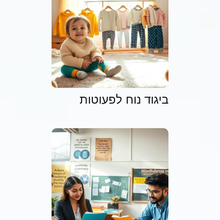
ביגוד נוח לפעוטות