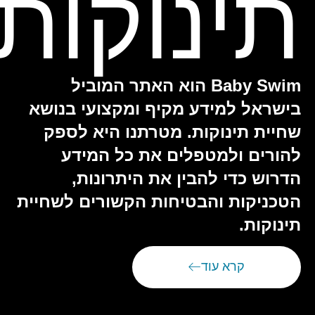
תינוקות
Baby Swim הוא האתר המוביל
בישראל למידע מקיף ומקצועי בנושא
שחיית תינוקות. מטרתנו היא לספק
להורים ולמטפלים את כל המידע
הדרוש כדי להבין את היתרונות,
הטכניקות והבטיחות הקשורים לשחיית
תינוקות.
קרא עוד