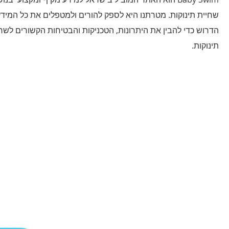
שחיית תינוקות. מטרתנו היא לספק להורים ולמטפלים את כל המיד
הדרוש כדי להבין את היתרונות, הטכניקות והבטיחות הקשורים לשח
תינוקות.