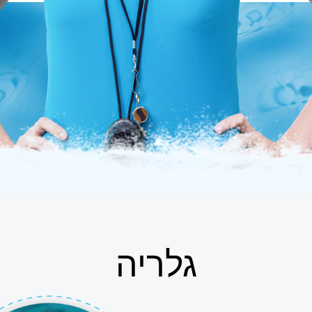
גלריה