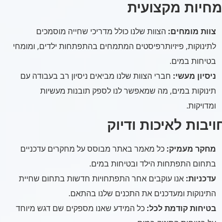
מחיות מקצועית
צוות מומחים:
הצוות שלנו כולל מדריכי שחייה מוסמכים
לתינוקות, פיזיותרפיסטים המתמחים בהתפתחות ילדים, ומומחי
בטיחות במים.
ניסיון מעשי:
חברי הצוות שלנו מביאים ניסיון רב בעבודה עם
תינוקות במים, מה שמאפשר לנו לספק תובנות מעשיות
ומדויקות.
יבות לאיכות ודיוק
מחקר מעמיק:
כל מאמר באתר מבוסס על מחקרים עדכניים
בתחום התפתחות הילד ובטיחות במים.
עדכניות:
אנו עוקבים אחר התפתחויות חדשות בתחום שחיית
התינוקות ומעדכנים את התכנים שלנו בהתאם.
בטיחות קודמת לכל:
כל המידע שאנו מספקים שם דגש מיוחד