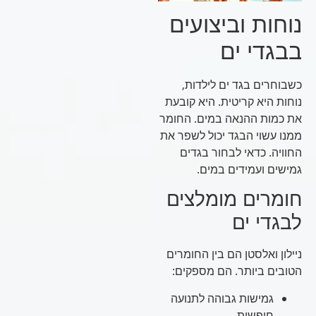
נוחות וביצועים
בבגדי ים
כשבוחרים בגד ים לילדות,
נוחות היא קריטית. היא קובעת
את כמות ההנאה במים. החומר
ממנו עשוי הבגד יכול לשפר את
החוויה. כדאי לבחור בגדים
גמישים ועמידים במים.
חומרים מומלצים
לבגדי ים
ניילון ואלסטן הם בין החומרים
הטובים ביותר. הם מספקים:
גמישות גבוהה לתנועה
חופשית.