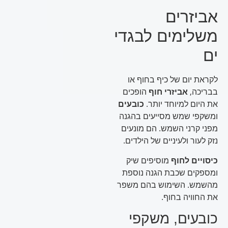
אביזרים
משלימים לבגדי
ים
לקראת יום של כיף בחוף או
בבריכה,
אביזרי חוף
הופכים
את היום למיוחד יותר.
כובעים
ומשקפי שמש מסייעים בהגנה
מפני קרני השמש. הם מונעים
נזק לעור ולעיניים של הילדים.
כיסויים לחוף
מוסיפים שיק
ומספקים שכבת הגנה נוספת
מהשמש. השימוש בהם משפר
את החוויה בחוף.
כובעים, משקפי