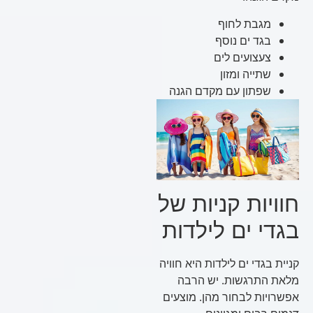
מגבת לחוף
בגד ים נוסף
צעצועים לים
שתייה ומזון
שפתון עם מקדם הגנה
חוויות קניות של
בגדי ים לילדות
קניית בגדי ים לילדות היא חוויה
מלאת התרגשות. יש הרבה
אפשרויות לבחור מהן. מוצעים