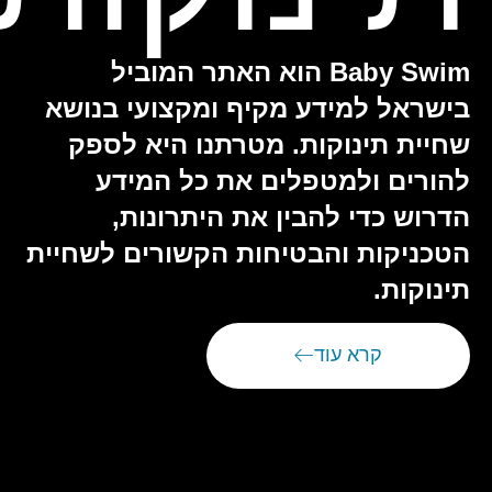
Baby Swim הוא האתר המוביל
בישראל למידע מקיף ומקצועי בנושא
שחיית תינוקות. מטרתנו היא לספק
להורים ולמטפלים את כל המידע
הדרוש כדי להבין את היתרונות,
הטכניקות והבטיחות הקשורים לשחיית
תינוקות.
קרא עוד