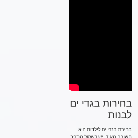
בחירות בגדי ים
לבנות
בחירת בגדי ים לילדות היא
חשובה מאוד. יש לשקול מספר