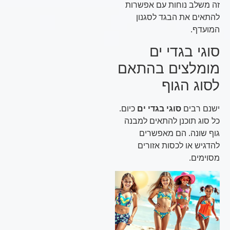
זה משלב נוחות עם אפשרות
להתאים את הבגד לסגנון
המועדף.
סוגי בגדי ים
מומלצים בהתאם
לסוג הגוף
ישנם רבים
סוגי בגדי ים
כיום.
כל סוג תוכנן להתאים למבנה
גוף שונה. הם מאפשרים
להדגיש או לכסות אזורים
מסוימים.