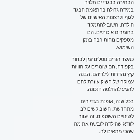
הבחירה בבגדי ים תלויה
במידה גדולה בהתאמת הבגד
לגוף ולרצונות האישיים של
הילדה. חשוב להתמקד
בחומרים איכותיים. הם
מספקים נוחות רבה בזמן
השימוש.
כאשר הורים נוטלים זמן לבחור
בקפידה, הם שומרים על חוויות
קיץ נהדרות לילדיהם. הבנה
עמוקה של השוק עוזרת להם
להגיע להחלטה הנכונה.
בכל שנה, אופנת בגדי הים
מתחדשת. חשוב לשים לב
לשינויים השוטפים. זה יעזור
לוודא שהילדה לובשת את מה
שהכי מתאים לה.