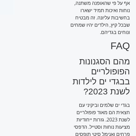
אף על פי שהאופנה משתנה,
נוחות ואיכות תמיד ישארו
בחשיבות עליונה. זה מבטיח
שבכל קיץ, הילדים יהיו שמחים
ונוחים בגדיהם.
FAQ
מהם הסגנונות
הפופולריים
בבגדי ים לילדות
לשנת 2023?
בגדי ים שלמים וביקיני עם
חצאית הם מאוד פופולריים
לשנת 2023. גזרות ייחודיות
מציעות נוחות וסטייל. הדפסי
פרחים ואנימל סיטי תופסים