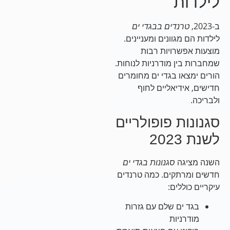
לילדות
ב-2023,
טרנדים בבגדי ים
לילדות הם מגוונים ומעניינים.
מוצעות אפשרויות רבות
שמחברות בין מודרניות לנוחות.
הורים ימצאו בגדי ים מחומרים
חדישים, אידיאליים לחוף
ולבריכה.
סגנונות פופולריים
לשנת 2023
השנה מציגה
סגנונות בגדי ים
חדשים ומרתקים. כמה טרנדים
עיקריים כוללים:
בגד ים שלם עם גזרות
מודרניות