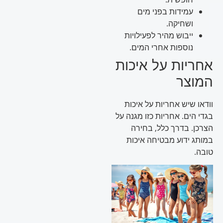
עמידות בפני מים
ושחיקה.
ייבוש מהיר לפעילויות
נוספות אחרי המים.
אחריות על איכות
המוצר
וודאו שיש אחריות על איכות
בגדי הים. אחריות כזו מגנה על
הצרכן. בדרך כלל, בחירה
במותג ידוע מבטיחה איכות
טובה.