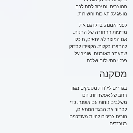
המוצרים. זה יכול לתת לכם
מושג על האיכות והשירות.
לפני הזמנה, בדקו גם את
מדיניות ההחזרה של החנות.
אם המוצר לא יתאים, תוכלו
להחזירו בקלות. הקפידו לבדוק
שהאתר מאובטח ושומר על
פרטי התשלום שלכם.
מסקנה
בגדי ים לילדות מספקים מגוון
רחב של אפשרויות. הם
משלבים נוחות עם אופנה. כדי
לבחור את הבגד המתאים,
הורים צריכים להיות מעודכנים
בטרנדים.