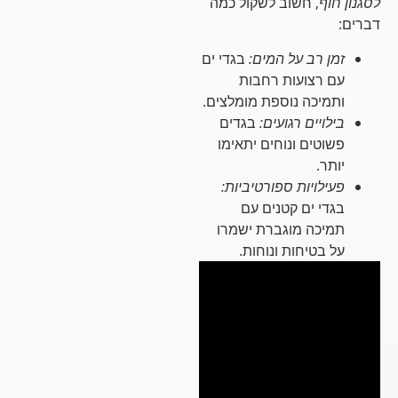
לסגנון חוף
, חשוב לשקול כמה
דברים:
זמן רב על המים:
בגדי ים
עם רצועות רחבות
ותמיכה נוספת מומלצים.
בילויים רגועים:
בגדים
פשוטים ונוחים יתאימו
יותר.
פעילויות ספורטיביות:
בגדי ים קטנים עם
תמיכה מוגברת ישמרו
על בטיחות ונוחות.