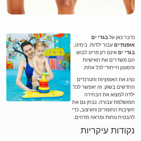
נדבר כאן על
בגדי ים
אופנתיים
עבור ילדות. בימינו,
בגדי ים
אינם רק פריט לבוש.
הם משדרים את האישיות
והסגנון הייחודי לכל אחת.
נציג את האופציות והטרנדים
החדשים בשוק. זה יאפשר לכל
ילדה למצוא את הבחירה
המושלמת עבורה. נבחן גם את
חשיבות החומרים והעיצוב, כדי
להבטיח נוחות ומראה מדהים.
נקודות עיקריות