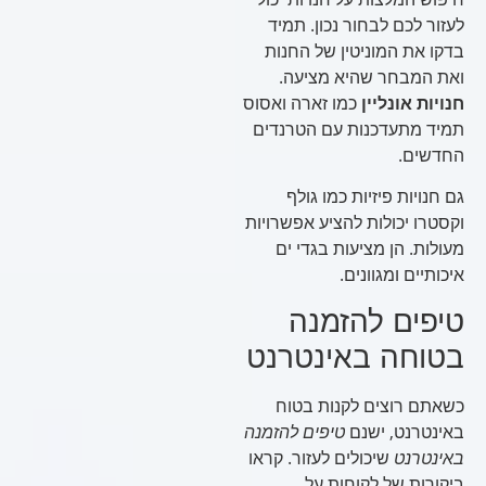
לעזור לכם לבחור נכון. תמיד
בדקו את המוניטין של החנות
ואת המבחר שהיא מציעה.
חנויות אונליין
כמו זארה ואסוס
תמיד מתעדכנות עם הטרנדים
החדשים.
גם חנויות פיזיות כמו גולף
וקסטרו יכולות להציע אפשרויות
מעולות. הן מציעות בגדי ים
איכותיים ומגוונים.
טיפים להזמנה
בטוחה באינטרנט
כשאתם רוצים לקנות בטוח
באינטרנט, ישנם
טיפים להזמנה
באינטרנט
שיכולים לעזור. קראו
ביקורות של לקוחות על