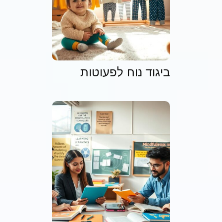
ביגוד נוח לפעוטות