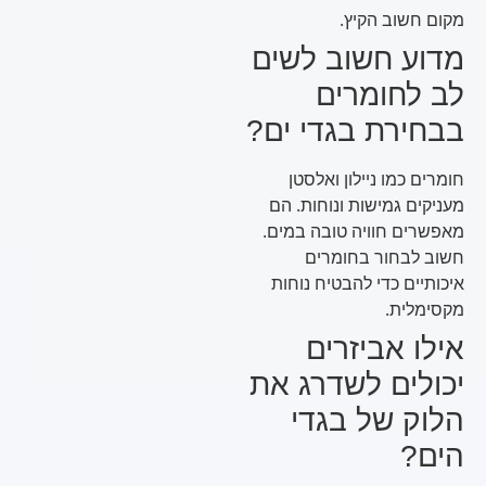
מקום חשוב הקיץ.
מדוע חשוב לשים
לב לחומרים
בבחירת בגדי ים?
חומרים כמו ניילון ואלסטן
מעניקים גמישות ונוחות. הם
מאפשרים חוויה טובה במים.
חשוב לבחור בחומרים
איכותיים כדי להבטיח נוחות
מקסימלית.
אילו אביזרים
יכולים לשדרג את
הלוק של בגדי
הים?