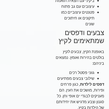
ביקיני עם חצאית תואמת
עיצובים עם גב פתוח
פטנטים עיצוביים כמו
תיקונים או חיתוכים
שונים
צבעים ודפסים
שמתאימים לקיץ
באופנת הקיץ,
צבעים לקיץ
בולטים בהירות ואומץ. נמצאים
ביניהם:
גווני פסטל רכים
שילובי צבעים מפתיעים
דפסים לילדות
, כגון פרחים
ופירות, מושכים את העין. הם
מעניקים לבגדי ים אופי וחן. כל
סגנון וצבע מדגיש את יחידותם
של הילדות בקיץ.