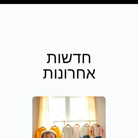
חדשות
אחרונות