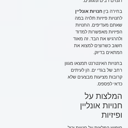
דגמים רבים ומגוונים.
בחירה בין
חנויות אונליין
לחנויות פיזיות תלויה במה
שאתם מעדיפים. החנויות
הפיזיות מאפשרות למדוד
ולהרגיש את הבד. זה מאוד
חשוב כשרוצים למצוא את
המתאים בדיוק.
בחנויות האינטרנט תמצאו מגוון
רחב של בגדי ים. הן לעיתים
קרובות מציעות מבצעים שלא
כדאי לפספס.
המלצות על
חנויות אונליין
ופיזיות
חיפוש המלצות על חנויות יכול