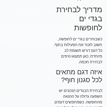
מדריך לבחירת
בגדי ים
לחופשות
כשבוחרים בגדי ים לחופשה,
חשוב לזכור את הפעילות בחוף.
כל דגם דורש תשומת לב
מיוחדת. כאן תמצאו טיפים
לבחירה חכמה.
איזה דגם מתאים
לכל סגנון חוף?
לבחירת הבגדים הנכונים יש
השפעה גדולה על ההנאה
מהחופשה. כשמחפשים
דגמים