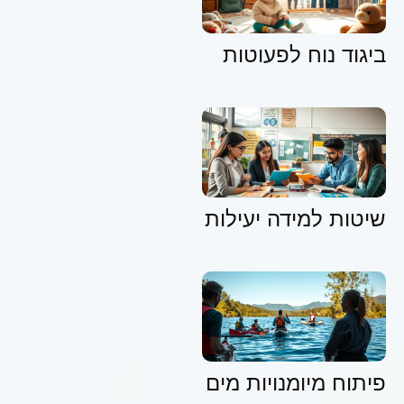
ביגוד נוח לפעוטות
שיטות למידה יעילות
פיתוח מיומנויות מים