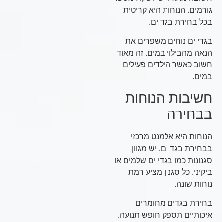
גורמים. הנוחות היא קריטית
בכל בחירת בגד ים.
בגדי ים נוחים משפרים את
הנאה מהבילוי במים. זה מאוד
חשוב כאשר הילדים פעילים
במים.
חשיבות הנוחות
בבחירה
הנוחות היא אלמנט מרכזי
בבחירת בגד ים. יש מגוון
סגנונות כמו בגדי ים שלמים או
ביקיני. כל סגנון מציע רמת
נוחות שונה.
בחירת בגדים מחומרים
איכותיים תספק חופש תנועה.