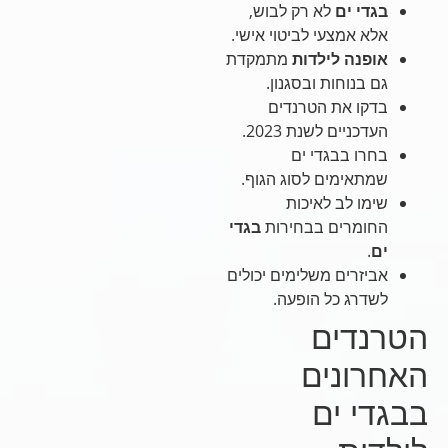
בגדי ים
לא רק לבוש,
אלא אמצעי לביטוי אישי.
אופנה לילדות
מתמקדת
גם בנוחות ובסגנון.
בדקו את הטרנדים
העדכניים לשנת 2023.
בחרו בבגדי ים
שמתאימים לסוג הגוף.
שימו לב לאיכות
החומרים בבחירות
בגדי
ים
.
אביזרים משלימים יכולים
לשדרג כל הופעה.
הטרנדים
האחרונים
בבגדי ים