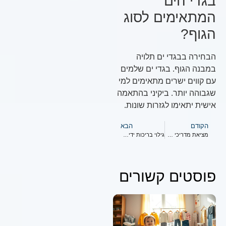
בגדי הים
המתאימים לסוג
הגוף?
הבחירה בבגדי ים תלויה
במבנה הגוף. בגדי ים שלמים
עם קווים ישרים מתאימים למי
שגבוהה יותר. ביקיני בהתאמה
אישית יתאימו לגזרות שונות.
הקודם
הבא
מציאת מדריכי שחייה מוסמכים לתינוקות
גילוי בריכות ידידותיות לתינוקות בקרבת מקום
פוסטים קשורים