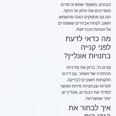
כובעים, משקפי שמש וכיסויים
משדרגים את הלוק על החוף.
הם גם מספקים הגנה מהשמש.
חשוב לקחת אביזרים ששומרים
על הנוחות והבריאות.
מה כדאי לדעת
לפני קנייה
בחנויות אונליין?
קודם כל, בדוק את מדיניות
ההחזרה של האתר. גם דירוגי
הלקוחות חשובים לבדיקה.
למרות שבחנויות פיזיות אפשר
למדוד את הבגדים, אונליין יש
יותר אפשרויות.
איך לבחור את