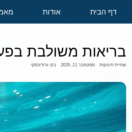
דף הבית
אודות
מאמר
בריאות משולבת בפעי
ספטמבר 11, 2025
בקי גרודזנסקי
שחיית תינוקות