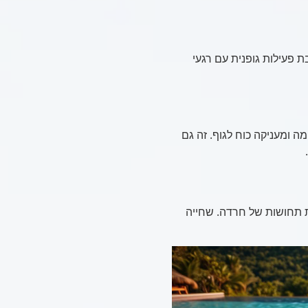
 פעילות גופנית עם רגעי
ומעניקה כוח לגוף. זה גם
 תחושות של חרדה. שחייה