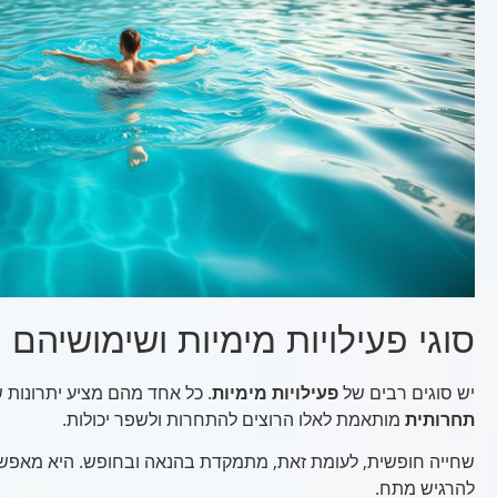
סוגי פעילויות מימיות ושימושיהם
יש סוגים רבים של
פעילויות מימיות
. כל אחד מהם מציע יתרונות 
תחרותית
מותאמת לאלו הרוצים להתחרות ולשפר יכולות.
שחייה חופשית, לעומת זאת, מתמקדת בהנאה ובחופש. היא מאפשרת
להרגיש מתח.