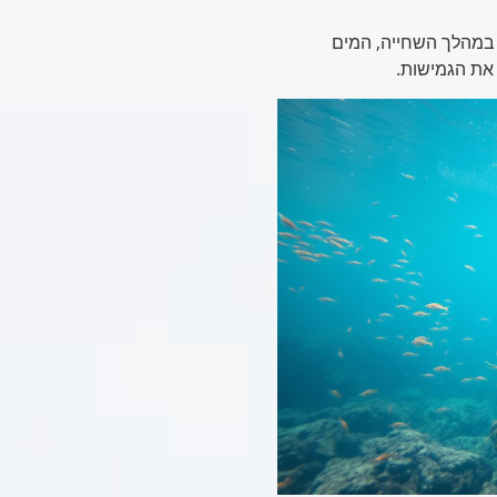
במהלך השחייה, המים
את הגמישות.