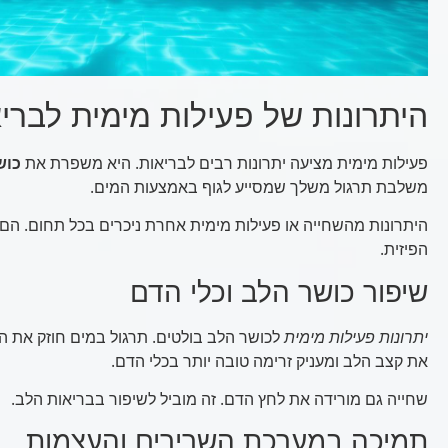
היתרונות של פעילות מימית לברי
פעילות מימית מציעה יתרונות רבים לבריאות. היא משפרת את
כוש
משלבת תרגול משלך שמסייע לגוף באמצעות המים.
היתרונות מהשחייה או פעילות מימית אחרת ניכרים בכל תחום. ה
הפיזית.
שיפור כושר הלב וכלי הדם
יתרונות פעילות מימית
לכושר הלב בולטים. תרגול במים חוזק את הר
את קצב הלב ומעניק זרימה טובה יותר בכלי הדם.
שחייה גם מורידה את לחץ הדם. זה מוביל לשיפור בבריאות הלב.
תמיכה במערכת השרירים והעצמות