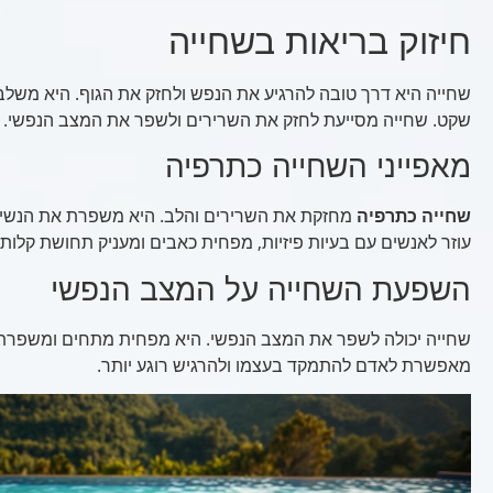
חיזוק בריאות בשחייה
שחייה היא דרך טובה להרגיע את הנפש ולחזק את הגוף. היא משלבת
שקט. שחייה מסייעת לחזק את השרירים ולשפר את המצב הנפשי.
מאפייני השחייה כתרפיה
שחייה כתרפיה
מחזקת את השרירים והלב. היא משפרת את הנשימה 
עוזר לאנשים עם בעיות פיזיות, מפחית כאבים ומעניק תחושת קלות.
השפעת השחייה על המצב הנפשי
שחייה יכולה לשפר את המצב הנפשי. היא מפחית מתחים ומשפרת
מאפשרת לאדם להתמקד בעצמו ולהרגיש רוגע יותר.