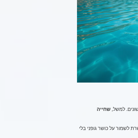
שונים. למשל,
שחייה
 לשמור על כושר גופני בלי