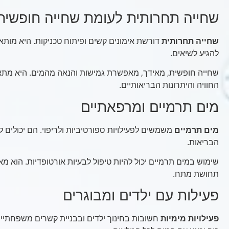
שחייה תחרותית לעומת שחייה חופשית
שחייה תחרותית
דורשת אימונים קשים ופיתוח טכניקות. היא מות
להגיע לשיאים.
שחייה חופשית, מאידך, מאפשרת גמישות והנאה מהמים. היא מתא
החוויה והיתרונות הבריאותיים.
מים תרמיים ומרפאתיים
מים תרמיים
משמשים לפעילויות ספורטיביות ולריפוי. הם יכולים 
הבריאות.
שימוש במים תרמיים יכול להיות טיפול לבעיות אורטופדיות. הוא 
תחושת מתח.
פעילות עם ילדים ומבוגרים
פעילויות מימיות
חשובות בחינוך ילדים ובבניית קשרים משפחתיי