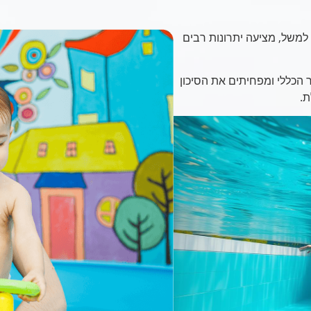
למשל, מציעה יתרונות רבים
הכללי ומפחיתים את הסיכון
ת.