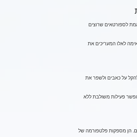
אמת לספורטאים שרוצים
ימה לאלו המעריכים את
להקל על כאבים ולשפר את
מאפשר פעילות משולבת ללא
ם. הן מספקות פלטפורמה של