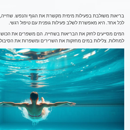
בריאות משולבת בפעילות מימית מקשרת את הגוף והנפש. שחייה, 
לכל אחד. היא מאפשרת לשלב פעילות גופנית עם טיפול רגשי.
המים מסייעים לחזק את הבריאות בשחייה. הם משפרים את הכושר 
למחלות. צלילות במים מחזקות את השרירים ומשפרות את הסיבול