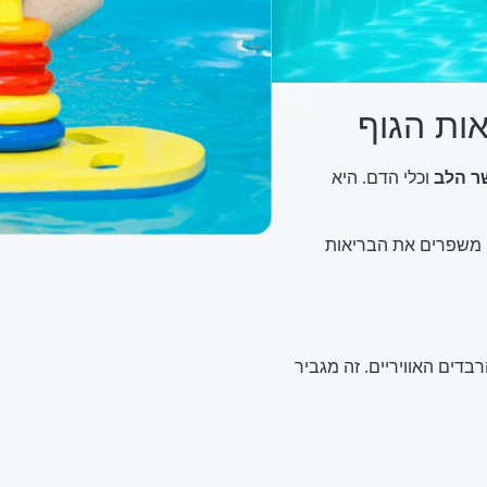
אות הגוף
ר הלב
וכלי הדם. היא
ם משפרים את הבריאות
בדים האוויריים. זה מגביר