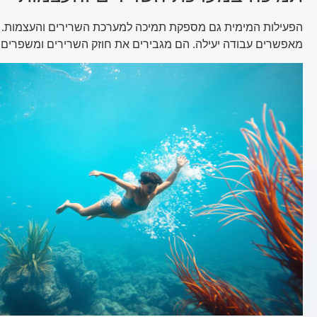
הפעילות המימית גם מספקת תמיכה למערכת השרירים והעצמות. 
מאפשרים עבודה יעילה. הם מגבירים את חוזק השרירים ומשפרים 