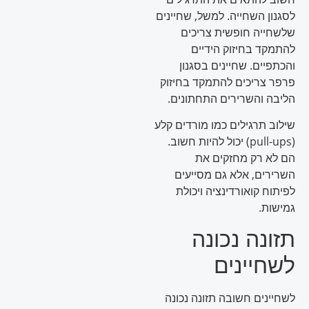
לסגנון השחייה. למשל, שחיינים
שלשחייה חופשית צריכים
להתמקד בחיזוק הידיים
והכתפיים. שחיינים בסגנון
פרפר צריכים להתמקד בחיזוק
הליבה והשרירים התחתונים.
שילוב תרגילים כמו מורדים קלע
(pull-ups) יכול להיות חשוב.
הם לא רק מחזקים את
השרירים, אלא גם מסייעים
לפיתוח קואורדינציה ויכולת
גמישות.
תזונה נכונה
לשחיינים
לשחיינים חשובה תזונה נכונה