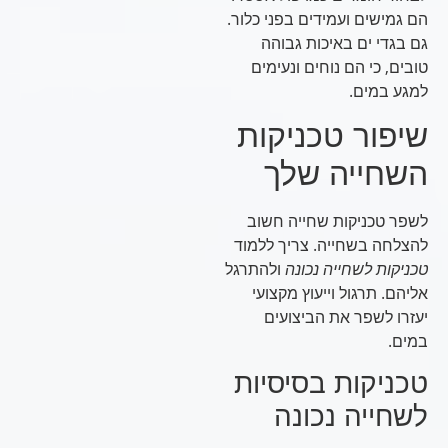
הם גמישים ועמידים בפני כלור.
גם בגדי ים באיכות גבוהה
טובים, כי הם נוחים ונעימים
למגע במים.
שיפור טכניקות
השחייה שלך
לשפר טכניקות שחייה חשוב
להצלחה בשחייה. צריך ללמוד
טכניקות לשחייה נכונה
ולהתרגל
אליהם. תרגול וייעוץ מקצועי
יעזרו לשפר את הביצועים
במים.
טכניקות בסיסיות
לשחייה נכונה