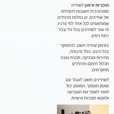
תוכניות אימון
לשחייה
ספורטיבית חשובות להצלחה
של שחיינים. הן כוללות תרגילים
שמותאמים לכל אחד לפי צרכיו.
זה עוזר לשחיינים בכל גיל ובכל
רמת ניסיון.
באימון שחייה חשוב להתמקד
בכל היבט. כולל סיבולת,
מהירות וטכניקה. תכנית טובה
תכלול חימום ותרגילים
מתקדמים.
לשחיינים חשוב לעבוד עם
מאמן מוסמך. המאמן יכול
לעזור לשפר את הטכניקה
ולמצוא תוכניות אישיות.