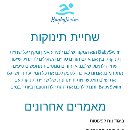
שחיית תינוקות
BabySwim הוא המקור שלכם למידע אמין ומקיף על שחיית
תינוקות. בין אם אתם הורים טריים השוקלים להתחיל שיעורי
שחייה לתינוק שלכם, או הורים מנוסים המחפשים טיפים
מתקדמים, אנחנו כאן כדי לספק לכם את כל המידע הדרוש. גלו
את עולם האפשרויות והיתרונות של שחיית תינוקות עם
BabySwim, ותנו לילדכם את ההתחלה הטובה ביותר במים.
מאמרים אחרונים
ביגוד נוח לפעוטות