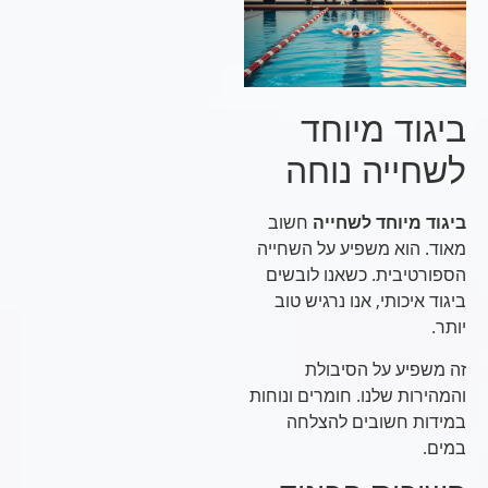
ביגוד מיוחד
לשחייה נוחה
ביגוד מיוחד לשחייה
חשוב
מאוד. הוא משפיע על השחייה
הספורטיבית. כשאנו לובשים
ביגוד איכותי, אנו נרגיש טוב
יותר.
זה משפיע על הסיבולת
והמהירות שלנו. חומרים ונוחות
במידות חשובים להצלחה
במים.