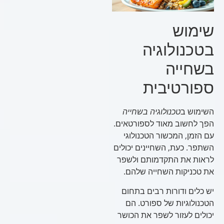
שימוש
בטכנולוגיה
בשחייה
ספורטיבית
השימוש ב
טכנולוגיה בשחייה
הפך לחשוב מאוד לספורטאים.
עם הזמן, המכשור הטכנולוגי
השתפר. כעת, השחיינים יכולים
לראות את התקדמותם ולשפר
את טכניקות השחייה שלהם.
יש כלים ודורות רבים בתחום
הטכנולוגיות של ספורט. הם
יכולים לעזור לשפר את הכושר