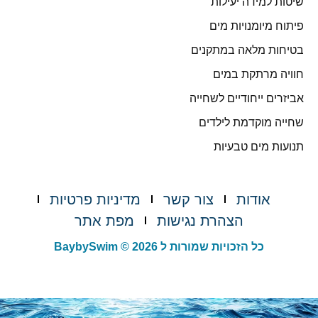
שיטות למידה יעילות
פיתוח מיומנויות מים
בטיחות מלאה במתקנים
חוויה מרתקת במים
אביזרים ייחודיים לשחייה
שחייה מוקדמת לילדים
תנועות מים טבעיות
אודות
צור קשר
מדיניות פרטיות
הצהרת נגישות
מפת אתר
כל הזכויות שמורות ל BaybySwim © 2026