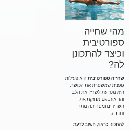
מהי שחייה
ספורטיבית
וכיצד להתכונן
לה?
שחייה ספורטיבית
היא פעילות
גופנית שמשפרת את הכושר.
היא מסייעת לשריין את הלב
והריאות. גם מחזקת את
השרירים ומפחיתה מתח
וחרדה.
להתכונן כראוי, חשוב לדעת