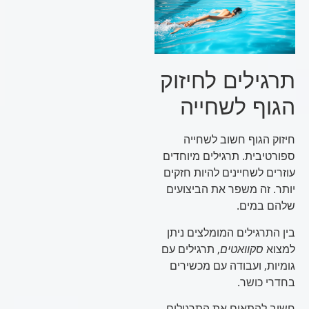
תרגילים לחיזוק
הגוף לשחייה
חיזוק הגוף חשוב לשחייה
ספורטיבית. תרגילים מיוחדים
עוזרים לשחיינים להיות חזקים
יותר. זה משפר את הביצועים
שלהם במים.
בין התרגילים המומלצים ניתן
למצוא
סקוואטים
, תרגילים עם
גומיות, ועבודה עם מכשירים
בחדרי כושר.
חשוב להתאים את התרגילים