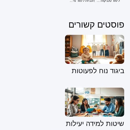
לימוד טכניקות שחייה מקצועיות לילדים צעירים
תכניות לימוד מים מותאמות לפעוטות וילדים צעירים
פוסטים קשורים
ביגוד נוח לפעוטות
שיטות למידה יעילות