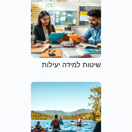
שיטות למידה יעילות