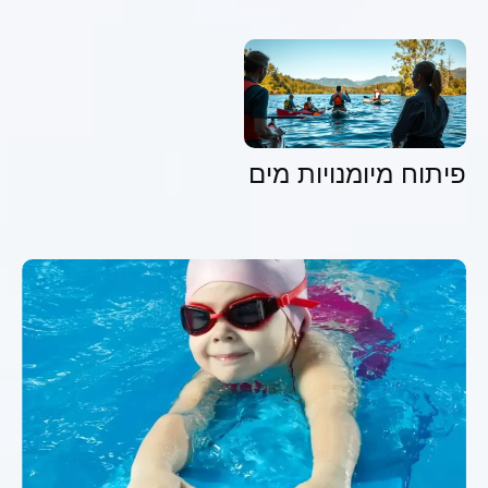
פיתוח מיומנויות מים