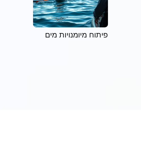
פיתוח מיומנויות מים