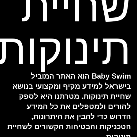
שחיית
תינוקות
Baby Swim הוא האתר המוביל
בישראל למידע מקיף ומקצועי בנושא
שחיית תינוקות. מטרתנו היא לספק
להורים ולמטפלים את כל המידע
הדרוש כדי להבין את היתרונות,
הטכניקות והבטיחות הקשורים לשחיית
תינוקות.