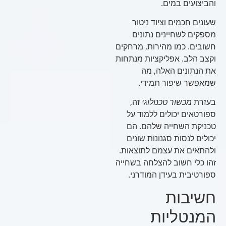
והביצועים במים.
שעונים חכמים וציוד ניטור
מספקים לשחיינים נתונים
חשובים. כמו מהירות, מרחקים
וקצב הלב. אפליקציות מנתחות
את הנתונים האלה, מה
שמאפשר שיפור תמידי.
בעזרת
מכשור טכנולוגי
זה,
ספורטאים יכולים ללמוד על
טכניקת השחייה שלהם. הם
יכולים לנסות סגנונות שונים
ולהתאים את עצמם לתוצאות.
זהו כלי חשוב להצלחה בשחייה
ספורטיבית בעידן המודרני.
חשיבות
המנטליות