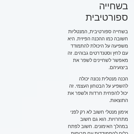
בשחייה
ספורטיבית
בשחייה ספורטיבית, המנטליות
חשובה כמו ההכנה הפיזית. היא
משפיעה על היכולת להתמודד
עם לחץ וסטנדרטים גבוהים. זה
מאפשר לשחיינים לשפר את
ביצועיהם.
הכנה מנטלית נכונה יכולה
להשפיע על הבטחון העצמי. זה
יכול להפחית חרדות ולשפר את
התוצאות.
אימון מנטלי חשוב לא רק לפני
מתחרויות. הוא גם חשוב
במהלך האימונים. חשוב לפתח
כלים להתמודדות עם תבוסות