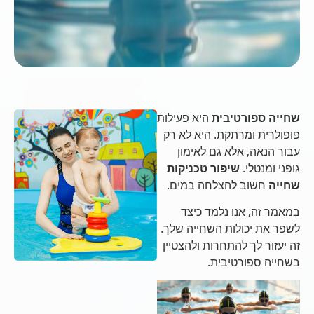
שחייה ספורטיבית
היא פעילות
פופולרית ומרתקת. היא לא רק
עבור הנאה, אלא גם לאימון
גופני ומנטלי.
שיפור טכניקות
שחייה
חשוב להצלחה במים.
במאמר זה, אנו נלמד כיצד
לשפר את יכולות השחייה שלך.
זה יעזור לך להתחרות ולהצטיין
בשחייה ספורטיבית.