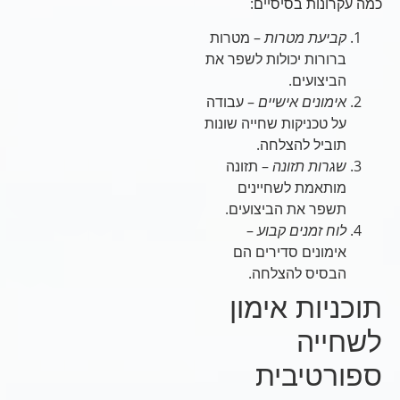
כמה עקרונות בסיסיים:
קביעת מטרות
– מטרות
ברורות יכולות לשפר את
הביצועים.
אימונים אישיים
– עבודה
על טכניקות שחייה שונות
תוביל להצלחה.
שגרות תזונה
– תזונה
מותאמת לשחיינים
תשפר את הביצועים.
לוח זמנים קבוע
–
אימונים סדירים הם
הבסיס להצלחה.
תוכניות אימון
לשחייה
ספורטיבית