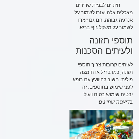
חיוניים לבניית שרירים
מאכלים אלה יעזרו לשמור על
אנרגיה גבוהה. הם גם יעזרו
לשמור על משקל גוף בריא.
תוספי תזונה
ולעיתים הסכנות
לעיתים קרובות צריך תוספי
תזונה, כמו ברזל או חומצה
פולית. חשוב להיוועץ עם רופא
לפני שימוש בתוספים. זה
יבטיח שימוש בטוח ויעיל
ב
דיאטת שחיינים
.