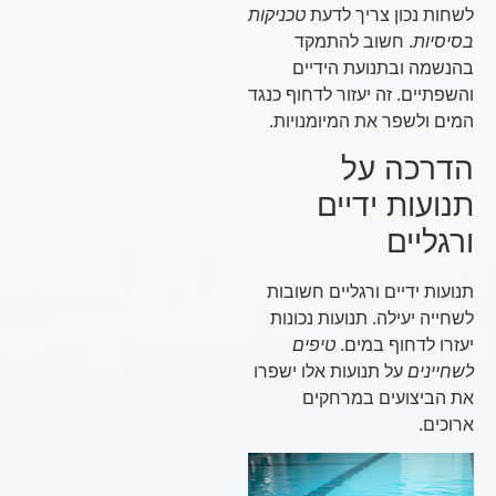
לשחות נכון צריך לדעת
טכניקות
בסיסיות
. חשוב להתמקד
בהנשמה ובתנועת הידיים
והשפתיים. זה יעזור לדחוף כנגד
המים ולשפר את המיומנויות.
הדרכה על
תנועות ידיים
ורגליים
תנועות ידיים ורגליים חשובות
לשחייה יעילה. תנועות נכונות
יעזרו לדחוף במים.
טיפים
לשחיינים
על תנועות אלו ישפרו
את הביצועים במרחקים
ארוכים.