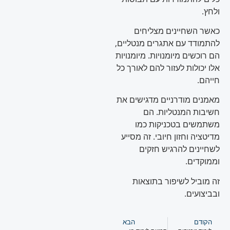
ולחץ.
כאשר השחיינים מצליחים
להתמודד עם אתגרים מנטליים,
הם רוכשים מיומנויות. מיומנויות
אלו יכולות לעזור להם לאורך כל
חייהם.
מאמנים מודרניים מדגישים את
חשיבות המנטליות. הם
משתמשים בטכניקות כמו
מדיטציה וחזון חיובי. זה מסייע
לשחיינים להרגיש חזקים
וממוקדים.
זה מוביל לשיפור בתוצאות
ובביצועים.
הקודם
הבא