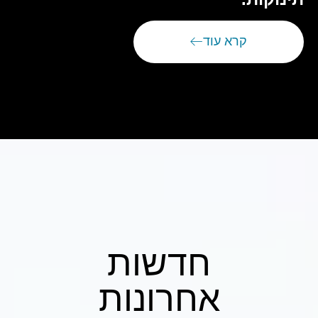
קרא עוד
חדשות
אחרונות