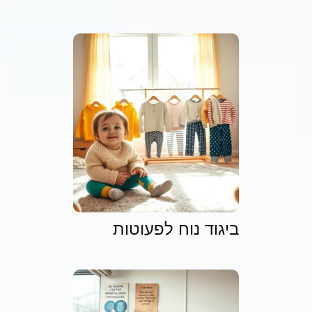
ביגוד נוח לפעוטות