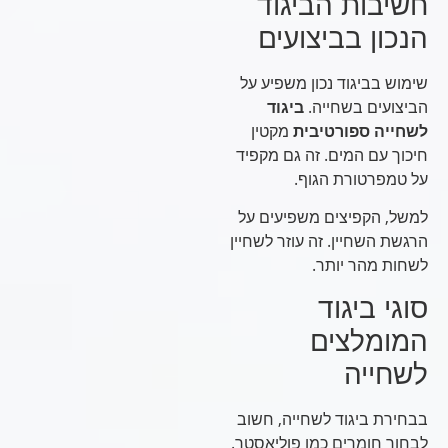
חשיבות הביגוד
הנכון בביצועים
שימוש בביגוד נכון משפיע על
הביצועים בשחייה.
ביגוד
לשחייה ספורטיבית
מקטין
חיכוך עם המים. זה גם מקפיד
על טמפרטורת הגוף.
למשל, הקפיצים משפיעים על
הרגשת השחיין. זה עוזר לשחיין
לשחות מהר יותר.
סוגי ביגוד
המומלצים
לשחייה
בבחירת ביגוד לשחייה, חשוב
לבחור חומרים כמו פוליאסטר.