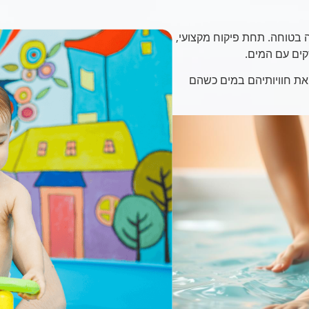
טוחה. תחת פיקוח מקצועי,
קים עם המים.
 את חוויותיהם במים כשהם