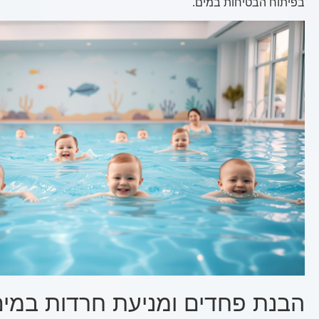
בפיתוח הבטיחות במים.
הבנת פחדים ומניעת חרדות במי