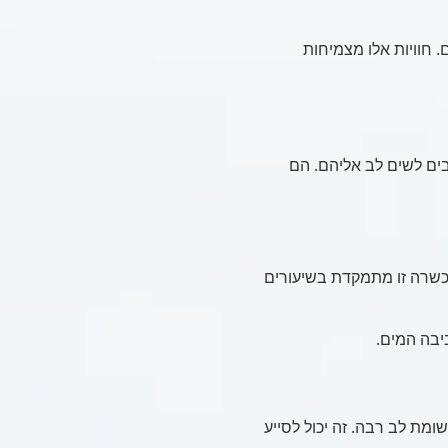
חוויות אלו מצמיחות
ים לשים לב אליהם. הם
כשרה זו מתמקדת בשיעורים
ביבה המים.
ומת לב רבה. זה יכול לסייע