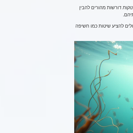
וקות
דורשות מהורים להבין
יהם.
לים להציע שיטות כמו חשיפה