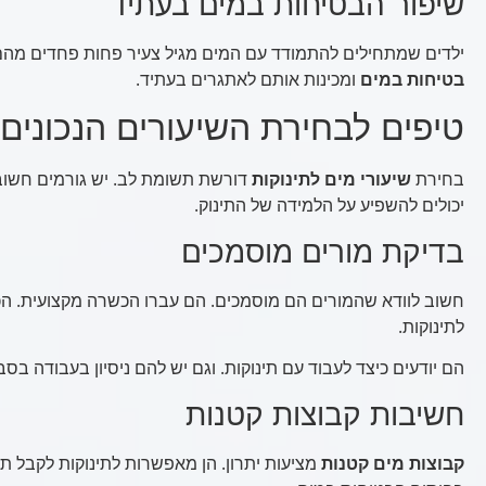
שיפור הבטיחות במים בעתיד
ילדים שמתחילים להתמודד עם המים מגיל צעיר פחות פחדים מהם. 
בטיחות במים
ומכינות אותם לאתגרים בעתיד.
טיפים לבחירת השיעורים הנכונים
בחירת
שיעורי מים לתינוקות
דורשת תשומת לב. יש גורמים חשוב
יכולים להשפיע על הלמידה של התינוק.
בדיקת מורים מוסמכים
חשוב לוודא שהמורים הם מוסמכים. הם עברו הכשרה מקצועית. ה
לתינוקות.
הם יודעים כיצד לעבוד עם תינוקות. וגם יש להם ניסיון בעבודה בס
חשיבות קבוצות קטנות
קבוצות מים קטנות
מציעות יתרון. הן מאפשרות לתינוקות לקבל תש