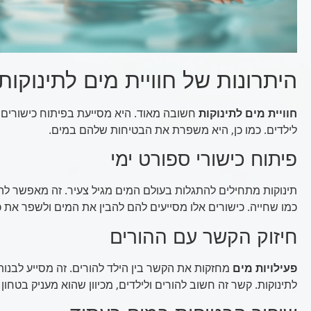
היתרונות של חוויית מים לתינוקות
חוויית מים לתינוקות
חשובה מאוד. היא מסייעת בפיתוח כישורים ו
לילדים. כמו כן, היא משפרת את הבטיחות שלהם במים.
פיתוח כישורי ספורט ימי
תינוקות מתחילים להתגלות בעולם המים מגיל צעיר. זה מאפשר ל
כמו שחייה. כישורים אלו מסייעים להם להבין את המים ולשפר את 
חיזוק הקשר עם ההורים
פעילויות מים
מחזקות את הקשר בין הילד להורים. זה מסייע לבנו
לתינוקות. קשר זה חשוב להורים ולילדים, מכיוון שהוא מעניק בטחון 