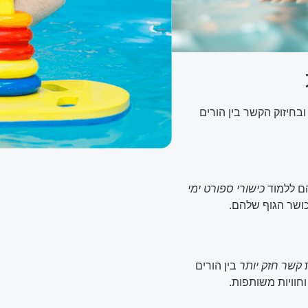
בחיזוק הקשר בין הורים
הם ללמוד
כישורי ספורט ימי
כושר הגוף שלהם.
ת
קשר חזק יותר
בין הורים
וחוויות משותפות.