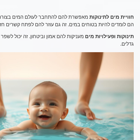
חוויית מים לתינוקות
מאפשרת להם להתחבר לעולם המים בצורה ב
הם לומדים להיות בטוחים במים. זה גם עוזר להם לפתח קשרים חז
תינוקות ופעילויות מים
מעניקות להם אמון וביטחון. זה יכול לשפר
גדלים.