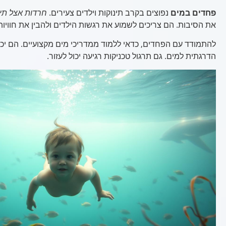
פחדים במים
נפוצים בקרב תינוקות וילדים צעירים.
חרדות אצל תינ
את הסיבות. הם צריכים לשמוע את רגשות הילדים ולהבין את חוויות
להתמודד עם הפחדים, כדאי ללמוד ממדריכי מים מקצועיים. הם יכו
הדרגתית למים. גם תרגול טכניקות רגיעה יכול לעזור.