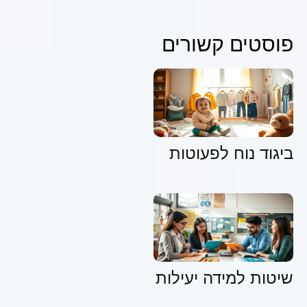
פוסטים קשורים
ביגוד נוח לפעוטות
שיטות למידה יעילות