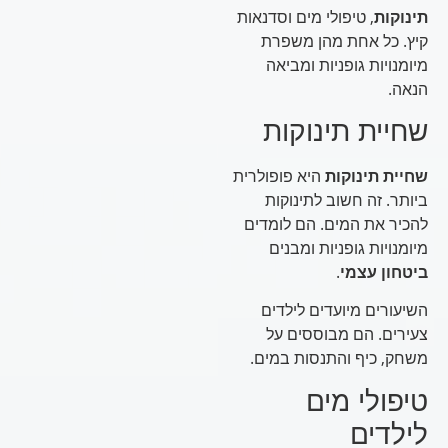
תינוקות
, טיפולי מים וסדנאות
קיץ. כל אחת מהן משפרת
מיומנויות גופניות ומביאה
הנאה.
שחיית תינוקות
שחיית תינוקות
היא פופולרית
ביותר. זה חשוב לתינוקות
להכיר את המים. הם לומדים
מיומנויות גופניות ומבנים
ביטחון עצמי
.
השיעורים מיועדים לילדים
צעירים. הם מבוססים על
משחק, כיף והתנסות במים.
טיפולי מים
לילדים