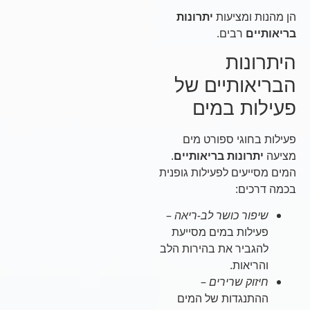
הן מהנות ומציעות
יתרונות
בריאותיים
רבים.
היתרונות
הבריאותיים של
פעילות במים
פעילות בחוגי ספורט מים
מציעה
יתרונות בריאותיים
.
המים מסייעים לפעילות גופנית
בכמה דרכים:
שיפור כושר לב-ריאה
–
פעילות במים מסייעת
להגביר את בהירות הלב
והריאות.
חיזוק שרירים
–
ההתנגדות של המים