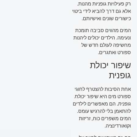
רק פעילויות גופניות מהנות.
אלא גם דרך להביא לידי ביטוי
כישורים שונים ואישיותם.
המים מהווים סביבה תומכת
ונעימה. הילדים יכולים ליהנות
מחשיפה לעולם חדש של
ספורט ואתגרים.
שיפור יכולת
גופנית
אחת הסיבות להצטרף לחוגי
ספורט מים היא
שיפור יכולת
גופנית
. הם מאפשרים לילדים
להתאמן בלי להרגיש עומס.
המים משפרים כוח, זריזות
וקואורדינציה.