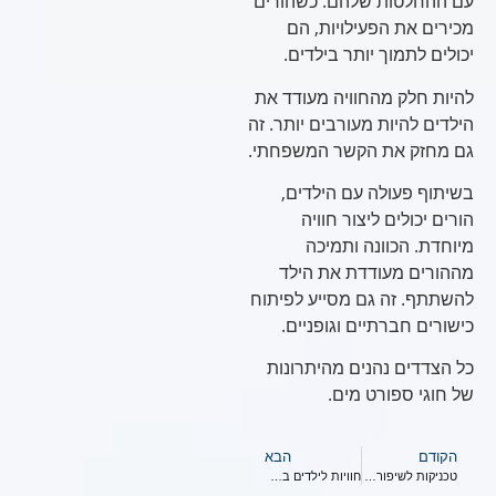
עם ההחלטות שלהם. כשהורים
מכירים את הפעילויות, הם
יכולים לתמוך יותר בילדים.
להיות חלק מהחוויה מעודד את
הילדים להיות מעורבים יותר. זה
גם מחזק את הקשר המשפחתי.
בשיתוף פעולה עם הילדים,
הורים יכולים ליצור חוויה
מיוחדת. הכוונה ותמיכה
מההורים מעודדת את הילד
להשתתף. זה גם מסייע לפיתוח
כישורים חברתיים וגופניים.
כל הצדדים נהנים מהיתרונות
של חוגי ספורט מים.
הקודם
הבא
טכניקות לשיפור בריאות ילדים בעזרת מים
חוויות לילדים במים שיביאו לשיפור בכישורים