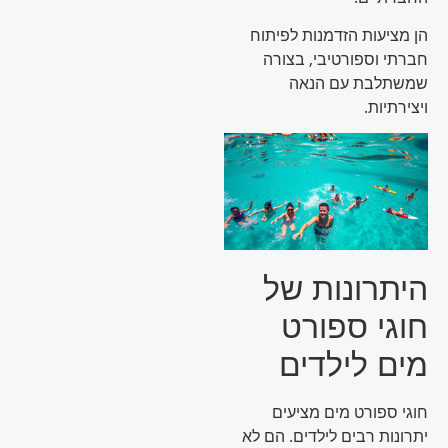
הן מציעות הזדמנות לפיתוח
חברתי וספורטיבי, בצורה
שמשתלבת עם הנאה
ויצירתיות.
היתרונות של
חוגי ספורט
מים לילדים
חוגי ספורט מים מציעים
יתרונות רבים לילדים. הם לא