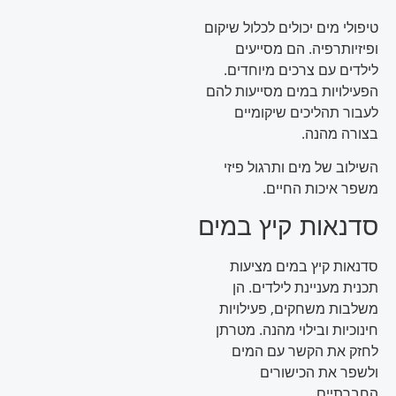
טיפולי מים יכולים לכלול שיקום
ופיזיותרפיה. הם מסייעים
לילדים עם צרכים מיוחדים.
הפעילויות במים מסייעות להם
לעבור תהליכים שיקומיים
בצורה מהנה.
השילוב של מים ותרגול פיזי
משפר איכות החיים.
סדנאות קיץ במים
סדנאות קיץ במים מציעות
תכנית מעניינת לילדים. הן
משלבות משחקים, פעילויות
חינוכיות ובילוי מהנה. מטרתן
לחזק את הקשר עם המים
ולשפר את הכישורים
החברתיים.