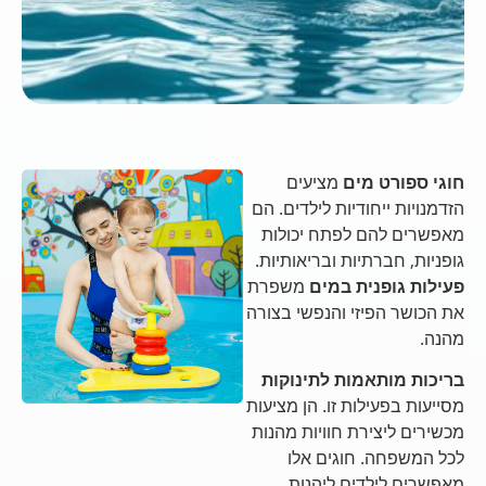
חוגי ספורט מים
מציעים
הזדמנויות ייחודיות לילדים. הם
מאפשרים להם לפתח יכולות
גופניות, חברתיות ובריאותיות.
פעילות גופנית במים
משפרת
את הכושר הפיזי והנפשי בצורה
מהנה.
בריכות מותאמות לתינוקות
מסייעות בפעילות זו. הן מציעות
מכשירים ליצירת חוויות מהנות
לכל המשפחה. חוגים אלו
מאפשרים לילדים ליהנות