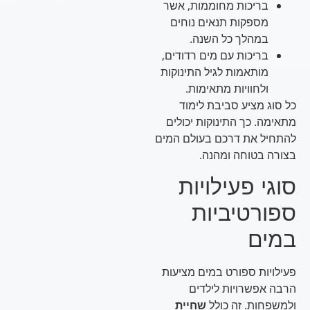
בריכות מחוממות, אשר
מספקות תנאים נוחים
במהלך כל השנה.
בריכות עם מים רדודים,
מותאמות לגיל התינוקות
ולחוויות מתאימות.
כל סוג מציע סביבת לימוד
מתאימה. כך התינוקות יכולים
להתחיל את דרכם בעולם המים
בצורה בטוחה ומהנה.
סוגי פעילויות
ספורטיביות
במים
פעילויות ספורט במים מציעות
הרבה אפשרויות לילדים
ולמשפחות. זה כולל
שחיית