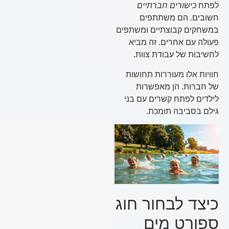
לפתח
כישורים חברתיים
חשובים. הם משתתפים
במשחקים קבוצתיים ומשתפים
פעולה עם אחרים. זה מביא
לחשיבות של עבודת צוות.
חוויות אלו מעוררות תחושות
של חברות. הן מאפשרות
לילדים לפתח קשרים עם בני
גילם בסביבה תומכת.
כיצד לבחור חוג
ספורט מים