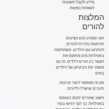
מידע ולקבל תשובות
לשאלות נפוצות.
המלצות
להורים
חוגי ספורט מים מציעים
הזדמנות נהדרת להורים
להתרגע עם הילדים. השתתפות
בפעילויות מים מחזקת את
הקשר בין הורים לילדים. זה גם
משפר את הביטחון של הילדים
במים.
זמן זה מאפשר ליצור זכרונות
חיוביים שישרדו לדורות.
חשוב שהורים יתנסו בעצמם
בפעילויות. כך הם ירגישו בנוח