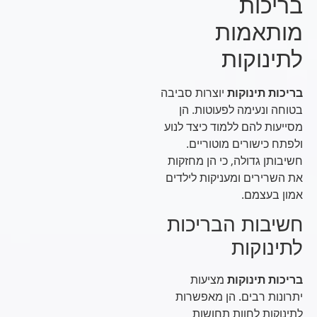
בריכות
מותאמות
לתינוקות
בריכות תינוקות
יוצרות סביבה
בטוחה ונעימה לפעוטות. הן
מסייעות להם ללמוד כיצד לנוע
ולפתח כישורים מוטוריים.
חשיבותן גדולה, כי הן מחזקות
את השרירים ומעניקות לילדים
אמון בעצמם.
חשיבות הבריכות
לתינוקות
בריכות תינוקות
מציעות
יתרונות רבים. הן מאפשרות
לתינוקות לחוות תחושות