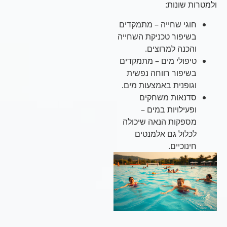
ולמטרות שונות:
חוגי שחייה – מתמקדים
בשיפור טכניקת השחייה
והכנה למרוצים.
טיפולי מים – מתמקדים
בשיפור רווחה נפשית
וגופנית באמצעות מים.
סדנאות משחקים
ופעילויות במים –
מספקות הנאה שיכולה
לכלול גם אלמנטים
חינוכיים.