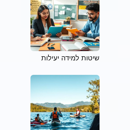
שיטות למידה יעילות