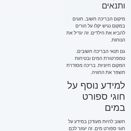
ותנאים
מיקום הבריכה חשוב. חוגים
במקום נגיש יקלו על הורים
להביא את הילדים. זה יגדיל את
הנוחות.
גם תנאי הבריכה חשובים.
טמפרטורת המים ובטיחות
המקום חיוניות. בריכה מסודרת
תשפר את החוויה.
למידע נוסף על
חוגי ספורט
במים
חשוב להיות מעודכן במידע על
חוגי ספורט מים. זה יעזור לכם