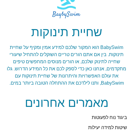
שחיית תינוקות
BabySwim הוא המקור שלכם למידע אמין ומקיף על שחיית
תינוקות. בין אם אתם הורים טריים השוקלים להתחיל שיעורי
שחייה לתינוק שלכם, או הורים מנוסים המחפשים טיפים
מתקדמים, אנחנו כאן כדי לספק לכם את כל המידע הדרוש. גלו
את עולם האפשרויות והיתרונות של שחיית תינוקות עם
BabySwim, ותנו לילדכם את ההתחלה הטובה ביותר במים.
מאמרים אחרונים
ביגוד נוח לפעוטות
שיטות למידה יעילות