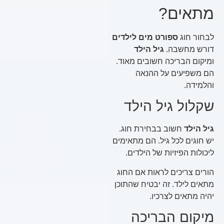
מתאים?
לבחור חוג
ספורט מים לילדים
דורש מחשבה.
גיל הילד
ומיקום הבריכה חשובים מאוד.
הם משפיעים על ההנאה
והלמידה.
שקלול גיל הילד
גיל הילד
חשוב בבחירת חוג.
יש חוגים לכל גיל. הם מתאימים
ליכולות הפיזיות של הילדים.
הורים צריכים לראות אם החוג
מתאים לילד. זה יבטיח שהתוכן
יהיה מתאים לצרכיו.
מיקום הבריכה