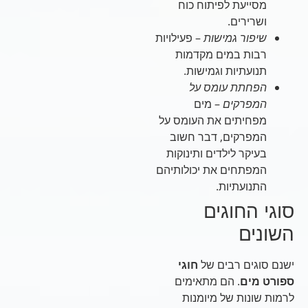
מסייעת לפיתוח כוח
ושרירים.
שיפור גמישות
– פעילויות
רבות במים מקדמות
תנועתיות וגמישות.
הפחתת עומס על
המפרקים
– מים
מפחיתים את העומס על
המפרקים, דבר חשוב
בעיקר לילדים ותינוקות
המפתחים את יכולותיהם
התנועתיות.
סוגי החוגים
השונים
ישנם סוגים רבים של
חוגי
ספורט מים
. הם מתאימים
לרמות שונות של מיומנות