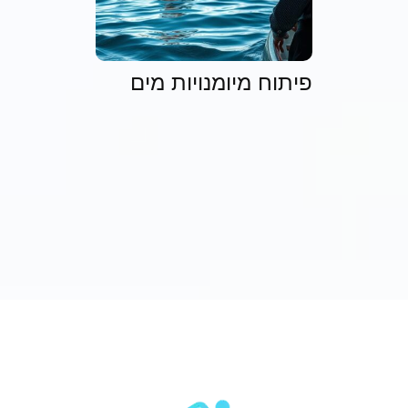
פיתוח מיומנויות מים