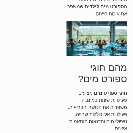
מ
ספורט מים לילדים
שמשפר
את איכות חייהם.
מהם חוגי
ספורט מים?
חוגי ספורט מים
מציעים
פעילויות שונות במים. הן
משפרות את הכושר והבריאות.
פעילויות אלו כוללות שחייה,
טיפולי מים וסדנאות מותאמות
אישית.