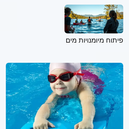
פיתוח מיומנויות מים