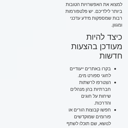
למצוא את האפשרויות הטובות
ביותר לילדיכם. יש פלטפורמות
רבות שמספקות מידע עדכני
ומגוון.
כיצד להיות
מעודכן בהצעות
חדשות
בקרו באתרים ייעודיים
לחוגי ספורט מים.
הצטרפו לרשתות
חברתיות בהן מנהלים
שיחות על חוגים
והדרכות.
חפשו קבוצות הורים או
פורומים שמוקדשים
לנושא, שם תוכלו לשתף