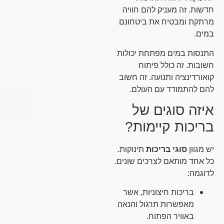
חדשות. זה מעניק להם חוויה
מרתקת ומבטיח את ביטחונם
במים.
התנסות במים מפתחת יכולות
חשובות. זה כולל פיתוח
קואורדינציה ותנועה. זה חשוב
להם להתמודד עם העולם.
איזה סוגים של
בריכות קיימות?
יש מגוון
סוגי בריכות
תינוקות.
כל אחד מותאם לצרכים שונים.
לדוגמה:
בריכות חיצוניות, אשר
מאפשרות תרגול והנאה
באוויר הפתוח.