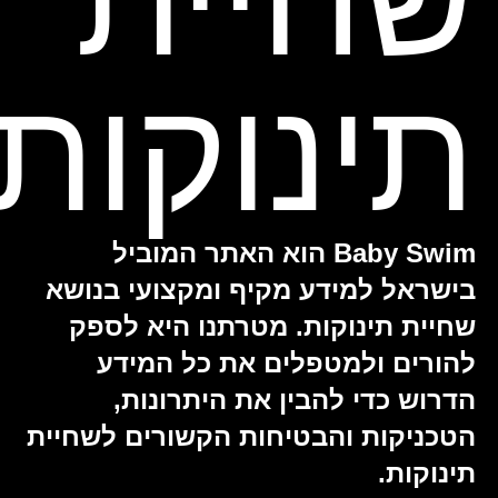
שחיית
תינוקות
Baby Swim הוא האתר המוביל
בישראל למידע מקיף ומקצועי בנושא
שחיית תינוקות. מטרתנו היא לספק
להורים ולמטפלים את כל המידע
הדרוש כדי להבין את היתרונות,
הטכניקות והבטיחות הקשורים לשחיית
תינוקות.