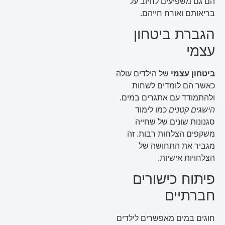
הם גם משפיעים לחיוב על
בריאותם ואורח חייהם.
הגברת ביטחון
עצמי
ביטחון עצמי
של הילדים עולה
כאשר הם לומדים לשחות
ולהתמודד עם אתגרים במים.
הישגים קטנים
כמו לימוד
סגנונות שונים של שחייה
משקפים הצלחות רבות. זה
מגביר את התחושה של
הצלחויות אישיות.
פיתוח כישורים
חברתיים
חוגים במים מאפשרים לילדים