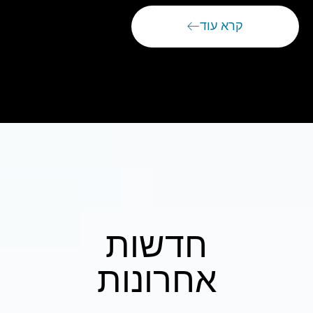
קרא עוד
חדשות
אחרונות