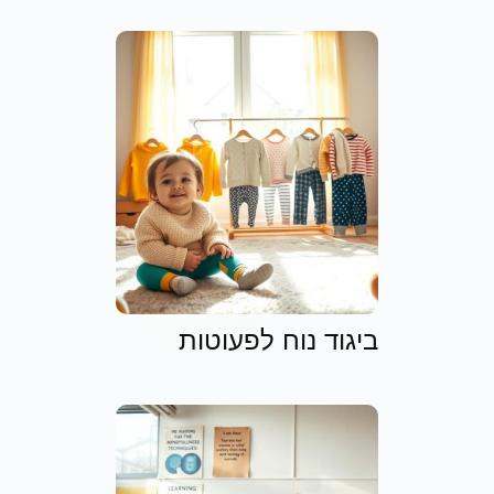
ביגוד נוח לפעוטות