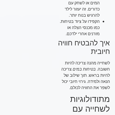
המים או לשחק עם
כדורים. זה יעזור לילד
להרגיש בנוח יותר.
הקפידו על ציוד בטיחות.
כמו מכנסי הצלה או
מזרנים אחרי ילדכם.
איך להבטיח חוויה
חיובית
לשחייה מהנה צריכה להיות
חשובה.
בטיחות במים
צריכה
להיות בראש. תוך שילוב של
הנאה ולמידה. גירוי חיובי יכול
לשפר את החוויה לכולם.
מתודולוגיות
לשחייה עם