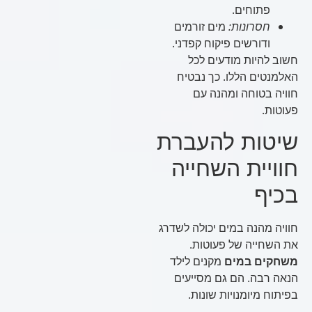
פתוחים.
חסרונות:
מים זורמים
ודורשים פיקוח קפדני.
חשוב להיות מודעים לכל
האלמנטים הללו. כך נבטיח
חוויה בטוחה ומהנה עם
פעוטות.
שיטות להעברת
חוויית השחייה
בכיף
חוויה מהנה במים יכולה לשדרג
את השחייה של פעוטות.
משחקים במים
מקנים לילד
הנאה רבה. הם גם מסייעים
בפיתוח מיומנויות שונות.