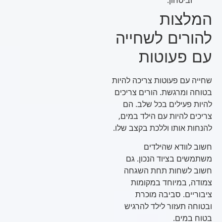
המלצות
להורים לשחייה
עם פעוטות
שחייה עם פעוטות צריכה להיות
בטוחה ומרגשת. הורים צריכים
להיות פעילים בכל שלב. הם
צריכים להיות עם הילד במים,
להנחות אותו וללכת בקצב שלו.
חשוב לוודא שהילדים
משתמשים בציוד הנכון. גם
חשוב לשחות תחת השגחה
צמודה, במיוחד במקומות
ציבוריים. סביבה מוכרת
ובטוחה תעזור לילד להרגיש
בטוח במים.