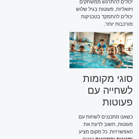
יכולים להתרגש ממשחקים
ויזואליות. פעוטות בגיל שלוש
יכולים להתמקד בטכניקות
מורכבות יותר.
סוגי מקומות
לשחייה עם
פעוטות
כשאנו מתכננים לשחות עם
פעוטות, חשוב לדעת את
האפשרויות. כל מקום מציע
יתרונות וחסרונות
שונים.