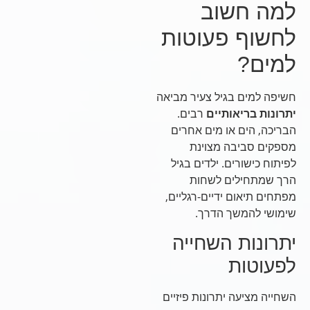
למה חשוב
לחשוף פעוטות
למים?
חשיפה למים בגיל צעיר מביאה
יתרונות בריאותיים
רבים.
הבריכה, הים או מים אחרים
מספקים סביבה מצוינת
לפיתוח כישורים. ילדים בגיל
הרך שמתחילים לשחות
מפתחים תיאום ידיים-רגליים,
שימושי להמשך הדרך.
יתרונות השחייה
לפעוטות
השחייה מציעה יתרונות פיזיים