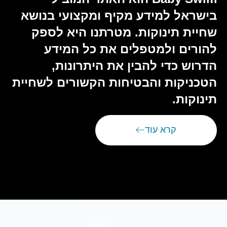
בישראל למידע מקיף ומקצועי בנושא
שחיית תינוקות. מטרתנו היא לספק
להורים ולמטפלים את כל המידע
הדרוש כדי להבין את היתרונות,
הטכניקות והבטיחות הקשורים לשחיית
תינוקות.
קרא עוד