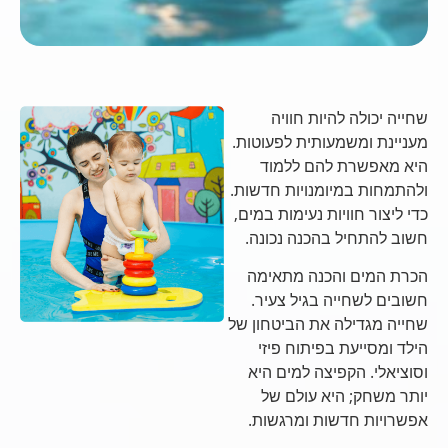
שחייה יכולה להיות חוויה
מעניינת ומשמעותית לפעוטות.
היא מאפשרת להם ללמוד
ולהתמחות במיומנויות חדשות.
כדי ליצור חוויות נעימות במים,
חשוב להתחיל בהכנה נכונה.
הכרת המים והכנה מתאימה
חשובים לשחייה בגיל צעיר.
שחייה מגדילה את הביטחון של
הילד ומסייעת בפיתוח פיזי
וסוציאלי. הקפיצה למים היא
יותר משחק; היא עולם של
אפשרויות חדשות ומרגשות.