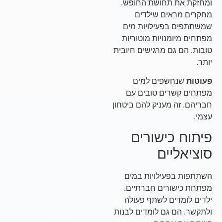
ומחזקת את תחושת החופש.
מחקרים מראים שילדים
שמשתתפים בפעילויות מים
מפתחים מיומנויות מוטוריות
טובות. הם גם מרגישים חיובית
יותר.
פעוטות
שנחשפים למים
מפתחים קשרים טובים עם
חבריהם. זה מעניק להם ביטחון
עצמי.
פיתוח כישורים
סוציאליים
השתתפות בפעילויות במים
מפתחת כישורים חברתיים.
ילדים לומדים לשתף פעולה
ולתקשר. הם גם לומדים לבנות