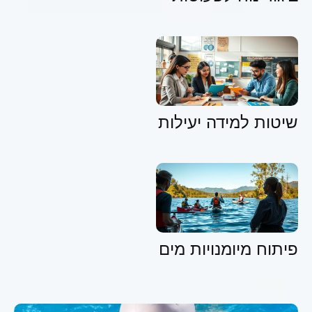
שיטות למידה יעילות
פיתוח מיומנויות מים