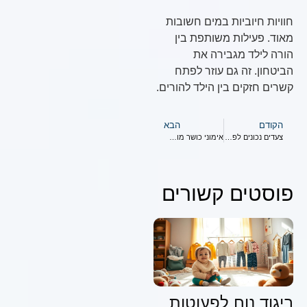
חוויות חיוביות במים חשובות
מאוד. פעילות משותפת בין
הורה לילד מגבירה את
הביטחון. זה גם עוזר לפתח
קשרים חזקים בין הילד להורים.
הקודם
הבא
צעדים נכונים לפיתוח מיומנויות מים
אימוני כושר מותאמים לפעוטות
פוסטים קשורים
ביגוד נוח לפעוטות