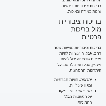
בריכות ציבוריות
ופרטיות
שונות במידה ובאיכות.
בריכות ציבוריות
מול בריכות
פרטיות
בריכות ציבוריות
מציעות שטח
רחב. אבל, הן עשויות להיות
מלאות גודש. זה יכול להיות
מעניין, אבל חשוב לחשוב על
היתרונות והחסרונות.
יתרונות:
חוויות חברתיות
ומגוון פעילויות.
חסרונות:
קושי בפיקוח
על הפעוטות בגלל
ההמוניות.