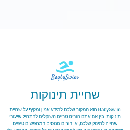
שחיית תינוקות
BabySwim הוא המקור שלכם למידע אמין ומקיף על שחיית
תינוקות. בין אם אתם הורים טריים השוקלים להתחיל שיעורי
שחייה לתינוק שלכם, או הורים מנוסים המחפשים טיפים