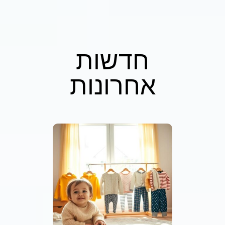
חדשות
אחרונות