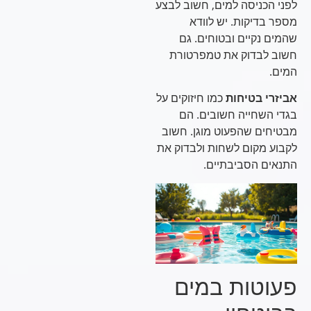
לפני הכניסה למים, חשוב לבצע
מספר בדיקות. יש לוודא
שהמים נקיים ובטוחים. גם
חשוב לבדוק את טמפרטורת
המים.
אביזרי בטיחות
כמו חיזוקים על
בגדי השחייה חשובים. הם
מבטיחים שהפעוט מוגן. חשוב
לקבוע מקום לשחות ולבדוק את
התנאים הסביבתיים.
פעוטות במים