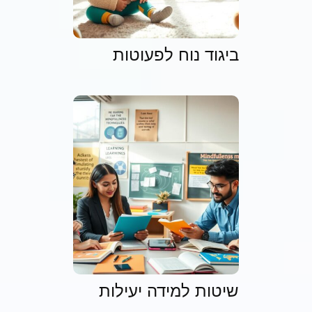
ביגוד נוח לפעוטות
שיטות למידה יעילות