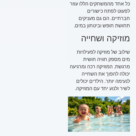
כל אחד מהמשחקים הללו עוזר
לפעוט לפתח כישורים
חברתיים. הם גם מעניקים
תחושת חופש וביטחון במים.
מוזיקה ושחייה
שילוב של מוזיקה לפעילויות
מים מספק חוויה חושית
מרגשת. המוזיקה רכה ומרגיעה
יכולה להפוך את השחייה
לנעימה יותר. הילדים יכולים
לשיר ולנוע יחד עם המוזיקה.