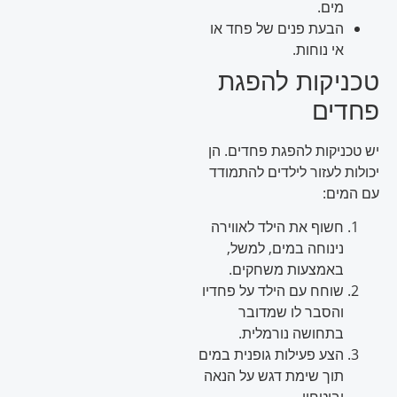
מים.
הבעת פנים של פחד או
אי נוחות.
טכניקות להפגת
פחדים
יש טכניקות להפגת פחדים. הן
יכולות לעזור לילדים להתמודד
עם המים:
חשוף את הילד לאווירה
נינוחה במים, למשל,
באמצעות משחקים.
שוחח עם הילד על פחדיו
והסבר לו שמדובר
בתחושה נורמלית.
הצע פעילות גופנית במים
תוך שימת דגש על הנאה
וביטחון.