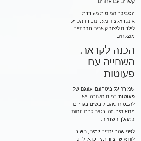
קשרים עם אחרים.
הסביבה המימית מעודדת
אינטראקציה מעניינת. זה מסייע
לילדים ליצור קשרים חברתיים
מוצלחים.
הכנה לקראת
השחייה עם
פעוטות
שמירה על ביטחונם ועונגם של
פעוטות
במים חשובה. יש
להבטיח שהם לובשים בגדי ים
מתאימים. זה יבטיח להם נוחות
במהלך השחייה.
לפני שהם ירדים למים, חשוב
לוודא שהציוד זמין. כדאי להכין