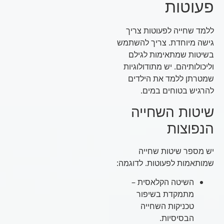
פעוטות
ללמד שחייה לפעוטות צריך
גישה מיוחדת. צריך להשתמש
בשיטות שמתאימות לגילם
וליכולותיהם. יש מתודולוגיות
שמטרתן ללמד את הילדים
להרגיש בטוחים במים.
שיטות השחייה
הנפוצות
יש מספר שיטות שחייה
שמותאמות לפעוטות. לדוגמה:
השיטה הקלאסית –
מתמקדת בשיפור
טכניקות השחייה
הבסיסיות.