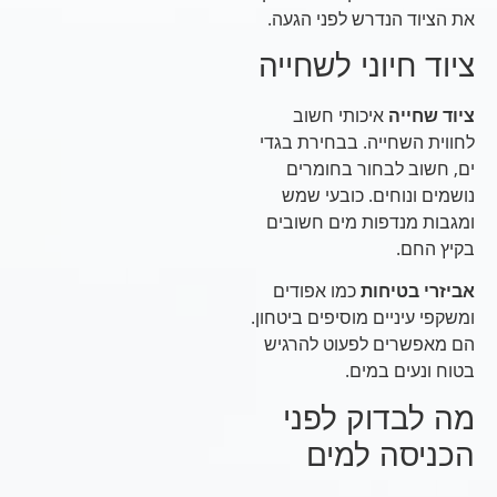
את הציוד הנדרש לפני הגעה.
ציוד חיוני לשחייה
ציוד שחייה
איכותי חשוב
לחווית השחייה. בבחירת בגדי
ים, חשוב לבחור בחומרים
נושמים ונוחים. כובעי שמש
ומגבות מנדפות מים חשובים
בקיץ החם.
אביזרי בטיחות
כמו אפודים
ומשקפי עיניים מוסיפים ביטחון.
הם מאפשרים לפעוט להרגיש
בטוח ונעים במים.
מה לבדוק לפני
הכניסה למים