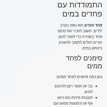
התמודדות עם
פחדים במים
פחד ממים
הוא נפוץ בקרב
ילדים. חשוב להכיר את
סימני
פחד בשחייה
כדי לעזור להם.
הורים יכולים לתמוך ולהעניק
ביטחון במים.
סימנים לפחד
ממים
כאן כמה סימנים לפחד ממים:
בכי או חוסר רצון להיכנס
למים.
תגובות פיזיות כמו כיווץ
גוף או הימנעות ממגע עם