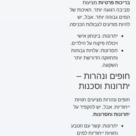
בריכות פרטיות
מציעות
סביבה רגועה יותר. האיכות של
המים גבוהה יותר. אבל, יש
להיות מודעים לגבולות הכניסה.
יתרונות:
ביטחון אישי
ויכולת פיקוח על הילדים.
חסרונות:
עלויות גבוהות
ותחזוקה הדורשת יותר
השקעה.
חופים ונהרות –
יתרונות וסכנות
חופים ונהרות מציעים חוויות
ייחודיות. אבל, יש להקפיד על
יתרונות וחסרונות
.
יתרונות:
קשר עם הטבע
וחוויות ייחודיות למים