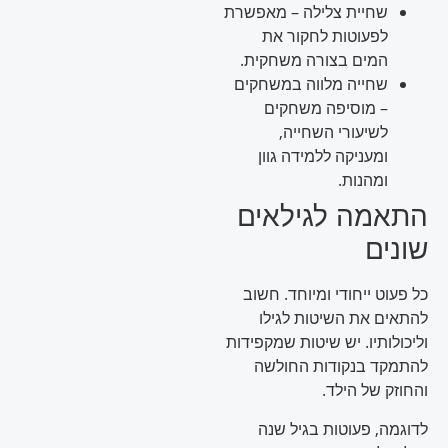
שחיית צלילה – מאפשרת
לפעוטות לחקור את
המים בצורה משחקית.
שחייה מלווה במשחקים
– מוסיפה משחקים
לשיעורי השחייה,
ומעניקה ללמידה גוון
ומהנות.
התאמה לגילאים
שונים
כל פעוט ייחודי ומיוחד. חשוב
להתאים את השיטות לגילו
וליכולותיו. יש שיטות שמקפידות
להתמקד בנקודות החולשה
והחוזק של הילד.
לדוגמה, פעוטות בגיל שנה