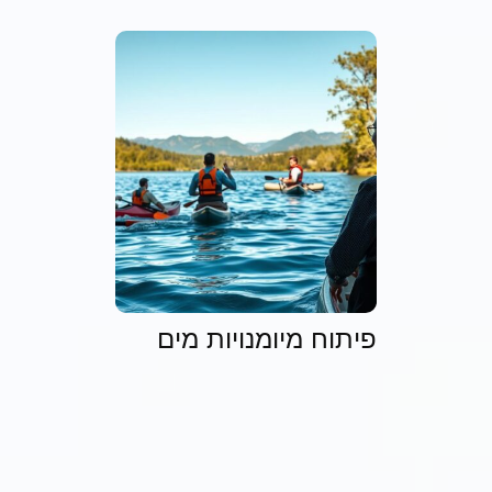
פיתוח מיומנויות מים