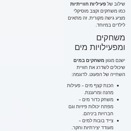
שילוב של
פעיליות חווייתיות
כמו משחקים וקצב מוסיקלי
מציע גישה מקורית. זה מתאים
לילדים במיוחד.
משחקים
ומפעילויות מים
ישנם מגוון
משחקים במים
שיכולים לשדרג את חוויית
השחייה של הפעוט. לדוגמה:
הכנת קצף מים – פעילות
מהנה ומרעננת.
משחק כדור מים –
מפתח יכולות פיזיות וגם
חברויות ביניהם.
צייד בובות למים –
מעודד יצירתיות וחקר.