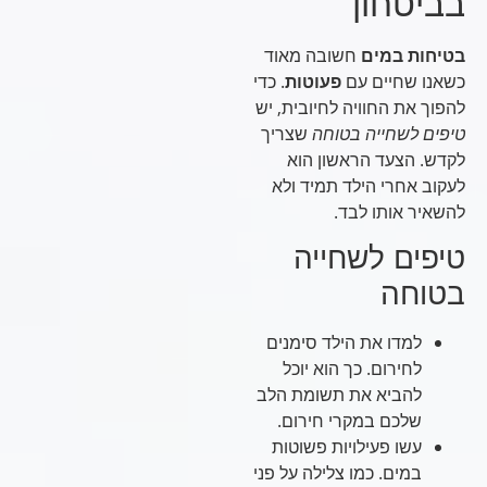
בביטחון
בטיחות במים
חשובה מאוד
כשאנו שחיים עם
פעוטות
. כדי
להפוך את החוויה לחיובית, יש
טיפים לשחייה בטוחה
שצריך
לקדש. הצעד הראשון הוא
לעקוב אחרי הילד תמיד ולא
להשאיר אותו לבד.
טיפים לשחייה
בטוחה
למדו את הילד סימנים
לחירום. כך הוא יוכל
להביא את תשומת הלב
שלכם במקרי חירום.
עשו פעילויות פשוטות
במים. כמו צלילה על פני