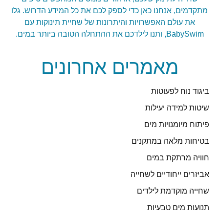
מתקדמים, אנחנו כאן כדי לספק לכם את כל המידע הדרוש. גלו
את עולם האפשרויות והיתרונות של שחיית תינוקות עם
BabySwim, ותנו לילדכם את ההתחלה הטובה ביותר במים.
מאמרים אחרונים
ביגוד נוח לפעוטות
שיטות למידה יעילות
פיתוח מיומנויות מים
בטיחות מלאה במתקנים
חוויה מרתקת במים
אביזרים ייחודיים לשחייה
שחייה מוקדמת לילדים
תנועות מים טבעיות