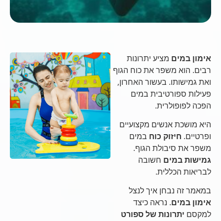
אימון במים
מציע יתרונות
רבים. הוא משפר את כוח הגוף
ואת גמישותו. בעשור האחרון,
פעילות ספורטיבית במים
הפכה לפופולרית.
היא מושכת אנשים מקצועיים
ופרטיים.
חיזוק כוח
במים
משפר את סיבולת הגוף.
גמישות במים
חשובה
לבריאות הכללית.
במאמר זה נבחן איך לנצל
אימון במים
. נראה כיצד
למקסם
יתרונות של ספורט