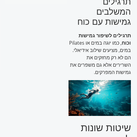
תרגילים
המשלבים
גמישות עם כוח
תרגילים לשיפור גמישות
וכוח
, כמו יוגה במים או Pilates
במים, מציעים שילוב אידיאלי.
הם לא רק מחזקים את
השרירים אלא גם משפרים את
גמישות המפרקים.
שיטות שונות