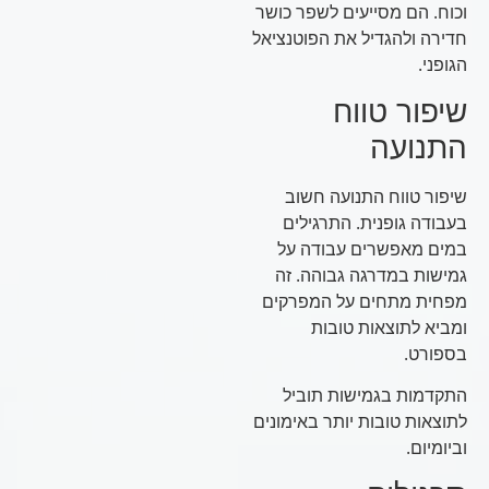
וכוח. הם מסייעים לשפר כושר
חדירה ולהגדיל את הפוטנציאל
הגופני.
שיפור טווח
התנועה
שיפור טווח התנועה חשוב
בעבודה גופנית. התרגילים
במים מאפשרים עבודה על
גמישות במדרגה גבוהה. זה
מפחית מתחים על המפרקים
ומביא לתוצאות טובות
בספורט.
התקדמות בגמישות תוביל
לתוצאות טובות יותר באימונים
וביומיום.