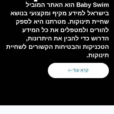
Baby Swim הוא האתר המוביל
בישראל למידע מקיף ומקצועי בנושא
שחיית תינוקות. מטרתנו היא לספק
להורים ולמטפלים את כל המידע
הדרוש כדי להבין את היתרונות,
הטכניקות והבטיחות הקשורים לשחיית
תינוקות.
קרא עוד