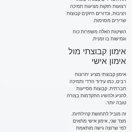
רצועות חזקות מציעות תמיכה
ויציבות, וכדורים חיזקים קבוצות
שרירים מסוימות.
השיטות האלה משפרות כוח
וגמישות בו זמנית.
אימון קבוצתי מול
אימון אישי
אימון קבוצתי מציע יתרונות
רבים. כמו עידוד הדדי ותמיכה
חברתית. קבוצות מסייעות
להניע ולהשיג התקדמות בצורה
טובה יותר.
זה מוביל לתחושת קהילתיות.
מצד שני, אימון אישי מתאים
למי שרוצה גישה מותאמת