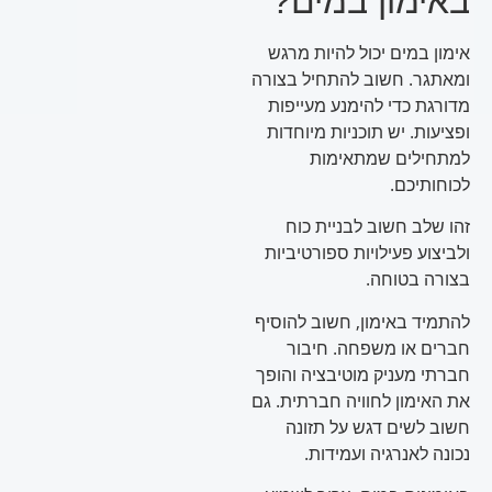
באימון במים?
אימון במים יכול להיות מרגש
ומאתגר. חשוב להתחיל בצורה
מדורגת כדי להימנע מעייפות
ופציעות. יש תוכניות מיוחדות
למתחילים שמתאימות
לכוחותיכם.
זהו שלב חשוב לבניית כוח
ולביצוע פעילויות ספורטיביות
בצורה בטוחה.
להתמיד באימון, חשוב להוסיף
חברים או משפחה. חיבור
חברתי מעניק מוטיבציה והופך
את האימון לחוויה חברתית. גם
חשוב לשים דגש על תזונה
נכונה לאנרגיה ועמידות.