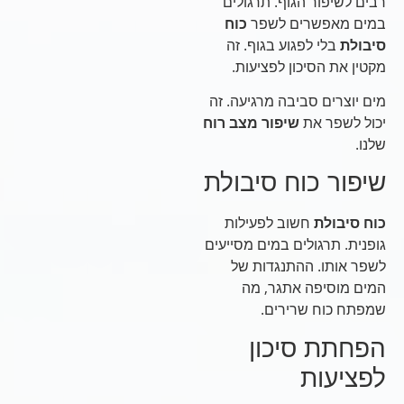
רבים לשיפור הגוף. תרגולים
במים מאפשרים לשפר
כוח
סיבולת
בלי לפגוע בגוף. זה
מקטין את הסיכון לפציעות.
מים יוצרים סביבה מרגיעה. זה
יכול לשפר את
שיפור מצב רוח
שלנו.
שיפור כוח סיבולת
כוח סיבולת
חשוב לפעילות
גופנית. תרגולים במים מסייעים
לשפר אותו. ההתנגדות של
המים מוסיפה אתגר, מה
שמפתח כוח שרירים.
הפחתת סיכון
לפציעות