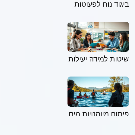
ביגוד נוח לפעוטות
שיטות למידה יעילות
פיתוח מיומנויות מים