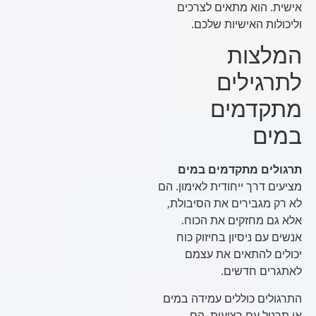
אישית. הוא מתאים לצרכים
וליכולות האישיות שלכם.
המלצות
לתרגילים
מתקדמים
במים
תרגולים מתקדמים במים
מציעים דרך ייחודית לאימון. הם
לא רק מגבירים את הסיבולת,
אלא גם מחזקים את הכוח.
אנשים עם ניסיון בחיזוק כוח
יכולים להתאים את עצמם
לאתגרים חדשים.
התרגולים כוללים עמידה במים
או תרגול עם רצועות. הם