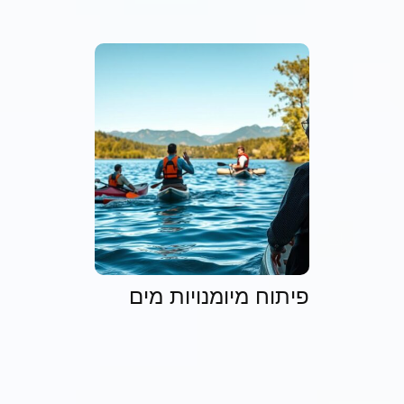
פיתוח מיומנויות מים