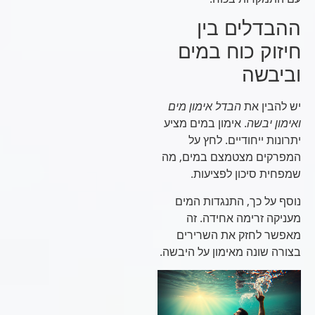
ההבדלים בין
חיזוק כוח במים
וביבשה
יש להבין את
הבדל אימון מים
ואימון יבשה
. אימון במים מציע
יתרונות ייחודיים. לחץ על
המפרקים מצטמצם במים, מה
שמפחית סיכון לפציעות.
נוסף על כך, התנגדות המים
מעניקה זרימה אחידה. זה
מאפשר לחזק את השרירים
בצורה שונה מאימון על היבשה.