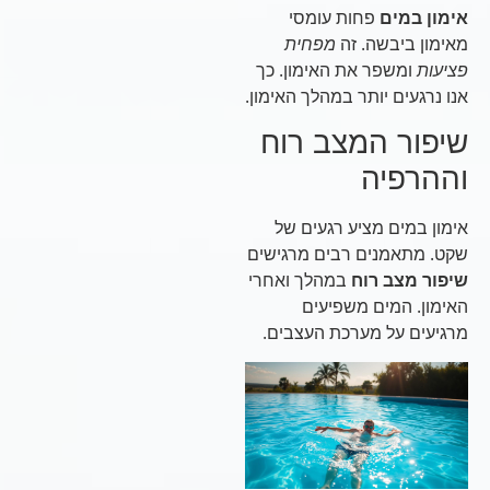
אימון במים
פחות עומסי
מאימון ביבשה. זה
מפחית
פציעות
ומשפר את האימון. כך
אנו נרגעים יותר במהלך האימון.
שיפור המצב רוח
וההרפיה
אימון במים מציע רגעים של
שקט. מתאמנים רבים מרגישים
שיפור מצב רוח
במהלך ואחרי
האימון. המים משפיעים
מרגיעים על מערכת העצבים.