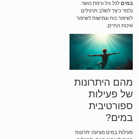
במים
לכל גיל ורמת כושר.
נלמד כיצד לשלב תרגילים
לשיפור כוח וגמישות לשיפור
איכות החיים.
מהם היתרונות
של פעילות
ספורטיבית
במים?
פעילות במים מציעה יתרונות