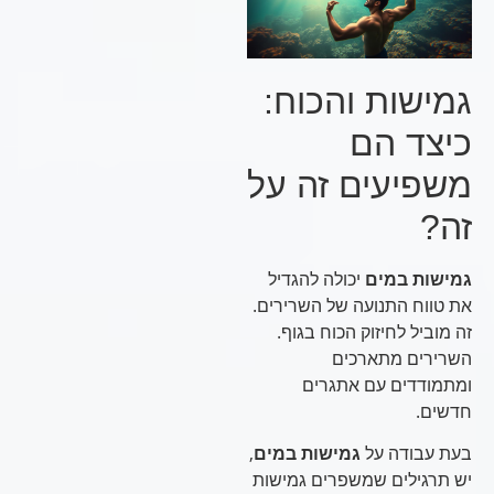
גמישות והכוח:
כיצד הם
משפיעים זה על
זה?
גמישות במים
יכולה להגדיל
את טווח התנועה של השרירים.
זה מוביל לחיזוק הכוח בגוף.
השרירים מתארכים
ומתמודדים עם אתגרים
חדשים.
בעת עבודה על
גמישות במים
,
יש תרגילים שמשפרים גמישות