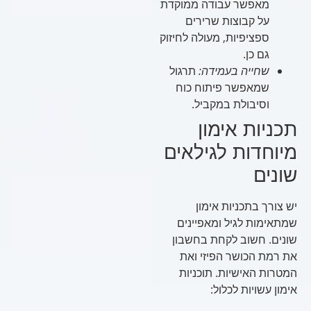
מאפשר עבודה ממוקדת
על קבוצות שרירים
ספציפיות, מעולה לחיזוק
גם כן.
שחייה בעמידה:
תרגול
שמאפשר פיתוח כוח
וסיבולת במקביל.
תכניות אימון
מיוחדות לגילאים
שונים
יש צורך בתכניות אימון
שמתאימות לגיל ומאפיינים
שונים. חשוב לקחת בחשבון
את רמת הכושר הפיזי ואת
המטרות האישיות. תוכניות
אימון עשויות לכלול: