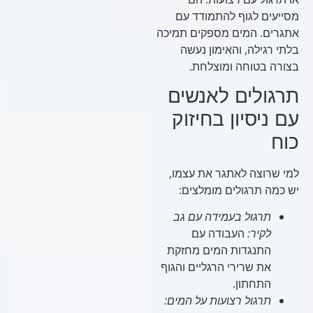
מסייעים לגוף להתמודד עם
אתגרים. המים מספקים תמיכה
בלתי רגילה, והאימון נעשה
בצורה בטוחה ומוצלחת.
תרגולים לאנשים
עם ניסיון בחיזוק
כוח
למי שרוצה לאתגר את עצמו,
יש כמה תרגולים מומלצים:
תרגול בעמידה עם גב
לקיר:
העבודה עם
התנגדות המים מחזקת
את שרירי הרגליים והגוף
התחתון.
תרגול רצועות על המים: