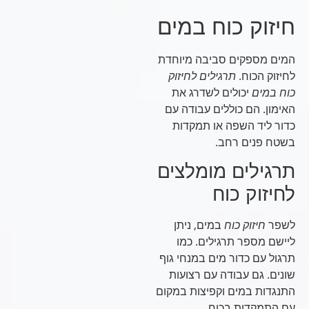
חיזוק כוח במים
המים מספקים סביבה מיוחדת
לחיזוק הכוח.
תרגילים לחיזוק
כוח במים
יכולים לשדרג את
האימון. הם כוללים עבודה עם
כדור ליד השפה או תמקדות
בשטח פנים רחב.
תרגילים מומלצים
לחיזוק כוח
לשפר
חיזוק כוח
במים, ניתן
ליישם מספר תרגילים. כמו
תרגול עם כדור מים במנחי גוף
שונים. גם עבודה עם רצועות
התנגדות במים וקפיצות במקום
עם התמקדות בכוח.