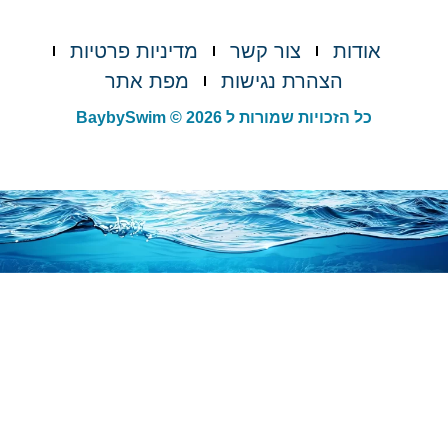
אודות
צור קשר
מדיניות פרטיות
הצהרת נגישות
מפת אתר
כל הזכויות שמורות ל BaybySwim © 2026