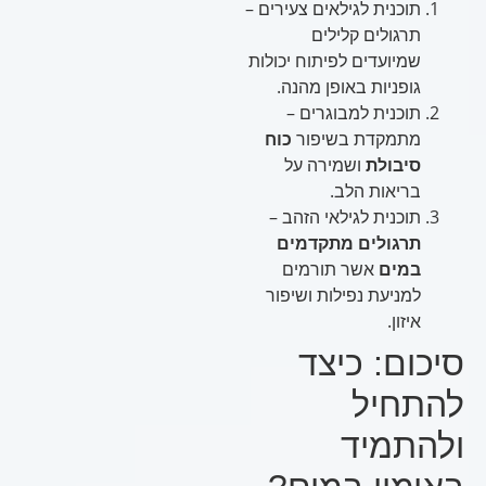
תוכנית לגילאים צעירים –
תרגולים קלילים
שמיועדים לפיתוח יכולות
גופניות באופן מהנה.
תוכנית למבוגרים –
מתמקדת בשיפור
כוח
סיבולת
ושמירה על
בריאות הלב.
תוכנית לגילאי הזהב –
תרגולים מתקדמים
במים
אשר תורמים
למניעת נפילות ושיפור
איזון.
סיכום: כיצד
להתחיל
ולהתמיד