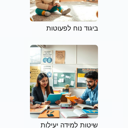
ביגוד נוח לפעוטות
שיטות למידה יעילות