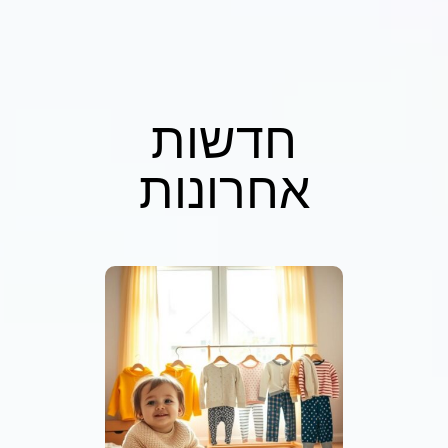
חדשות
אחרונות