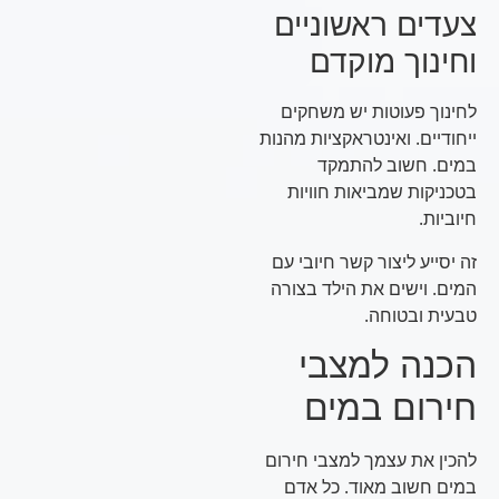
צעדים ראשוניים
וחינוך מוקדם
לחינוך פעוטות יש משחקים
ייחודיים. ואינטראקציות מהנות
במים. חשוב להתמקד
בטכניקות שמביאות חוויות
חיוביות.
זה יסייע ליצור קשר חיובי עם
המים. וישים את הילד בצורה
טבעית ובטוחה.
הכנה למצבי
חירום במים
להכין את עצמך למצבי חירום
במים חשוב מאוד. כל אדם