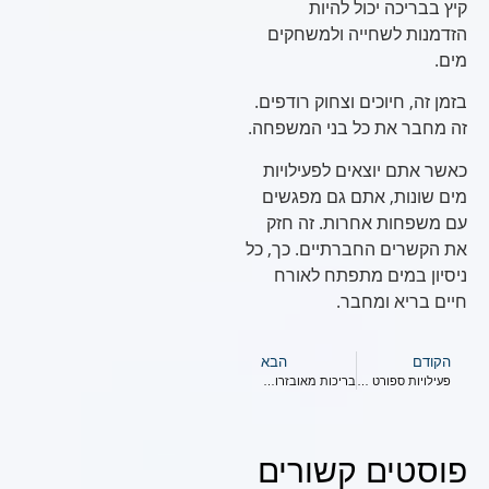
קיץ בבריכה יכול להיות
הזדמנות לשחייה ולמשחקים
מים.
בזמן זה, חיוכים וצחוק רודפים.
זה מחבר את כל בני המשפחה.
כאשר אתם יוצאים לפעילויות
מים שונות, אתם גם מפגשים
עם משפחות אחרות. זה חזק
את הקשרים החברתיים. כך, כל
ניסיון במים מתפתח לאורח
חיים בריא ומחבר.
הקודם
הבא
פעילויות ספורט מהנות לילדים
בריכות מאובזרות לקטנטנים
פוסטים קשורים