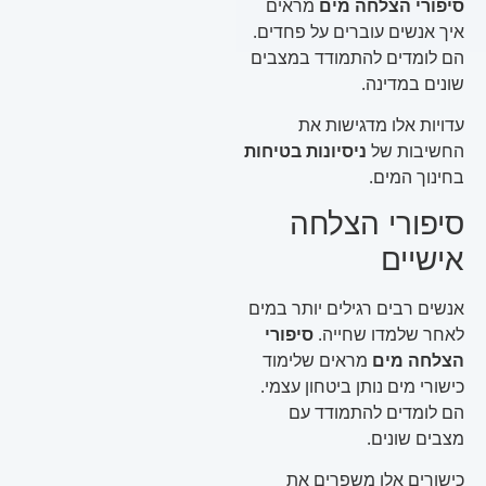
סיפורי הצלחה מים
מראים
איך אנשים עוברים על פחדים.
הם לומדים להתמודד במצבים
שונים במדינה.
עדויות אלו מדגישות את
החשיבות של
ניסיונות בטיחות
בחינוך המים.
סיפורי הצלחה
אישיים
אנשים רבים רגילים יותר במים
לאחר שלמדו שחייה.
סיפורי
הצלחה מים
מראים שלימוד
כישורי מים נותן ביטחון עצמי.
הם לומדים להתמודד עם
מצבים שונים.
כישורים אלו משפרים את