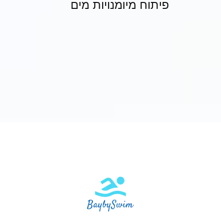
פיתוח מיומנויות מים