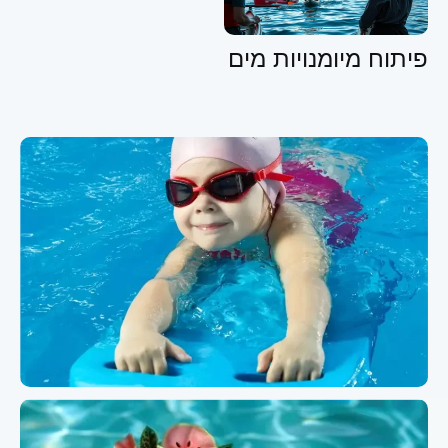
פיתוח מיומנויות מים