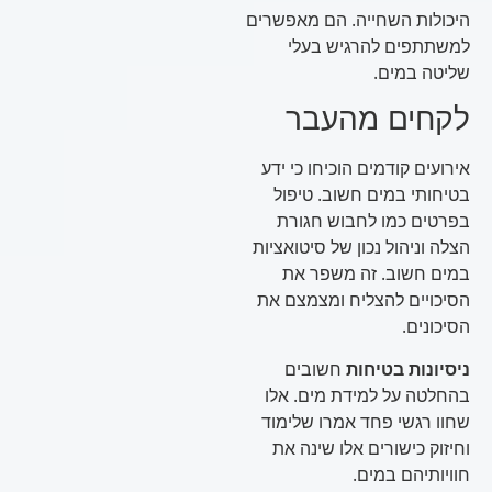
היכולות השחייה. הם מאפשרים
למשתתפים להרגיש בעלי
שליטה במים.
לקחים מהעבר
אירועים קודמים הוכיחו כי ידע
בטיחותי במים חשוב. טיפול
בפרטים כמו לחבוש חגורת
הצלה וניהול נכון של סיטואציות
במים חשוב. זה משפר את
הסיכויים להצליח ומצמצם את
הסיכונים.
ניסיונות בטיחות
חשובים
בהחלטה על למידת מים. אלו
שחוו רגשי פחד אמרו שלימוד
וחיזוק כישורים אלו שינה את
חוויותיהם במים.