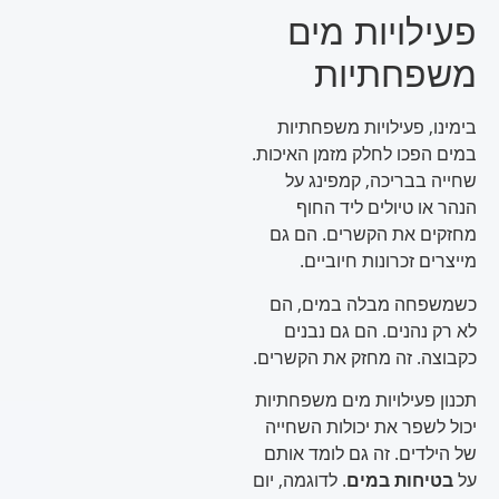
פעילויות מים
משפחתיות
בימינו, פעילויות משפחתיות
במים הפכו לחלק מזמן האיכות.
שחייה בבריכה, קמפינג על
הנהר או טיולים ליד החוף
מחזקים את הקשרים. הם גם
מייצרים זכרונות חיוביים.
כשמשפחה מבלה במים, הם
לא רק נהנים. הם גם נבנים
כקבוצה. זה מחזק את הקשרים.
תכנון פעילויות מים משפחתיות
יכול לשפר את יכולות השחייה
של הילדים. זה גם לומד אותם
על
בטיחות במים
. לדוגמה, יום