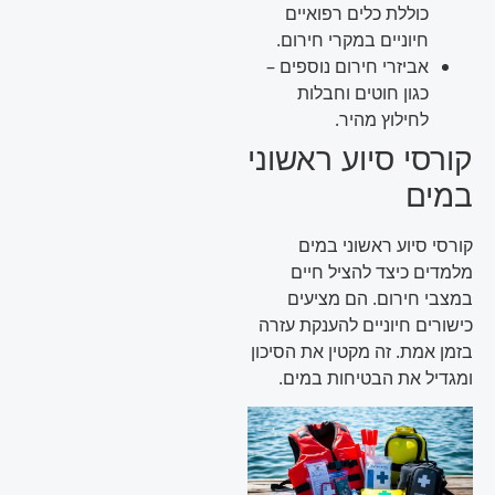
כוללת כלים רפואיים
חיוניים במקרי חירום.
אביזרי חירום נוספים –
כגון חוטים וחבלות
לחילוץ מהיר.
קורסי סיוע ראשוני
במים
קורסי סיוע ראשוני במים
מלמדים כיצד להציל חיים
במצבי חירום. הם מציעים
כישורים חיוניים להענקת עזרה
בזמן אמת. זה מקטין את הסיכון
ומגדיל את הבטיחות במים.