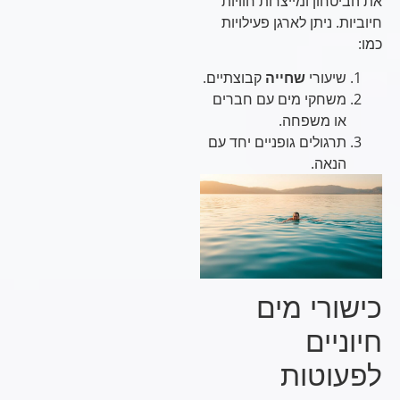
את הביטחון ומייצרות חוויות
חיוביות. ניתן לארגן פעילויות
כמו:
שיעורי
שחייה
קבוצתיים.
משחקי מים עם חברים
או משפחה.
תרגולים גופניים יחד עם
הנאה.
כישורי מים
חיוניים
לפעוטות