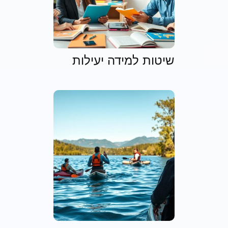
שיטות למידה יעילות