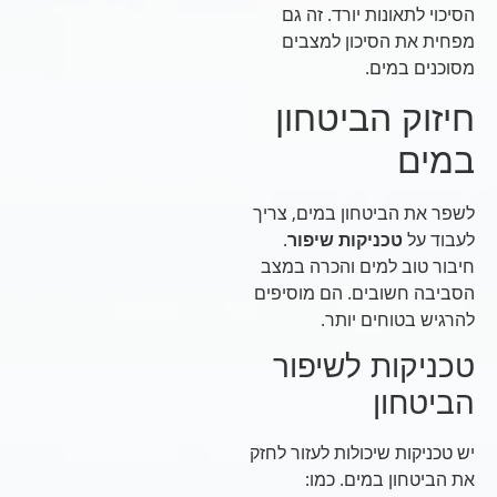
הסיכוי לתאונות יורד. זה גם
מפחית את הסיכון למצבים
מסוכנים במים.
חיזוק הביטחון
במים
לשפר את הביטחון במים, צריך
לעבוד על
טכניקות שיפור
.
חיבור טוב למים והכרה במצב
הסביבה חשובים. הם מוסיפים
להרגיש בטוחים יותר.
טכניקות לשיפור
הביטחון
יש טכניקות שיכולות לעזור לחזק
את הביטחון במים. כמו: