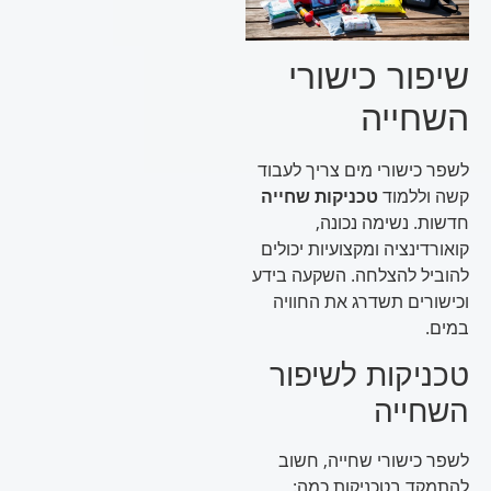
שיפור כישורי
השחייה
לשפר כישורי מים צריך לעבוד
קשה וללמוד
טכניקות שחייה
חדשות. נשימה נכונה,
קואורדינציה ומקצועיות יכולים
להוביל להצלחה. השקעה בידע
וכישורים תשדרג את החוויה
במים.
טכניקות לשיפור
השחייה
לשפר כישורי שחייה, חשוב
להתמקד בטכניקות כמה: