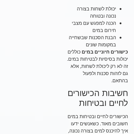
יכולת לשחות בצורה
נכונה ובטוחה
הכנה למפגש עם מצבי
חירום במים
הבנת הסכנות שבשחייה
במקומות שונים
כישורים חיוניים במים
כוללים
יכולות בסיסיות לבטיחות במים.
זה לא רק ליכולת לשחות, אלא
גם לזהות סכנות ולפעול
בהתאם.
חשיבות הכישורים
לחיים ובטיחות
הכישורים לחיים ובטיחות במים
חשובים מאוד. כשאנשים ידעו
איך להיכנס למים בצורה נכונה,