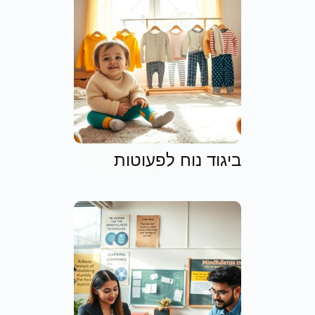
ביגוד נוח לפעוטות