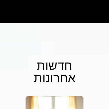
חדשות
אחרונות