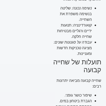
נשימה נכונה:
שליטה
בנשימה משפרת את
השחייה.
קואורדינציה:
תנועות
ידיים ורגליים מבטיחות
שחייה חלקה.
עבודה על סגנונות שונים:
מציגה טכניקות חדשות
ומעניינות.
תועלות של שחייה
קבועה
שחייה קבועה מביאה יתרונות
רבים:
שיפור כושר גופני.
הגברת ביטחון במים.