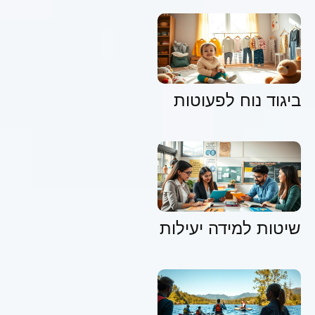
ביגוד נוח לפעוטות
שיטות למידה יעילות