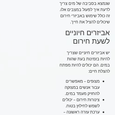
שנמצא בסביבה של מים צריך
לדעת איך לפעול במצבים אלו.
זה כולל שימוש באביזרי חירום
שיכולים להציל את חייך.
אביזרים חיוניים
לשעת חירום
יש אביזרים חיוניים שצריך
להיות בזמינות בעת שהות
במים. הם יכולים להיות מפתח
להצלת חיים:
מצופים – מאפשרים
עבור אנשים במצוקה
להחזיק מעמד במים.
צינורות חירום – יכולים
לשמש לחילוץ בטוח.
ערכת עזרה ראשונה –