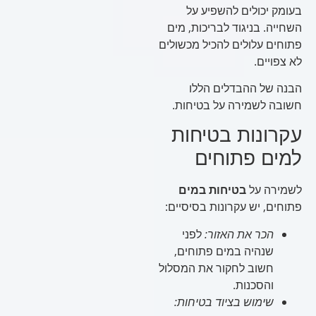
בעומק יכולים להשפיע על
השחייה. בניגוד לבריכות, מים
פתוחים עלולים להכיל מכשולים
לא צפויים.
הבנה של ההבדלים הללו
חשובה לשמירה על בטיחות.
עקרונות בטיחות
למים פתוחים
לשמירה על
בטיחות במים
פתוחים, יש עקרונות בסיסיים:
הכר את האזור:
לפני
שנהיה במים פתוחים,
חשוב לחקור את המסלול
והסכנות.
שימוש בציוד בטיחות: