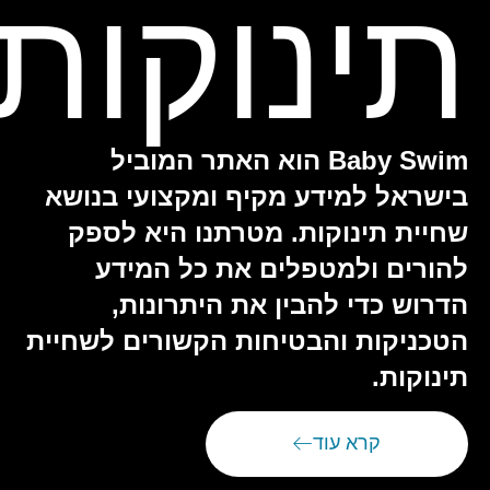
תינוקות
Baby Swim הוא האתר המוביל
בישראל למידע מקיף ומקצועי בנושא
שחיית תינוקות. מטרתנו היא לספק
להורים ולמטפלים את כל המידע
הדרוש כדי להבין את היתרונות,
הטכניקות והבטיחות הקשורים לשחיית
תינוקות.
קרא עוד