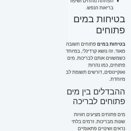
הפחתת מתחים ושיפור
בריאות הנפש.
בטיחות במים
פתוחים
בטיחות במים
פתוחים חשובה
מאוד. זה נושא קרדינלי, במיוחד
כשמשווים אותם לבריכות. מים
פתוחים, כמו נהרות
ואוקיינוסים, דורשים תשומת לב
מיוחדת.
ההבדלים בין מים
פתוחים לבריכה
מים פתוחים מציעים חוויות
שונות מבריכות. זרמים בלתי
נראים ושינויים פתאומיים