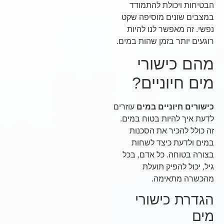
הבטיחות ויכולת להתמודד
במצבים שונים מוסיפה שקט
נפשי. זה מאפשר לנו להיות
רוגעים יותר בזמן שהות במים.
מהם כישורי
מים חיוניים?
כישורים חיוניים במים
עוזרים
לדעת איך להיות בטוח במים.
זה כולל להכיר את הסכנות
במים ולדעת כיצד לשחות
בצורה בטוחה. כל אדם, בכל
גיל, יכול להפיק תועלת
מהכשרה מתאימה.
הגדרת כישורי
מים