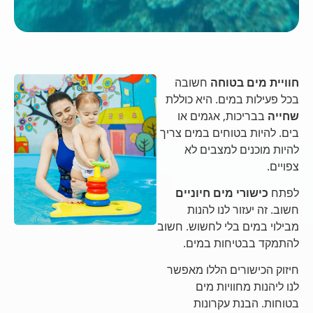
חוויית מים בטוחה
חשובה
בכל פעילות במים. היא כוללת
שחייה
בבריכות, אגמים או
בים. להיות בטוחים במים צריך
להיות מוכנים למצבים לא
צפויים.
לפתח
כישורי מים חיוניים
חשוב. זה יעזור לנו להנות
מבילוי במים בלי לחשוש. חשוב
להתמקד בבטיחות במים.
חיזוק הכישורים הללו מאפשר
לנו ליהנות מחוויות מים
בטוחות. הבנת עקרונות