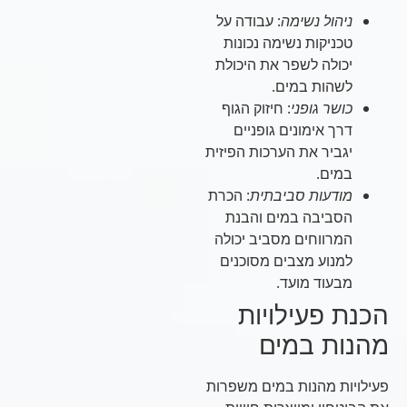
ניהול נשימה
: עבודה על
טכניקות נשימה נכונות
יכולה לשפר את היכולת
לשהות במים.
כושר גופני
: חיזוק הגוף
דרך אימונים גופניים
יגביר את הערכות הפיזית
במים.
מודעות סביבתית
: הכרת
הסביבה במים והבנת
המרווחים מסביב יכולה
למנוע מצבים מסוכנים
מבעוד מועד.
הכנת פעילויות
מהנות במים
פעילויות מהנות במים משפרות