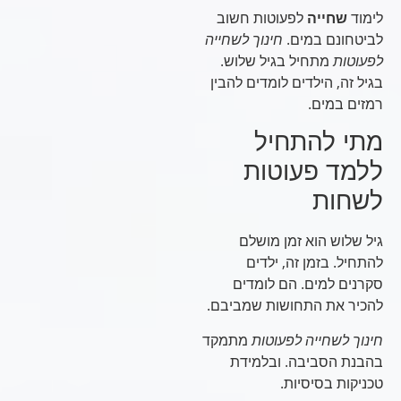
לימוד
שחייה
לפעוטות חשוב
לביטחונם במים.
חינוך לשחייה
לפעוטות
מתחיל בגיל שלוש.
בגיל זה, הילדים לומדים להבין
רמזים במים.
מתי להתחיל
ללמד פעוטות
לשחות
גיל שלוש הוא זמן מושלם
להתחיל. בזמן זה, ילדים
סקרנים למים. הם לומדים
להכיר את התחושות שמביבם.
חינוך לשחייה לפעוטות
מתמקד
בהבנת הסביבה. ובלמידת
טכניקות בסיסיות.