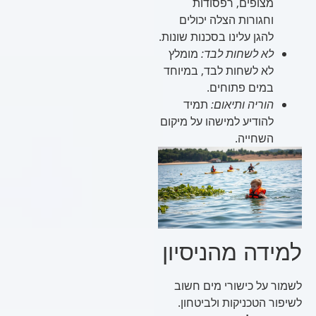
מצופים, רפסודות
וחגורות הצלה יכולים
להגן עלינו בסכנות שונות.
לא לשחות לבד:
מומלץ
לא לשחות לבד, במיוחד
במים פתוחים.
הוריה ותיאום:
תמיד
להודיע למישהו על מיקום
השחייה.
למידה מהניסיון
לשמור על כישורי מים חשוב
לשיפור הטכניקות ולביטחון.