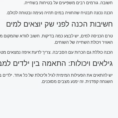
חשובה. גורמים רבים משפיעים על בטיחות בשחייה.
הכנה נכונה תבטיח שהחוויה במים תהיה נעימה ובטוחה לכולם.
חשיבות הכנה לפני שק יוצאים למים
טרם הכניסה למים, יש לבצע כמה בדיקות. חשוב לוודא שהמקום מת
האוויר ויכולת השחייה של השוחים.
הכנה כוללת גם הכרות עם הסביבה. צריך לדעת איפה נמצאים מטפי 
גילאים ויכולות: התאמה בין ילדים למב
יש להתאים את הפעילות המימית לגיל וליכולת של כל אחד. ילדים בל
השגחה קפדנית. זה ימנע מצבים מסוכנים.