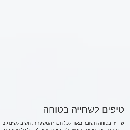
טיפים לשחייה בטוחה
שחייה בטוחה חשובה מאוד לכל חברי המשפחה. חשוב לשים לב ל