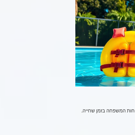
טיחות המשפחה בזמן שחייה.