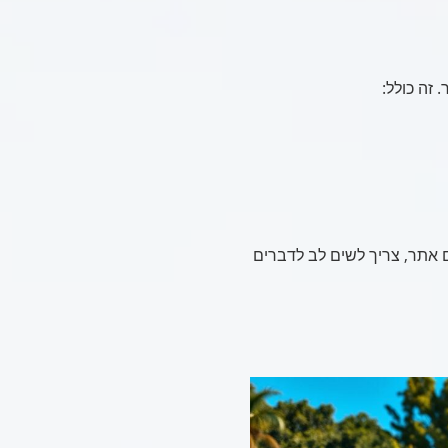
 זה כולל:
אתר, צריך לשים לב לדברים