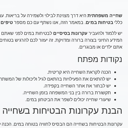
שחייה משפחתית
היא דרך מצוינת לבילוי ולשמירה על בריאות. ע
כללי
בטיחות במים
. במאמר הזה, אנו נשתף עם כם מספר
טיפים 
יש ללמוד ולהעביר
עקרונות בסיסיים
לבטיחות במים לפני שאתם נכ
המידע החיוני בצורה ברורה ומדויקת. זה יעזור לכם להרגיש בטוחים 
אתם ילדים או מבוגרים.
נקודות מפתח
הכנה לקראת השחייה היא קריטית.
יש להתאים את הפעילויות בהתאם לגיל וליכולות של המשתת
יש לבחור את אתר השחייה בקפידה.
תקשורת ברורה בין בני המשפחה בזמן השחייה.
שיעורי שחייה יכולים לשפר את הביטחון במים.
הבנת עקרונות הבטיחות בשחייה
עקרונות הבטיחות בשחייה הם הבסיס לחוויה בטוחה במים. הכנה ל