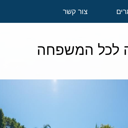
ים
צור קשר
ה לכל המשפחה