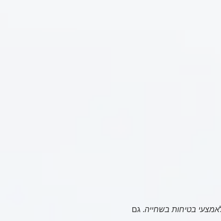
אמצעי בטיחות בשחייה
. גם