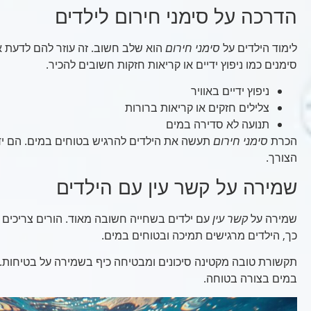
הדרכה על סימני חירום לילדים
לימוד הילדים על
סימני חירום
הוא שלב חשוב. זה עוזר להם לדעת א
סימנים כמו ניפוץ ידיים או קריאות חזקות חשובים להכיר.
ניפוץ ידיים באוויר
צלילים חזקים או קריאות ברורות
תנועה לא סדירה במים
הכרת
סימני חירום
תעשה את הילדים להרגיש בטוחים במים. הם יד
הצורך.
שמירה על קשר עין עם הילדים
שמירה על
קשר עין
עם ילדים בשחייה חשובה מאוד. הורים צריכים 
כך, הילדים מרגישים תמיכה ובטוחים במים.
תקשורת טובה מקטינה סיכונים ומבטיחה כיף בשמירה על בטיחות. כ
במים בצורה בטוחה.