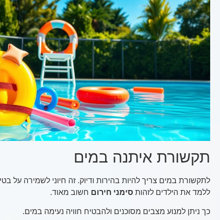
תקשורת איתנה במים
לתקשורת במים צריך להיות בהירות ודיוק. זה חיוני לשמירה על ב
ללמד את הילדים לזהות
סימני חירום
חשוב מאוד.
כך ניתן למנוע מצבים מסוכנים ולהבטיח חוויה נעימה במים.