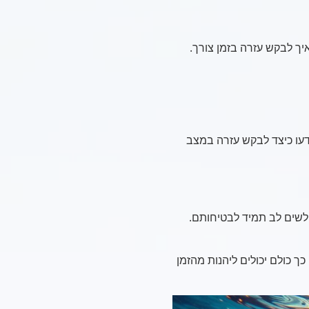
יך לבקש עזרה בזמן צורך.
עו כיצד לבקש עזרה במצב
לשים לב תמיד לבטיחותם.
ך כולם יכולים ליהנות מהזמן