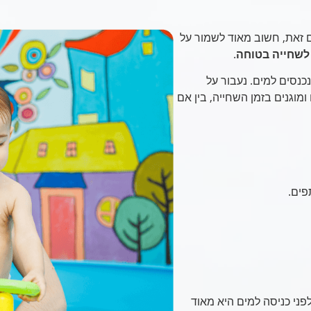
ם זאת, חשוב מאוד לשמור על
לשחייה בטוחה
.
נסים למים. נעבור על
ומוגנים בזמן השחייה, בין אם
פים.
פני כניסה למים היא מאוד