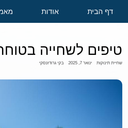
דף הבית
אודות
מאמר
טיפים לשחייה בטוח
ינואר 7, 2025
בקי גרודזנסקי
שחיית תינוקות