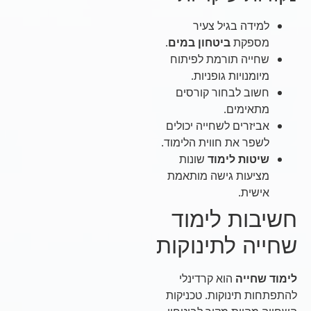
למידה בגיל צעיר
מספקת
ביטחון במים
.
שחייה תורמת לפיתוח
מיומנויות גופניות.
חשוב לבחור קורסים
מתאימים.
אביזרים לשחייה יכולים
לשפר את חווית הלימוד.
שיטות לימוד
שונות
מציעות גישה מותאמת
אישית.
חשיבות לימוד
שחייה לתינוקות
לימוד שחייה
הוא קרדינלי
להתפתחות תינוקות. טכניקות