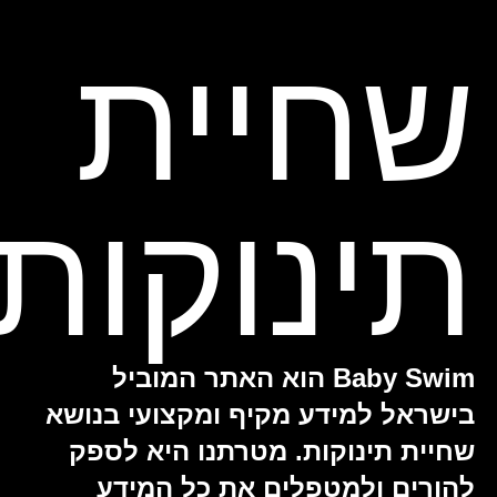
שחיית
תינוקות
Baby Swim הוא האתר המוביל
בישראל למידע מקיף ומקצועי בנושא
שחיית תינוקות. מטרתנו היא לספק
להורים ולמטפלים את כל המידע