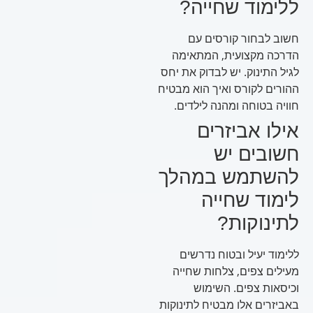
ללימוד שחייה?
חשוב לבחור קורסים עם
הדרכה מקצועית, המתאימה
לגיל התינוק. יש לבדוק את יחס
ההורים לקורס ואיך הוא מבטיח
חוויה בטוחה ומהנה לילדים.
אילו אביזרים
חשובים יש
להשתמש במהלך
לימוד שחייה
לתינוקות?
ללימוד יעיל ובטוח נדרשים
מעילים צפים, צלחות שחייה
וכיסאות צפים. השימוש
באביזרים אלו מבטיח לתינוקות