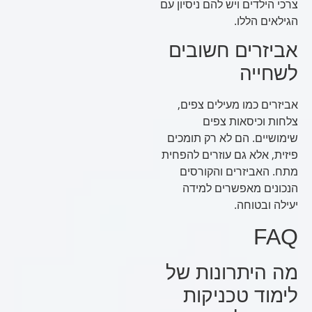
צרכי הילדים ויש להם ניסיון עם
הגילאים הללו.
אביזרים חשובים
לשחייה
אביזרים כמו מעילים צפים,
צלחות וכיסאות צפים
שימושיים. הם לא רק תומכים
פיזית, אלא גם עוזרים להפחית
מתח. האביזרים והקורסים
הנכונים מאפשרים למידה
יעילה ובטוחה.
FAQ
מה היתרונות של
לימוד טכניקות