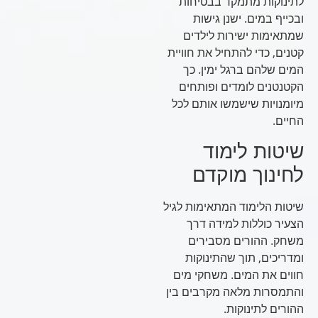
לתינוקות מתמקד בבטיחות
ובכייף במים. ישנן גישות
שמתאימות ישירות לילדים
קטנים, כדי להתחיל את חוויית
המים שלהם ברגל ימין. כך
הקטנטנים לומדים ופותחים
מיומנויות שישמשו אותם לכל
החיים.
שיטות לימוד
לחינוך מוקדם
שיטות הלימוד המתאימות לגיל
הצעיר כוללות למידה דרך
משחק. ההורים מסבירים
ומדריכים, תוך שהתינוקות
חווים את המים. משחקי מים
והתמסרות מלאה מקרבים בין
ההורים לתינוקות.