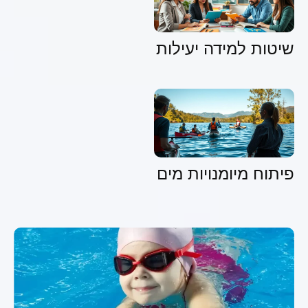
שיטות למידה יעילות
פיתוח מיומנויות מים