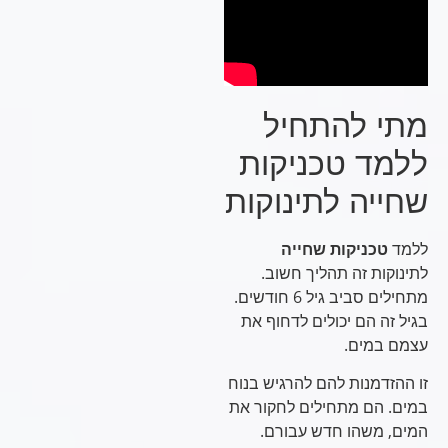
מתי להתחיל
ללמד טכניקות
שחייה לתינוקות
ללמד
טכניקות שחייה
לתינוקות זה תהליך חשוב.
מתחילים סביב גיל 6 חודשים.
בגיל זה הם יכולים לדחוף את
עצמם במים.
זו ההזדמנות להם להרגיש בנוח
במים. הם מתחילים לחקור את
המים, משהו חדש עבורם.