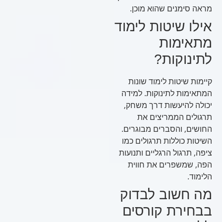
מראה סימנים שהוא מוכן.
אילו שיטות לימוד
מתאימות
לתינוקות?
קיימות שיטות לימוד שונות
המתאימות לתינוקות. למידה
יכולה להיעשות דרך משחק,
תרגולים הממריצים את
החושים, והסברים מבוגרים.
השיטות כוללות תרגולים כמו
ציפה, תרגול הרגליים ותנועות
הפה, שמשפרים את חווית
הלימוד.
מה חשוב לבדוק
בבחירת קורסים