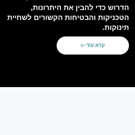
הדרוש כדי להבין את היתרונות,
הטכניקות והבטיחות הקשורים לשחיית
תינוקות.
קרא עוד