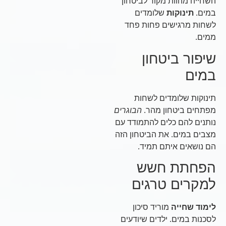
השחייה מהוות מקור לביטחון
במים.
תינוקות
שלומדים
לשחות מרגישים פחות פחד
ממים.
שיפור ביטחון
במים
תינוקות שלומדים לשחות
מפתחים ביטחון מהר.
הבוגרים
נותנים להם כלים להתמודד עם
מצבים במים. את הביטחון הזה
הם נושאים איתם תמיד.
הפחתת חשש
למקרים טרגים
לימוד שחייה
מוריד סיכון
לסכנות במים. ילדים שיודעים