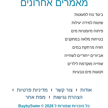
מאמרים אחרונים
ביגוד נוח לפעוטות
שיטות למידה יעילות
פיתוח מיומנויות מים
בטיחות מלאה במתקנים
חוויה מרתקת במים
אביזרים ייחודיים לשחייה
שחייה מוקדמת לילדים
תנועות מים טבעיות
אודות
צור קשר
מדיניות פרטיות
הצהרת נגישות
מפת אתר
כל הזכויות שמורות ל BaybySwim © 2026