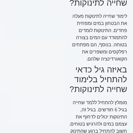
שחייה לתינוקות?
לימוד שחייה לתינוקות מעלה
את הבטחון במים ומפחית
פחדים. התינוקות לומדים
להתמודד עם המים בצורה
בטוחה. בנוסף, הם מפתחים
רפלקסים ומשפרים את
הקואורדינציה שלהם.
באיזה גיל כדאי
להתחיל בלימוד
שחייה לתינוקות?
מומלץ להתחיל ללמד שחייה
בגיל 6 חודשים. בגיל זה,
התינוקות יכולים לדחוף את
עצמם במים ולהרגיש בטוחים.
חשוב להתחיל ברגע שהתינוק