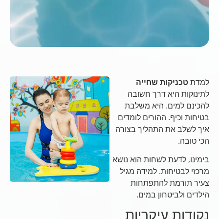
למדת
טכניקות שחייה
לתינוקות היא דרך חשובה
להכינם למים. היא משלבת
בטיחות וכיף. ההורים לומדים
איך לשלב את התהליך בצורה
הכי טובה.
בימינו, לדעת לשחות הוא נושא
מרכזי לבטיחות. למידה מגיל
צעיר תורמת להתפתחות
הילדים ולביטחון במים.
נקודות עיקריות