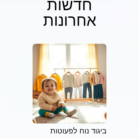
חדשות
אחרונות
ביגוד נוח לפעוטות