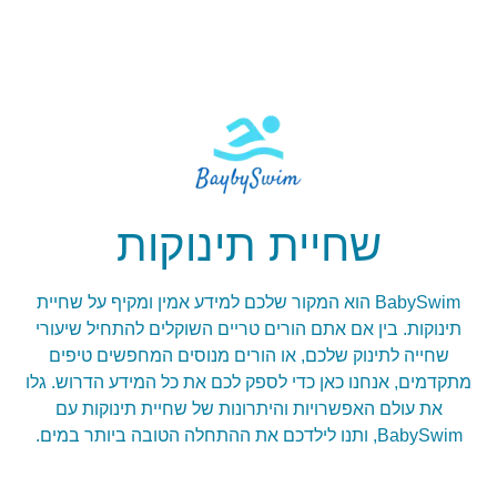
שחיית תינוקות
BabySwim הוא המקור שלכם למידע אמין ומקיף על שחיית
תינוקות. בין אם אתם הורים טריים השוקלים להתחיל שיעורי
שחייה לתינוק שלכם, או הורים מנוסים המחפשים טיפים
מתקדמים, אנחנו כאן כדי לספק לכם את כל המידע הדרוש. גלו
את עולם האפשרויות והיתרונות של שחיית תינוקות עם
BabySwim, ותנו לילדכם את ההתחלה הטובה ביותר במים.