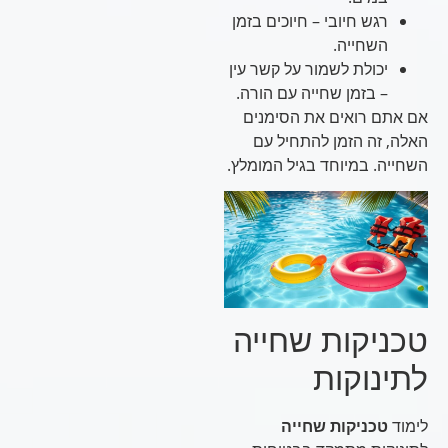
רגש חיובי – חיוכים בזמן
השחייה.
יכולת לשמור על קשר עין
– בזמן שחייה עם הורה.
אם אתם רואים את הסימנים
האלה, זה הזמן להתחיל עם
השחייה. במיוחד בגיל המומלץ.
טכניקות שחייה
לתינוקות
לימוד
טכניקות שחייה