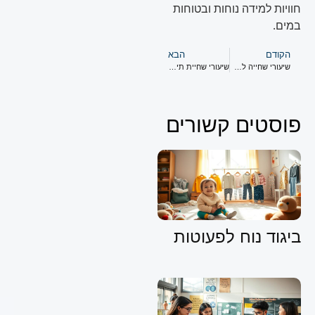
חוויות למידה נוחות ובטוחות
במים.
הקודם
הבא
שיעורי שחייה לתינוקות: שפריץ של ביטחון עצמי
שיעורי שחיית תינוקות מובילים בקרבתך
פוסטים קשורים
ביגוד נוח לפעוטות