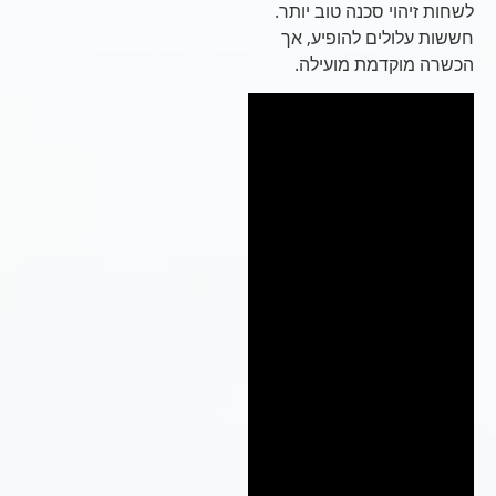
לשחות זיהוי סכנה טוב יותר.
חששות עלולים להופיע, אך
הכשרה מוקדמת מועילה.