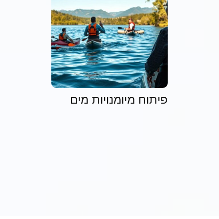
פיתוח מיומנויות מים