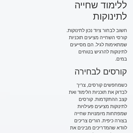
ללימוד שחייה
לתינוקות
חשוב לבחור ציוד נכון לתינוקות.
קורסי השחייה מציעים תוכניות
שמתאימות לגיל. הם מסייעים
לתינוקות להרגיש בטוחים
במים.
קורסים לבחירה
כשמחפשים קורסים, צריך
לבדוק את תוכניות הלימוד ואת
קצב ההתקדמות. קורסים
לתינוקות מציעים פעילויות
שמפתחות מיומנויות שחייה
בצורה כיפית. הורים צריכים
לוודא שהמדריכים מבינים את