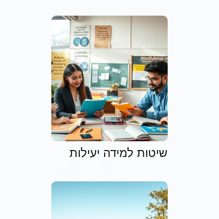
שיטות למידה יעילות