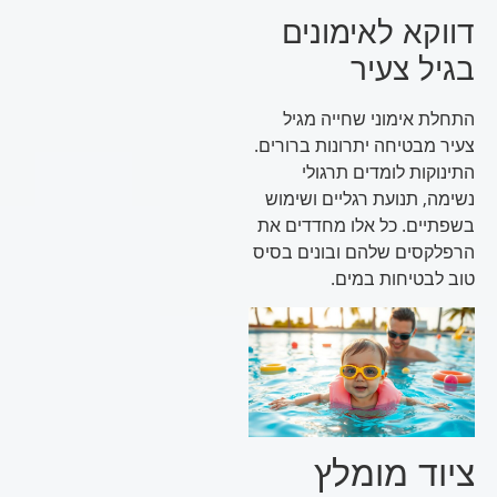
דווקא לאימונים
בגיל צעיר
התחלת אימוני שחייה מגיל
צעיר מבטיחה יתרונות ברורים.
התינוקות לומדים תרגולי
נשימה, תנועת רגליים ושימוש
בשפתיים. כל אלו מחדדים את
הרפלקסים שלהם ובונים בסיס
טוב לבטיחות במים.
ציוד מומלץ