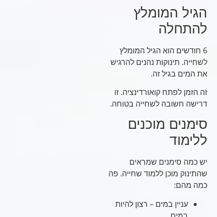
הגיל המומלץ
להתחלה
6 חודשים הוא הגיל המומלץ
לשחייה. תינוקות נהנים להרגיש
את המים בגיל זה.
זה הזמן לפתח קואורדינציה. זו
דרישה חשובה לשחייה בטוחה.
סימנים מוכנים
ללימוד
יש כמה סימנים שמראים
שהתינוק מוכן ללמוד שחייה. פה
כמה מהם:
עניין במים – רצון להיות
במים.