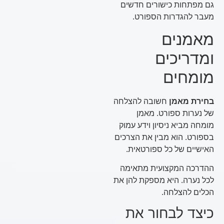
גם מפתחות כישורים חדשים
מעבר להגדרות הספורט.
מאמנים
ומדריכים
מומחים
בחירת מאמן
חשובה להצלחה
של נערות ספורט. מאמן
מומחה מביא ניסיון וידע עמוק
בספורט. הוא מבין את הצרכים
האישיים של כל ספורטאית.
ההדרכה המקצועית מתאימה
לכל נערה. היא מספקת להן את
הכלים להצלחה.
כיצד לבחור את