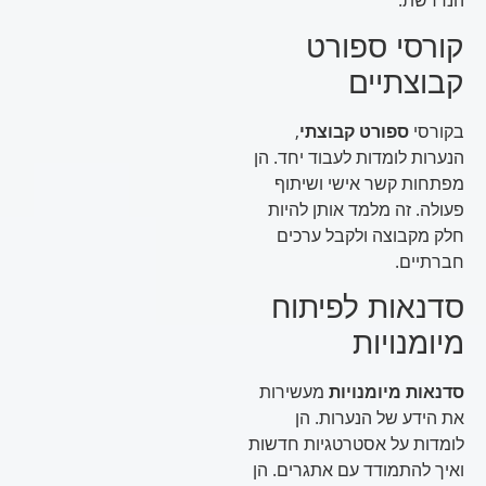
הנדרשת.
קורסי ספורט
קבוצתיים
בקורסי
ספורט קבוצתי
,
הנערות לומדות לעבוד יחד. הן
מפתחות קשר אישי ושיתוף
פעולה. זה מלמד אותן להיות
חלק מקבוצה ולקבל ערכים
חברתיים.
סדנאות לפיתוח
מיומנויות
סדנאות מיומנויות
מעשירות
את הידע של הנערות. הן
לומדות על אסטרטגיות חדשות
ואיך להתמודד עם אתגרים. הן