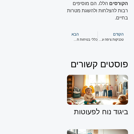
הקורסים
הללו. הם מוסיפים
רבות להצלחות ולהשגת מטרות
בחיים.
הקודם
הבא
טכניקות ציפה על הגב: איך להפוך את זה למהנה וכיף!
כללי בטיחות חשובים לכל שחיין
פוסטים קשורים
ביגוד נוח לפעוטות