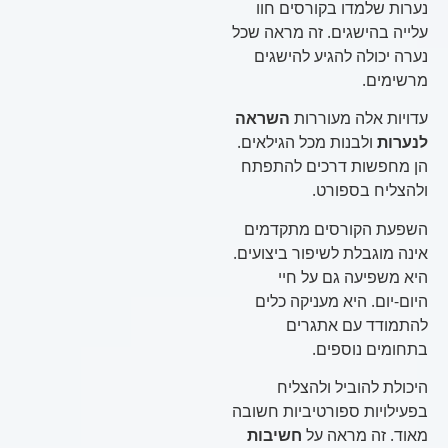
נערות שלמדו בקורסים חוו
עלייה בהישגים. זה מראה שכל
נערה יכולה להגיע להישגים
מרשימים.
עדויות אלה מעוררות
השראה
לנערות
ולבנות מכל הגילאים.
הן מחפשות דרכים להתפתח
ולהצליח בספורט.
השפעת הקורסים מתקדמים
אינה מוגבלת לשיפור ביצועים.
היא משפיעה גם על חיי
היום-יום. היא מעניקה כלים
להתמודד עם אתגרים
בתחומים נוספים.
היכולת להוביל ולהצליח
בפעילויות ספורטיביות חשובה
מאוד. זה מראה על
חשיבות