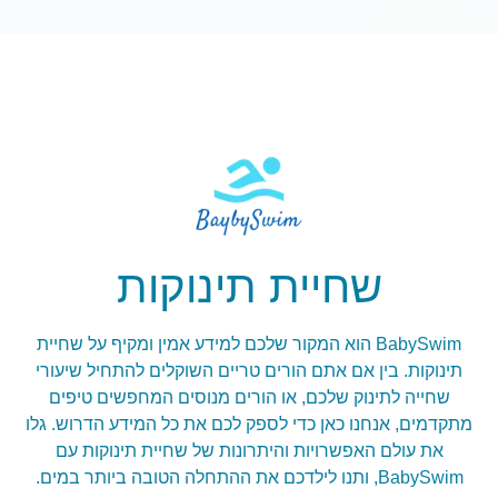
שחיית תינוקות
BabySwim הוא המקור שלכם למידע אמין ומקיף על שחיית
תינוקות. בין אם אתם הורים טריים השוקלים להתחיל שיעורי
שחייה לתינוק שלכם, או הורים מנוסים המחפשים טיפים
מתקדמים, אנחנו כאן כדי לספק לכם את כל המידע הדרוש. גלו
את עולם האפשרויות והיתרונות של שחיית תינוקות עם
BabySwim, ותנו לילדכם את ההתחלה הטובה ביותר במים.