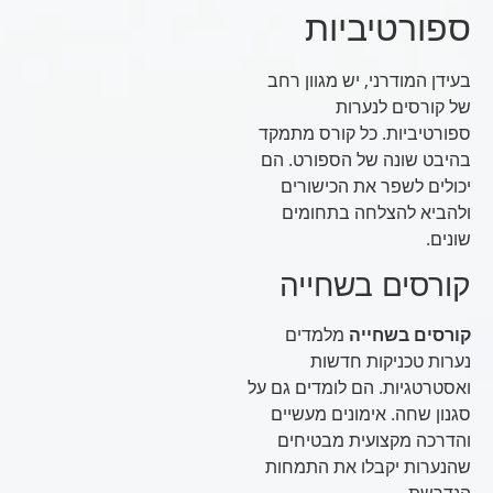
ספורטיביות
בעידן המודרני, יש מגוון רחב
של קורסים לנערות
ספורטיביות. כל קורס מתמקד
בהיבט שונה של הספורט. הם
יכולים לשפר את הכישורים
ולהביא להצלחה בתחומים
שונים.
קורסים בשחייה
קורסים בשחייה
מלמדים
נערות טכניקות חדשות
ואסטרטגיות. הם לומדים גם על
סגנון שחה. אימונים מעשיים
והדרכה מקצועית מבטיחים
שהנערות יקבלו את התמחות