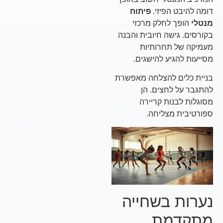
דומה להיבט הפיזי.
פיתוח
מנטלי
הופך לחלק מרכזי
בקורסים. גישה חיובית והבנה
מעמיקה של תחרותיות
מסייעות להגיע להישגים.
בניית כלים להצלחה מאפשרת
להתגבר על לחצים. הן
מסוגלות לבנות קריירה
ספורטיבית מצליחה.
נערות בשחייה
מתקדמת