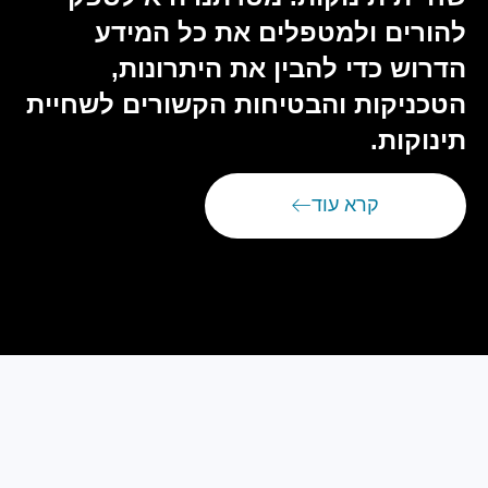
להורים ולמטפלים את כל המידע
הדרוש כדי להבין את היתרונות,
הטכניקות והבטיחות הקשורים לשחיית
תינוקות.
קרא עוד