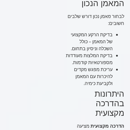
המאמן הנכון
לבחור
מאמן
נכון דורש שלבים
חשובים:
בדיקת הרקע המקצועי
של המאמן – כולל
השכלה וניסיון בתחום.
בדיקת המלצות מעודדות
מספורטאיות קודמות.
עריכת מפגש מקדים
להיכרות עם המאמן
ולקביעת כימיה.
היתרונות
בהדרכה
מקצועית
הדרכה מקצועית
מציעה