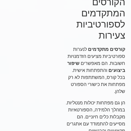
הקורסים
המתקדמים
לספורטיביות
צעירות
קורסים מתקדמים
לנערות
ספורטיביות מציעים הזדמנויות
חשובות. הם מאפשרים
שיפור
ביצועים
והתפתחות אישית.
בכל קורס, המשתתפות לא רק
מפתחות את כישורי הספורט
שלהן.
הן גם מפתחות יכולות מנטליות.
במהלך הלמידה, הספורטאיות
מקבלות כלים חיוניים. הם
מסייעים להתמודד עם אתגרים
מקצועיים והרגשיים.