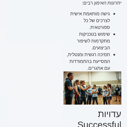
יתרונות האימון
רבים:
גישה מותאמת אישית
לצרכים של כל
ספורטאית.
שימוש בטכניקות
מתקדמות לשיפור
הביצועים.
תמיכה רגשית ומנטלית,
המסייעת בהתמודדות
עם אתגרים.
עדויות
Successful