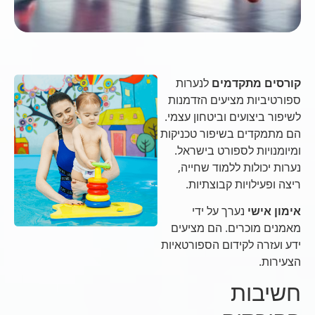
קורסים מתקדמים
לנערות
ספורטיביות מציעים הזדמנות
לשיפור ביצועים וביטחון עצמי.
הם מתמקדים בשיפור טכניקות
ומיומנויות לספורט בישראל.
נערות יכולות ללמוד שחייה,
ריצה ופעילויות קבוצתיות.
אימון אישי
נערך על ידי
מאמנים מוכרים. הם מציעים
ידע ועזרה לקידום הספורטאיות
הצעירות.
חשיבות