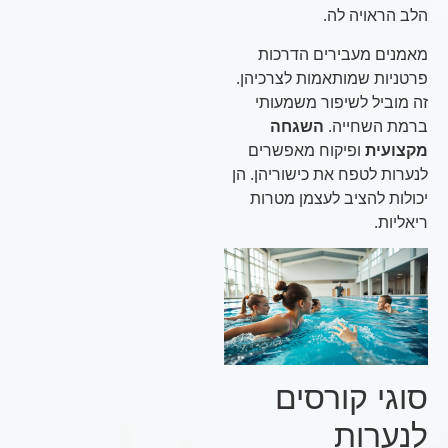
הלב הראויה לה.
מאמנים מעבירים הדרכות
פרטניות שמותאמות לצרכיהן.
זה מוביל לשיפור משמעותי
ברמת השחייה.
השגחה
מקצועית
ופיקוח מאפשרים
לנערות לטפח את כישוריהן. הן
יכולות להציב לעצמן מטרות
ריאליות.
סוגי קורסים
לנערות