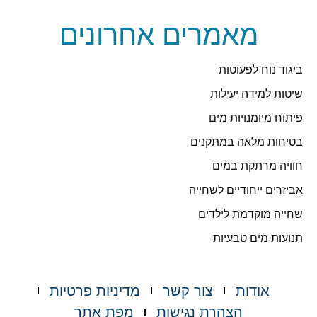
מאמרים אחרונים
ביגוד נוח לפעוטות
שיטות למידה יעילות
פיתוח מיומנויות מים
בטיחות מלאה במתקנים
חוויה מרתקת במים
אביזרים ייחודיים לשחייה
שחייה מוקדמת לילדים
תנועות מים טבעיות
אודות
צור קשר
מדיניות פרטיות
הצהרת נגישות
מפת אתר