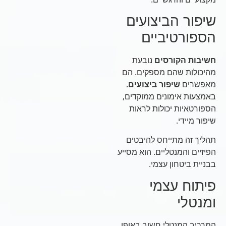
שיפור הביצועים
הספורטיביים
חשיבות הקורסים
נובעת
מהיכולות שהם מספקים. הם
מאפשרים
שיפור ביצועים
.
באמצעות אימונים ממוקדים,
הספורטאיות יכולות לראות
שיפור מיידי.
תהליך זה מתייחס להיבטים
הפיזיים והמנטליים. הוא מסייע
בבניית ביטחון עצמי.
פיתוח עצמי
ומנטלי
המרכיב המנטלי חשוב באופן