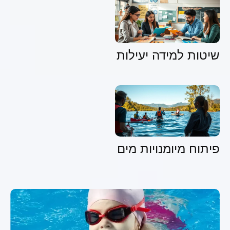
שיטות למידה יעילות
פיתוח מיומנויות מים