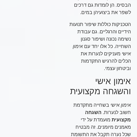
הבסיס. הן לומדות גם דרכים
לשפר את ביצועיהן במים.
הטכניקות כוללות שיפור תנועות
הידיים והרגליים. גם עבודת
נשימה נכונה ושיפור סגנון
השחייה. כל אלו יחד עם
אימון
אישי
מעניקים לנערות את
הכלים להרגיש התקדמות
וביטחון עצמי.
אימון אישי
והשגחה מקצועית
אימון אישי
בשחייה מתקדמת
חשוב לנערות.
השגחה
מקצועית
מועמדת על ידי
מאמנים מיומנים. זה מבטיח
שכל נערה תקבל את התשומת