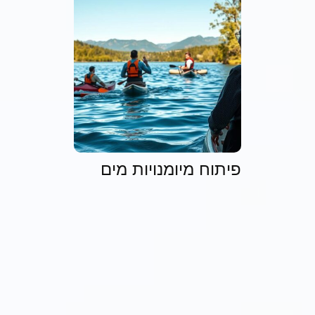
פיתוח מיומנויות מים