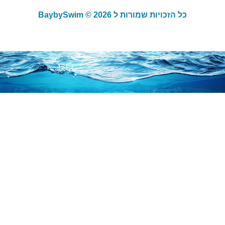
כל הזכויות שמורות ל BaybySwim © 2026