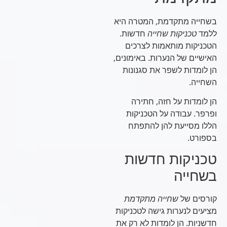
בשחייה מתקדמת, המטרה היא
ללמד
טכניקות שחייה
חדשות.
הטכניקות מותאמות לצרכים
האישיים של הנערות. באימונים,
הן לומדות לשפר את סגנונות
השחייה.
הן לומדות על חזה, חתירה
ופרפר. עבודה על הטכניקות
הללו מסייעת להן להתפתח
בספורט.
טכניקות חדשות
בשחייה
קורסים של
שחייה מתקדמת
מציעים לנערות גישה לטכניקות
חדשניות. הן לומדות לא רק את