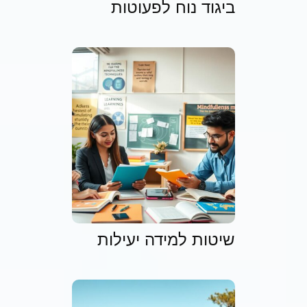
ביגוד נוח לפעוטות
שיטות למידה יעילות