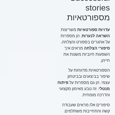
stories
מספורטאיות
עדויות ספורטאיות
משריצות
השראה לנערות
. הן מספרות
על אתגרים בספורט והצלחה.
סיפורי הצלחה
מראים איך
השפעות חיוביות משנות את
חייהן.
הספורטאיות מדווחות על
שיפור בביצועים ובביטחון
עצמי. הן גם מספרות על
פיתוח
מנטלי
. זה נובע מאימון מקצועי
והדרכה מומחית.
סיפורים אלו מראים שעבודה
קשה והתחייבות משתלמים.