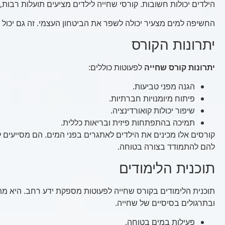
הילדים יכולות חשובות. קורסי שחייה לילדים מציעים תועלות רבות, 
החשיפה למים מצעיר יכולה לשפר את הביטחון העצמי. זה גם יכול 
יתרונות הקורס
יתרונות קורס שחייה
לפעוטות כוללים:
הגנה מפני טביעות.
פיתוח מיומנויות חברתיות.
שיפור יכולות קואורדינציה.
תמיכה בהתפתחות פיזית ובריאות כללית.
קורסים אלו מכינים את הילדים לאתגרים בפני המים. הם מסייעים ל
להם להתמודד בצורה בטוחה.
תוכנית הלימודים
תוכנית הלימודים בקורס שחייה לפעוטות מספקת ידע רחב. היא 
ובתרגולים בסיסיים של שחייה.
פעילות במים בטוחה.