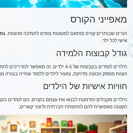
מאפייני הקורס
הורים שבוחרים קורס מותאם לפעוטות צופים לתמיכה מהצוות.
גוד
אישי לכל ילד.
גודל קבוצות הלמידה
הילדים לומדים בקבוצות של 4-6 ילדים. זה מאפשר 
הצוות מספק הכוונה מדויקת, ומעזר לילדים ללמוד שחייה בצורה מה
חוויות אישיות של הילדים
הילדים מקבלים הזדמנות לבטא את עצמם בקורס. הם לומדים בקצ
הקטנה מאפשרת להם להתפתח חברתית וליצור קשרים.