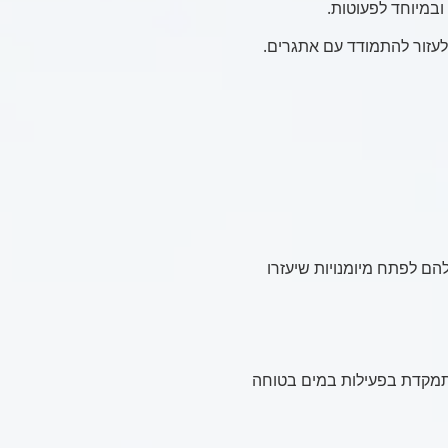
ובמיוחד לפעוטות.
לעזור להתמודד עם אתגרים.
הם לפתח מיומנויות שיעזרו
מתמקדת בפעילות במים בטוחה