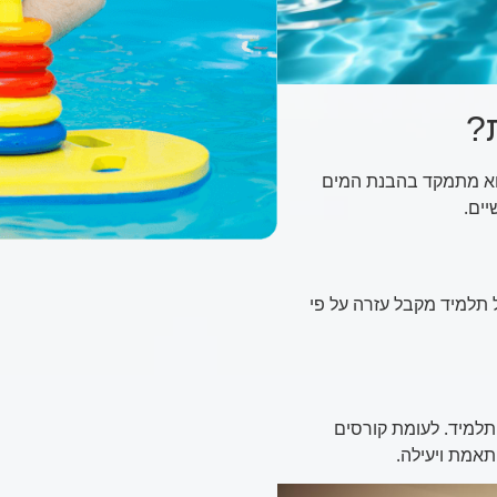
?
הוא מתמקד בהבנת המים
יים.
 תלמיד מקבל עזרה על פי
למיד. לעומת קורסים
תאמת ויעילה.