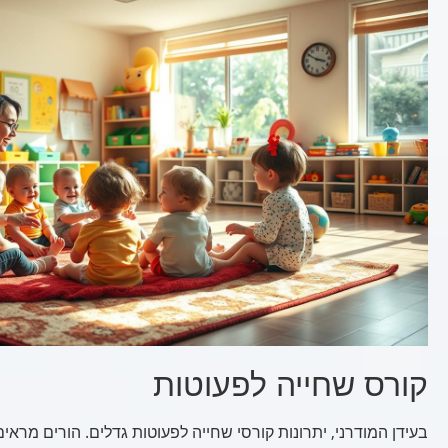
קורס שחייה לפעוטות
בעידן המודרני, יתרונות קורסי שחייה לפעוטות גדלים. הורים מרא