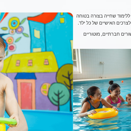
 ללימוד שחייה בצורה בטוחה
צרכים האישיים של כל ילד.
רים חברתיים, מוטוריים