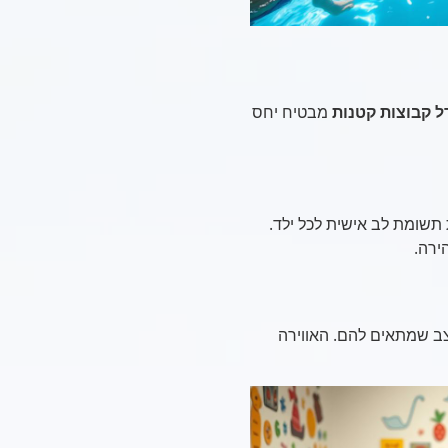
ל קבוצות קטנות
מבטיח יחס
למדריכים לתת תשומת לב אישית לכל ילד.
ירה.
ב שמתאים להם. האווירה