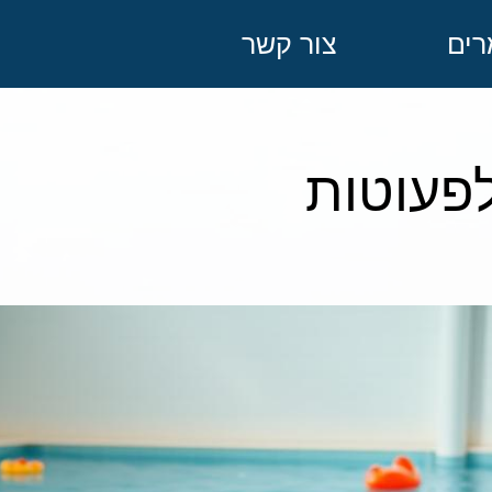
ים
צור קשר
פעוטות