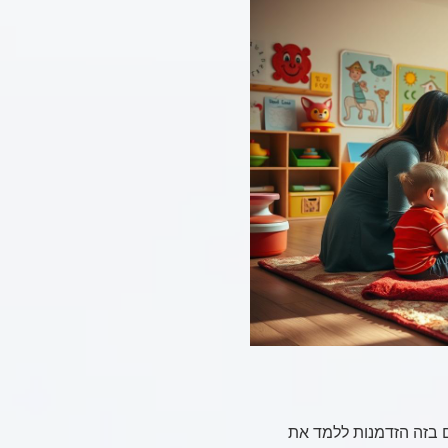
ים בזה הזדמנות ללמד את