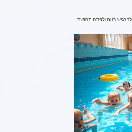
ם להרגיש בנוח ולפתח תחושת