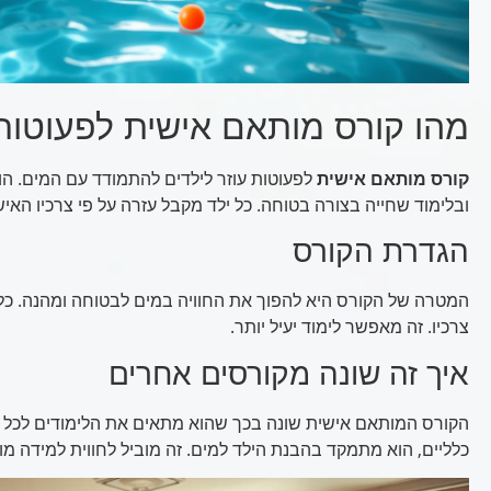
מהו קורס מותאם אישית לפעוטות
קורס מותאם אישית
לפעוטות עוזר לילדים להתמודד עם המים. 
ובלימוד שחייה בצורה בטוחה. כל ילד מקבל עזרה על פי צרכיו האיש
הגדרת הקורס
המטרה של הקורס היא להפוך את החוויה במים לבטוחה ומהנה. כל
צרכיו. זה מאפשר לימוד יעיל יותר.
איך זה שונה מקורסים אחרים
הקורס המותאם אישית שונה בכך שהוא מתאים את הלימודים לכל ת
כלליים, הוא מתמקד בהבנת הילד למים. זה מוביל לחווית למידה מו