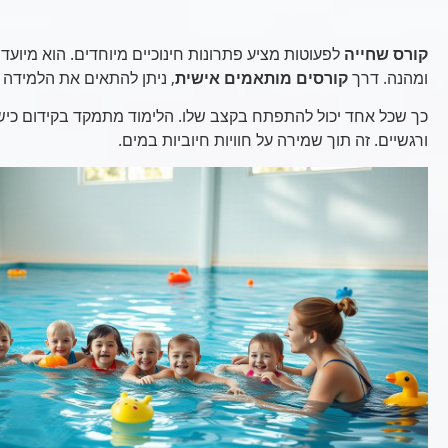
קורס שחייה
לפעוטות מציע פתרונות חינוכיים מיוחדים. הוא מיועד
ומהנה. דרך
קורסים מותאמים אישית
, ניתן להתאים את הלמידה ל
כך שכל אחד יכול להתפתח בקצב שלו. הלימוד מתמקד בקידום כישו
ורגשיים. זה תוך שמירה על חוויות חיוביות במים.