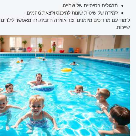
תרגולים בסיסיים של שחייה.
למידה של שיטות שונות להיכנס ולצאת מהמים.
לימוד עם מדריכים מיומנים יוצר אווירה חיובית. זה מאפשר לילדי
שייכות.