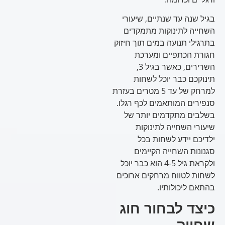
בגיל שנה עד שנתיים, שיעורי
השחייה לתינוקות מתמקדים
בתרגילי תנועה במים תוך חיזוק
חגורת הכתפיים ומערכת
השרירים, כאשר בגיל 3,
תינוקכם כבר יוכל לשחות
למרחק של עד 5 מטרים בעזרת
סנפירים המותאמים לכף רגלו.
בשלבים מתקדמים יותר של
שיעורי השחייה לתינוקות
ילדיכם יידע לשחות בכל
סגנונות השחייה הקיימים
ולקראת גיל 4-5 הוא כבר יוכל
לשחות לטווח מרחקים ארוכים
בהתאם ליכולותיו.
כיצד לבחור חוג