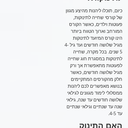
כיום, תוכלו ליהנות מהיצע מגוון
של קורסי שחייה לתינוקות,
פעוטות וילדים, כאשר הקורס
המורחב וארוך הטווח ביותר
הינו קורס המיועד לתינוקות
מגיל שלושה חודשים ועד גיל 4-
5 שנים. בכל מקרה, שחייה
לתינוקות במסגרת חוג שחייה
לפעוטות מתאפשרת אך ורק
מגיל שלושה חודשים, כאשר
חלק מהקורסים המתקיימים
בנושא מאפשרים לכם ליהנות
ממסלולי לימוד מגוונים לגילאי
שלושה חודשים עד שנה, גילאי
שנה עד שנתיים וגילאי שנתיים
עד 4-5.
האם התינוק