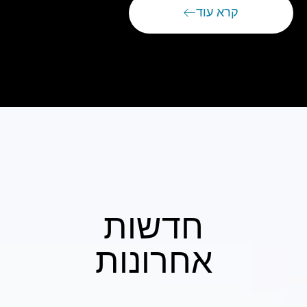
קרא עוד
חדשות
אחרונות