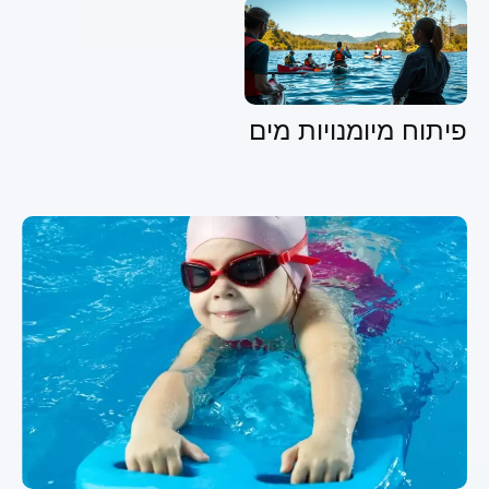
פיתוח מיומנויות מים