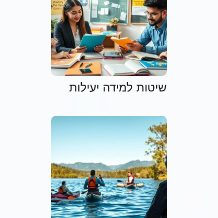
שיטות למידה יעילות