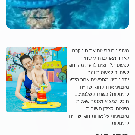
מעוניינים לרשום את תינוקכם
לאחד מאותם חוגי שחייה
לפעוטות? רוצים לדעת מהו חוג
לשחייה לפעוטות והם
יתרונותיו? מחפשים אחר מידע
מקצועי אודות חוגי שחייה
לתינוקות? בשורות שלפניכם
תוכלו למצוא מספר שאלות
נפוצות ולצידן תשובות
מקצועיות על אודות חוגי שחייה
לתינוקות.