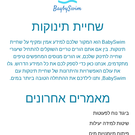
שחיית תינוקות
BabySwim הוא המקור שלכם למידע אמין ומקיף על שחיית
תינוקות. בין אם אתם הורים טריים השוקלים להתחיל שיעורי
שחייה לתינוק שלכם, או הורים מנוסים המחפשים טיפים
מתקדמים, אנחנו כאן כדי לספק לכם את כל המידע הדרוש. גלו
את עולם האפשרויות והיתרונות של שחיית תינוקות עם
BabySwim, ותנו לילדכם את ההתחלה הטובה ביותר במים.
מאמרים אחרונים
ביגוד נוח לפעוטות
שיטות למידה יעילות
פיתוח מיומנויות מים