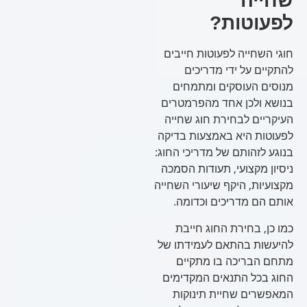
שחייה
לפעוטות?
חוגי השחייה לפעוטות חייבים
להתקיים על ידי מדריכים
מנוסים העוסקים ומתמחים
בנושא ולכן אחד מהפרמטרים
העיקריים לבחירת חוג שחייה
לפעוטות היא באמצעות בדיקה
בנוגע לזהותם של מדריכי החוג:
ניסיון מקצועי, תעודות הסמכה
מקצועיות, היקף שיעורי השחייה
אותם הם מדריכים וכדומה.
כמו כן, בחירת החוג חייבת
להיעשות בהתאם לעמידתו של
מתחם הבריכה בו מתקיים
החוג בכל התנאים המקדימים
המאפשרים שחיית תינוקות