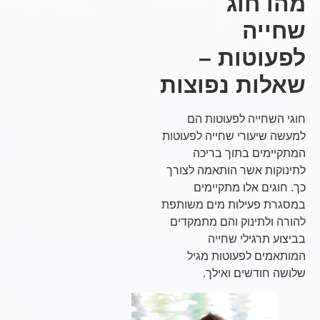
מהו חוג
שחייה
לפעוטות –
שאלות נפוצות
חוגי השחייה לפעוטות הם
למעשה שיעורי שחייה לפעוטות
המתקיימים בתוך בריכה
לתינוקות אשר הותאמה לצורך
כך. חוגים אלו מתקיימים
במסגרת פעילות מים משותפת
להורה ולתינוק והם מתמקדים
בביצוע תרגילי שחייה
המותאמים לפעוטות מגיל
שלושה חודשים ואילך.