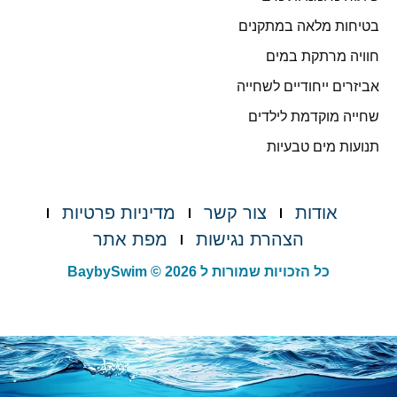
בטיחות מלאה במתקנים
חוויה מרתקת במים
אביזרים ייחודיים לשחייה
שחייה מוקדמת לילדים
תנועות מים טבעיות
אודות
צור קשר
מדיניות פרטיות
הצהרת נגישות
מפת אתר
כל הזכויות שמורות ל BaybySwim © 2026