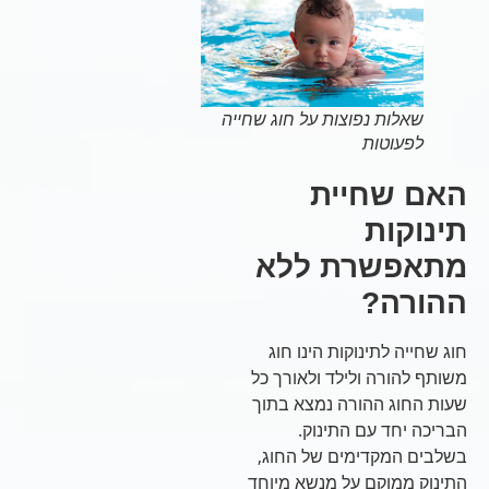
שאלות נפוצות על חוג שחייה
לפעוטות
האם שחיית
תינוקות
מתאפשרת ללא
ההורה?
חוג שחייה לתינוקות הינו חוג
משותף להורה ולילד ולאורך כל
שעות החוג ההורה נמצא בתוך
הבריכה יחד עם התינוק.
בשלבים המקדימים של החוג,
התינוק ממוקם על מנשא מיוחד