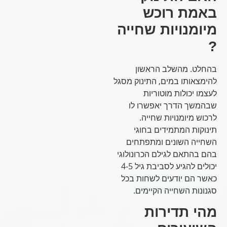
באמת רוכש
מיומנויות שחייה
?
בהחלט. מהשלב הראשון
להימצאותו במים, התינוק מסגל
לעצמו יכולות מוטוריות
שבהמשך הדרך יאפשרו לו
לרכוש מיומנויות שחייה.
תינוקות המתמידים בחוגי
השחייה השונים ומתפתחים
בהם בהתאם לגילם הכרונולוגי
יכולים להגיע לסביבת גיל 4-5
כאשר הם יודעים לשחות בכל
סגנונות השחייה הקיימים.
מהי תדירות