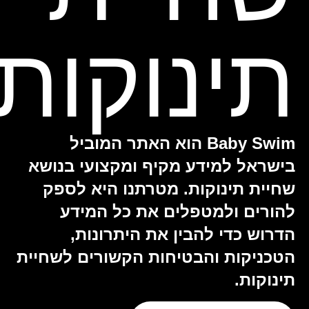
תינוקות
Baby Swim הוא האתר המוביל
בישראל למידע מקיף ומקצועי בנושא
שחיית תינוקות. מטרתנו היא לספק
להורים ולמטפלים את כל המידע
הדרוש כדי להבין את היתרונות,
הטכניקות והבטיחות הקשורים לשחיית
תינוקות.