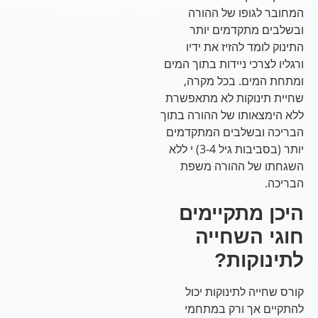
המחובר לגופו של ההורה
ובשלבים מתקדמים יותר
התינוק לומד להזיז את ידיו
ורגליו לצרכי ניידות בתוך המים
ומתחת המים. בכל מקרה,
שחיית תינוקות לא מתאפשרת
ללא הימצאותו של ההורה בתוך
הבריכה ובשלבים המתקדמים
יותר (בסביבות גיל 3-4) י ללא
השגחתו של ההורה משפת
הבריכה.
היכן מתקיימים
חוגי השחייה
לתינוקות?
קורס שחייה לתינוקות יכול
להתקיים אך ורק במתחמי