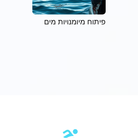
פיתוח מיומנויות מים