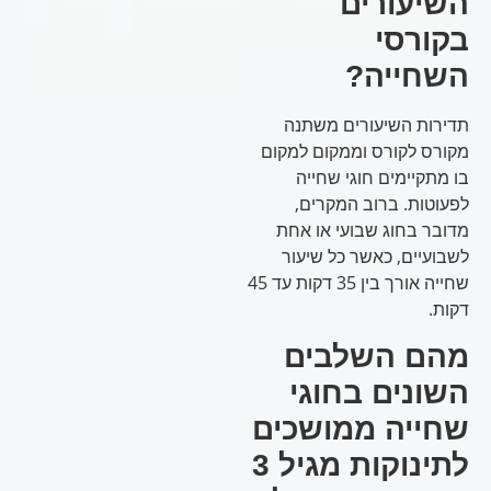
השיעורים
בקורסי
השחייה?
תדירות השיעורים משתנה
מקורס לקורס וממקום למקום
בו מתקיימים חוגי שחייה
לפעוטות. ברוב המקרים,
מדובר בחוג שבועי או אחת
לשבועיים, כאשר כל שיעור
שחייה אורך בין 35 דקות עד 45
דקות.
מהם השלבים
השונים בחוגי
שחייה ממושכים
לתינוקות מגיל 3