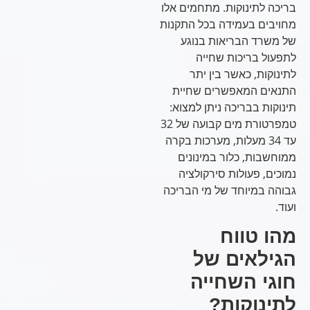
בריכה לתינוקות. מתחמים אלו
מחויבים בעמידה בכל התקנות
של משרד הבריאות בנוגע
לתפעול בריכות שחייה
לתינוקות, כאשר בין יתר
התנאים המאפשרים שחיית
תינוקות בבריכה ניתן למצוא:
טמפרטורת מים קבועה של 32
עד 34 מעלות, מערכות בקרה
ממוחשבות, כלור במינונים
נמוכים, פעולות סירקולציה
גבוהה במיוחד של מי הבריכה
ועוד.
מהו טווח
הגילאים של
חוגי השחייה
לתינוקות?