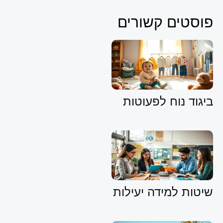
פוסטים קשורים
ביגוד נוח לפעוטות
שיטות למידה יעילות