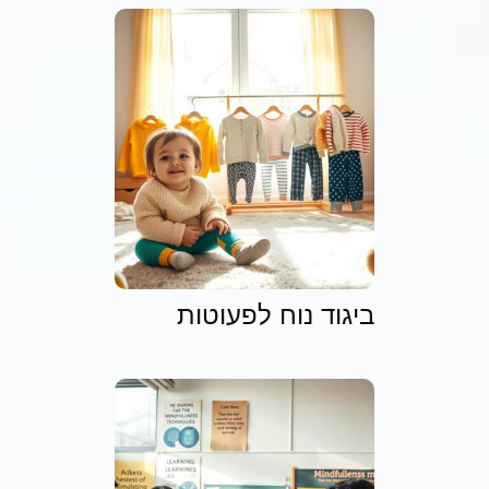
ביגוד נוח לפעוטות