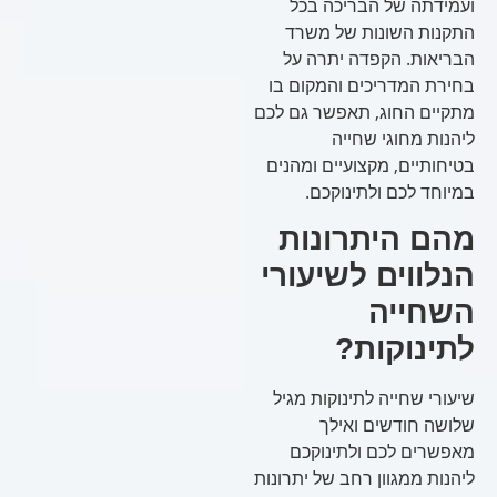
ועמידתה של הבריכה בכל
התקנות השונות של משרד
הבריאות. הקפדה יתרה על
בחירת המדריכים והמקום בו
מתקיים החוג, תאפשר גם לכם
ליהנות מחוגי שחייה
בטיחותיים, מקצועיים ומהנים
במיוחד לכם ולתינוקכם.
מהם היתרונות
הנלווים לשיעורי
השחייה
לתינוקות?
שיעורי שחייה לתינוקות מגיל
שלושה חודשים ואילך
מאפשרים לכם ולתינוקכם
ליהנות ממגוון רחב של יתרונות