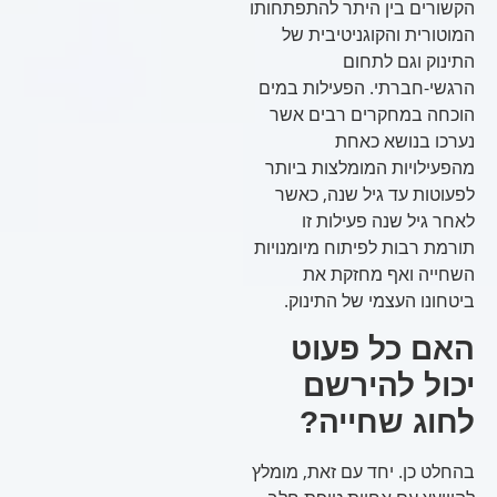
הקשורים בין היתר להתפתחותו
המוטורית והקוגניטיבית של
התינוק וגם לתחום
הרגשי-חברתי. הפעילות במים
הוכחה במחקרים רבים אשר
נערכו בנושא כאחת
מהפעילויות המומלצות ביותר
לפעוטות עד גיל שנה, כאשר
לאחר גיל שנה פעילות זו
תורמת רבות לפיתוח מיומנויות
השחייה ואף מחזקת את
ביטחונו העצמי של התינוק.
האם כל פעוט
יכול להירשם
לחוג שחייה?
בהחלט כן. יחד עם זאת, מומלץ