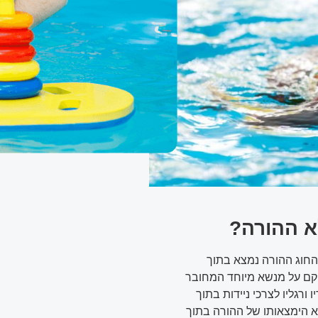
א ההורה?
 החוג ההורה נמצא בתוך
וקם על מנשא מיוחד המחובר
ורגליו לצרכי ניידות בתוך
 הימצאותו של ההורה בתוך