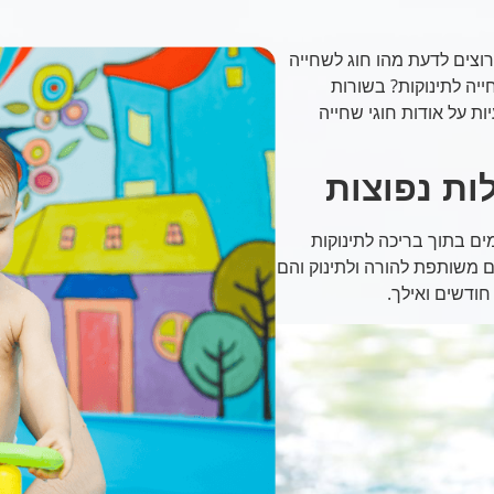
רוצים לדעת מהו חוג לשחייה
ייה לתינוקות? בשורות
ת על אודות חוגי שחייה
ות נפוצות
ים בתוך בריכה לתינוקות
 משותפת להורה ולתינוק והם
ודשים ואילך.