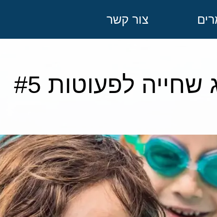
ים
צור קשר
שחייה לפעוטות #5