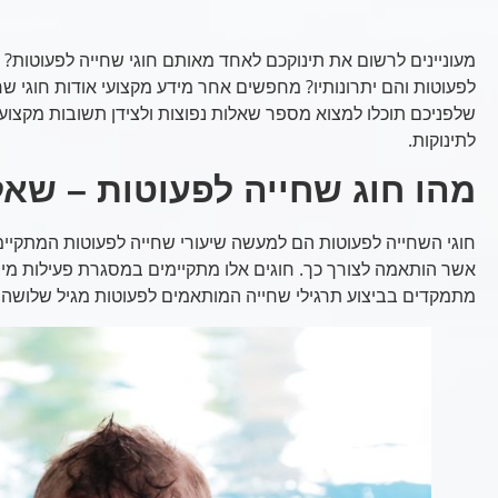
מעוניינים לרשום את תינוקכם לאחד מאותם חוגי שחייה לפעוטות? 
לפעוטות והם יתרונותיו? מחפשים אחר מידע מקצועי אודות חוגי שח
שלפניכם תוכלו למצוא מספר שאלות נפוצות ולצידן תשובות מקצועיו
לתינוקות.
מהו חוג שחייה לפעוטות – שאל
חוגי השחייה לפעוטות הם למעשה שיעורי שחייה לפעוטות המתקיימ
אשר הותאמה לצורך כך. חוגים אלו מתקיימים במסגרת פעילות מים
מתמקדים בביצוע תרגילי שחייה המותאמים לפעוטות מגיל שלושה ח