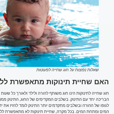
שאלות נפוצות על חוג שחייה לפעוטות
האם שחיית תינוקות מתאפשרת לל
חוג שחייה לתינוקות הינו חוג משותף להורה ולילד ולאורך כל שעות
הבריכה יחד עם התינוק. בשלבים המקדימים של החוג, התינוק ממ
לגופו של ההורה ובשלבים מתקדמים יותר התינוק לומד להזיז את ידיו 
המים ומתחת המים. בכל מקרה, שחיית תינוקות לא מתאפשרת ללא