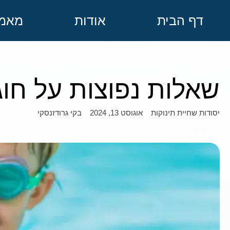
דף הבית
אודות
מאמר
שאלות נפוצות על חוג 
אוגוסט 13, 2024
בקי גרודזנסקי
יסודות שחיית תינוקות