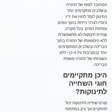
המחובר לגופו של ההורה
ובשלבים מתקדמים יותר
התינוק לומד להזיז את ידיו
ורגליו לצרכי ניידות בתוך המים
ומתחת המים. בכל מקרה,
שחיית תינוקות לא מתאפשרת
ללא הימצאותו של ההורה בתוך
הבריכה ובשלבים המתקדמים
יותר (בסביבות גיל 3-4) י ללא
השגחתו של ההורה משפת
הבריכה.
היכן מתקיימים
חוגי השחייה
לתינוקות?
קורס שחייה לתינוקות יכול
להתקיים אך ורק במתחמי