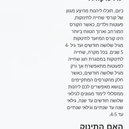
כיום, תוכלו ליהנות מהיצע מגוון
של קורסי שחייה לתינוקות,
פעוטות וילדים, כאשר הקורס
המורחב וארוך הטווח ביותר
הינו קורס המיועד לתינוקות
מגיל שלושה חודשים ועד גיל 4-
5 שנים. בכל מקרה, שחייה
לתינוקות במסגרת חוג שחייה
לפעוטות מתאפשרת אך ורק
מגיל שלושה חודשים, כאשר
חלק מהקורסים המתקיימים
בנושא מאפשרים לכם ליהנות
ממסלולי לימוד מגוונים לגילאי
שלושה חודשים עד שנה, גילאי
שנה עד שנתיים וגילאי שנתיים
עד 4-5.
האם התינוק