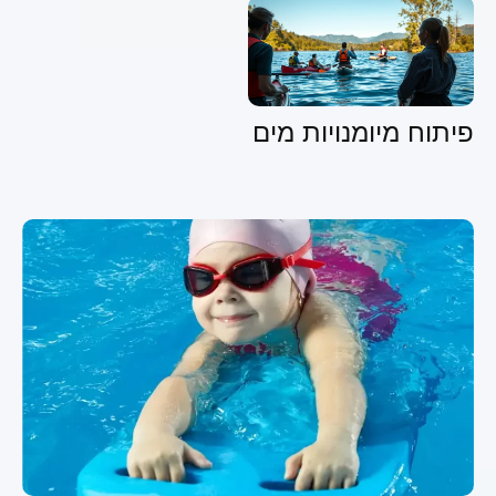
פיתוח מיומנויות מים