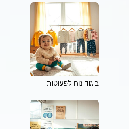
ביגוד נוח לפעוטות