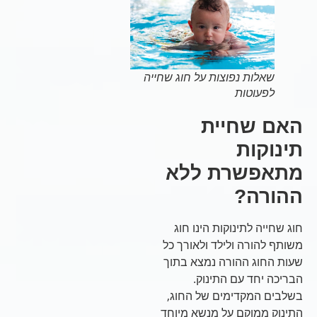
שאלות נפוצות על חוג שחייה
לפעוטות
האם שחיית
תינוקות
מתאפשרת ללא
ההורה?
חוג שחייה לתינוקות הינו חוג
משותף להורה ולילד ולאורך כל
שעות החוג ההורה נמצא בתוך
הבריכה יחד עם התינוק.
בשלבים המקדימים של החוג,
התינוק ממוקם על מנשא מיוחד