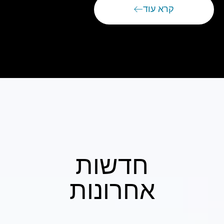
קרא עוד
חדשות
אחרונות