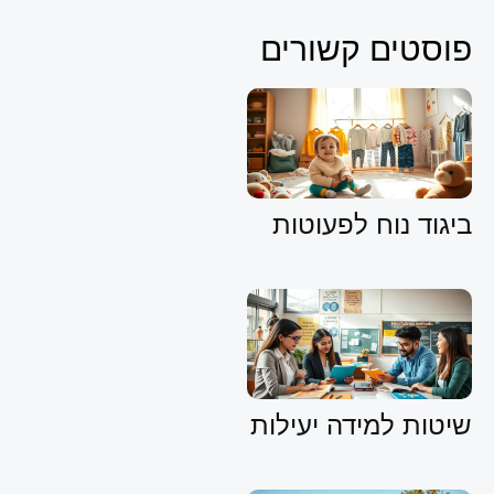
פוסטים קשורים
ביגוד נוח לפעוטות
שיטות למידה יעילות