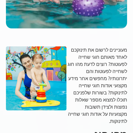
מעוניינים לרשום את תינוקכם
לאחד מאותם חוגי שחייה
לפעוטות? רוצים לדעת מהו חוג
לשחייה לפעוטות והם
יתרונותיו? מחפשים אחר מידע
מקצועי אודות חוגי שחייה
לתינוקות? בשורות שלפניכם
תוכלו למצוא מספר שאלות
נפוצות ולצידן תשובות
מקצועיות על אודות חוגי שחייה
לתינוקות.