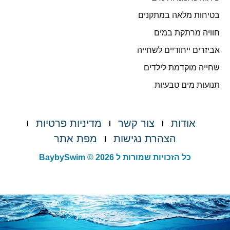
בטיחות מלאה במתקנים
חוויה מרתקת במים
אביזרים ייחודיים לשחייה
שחייה מוקדמת לילדים
תנועות מים טבעיות
אודות
צור קשר
מדיניות פרטיות
הצהרת נגישות
מפת אתר
כל הזכויות שמורות ל BaybySwim © 2026