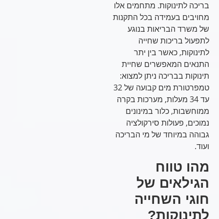
בריכה לתינוקות. מתחמים אלו
מחויבים בעמידה בכל התקנות
של משרד הבריאות בנוגע
לתפעול בריכות שחייה
לתינוקות, כאשר בין יתר
התנאים המאפשרים שחיית
תינוקות בבריכה ניתן למצוא:
טמפרטורת מים קבועה של 32
עד 34 מעלות, מערכות בקרה
ממוחשבות, כלור במינונים
נמוכים, פעולות סירקולציה
גבוהה במיוחד של מי הבריכה
ועוד.
מהו טווח
הגילאים של
חוגי השחייה
לתינוקות?