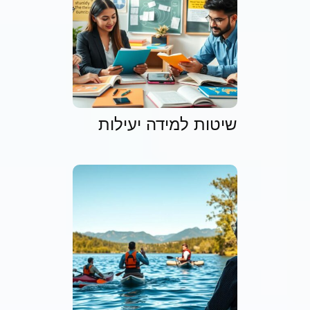
שיטות למידה יעילות