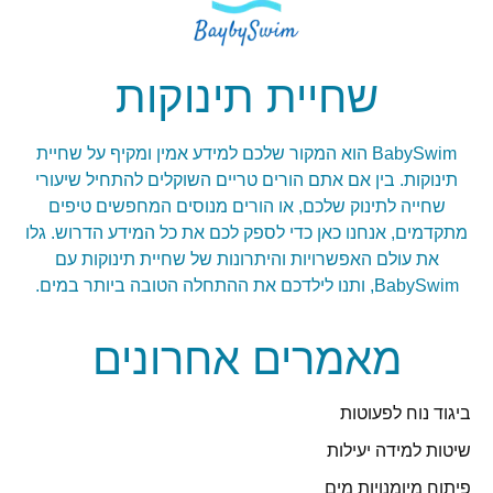
שחיית תינוקות
BabySwim הוא המקור שלכם למידע אמין ומקיף על שחיית
תינוקות. בין אם אתם הורים טריים השוקלים להתחיל שיעורי
שחייה לתינוק שלכם, או הורים מנוסים המחפשים טיפים
מתקדמים, אנחנו כאן כדי לספק לכם את כל המידע הדרוש. גלו
את עולם האפשרויות והיתרונות של שחיית תינוקות עם
BabySwim, ותנו לילדכם את ההתחלה הטובה ביותר במים.
מאמרים אחרונים
ביגוד נוח לפעוטות
שיטות למידה יעילות
פיתוח מיומנויות מים