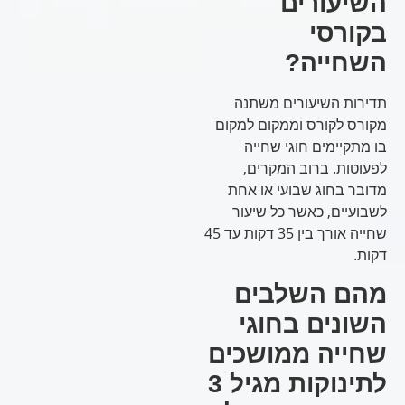
השיעורים
בקורסי
השחייה?
תדירות השיעורים משתנה
מקורס לקורס וממקום למקום
בו מתקיימים חוגי שחייה
לפעוטות. ברוב המקרים,
מדובר בחוג שבועי או אחת
לשבועיים, כאשר כל שיעור
שחייה אורך בין 35 דקות עד 45
דקות.
מהם השלבים
השונים בחוגי
שחייה ממושכים
לתינוקות מגיל 3