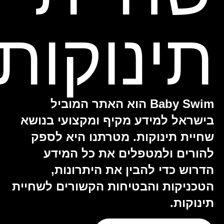
תינוקות
Baby Swim הוא האתר המוביל
בישראל למידע מקיף ומקצועי בנושא
שחיית תינוקות. מטרתנו היא לספק
להורים ולמטפלים את כל המידע
הדרוש כדי להבין את היתרונות,
הטכניקות והבטיחות הקשורים לשחיית
תינוקות.