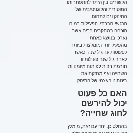
הקשורים בין היתר להתפתחותו
המוטורית והקוגניטיבית של
התינוק וגם לתחום
הרגשי-חברתי. הפעילות במים
הוכחה במחקרים רבים אשר
נערכו בנושא כאחת
מהפעילויות המומלצות ביותר
לפעוטות עד גיל שנה, כאשר
לאחר גיל שנה פעילות זו
תורמת רבות לפיתוח מיומנויות
השחייה ואף מחזקת את
ביטחונו העצמי של התינוק.
האם כל פעוט
יכול להירשם
לחוג שחייה?
בהחלט כן. יחד עם זאת, מומלץ