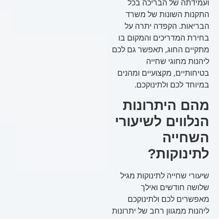
ועמידתה של הבריכה בכל
התקנות השונות של משרד
הבריאות. הקפדה יתרה על
בחירת המדריכים והמקום בו
מתקיים החוג, תאפשר גם לכם
ליהנות מחוגי שחייה
בטיחותיים, מקצועיים ומהנים
במיוחד לכם ולתינוקכם.
מהם היתרונות
הנלווים לשיעורי
השחייה
לתינוקות?
שיעורי שחייה לתינוקות מגיל
שלושה חודשים ואילך
מאפשרים לכם ולתינוקכם
ליהנות ממגוון רחב של יתרונות