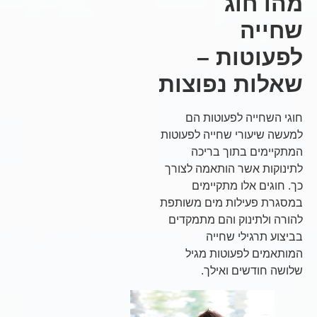
מהו חוג
שחייה
לפעוטות –
שאלות נפוצות
חוגי השחייה לפעוטות הם
למעשה שיעורי שחייה לפעוטות
המתקיימים בתוך בריכה
לתינוקות אשר הותאמה לצורך
כך. חוגים אלו מתקיימים
במסגרת פעילות מים משותפת
להורה ולתינוק והם מתמקדים
בביצוע תרגילי שחייה
המותאמים לפעוטות מגיל
שלושה חודשים ואילך.