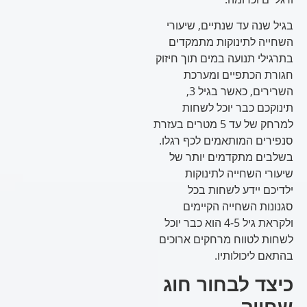
בגיל שנה עד שנתיים, שיעורי
השחייה לתינוקות מתמקדים
בתרגילי תנועה במים תוך חיזוק
חגורת הכתפיים ומערכת
השרירים, כאשר בגיל 3,
תינוקכם כבר יוכל לשחות
למרחק של עד 5 מטרים בעזרת
סנפירים המותאמים לכף רגלו.
בשלבים מתקדמים יותר של
שיעורי השחייה לתינוקות
ילדיכם יידע לשחות בכל
סגנונות השחייה הקיימים
ולקראת גיל 4-5 הוא כבר יוכל
לשחות לטווח מרחקים ארוכים
בהתאם ליכולותיו.
כיצד לבחור חוג