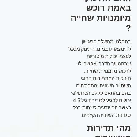
באמת רוכש
מיומנויות שחייה
?
בהחלט. מהשלב הראשון
להימצאותו במים, התינוק מסגל
לעצמו יכולות מוטוריות
שבהמשך הדרך יאפשרו לו
לרכוש מיומנויות שחייה.
תינוקות המתמידים בחוגי
השחייה השונים ומתפתחים
בהם בהתאם לגילם הכרונולוגי
יכולים להגיע לסביבת גיל 4-5
כאשר הם יודעים לשחות בכל
סגנונות השחייה הקיימים.
מהי תדירות