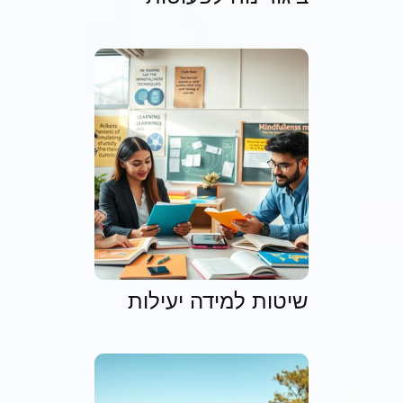
שיטות למידה יעילות