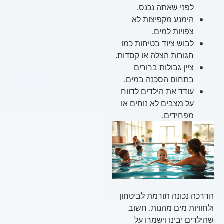
לפני שאתה נכנס.
הימנע מקפיצות לא
צפויות למים.
לבוש ציוד בטיחות כמו
חגורות הצלה או קסדות.
ציין גבולות ברורים
בתחום הסכנה במים.
עודד את הילדים לדווח
על מצבים לא נוחים או
מפחידים.
הדרכה נכונה תורמת לביטחון
ולחוויות מים מהנות. חשוב
שהילדים יבינו וישמרו על