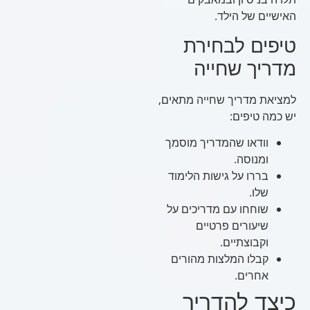
האישיים של הילד.
טיפים לבחירת
מדריך שחייה
למציאת מדריך שחייה מתאים,
יש כמה טיפים:
וודאו שהמדריך מוסמך
ומנוסה.
בררו על גישות הלימוד
שלו.
שוחחו עם מדריכים על
שיעורים פרטיים
וקבוצתיים.
קבלו המלצות מהורים
אחרים.
כיצד להדריך