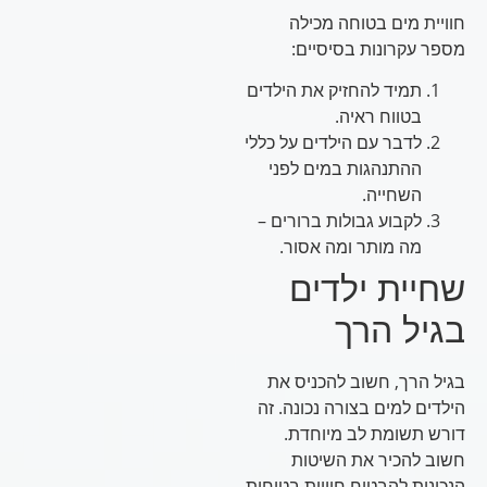
חוויית מים בטוחה מכילה
מספר עקרונות בסיסיים:
תמיד להחזיק את הילדים
בטווח ראיה.
לדבר עם הילדים על כללי
ההתנהגות במים לפני
השחייה.
לקבוע גבולות ברורים –
מה מותר ומה אסור.
שחיית ילדים
בגיל הרך
בגיל הרך, חשוב להכניס את
הילדים למים בצורה נכונה. זה
דורש תשומת לב מיוחדת.
חשוב להכיר את השיטות
הנכונות להבטיח חוויות בטוחות