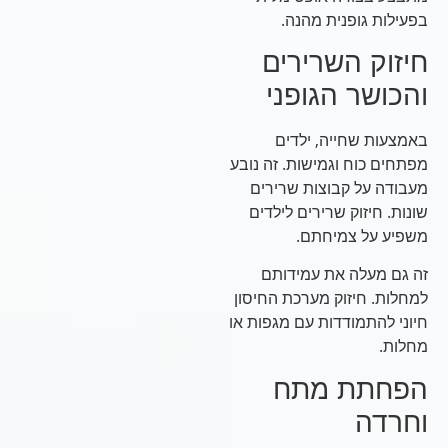
בפעילות גופנית מהנה.
חיזוק השרירים
והכושר הגופני
באמצעות שחייה, ילדים
מפתחים כוח וגמישות. זה נובע
מעבודה על קבוצות שרירים
שונות. חיזוק שרירים לילדים
משפיע על צמיחתם.
זה גם מעלה את עמידותם
למחלות. חיזוק מערכת החיסון
חיוני להתמודדות עם מגפות או
מחלות.
הפחתת מתח
וחרדה