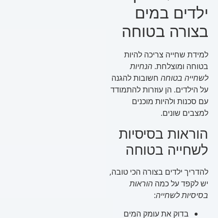
ילדים במים
בצורה בטוחה
למידת שחייה צריכה להיות
בטוחה ומוצלחת.
הנחיות
לשחייה בטוחה
חשובות להגנה
על הילדים. הן עוזרות להתמודד
עם סכנות ולהיות מוכנים
למצבים שונים.
הוראות בסיסיות
לשחייה בטוחה
להדריך ילדים בצורה הכי טובה,
יש לקפד על כמה
הוראות
בסיסיות לשחייה
:
בדוק את עומק המים