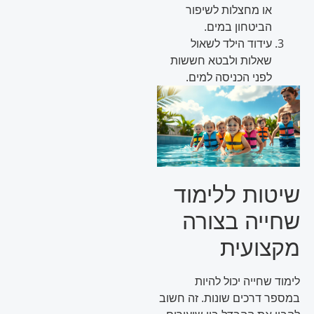
או מחצלות לשיפור
הביטחון במים.
עידוד הילד לשאול
שאלות ולבטא חששות
לפני הכניסה למים.
שיטות ללימוד
שחייה בצורה
מקצועית
לימוד שחייה יכול להיות
במספר דרכים שונות. זה חשוב