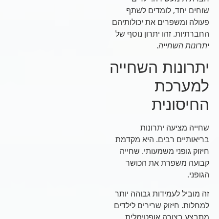
שוחים יחד, לומדים לשתף
פעולה ומשפרים את יכולותיהם
החברתיות. זהו יתרון נוסף של
יתרונות השחייה
.
יתרונות השחייה
למערכת
החיסונית
שחייה מציעה יתרונות
בריאותיים רבים. היא מקדמת
חיזוק גופני משמעותי. שחייה
קבועה משפרת את הכושר
הגופני.
זה מוביל לעמידות גבוהה יותר
למחלות. חיזוק שרירים לילדים
מתבצע בצורה אופטימלית