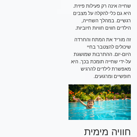
שחייה אינה רק פעילות פיזית.
היא גם כלי להקלה על מצבים
רגשיים. במהלך השחייה,
הילדים חווים חוויות חיוביות.
זה מוריד את המתח והחרדה
שיכולים להצטבר בחיי
היום-יום. ההתרבות שמושגת
על-ידי שחייה תומכת בכך. היא
מאפשרת לילדים להרגיש
חופשיים ומרגועים.
חוויה מימית