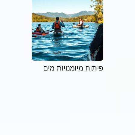
פיתוח מיומנויות מים