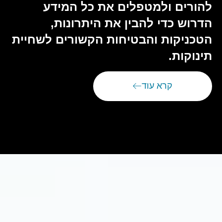
להורים ולמטפלים את כל המידע
הדרוש כדי להבין את היתרונות,
הטכניקות והבטיחות הקשורים לשחיית
תינוקות.
קרא עוד