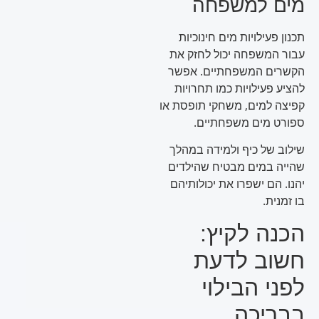
מים למשפחה
תכנון פעילויות מים חינוכיות
עבור המשפחה יכול לחזק את
הקשרים המשפחתיים. אפשר
להציע פעילויות כמו תחרויות
קפיצה למים, משחקי תופסת או
ספורט מים משפחתיים.
שילוב של כיף ולמידה במהלך
שהייה במים מבטיח שהילדים
יהנו. הם ישפרו את יכולותיהם
בו זמנית.
הכנה לקיץ:
חשוב לדעת
לפני הבילוי
בבריכה