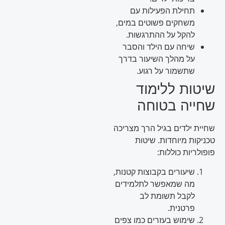
תחילת הפעילות עם
משחקים פשוטים במים,
להקל על ההתרגשות.
שיחה עם הילד והסבר
על מהלך השיעור בדרך
שתשמור על רגוע.
שיטות ללימוד
שחייה בטוחה
שחיית ילדים בגיל הרך מצריכה
טכניקות מיוחדות. שיטות
פופולריות כוללות:
שיעורים בקבוצות קטנות,
מה שמאפשר לתלמידים
לקבל תשומת לב
פרטנית.
שימוש בעזרים כמו צפים