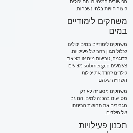
הכישורים המימיים. הם יכולים
ליצור חוויות בלתי נשכחות.
משחקים לימודיים
במים
משחקים לימודיים במים יכולים
לכלול מגוון רחב של פעילויות.
לדוגמה, טביעות מים או מציאת
צעצועים submerged מציעים
לילדים לחדד את יכולות
השחייה שלהם.
משחקים מסוג זה לא רק
מסייעים בהכנה למים. הם גם
מגבירים את תחושת הביטחון
של הילדים.
תכנון פעילויות