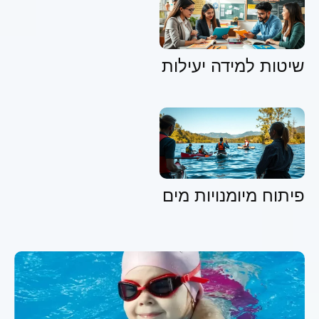
שיטות למידה יעילות
פיתוח מיומנויות מים