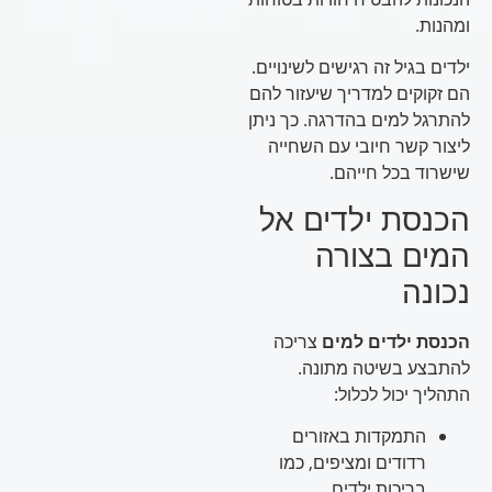
ומהנות.
ילדים בגיל זה רגישים לשינויים.
הם זקוקים למדריך שיעזור להם
להתרגל למים בהדרגה. כך ניתן
ליצור קשר חיובי עם השחייה
שישרוד בכל חייהם.
הכנסת ילדים אל
המים בצורה
נכונה
הכנסת ילדים למים
צריכה
להתבצע בשיטה מתונה.
התהליך יכול לכלול:
התמקדות באזורים
רדודים ומציפים, כמו
בריכות ילדים.