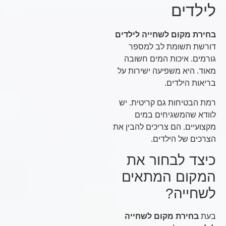
לילדים
בחירת מקום לשחייה לילדים
דורשת תשומת לב למספר
גורמים. איכות המים חשובה
מאוד. היא משפיעה ישירות על
בריאות הילדים.
רמת הבטיחות גם קריטית. יש
לוודא שהמשגיחים במים
מקצועיים. הם צריכים להבין את
הצרכים של הילדים.
כיצד לבחור את
המקום המתאים
לשחייה?
בעת
בחירת מקום לשחייה