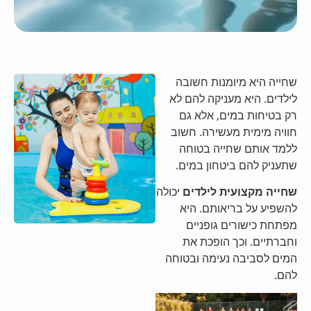
שחייה היא מיומנות חשובה
לילדים. היא מעניקה להם לא
רק בטיחות במים, אלא גם
חוויה מימית מעשירה. חשוב
ללמד אותם שחייה בטוחה
שתעניק להם ביטחון במים.
שחייה מקצועית לילדים
יכולה
להשפיע על בריאותם. היא
מפתחת כישורים גופניים
וחברתיים. וכך הופכת את
המים לסביבה נעימה ובטוחה
להם.