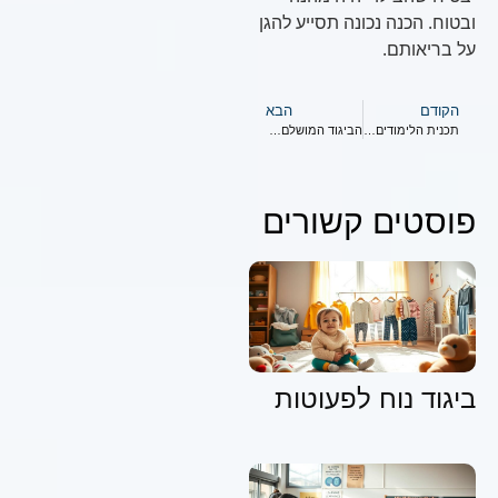
ובטוח. הכנה נכונה תסייע להגן
על בריאותם.
הקודם
הבא
תכנית הלימודים המושלמת לשחייה בגיל הרך
הביגוד המושלם לשחייה נוחה
פוסטים קשורים
ביגוד נוח לפעוטות