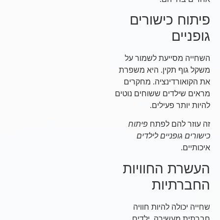
פיתוח כישורים
גופניים
השחייה מסייעת לשמור על
משקל גוף תקין. היא משפרת
את הקואורדינציה. מחקרים
מראים שילדים ששוחים נוטים
להיות יותר פעילים.
זה עוזר להם לפתח
פיתוח
כישורים גופניים לילדים
איכותיים.
העשרת החוויות
החברתיות
שחייה יכולה להיות חוויה
חברתית מעשירה. ילדים