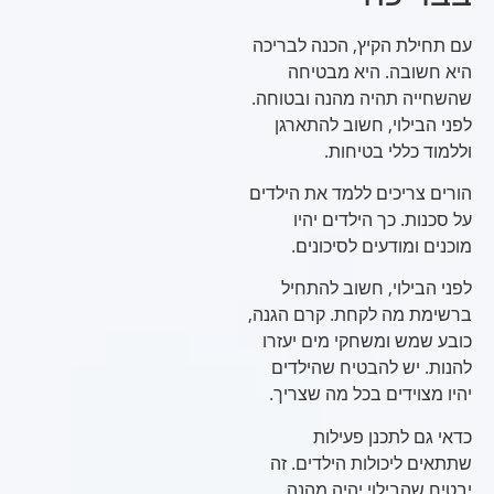
עם תחילת הקיץ, הכנה לבריכה
היא חשובה. היא מבטיחה
שהשחייה תהיה מהנה ובטוחה.
לפני הבילוי, חשוב להתארגן
וללמוד כללי בטיחות.
הורים צריכים ללמד את הילדים
על סכנות. כך הילדים יהיו
מוכנים ומודעים לסיכונים.
לפני הבילוי, חשוב להתחיל
ברשימת מה לקחת. קרם הגנה,
כובע שמש ומשחקי מים יעזרו
להנות. יש להבטיח שהילדים
יהיו מצוידים בכל מה שצריך.
כדאי גם לתכנן פעילות
שתתאים ליכולות הילדים. זה
יבטיח שהבילוי יהיה מהנה