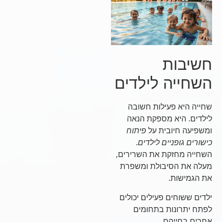
חשיבות
השחייה לילדים
שחייה היא פעילות חשובה
לילדים. היא מספקת הנאה
ומשפיעה חיובית על
פיתוח
כישורים גופניים לילדים
.
השחייה מחזקת את השרירים,
מעלה את הסיבולת ומשפרת
את הגמישות.
ילדים ששוחים פעילים יכולים
לפתח יתרונות בתחומים
אחרים בחייהם.