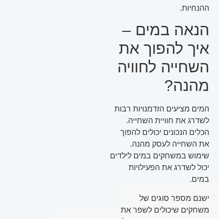
ההנחיות.
הנאה במים –
איך להפוך את
השחייה לחוויה
מהנה?
המים מציעים הזדמנויות רבות
לשדרג את חוויית השחייה.
הכלים הנכונים יכולים להפוך
את השחייה לעסק מהנה.
שימוש במשחקים במים לילדים
יכול לשדרג את הפעילויות
במים.
ישנם מספר סוגים של
משחקים שיכולים לשפר את