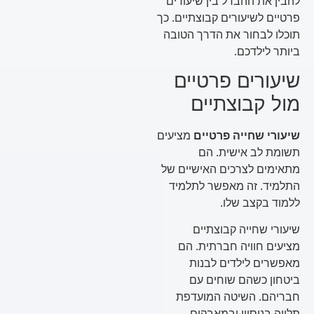
להבין את ההבדל בין שיעורים
פרטיים לשיעורים קבוצתיים. כך
תוכלו לבחור את הדרך הטובה
ביותר לילדכם.
שיעורים פרטיים
מול קבוצתיים
שיעורי שחייה פרטיים
מציעים
תשומת לב אישית. הם
מתאימים לצרכים האישיים של
התלמיד. זה מאפשר לתלמיד
ללמוד בקצב שלו.
שיעורי שחייה קבוצתיים
מציעים חוויה חברתית. הם
מאפשרים לילדים לבנות
ביטחון כשהם שוחים עם
חבריהם. השיטה המועדפת
תלויה בניסיון ובמאבקים