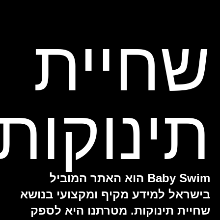
שחיית
תינוקות
Baby Swim הוא האתר המוביל
בישראל למידע מקיף ומקצועי בנושא
שחיית תינוקות. מטרתנו היא לספק