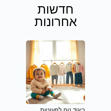
חדשות
אחרונות
ביגוד נוח לפעוטות