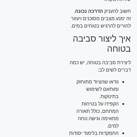
חשוב להעניק
הדרכה נכונה
.
זה ימנע מצבים מסוכנים ויעזור
להורים להרגיש בטוחים במים.
איך ליצור סביבה
בטוחה
ליצירת סביבה בטוחה, יש כמה
דברים לשים לב:
וודאו שהציוד מתוחזק
ומותאם לשימוש
בתינוקות.
הקפידו על בטיחות
המתחם, כולל תאורה
מתאימה וגישה נוחה
למים.
התמקדות בלימוד יסודות