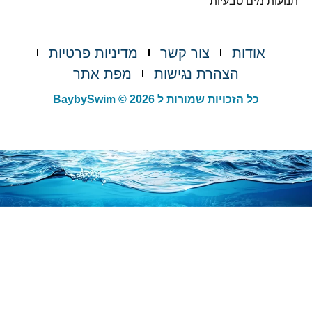
תנועות מים טבעיות
אודות
צור קשר
מדיניות פרטיות
הצהרת נגישות
מפת אתר
כל הזכויות שמורות ל BaybySwim © 2026