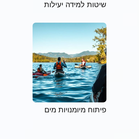
שיטות למידה יעילות
פיתוח מיומנויות מים