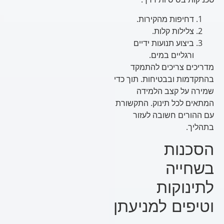
דחיפות מהקירות.
צלילות קלות.
ביצוע תנועות ידיים
ורגליים במים.
מדריכים צריכים להתמקד
בהתקדמות ובבטיחות. תוך כדי
שמירה על קצב הלמידה
המתאים לכל תינוק. התקשורת
עם ההורים חשובה לעזור
בתהליך.
הסכנות
בשחייה
לתינוקות
וטיפים למניעתן