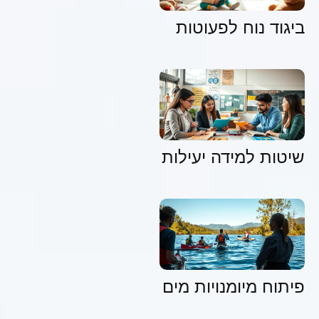
ביגוד נוח לפעוטות
שיטות למידה יעילות
פיתוח מיומנויות מים