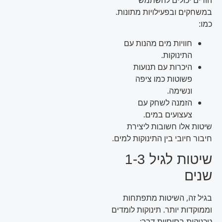
הורים יכולים להשתמש
במשחקים ובפעילויות מתונות.
כמו:
חוויות מים מהנות עם
התינוקות.
היכרות עם תנועות
פשוטות כמו ציפה
ונשימה.
הזמנה לשחק עם
צעצועים במים.
שיטות אלו חשובות ליצירת
חיבור חיובי בין התינוקות למים.
שיטות לגיל 1-3
שנים
בגיל זה, השיטות מתפתחות
וממוקדות יותר. תינוקות לומדים
טכניקות בסיסיות דרך: