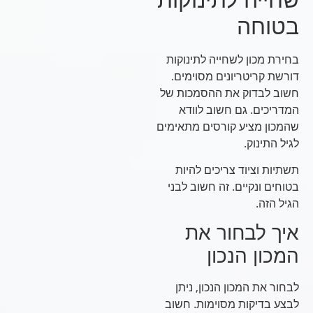
בטוחה
בחירת מכון לשחייה לתינוקות
דורשת קריטריונים מסוימים.
חשוב לבדוק את ההסמכות של
המדריכים. גם חשוב לוודא
שהמכון מציע קורסים מתאימים
לגיל התינוק.
תשתיות וציוד צריכים להיות
בטוחים ונקיים. זה חשוב לבני
הגיל הזה.
איך לבחור את
המכון הנכון
לבחור את המכון הנכון, ניתן
לבצע בדיקות מסוימות. חשוב