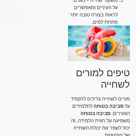
משקפי שחייה
– מגנים
על העיניים ומאפשרים
לראות בצורה טובה יותר
מתחת למים.
טיפים למורים
לשחייה
מורים לשחייה צריכים להקפיד
על
סביבה בטוחה
לתלמידים
הצעירים.
סביבה בטוחה
משפיעה על חווית הלמידה. זה
יכול לשפר את יכולת השחייה
של התינוקות.