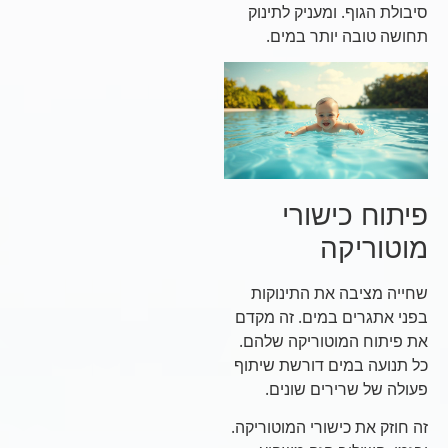
סיבולת הגוף. ומעניק לתינוק
תחושה טובה יותר במים.
פיתוח כישורי
מוטוריקה
שחייה מציבה את התינוקות
בפני אתגרים במים. זה מקדם
את פיתוח המוטוריקה שלהם.
כל תנועה במים דורשת שיתוף
פעולה של שרירים שונים.
זה חוזק את כישורי המוטוריקה.