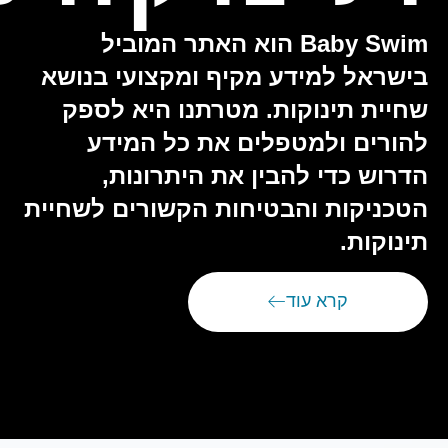
Baby Swim הוא האתר המוביל
בישראל למידע מקיף ומקצועי בנושא
שחיית תינוקות. מטרתנו היא לספק
להורים ולמטפלים את כל המידע
הדרוש כדי להבין את היתרונות,
הטכניקות והבטיחות הקשורים לשחיית
תינוקות.
קרא עוד