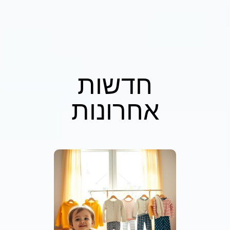
חדשות
אחרונות