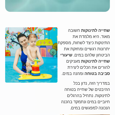
שחייה לתינוקות
חשובה
מאוד. היא מלמדת את
התינוקות כיצד לשחות, מספקת
יתרונות רגשיים ומחזקת את
הביטחון שלהם במים.
שיעורי
שחייה לתינוקות
מעניקים
להורים את הכלים ליצירת
סביבה בטוחה
ומהנה במים.
במדריך הזה, נדון בכל
ההיבטים של שחייה בטוחה
לתינוקות. נתחיל בהרגלים
חיוביים במים ונתמקד בהכנה
הנכונה למפגשים במים.