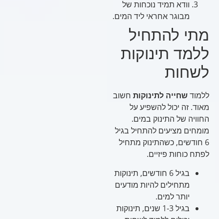
וודא תמיד נוכחות של
מבוגר אחראי ליד המים.
מתי להתחיל
ללמד תינוקות
לשחות
ללמוד
שחייה לתינוקות
חשוב
מאוד. זה יכול להשפיע על
החוויה של התינוק במים.
מומחים מציעים להתחיל בגיל
6 חודשים, כשהתינוק מתחיל
לפתח כוחות פיזיים.
בגיל 6 חודשים, תינוקות
מתחילים להיות מודעים
יותר למים.
בגיל 1-3 שנים, תינוקות