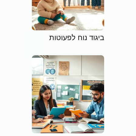
ביגוד נוח לפעוטות