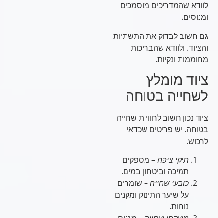
לוודא שהמדריכים מוסמכים
ומנוסים.
גם חשוב לבדוק את התשתיות
והציוד. ולוודא שהבריכות
מחוממות ונקיות.
ציוד מומלץ
לשחייה בטוחה
ציוד נכון חשוב לחוויית שחייה
בטוחה. יש פריטים שכדאי
לרכוש.
תיקי ציפה
– מספקים
תמיכה וביטחון במים.
כובעי שחייה
– שומרים
על שיער התינוק ומקנים
נוחות.