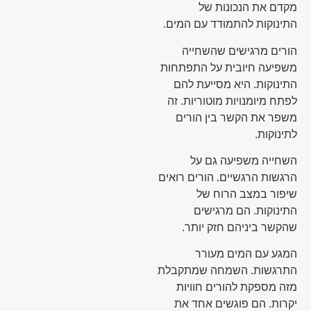
מקדם את הנכונות של
התינוקות להתמודד עם המים.
הורים מרגישים שהשחייה
משפיעה חיובית על התפתחות
התינוקות. היא מסייעת להם
לפתח מיומנויות מוטוריות. זה
משפר את הקשר בין הורים
לתינוקות.
השחייה משפיעה גם על
הרגשות הרגשיים. הורים רואים
שיפור במצב הרוח של
התינוקות. הם מרגישים
שהקשר ביניהם חזק יותר.
המגע עם המים מעורר
התרגשות. השמחה שמתקבלת
מזה מספקת להורים חוויות
יקרות. הם פוגשים אחד את