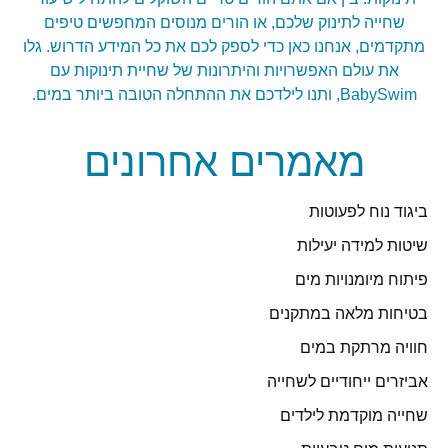
שחייה לתינוק שלכם, או הורים מנוסים המחפשים טיפים
מתקדמים, אנחנו כאן כדי לספק לכם את כל המידע הדרוש. גלו
את עולם האפשרויות והיתרונות של שחיית תינוקות עם
BabySwim, ותנו לילדכם את ההתחלה הטובה ביותר במים.
מאמרים אחרונים
ביגוד נוח לפעוטות
שיטות למידה יעילות
פיתוח מיומנויות מים
בטיחות מלאה במתקנים
חוויה מרתקת במים
אביזרים ייחודיים לשחייה
שחייה מוקדמת לילדים