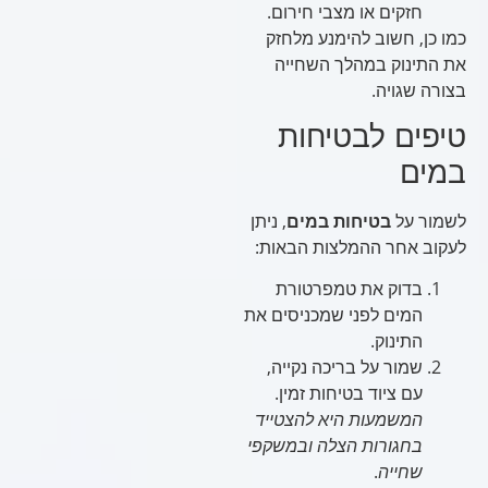
חזקים או מצבי חירום.
כמו כן, חשוב להימנע מלחזק
את התינוק במהלך השחייה
בצורה שגויה.
טיפים לבטיחות
במים
לשמור על
בטיחות במים
, ניתן
לעקוב אחר ההמלצות הבאות:
בדוק את טמפרטורת
המים לפני שמכניסים את
התינוק.
שמור על בריכה נקייה,
עם ציוד בטיחות זמין.
המשמעות היא להצטייד
בחגורות הצלה ובמשקפי
שחייה
.