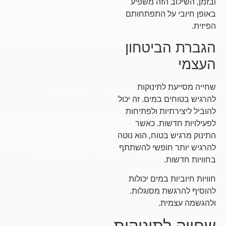
ובזמן, השילוב הזה משפיע
באופן חיובי על התפתחותם
הפיזית.
הגברת הביטחון
העצמי
שחייה מסייעת לתינוקות
להרגיש בטוחים במים. זה יכול
להוביל ליצירתיות ולפתיחות
לפעילויות חדשות. כאשר
התינוק מרגיש בטוח, הוא נוטה
להרגיש יותר חופשי להשתתף
בחוויות חדשות.
חוויות חיוביות במים יכולות
להוסיף להרגשת מסוגלות.
ולהגשמה עצמית.
שחייה לתינוקות