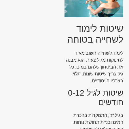
שיטות לימוד
לשחייה בטוחה
לימוד לשחייה חשוב מאוד
לתינוקות מגיל צעיר. הוא מבנה
את הביטחון שלהם במים. כל
גיל צריך שיטות שונות, תלוי
בצרכיו הייחודיים.
שיטות לגיל 0-12
חודשים
בגיל זה, התמקדות בהכרת
המים ובניית תחושת נוחות.