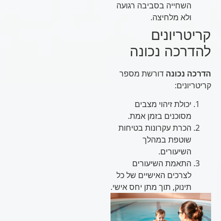
השחייה בסביבה רגועה
ולא מלחיצה.
קריטריונים
להדרכה נכונה
הדרכה נכונה
דורשת מספר
קריטריונים:
יכולת זיהוי מצבים
מסוכנים בזמן אמת.
הכרת עקרונות בטיחות
שוטפת במהלך
השיעורים.
התאמת השיעורים
לצרכים האישיים של כל
תינוק, תוך מתן יחס אישי.