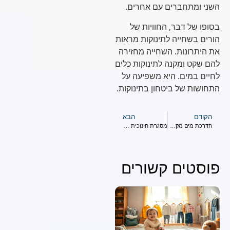
השני ומתחברים עם אחרים.
בסופו של דבר, החוויות של
הורים בשחייה לתינוקות מראות
את היתרונות. השחייה מחזירה
להם שקט ומקנה לתינוקות כלים
לחיים במים. היא משפיעה על
התחושות של ביטחון בתינוקות.
הקודם
הבא
הדרכת מים מקצועית ומדויקת
מסגרת חינוכית ובטוחה לילדים
פוסטים קשורים