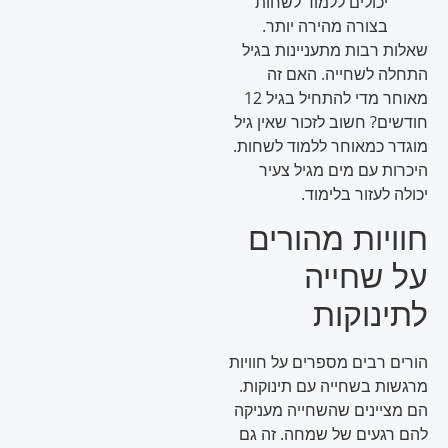
יכולים ללמוד לשחות
בצורה מהירה יותר.
שאלות רבות מתעניינות בגיל
התחלה לשחייה. האם זה
מאוחר מדי להתחיל בגיל 12
חודשים? חשוב לזכור שאין גיל
מוגדר כמאוחר ללמוד לשחות.
היכרות עם מים מגיל צעיר
יכולה לעזור בלימוד.
חוויות מהורים
על שחייה
לתינוקות
הורים רבים מספרים על חוויות
מרגשות בשחייה עם תינוקות.
הם מציינים שהשחייה מעניקה
להם רגעים של שמחה. זה גם