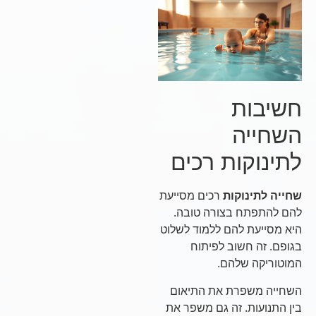
חשיבות
השחייה
לתינוקות רכים
שחייה לתינוקות
רכים מסייעת
להם להתפתח בצורה טובה.
היא מסייעת להם ללמוד לשלוט
בגופם. זה חשוב לפיתוח
המוטוריקה שלהם.
השחייה משפרת את התיאום
בין התנועות. זה גם משפר את