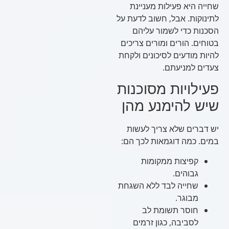
שחייה היא פעילות מעניינת
לתינוקות. אבל, חשוב לדעת על
הסכנות כדי לשמור עליהם
בטוחים. הורים ומורים צריכים
להיות מודעים לסיכונים ולקחת
צעדים למניעתם.
פעילויות מסוכנות
שיש להימנע מהן
יש דברים שלא צריך לעשות
במים. כמה דוגמאות לכך הם:
קפיצות ממקומות
גבוהים.
שחייה לבד ללא השגחת
מבוגר.
חוסר תשומת לב
לסביבה, כגון זרמים