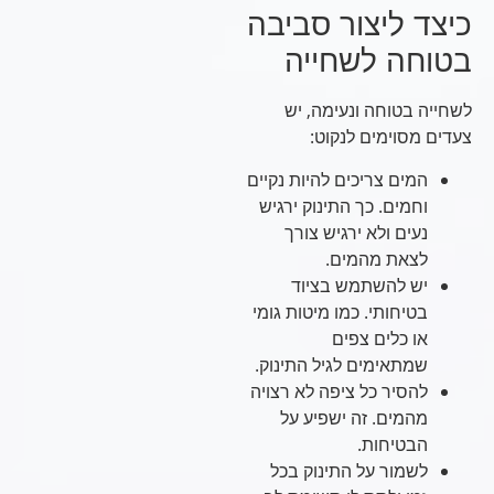
כיצד ליצור סביבה
בטוחה לשחייה
לשחייה בטוחה ונעימה, יש
צעדים מסוימים לנקוט:
המים צריכים להיות נקיים
וחמים. כך התינוק ירגיש
נעים ולא ירגיש צורך
לצאת מהמים.
יש להשתמש בציוד
בטיחותי. כמו מיטות גומי
או כלים צפים
שמתאימים לגיל התינוק.
להסיר כל ציפה לא רצויה
מהמים. זה ישפיע על
הבטיחות.
לשמור על התינוק בכל