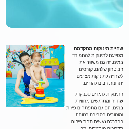
שחיית תינוקות מתקדמת
מסייעת לתינוקות להתמודד
במים. זה גם משפר את
הביטחון שלהם. קורסים
לשחייה לתינוקות מציעים
יתרונות רבים להורים.
התינוקות לומדים טכניקות
שחייה ומתרגשים מחוויות
במים. הם גם מתפתחים פיזית
ומוטורית בסביבה בטוחה.
ההדרכה נעשית תחת פיקוח
מדריכים מוסמכים, מה