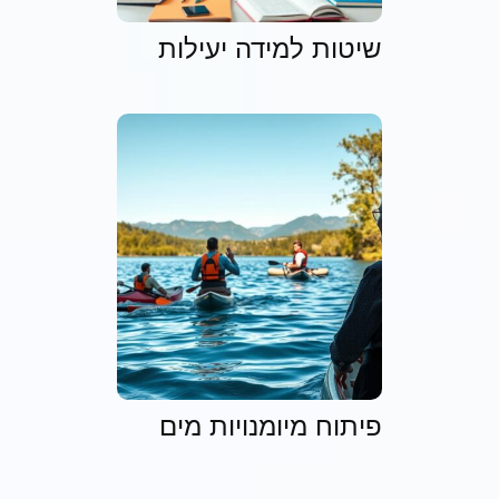
שיטות למידה יעילות
פיתוח מיומנויות מים