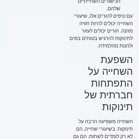
הכישורים השחייתיים
שלהם.
עם
טיפים להורים
אלו, שיעורי
השחייה יכולים להיות חוויה
מהנה. הורים יכולים לעזור
לתינוקות להרגיש בטוחים במים
ולהנות מהלמידה.
השפעת
השחייה על
התפתחות
חברתית של
תינוקות
השחייה משפיעה הרבה על
תינוקות. בשיעורי שחייה, הם
לא רק לומדים לשחות. הם גם