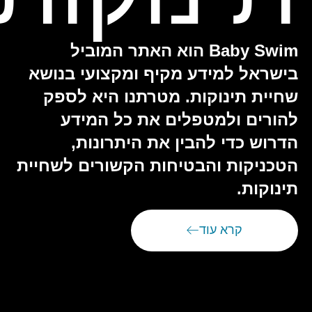
Baby Swim הוא האתר המוביל
בישראל למידע מקיף ומקצועי בנושא
שחיית תינוקות. מטרתנו היא לספק
להורים ולמטפלים את כל המידע
הדרוש כדי להבין את היתרונות,
הטכניקות והבטיחות הקשורים לשחיית
תינוקות.
קרא עוד