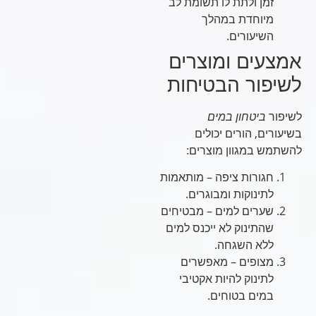
זמן ולתת לו תשומת לב
מיוחדת במהלך
השיעורים.
אמצעים ומוצרים
לשיפור הבטיחות
לשיפור
ביטחון במים
בשיעורים, הורים יכולים
להשתמש במגוון מוצרים:
חגורות ציפה – מותאמות
לתינוקות ומבוגרים.
שערים למים – מבטיחים
שהתינוק לא ייכנס למים
ללא השגחה.
מצופים – מאפשרים
לתינוק להיות אקטיבי
במים בטוחים.