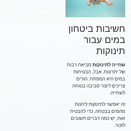
חשיבות ביטחון
במים עבור
תינוקות
שחייה לתינוקות
מביאה רבות
של יתרונות. אבל, הבטיחות
במים היא המפתח. הורים
צריכים ליצור
סביבה בטוחה
לשחייה.
זה יאפשר לתינוקות ליהנות
מהמים בבטחה. כדי להבטיח
זאת, יש כמה דברים חשובים
לזכור.