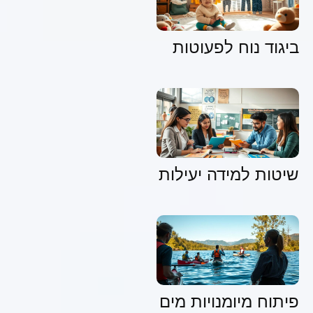
ביגוד נוח לפעוטות
שיטות למידה יעילות
פיתוח מיומנויות מים