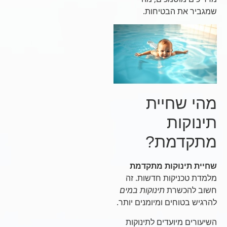
שמגביר את הבטיחות.
מהי שחיית
תינוקות
מתקדמת?
שחיית תינוקות מתקדמת
מלמדת טכניקות חדשות. זה
חשוב להכשרת
תינוקות במים
להרגיש בטוחים ומיומנים יותר.
השיעורים מיועדים לתינוקות