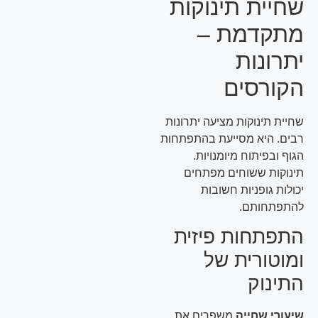
שחיית תינוקות
מתקדמת –
יתרונות
הקורסים
שחיית תינוקות מציעה יתרונות
רבים. היא מסייעת בהתפתחות
הגוף ובפיתוח מיומנויות.
תינוקות ששוחים מפתחים
יכולות גופניות חשובות
להתפתחותם.
התפתחות פיזית
ומוטורית של
התינוק
שיעורי שחייה
משפרים את