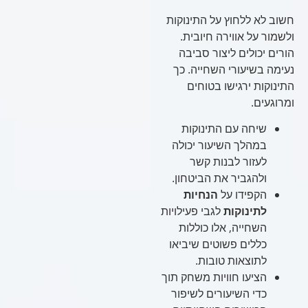
חשוב לא ללחוץ על התינוקות
ולשמור על אווירה חיובית.
הורים יכולים ליצור סביבה
נעימה בשיעורי השחייה. כך
התינוקות ירגישו בטוחים
ומרוגעים.
שיחה עם התינוקות
במהלך השיעור יכולה
לעזור לבנות קשר
ולהגביר את הביטחון.
הקפידו על
הנחיות
לתינוקות
לגבי פעילויות
השחייה, אלו כוללות
כללים פשוטים שיביאו
לתוצאות טובות.
הציעו חוויות משחק תוך
כדי השיעורים לשיפור