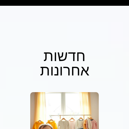
חדשות
אחרונות