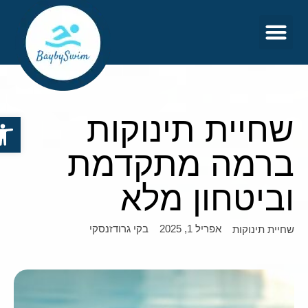
צור קשר
דף הבית
שחיית תינוקות
פתח סר
ברמה מתקדמת
וביטחון מלא
אפריל 1, 2025
בקי גרודזנסקי
שחיית תינוקות