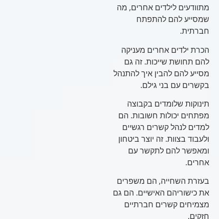
מתוודעים לילדים אחרים, מה
שמסייע להם להתפתח
חברתית.
הכרת ילדים אחרים מעניקה
להם תחושת שייכות. זה גם
מסייע להם להבין איך להתנהל
בקשרים עם בני גילם.
תינוקות שלומדים בקבוצה
מפתחים יכולות חשובות. הם
למדים לנהל קשרים רגשיים
ולעבוד בצוות. זה יוצר ביטחון
ומאפשר להם לתקשר עם
אחרים.
בעזרת השחייה, הם משפרים
את כישוריהם האישיים. הם גם
מצמיחים קשרים חברתיים
חזקים.