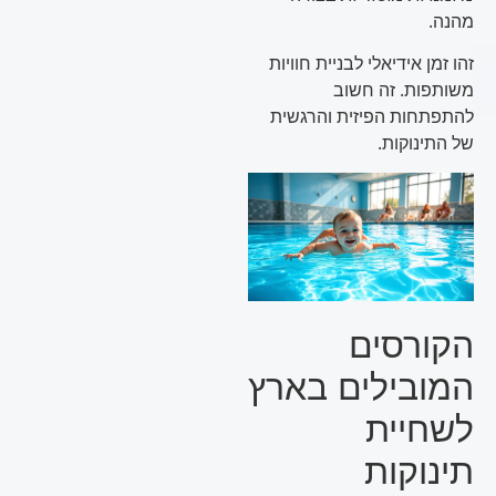
מהנה.
זהו זמן אידיאלי לבניית חוויות
משותפות. זה חשוב
להתפתחות הפיזית והרגשית
של התינוקות.
הקורסים
המובילים בארץ
לשחיית
תינוקות