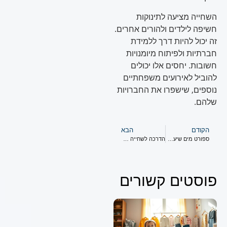
השחייה מציעה לתינוקות
חשיפה לילדים ולהורים אחרים.
זה יכול להיות דרך ללמידת
חברתיות ולפיתוח מיומנויות
חשובות. יחסים אלו יכולים
להוביל לאירועים משפחתיים
נוספים, שישפרו את החברויות
שלהם.
הקודם
הבא
ספורט מים שיעשיר את הילד ויפתח כישורים חיוניים
הדרכה לשחייה לילדים קטנים עם חוויות מרגשות
פוסטים קשורים