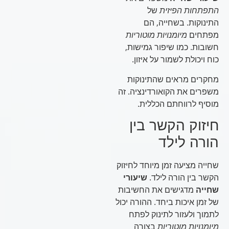
התפתחות הפיזית
של
התינוקות. בשחייה, הם
מפתחים
מיומנויות מוטוריות
חשובות. כמו שיפור גמישות,
כוח ויכולת לשמור על איזון.
מחקרים מראים שהתינוקות
משפרים את הקואורדינציה. זה
מוסיף לרווחתם הכללית.
חיזוק הקשר בין
הורה לילד
שחייה מציעה זמן מיוחד לחיזוק
הקשר בין הורה לילד.
שיעורי
שחייה
מדגישים את החשיבות
של זמן איכות ביחד. ההורה יכול
לתמוך ולעזור לתינוק לפתח
מיומנויות מוטוריות
בצורה