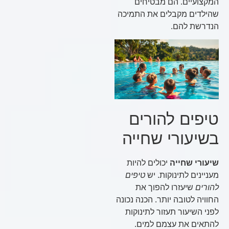
המקצועיים. הם מבטיחים
שהילדים מקבלים את התמיכה
הנדרשת להם.
טיפים להורים
בשיעורי שחייה
שיעורי שחייה
יכולים להיות
מעניינים לתינוקות. יש
טיפים
להורים
שיעזרו להפוך את
החוויה לטובה יותר. הכנה נכונה
לפני השיעור תעזור לתינוקות
להתאים את עצמם למים.