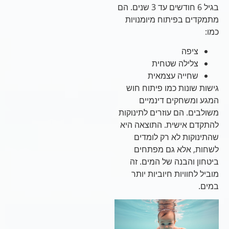
בגיל 6 חודשים עד 3 שנים. הם
מתמקדים בפיתוח מיומנויות
כמו:
ציפה
צלילה שטחית
שחייה עצמאית
גישות שונות כמו פיתוח חוש
המגע ומשחקים דינמיים
משולבים. הם עוזרים לתינוקות
להתקדם אישית. התוצאה היא
שהתינוקות לא רק לומדים
לשחות, אלא גם מפתחים
ביטחון והבנה של המים. זה
מוביל לחוויות חיוביות יותר
במים.