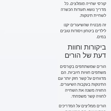
קורסי שחייה מומלצים
. כל
מדריך נושא תעודות הכשרה
לשחיית תינוקות.
זה מבטיח שהשיעורים יקנו
לילדים ביטחון ויסודות טובים
במים.
ביקורות וחוות
דעת של הורים
הורים שמשתתפים בקורסים
משתפים חוויות חיוביות. הם
מדווחים על קשר חזק יותר עם
התינוקות בעקבות השיעורים.
החוויה משנה את השחייה
לחוויה קשר משפחתי.
הורים ממליצים על המדריכים