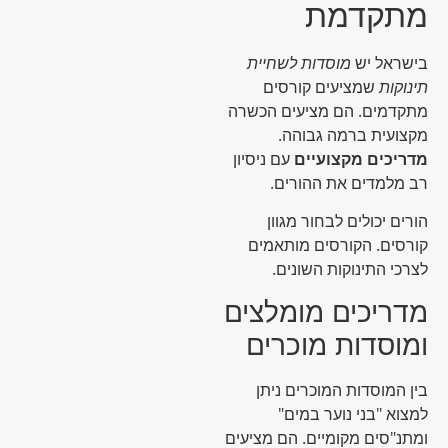
מתקדמת
בישראל יש
מוסדות לשחיית
תינוקות
שמציעים קורסים
מתקדמים. הם מציעים הכשרה
מקצועית ברמה גבוהה.
מדריכים מקצועיים
עם ניסיון
רב מלמדים את ההורים.
הורים יכולים לבחור מגוון
קורסים. הקורסים מותאמים
לצרכי התינוקות השונים.
מדריכים מומלצים
ומוסדות מוכרים
בין המוסדות המוכרים ניתן
למצוא "בני נוער במים"
ומתנ"סים מקומיים. הם מציעים