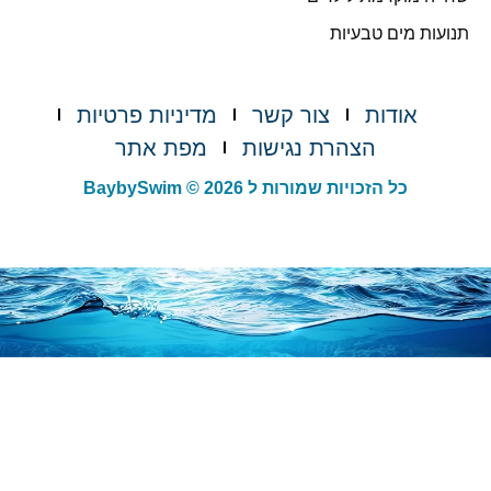
תנועות מים טבעיות
אודות
צור קשר
מדיניות פרטיות
הצהרת נגישות
מפת אתר
כל הזכויות שמורות ל BaybySwim © 2026