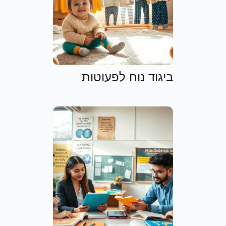
ביגוד נוח לפעוטות