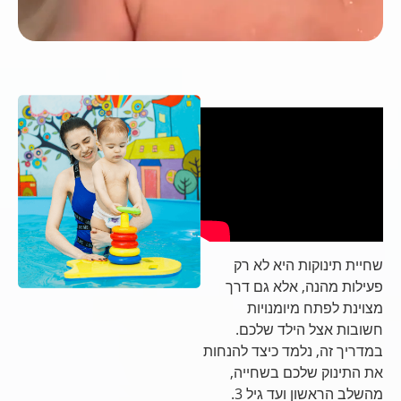
שחיית תינוקות היא לא רק
פעילות מהנה, אלא גם דרך
מצוינת לפתח מיומנויות
חשובות אצל הילד שלכם.
במדריך זה, נלמד כיצד להנחות
את התינוק שלכם בשחייה,
מהשלב הראשון ועד גיל 3.