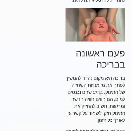
להתחיל להרגיל אותם למים.
פעם ראשונה
בבריכה
בריכה היא מקום נהדר להמשיך
לפתח את מיומנויות השחייה
של התינוק. ברגע שהם נכנסים
למים, הם חווים חוויה חדשה
ומרגשת. חשוב להחזיק את
התינוק חזק ולשמור על קשר עין
לאורך כל הזמן.