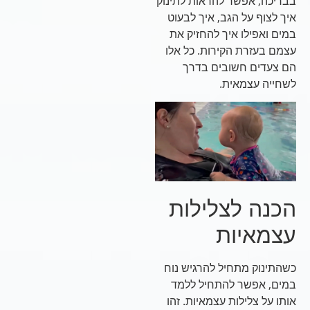
בבריכה, אפשר להראות לתינוק
איך לצוף על הגב, איך לבעוט
במים ואפילו איך להחזיק את
עצמם בעזרת הקירות. כל אלו
הם צעדים חשובים בדרך
לשחייה עצמאית.
הכנה לצלילות
עצמאיות
כשהתינוק מתחיל להרגיש נוח
במים, אפשר להתחיל ללמד
אותו על צלילות עצמאיות. זהו