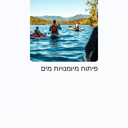
פיתוח מיומנויות מים