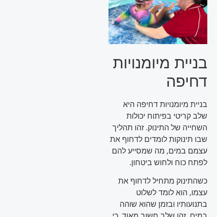
בניית מיומנויות
דחיפה
בניית מיומנויות דחיפה היא
שלב קריטי בפיתוח יכולות
השחייה של התינוק. זהו תהליך
שבו תינוקות לומדים לדחוף את
עצמם במים, מה שמסייע להם
לפתח כוח ולחוש ביטחון.
כשהתינוק מתחיל לדחוף את
עצמו, הוא לומד לשלוט
בתנועותיו ובזמן שהוא שוהה
במים. זהו שלב חשוב מאוד, כי