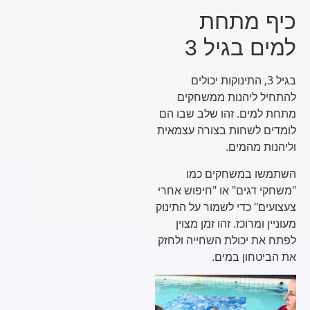
כיף מתחת
למים בגיל 3
בגיל 3, התינוקות יכולים
להתחיל ליהנות ממשחקים
מתחת למים. זהו שלב שבו הם
לומדים לשחות בצורה עצמאית
וליהנות מהמים.
השתמשו במשחקים כמו
"משחקי דגים" או "חיפוש אחרי
צעצועים" כדי לשמור על התינוק
מעוניין ומרוכז. זהו זמן מצוין
לפתח את יכולת השחייה ולחזק
את הביטחון במים.