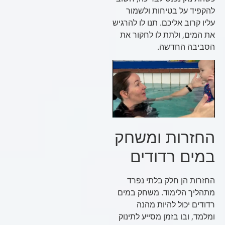
להקפיד על בטיחות ולשמור
עליו קרוב אליכם. תנו לו להרגיש
את המים, ולתת לו לחקור את
הסביבה החדשה.
החזרות ומשחק
במים רדודים
החזרות הן חלק בלתי נפרד
מתהליך הלימוד. משחק במים
רדודים יכול להיות מהנה
ומלמד, ובו בזמן מסייע לתינוק