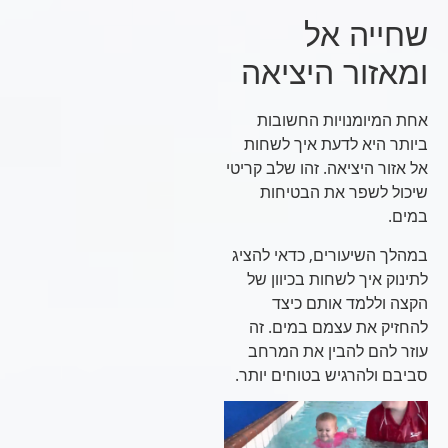
שחייה אל
ומאזור היציאה
אחת המיומנויות החשובות
ביותר היא לדעת איך לשחות
אל אזור היציאה. זהו שלב קריטי
שיכול לשפר את הבטיחות
במים.
במהלך השיעורים, כדאי להציג
לתינוק איך לשחות בכיוון של
הקצה וללמד אותם כיצד
להחזיק את עצמם במים. זה
עוזר להם להבין את המרחב
סביבם ולהרגיש בטוחים יותר.