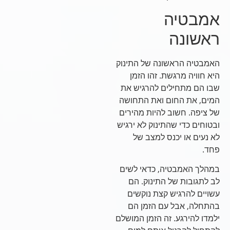
אמבטיה
ראשונה
האמבטיה הראשונה של התינוק
היא חוויה מרגשת. זהו הזמן
שבו הם מתחילים להרגיש את
המים, את החום ואת התחושה
של ציפה. חשוב להיות מהירים
ובטוחים כדי שהתינוק לא ירגיש
לא נעים או יכנס למצב של
פחד.
במהלך האמבטיה, כדאי לשים
לב לתגובות של התינוק. הם
עשויים להרגיש קצת נוקשים
בהתחלה, אבל עם הזמן הם
ילמדו להירגע. זה הזמן המושלם