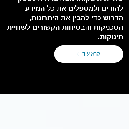
להורים ולמטפלים את כל המידע
הדרוש כדי להבין את היתרונות,
הטכניקות והבטיחות הקשורים לשחיית
תינוקות.
קרא עוד