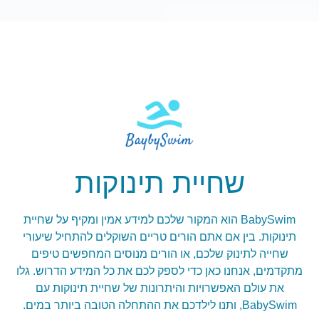
שחיית תינוקות
BabySwim הוא המקור שלכם למידע אמין ומקיף על שחיית
תינוקות. בין אם אתם הורים טריים השוקלים להתחיל שיעורי
שחייה לתינוק שלכם, או הורים מנוסים המחפשים טיפים
מתקדמים, אנחנו כאן כדי לספק לכם את כל המידע הדרוש. גלו
את עולם האפשרויות והיתרונות של שחיית תינוקות עם
BabySwim, ותנו לילדכם את ההתחלה הטובה ביותר במים.