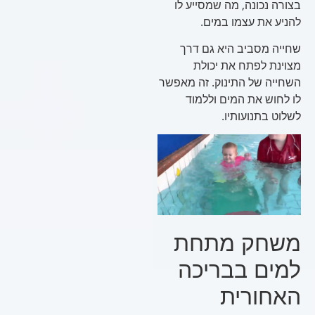
בצורה נכונה, מה שמסייע לו
להניע את עצמו במים.
שחייה מסביב היא גם דרך
מצוינת לפתח את יכולת
השחייה של התינוק. זה מאפשר
לו לחוש את המים וללמוד
לשלוט בתנועותיו.
משחק מתחת
למים בבריכה
האחורית