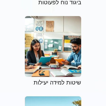
ביגוד נוח לפעוטות
שיטות למידה יעילות