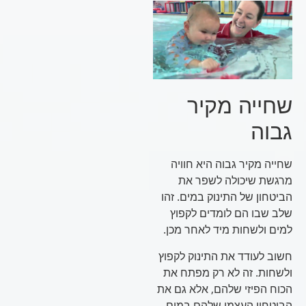
שחייה מקיר
גבוה
שחייה מקיר גבוה היא חוויה
מרגשת שיכולה לשפר את
הביטחון של התינוק במים. זהו
שלב שבו הם לומדים לקפוץ
למים ולשחות מיד לאחר מכן.
חשוב לעודד את התינוק לקפוץ
ולשחות. זה לא רק מפתח את
הכוח הפיזי שלהם, אלא גם את
הביטחון העצמי שלהם במים.