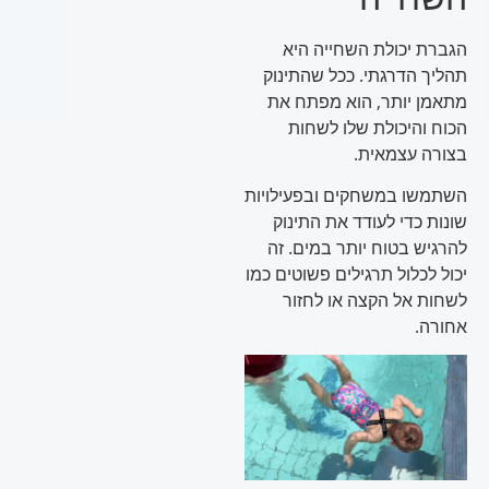
הגברת יכולת השחייה היא
תהליך הדרגתי. ככל שהתינוק
מתאמן יותר, הוא מפתח את
הכוח והיכולת שלו לשחות
בצורה עצמאית.
השתמשו במשחקים ובפעילויות
שונות כדי לעודד את התינוק
להרגיש בטוח יותר במים. זה
יכול לכלול תרגילים פשוטים כמו
לשחות אל הקצה או לחזור
אחורה.