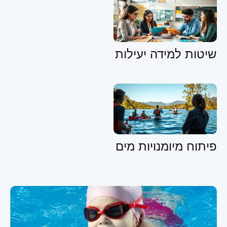
שיטות למידה יעילות
פיתוח מיומנויות מים