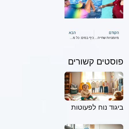
הקודם
הבא
מיומנויות שחייה לילדים בני 3
כיף במים: כל מה שצריך לדעת על שיעורי שחייה לתינוקות
פוסטים קשורים
ביגוד נוח לפעוטות