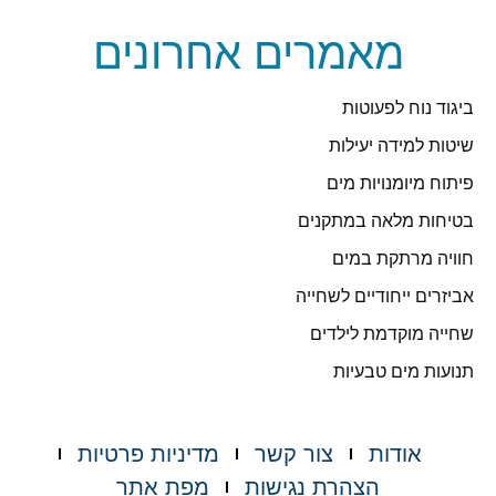
מאמרים אחרונים
ביגוד נוח לפעוטות
שיטות למידה יעילות
פיתוח מיומנויות מים
בטיחות מלאה במתקנים
חוויה מרתקת במים
אביזרים ייחודיים לשחייה
שחייה מוקדמת לילדים
תנועות מים טבעיות
אודות
צור קשר
מדיניות פרטיות
הצהרת נגישות
מפת אתר