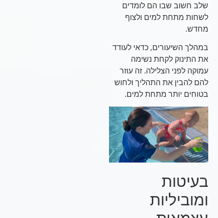
שלב חשוב שבו הם לומדים
לשחות מתחת למים ולצוף
מחדש.
במהלך השיעורים, כדאי לעודד
את התינוק לקחת נשימה
עמוקה לפני הצלילה. זה עוזר
להם להבין את התהליך ולחוש
בטוחים יותר מתחת למים.
בעיטות
ומוביליות