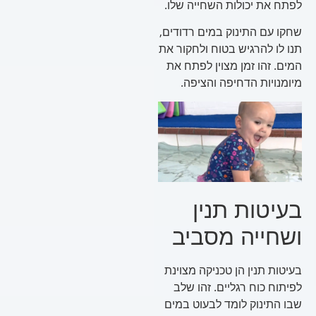
לפתח את יכולות השחייה שלו.
שחקו עם התינוק במים רדודים,
תנו לו להרגיש בטוח ולחקור את
המים. זהו זמן מצוין לפתח את
מיומנויות הדחיפה והציפה.
בעיטות תנין
ושחייה מסביב
בעיטות תנין הן טכניקה מצוינת
לפיתוח כוח רגליים. זהו שלב
שבו התינוק לומד לבעוט במים