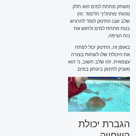
משחק מתחת למים הוא חלק
מהותי מתהליך הלימוד. זהו
שלב שבו התינוק לומד להרגיש
בנוח מתחת למים ולחוש את
כוח הציפה.
באופן זה, התינוק יכול לפתח
את היכולת שלו לשחות בצורה
עצמאית. זהו שלב חשוב, כי הוא
מעניק לתינוק ביטחון במים.
הגברת יכולת
השחייה