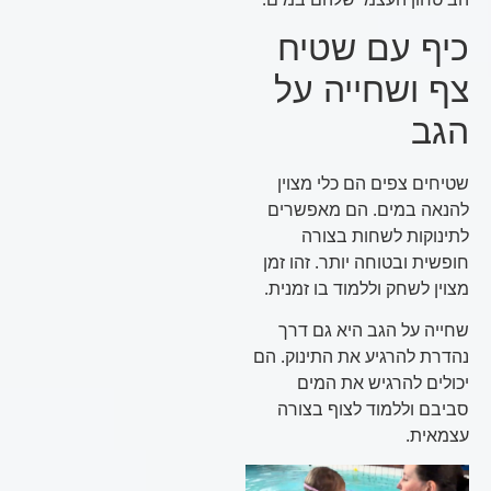
כיף עם שטיח
צף ושחייה על
הגב
שטיחים צפים הם כלי מצוין
להנאה במים. הם מאפשרים
לתינוקות לשחות בצורה
חופשית ובטוחה יותר. זהו זמן
מצוין לשחק וללמוד בו זמנית.
שחייה על הגב היא גם דרך
נהדרת להרגיע את התינוק. הם
יכולים להרגיש את המים
סביבם וללמוד לצוף בצורה
עצמאית.