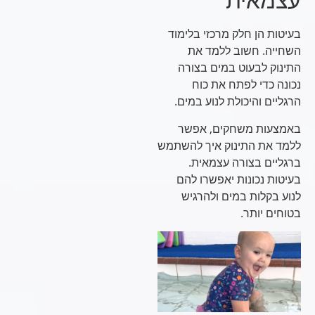
עצמאית
בעיטות הן חלק מרכזי בלימוד
השחייה. חשוב ללמד את
התינוק לבעוט במים בצורה
נכונה כדי לפתח את כוח
הרגליים והיכולת לנוע במים.
באמצעות משחקים, אפשר
ללמד את התינוק איך להשתמש
ברגליים בצורה עצמאית.
בעיטות נכונות יאפשרו להם
לנוע בקלות במים ולהרגיש
בטוחים יותר.