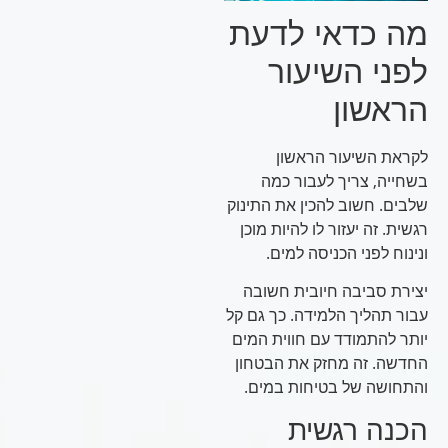
מה כדאי לדעת
לפני השיעור
הראשון
לקראת השיעור הראשון
בשחייה, צריך לעבור כמה
שלבים. חשוב להכין את התינוק
רגשית. זה יעזור לו להיות מוכן
ונינוח לפני הכניסה למים.
יצירת סביבה חיובית חשובה
עבור תהליך הלמידה. כך גם קל
יותר להתמודד עם חווית המים
החדשה. זה מחזק את הבטחון
והתחושה של בטיחות במים.
הכנה רגשית