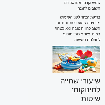
שמש וקרם הגנה גם הם
חשובים להגנה.
בדיקת הציוד לפני השימוש
מבטיחה שהוא בטוח ונוח. זה
חשוב לחוויה טובה ומאובטחת
במים. ציוד איכותי מוסיף
להצלחת השיעור.
שיעורי שחייה
לתינוקות:
שיטות