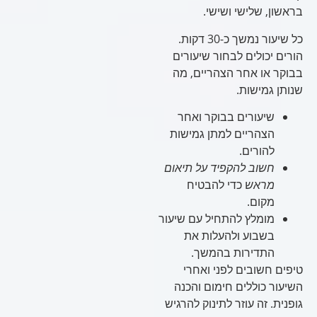
בראשון, שלישי ושישי.
כל שיעור נמשך כ-30 דקות.
הורים יכולים לבחור שיעורים
בבוקר או אחר הצהריים, מה
שנותן גמישות.
שיעורים בבוקר ואחר
הצהריים למתן גמישות
להורים.
חשוב להקפיד על תיאום
מראש
כדי להבטיח
מקום.
מומלץ להתחיל עם שיעור
בשבוע ולהעלות את
התדירות בהמשך.
טיפים חשובים לפני ואחרי
השיעור כוללים חימום והכנה
גופנית. זה עוזר לתינוק להרגיש