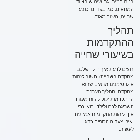
בנוח במים. גם שימוש בציוד
המתאים, כמו בגד ים וכובע
שחייה, חשוב מאוד.
תהליך
ההתקדמות
בשיעורי שחייה
רוצים לדעת איך הילד שלכם
מתקדם בשחייה? חשוב לזהות
אילו סימנים מראים שהוא
מתקדם. תהליך הערכת
ההתקדמות יכול להיות מעורר
השראה לכם ולילד. בואו נבין
איך לזהות התקדמות אמיתית
ואילו צעדים נוספים כדאי
לעשות.