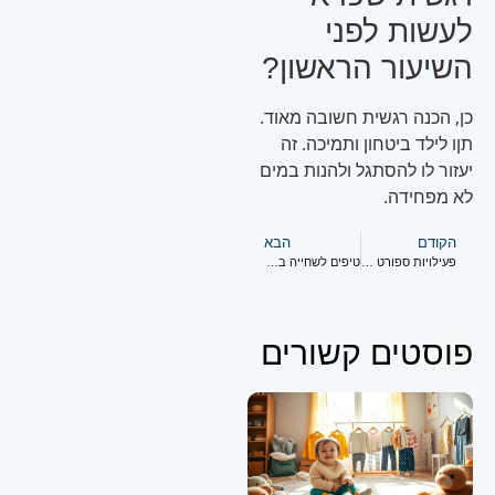
לעשות לפני
השיעור הראשון?
כן, הכנה רגשית חשובה מאוד.
תןו לילד ביטחון ותמיכה. זה
יעזור לו להסתגל ולהנות במים
לא מפחידה.
הקודם
הבא
פעילויות ספורט מים לגיל הרך
טיפים לשחייה בטוחה לכל המשפחה
פוסטים קשורים