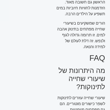
הראשון גם חשובה מאוד.
הזדמנות לחוויות חיוביות במים
תשפיע על הילדים הרבה.
הורים שמשקיעים בשיעורי
שחייה מפתחים בתינוק אהבה
למים. זו תרומה גדולה לגוף
ולנפש. זה דלת לעולם של
למידה והנאה.
FAQ
מה היתרונות של
שיעורי שחייה
לתינוקות?
שיעורי שחייה עוזרים לתינוקות
לשפר כישורים מוטוריים. הם
גם מפתחים מיומנויות