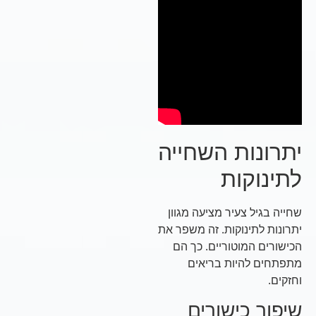
יתרונות השחייה
לתינוקות
שחייה בגיל צעיר מציעה מגוון
יתרונות לתינוקות. זה משפר את
הכישורים המוטוריים. כך הם
מתפתחים להיות בריאים
וחזקים.
שיפור כישורים