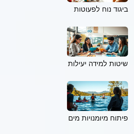
ביגוד נוח לפעוטות
שיטות למידה יעילות
פיתוח מיומנויות מים