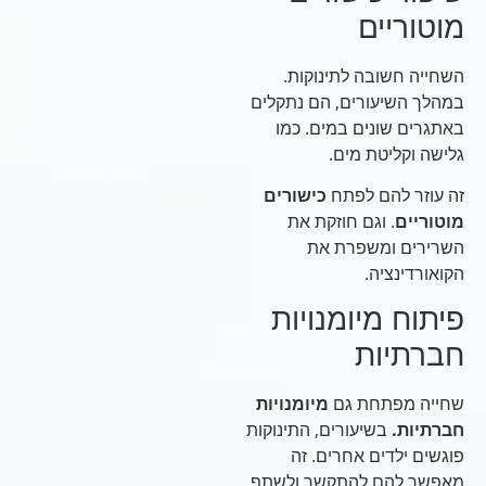
מוטוריים
השחייה חשובה לתינוקות.
במהלך השיעורים, הם נתקלים
באתגרים שונים במים. כמו
גלישה וקליטת מים.
זה עוזר להם לפתח
כישורים
מוטוריים
. וגם חוזקת את
השרירים ומשפרת את
הקואורדינציה.
פיתוח מיומנויות
חברתיות
שחייה מפתחת גם
מיומנויות
חברתיות.
בשיעורים, התינוקות
פוגשים ילדים אחרים. זה
מאפשר להם להתקשר ולשתף.