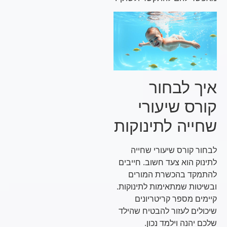
איך לבחור
קורס שיעורי
שחייה לתינוקות
לבחור קורס שיעורי שחייה
לתינוק הוא צעד חשוב. חייבים
להתמקד בהכשרת המורים
ובשיטות שמתאימות לתינוקות.
קיימים מספר קריטריונים
שיכולים לעזור להבטיח שהילד
שלכם יהנה וילמד נכון.