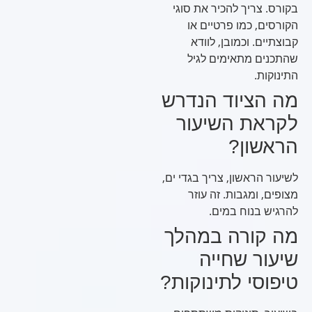
בקורס. צריך להכיר את סוגי
הקורסים, כמו פרטיים או
קבוצתיים. וכמובן, לוודא
שהתכנים מתאימים לגיל
התינוקות.
מה הציוד הנדרש
לקראת השיעור
הראשון?
לשיעור הראשון, צריך בגדי ים,
מצופים, ומגבות. זה עוזר
להרגיש בנוח במים.
מה קורה במהלך
שיעור שחייה
טיפוסי לתינוקות?