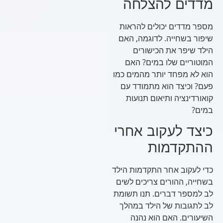
מדדים להצלחה
מספר מדדים יכולים להראות
שיפור בשחייה. לדוגמה, האם
הילד שיפר את הכישורים
המוטוריים שלו במים? האם
הוא לא מפחד יותר מהמים כמו
פעם? וכיצד הוא מתמודד עם
קואורדינציה ותיאום תנועות
במים?
כיצד לעקוב אחרי
ההתקדמות
כדי לעקוב אחר התקדמות הילד
בשחייה, ההורים צריכים לשים
לב למספר דברים. תנו תשומת
לב לתגובות של הילד במהלך
השיעורים. האם הוא נהנה