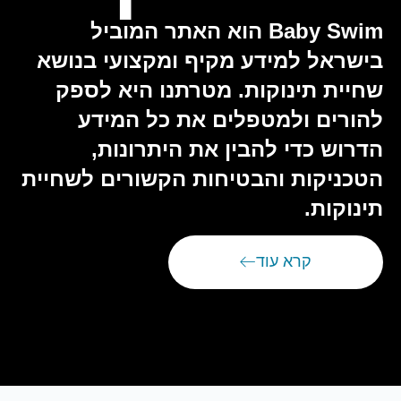
Baby Swim הוא האתר המוביל
בישראל למידע מקיף ומקצועי בנושא
שחיית תינוקות. מטרתנו היא לספק
להורים ולמטפלים את כל המידע
הדרוש כדי להבין את היתרונות,
הטכניקות והבטיחות הקשורים לשחיית
תינוקות.
קרא עוד