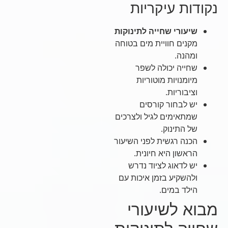
נקודות עיקריות
שיעורי שחייה לתינוקות
מקנים חוויית מים בטוחה
ומהנה.
שחייה יכולה לשפר
מיומנויות מוטוריות
וציבוריות.
יש לבחור קורסים
שמתאימים לגיל ולצרכים
של התינוק.
הכנה רגשית לפני השיעור
הראשון היא חיונית.
יש לדאוג לציוד נדרש
ולהשקיע בזמן איכות עם
הילד במים.
מבוא לשיעורי