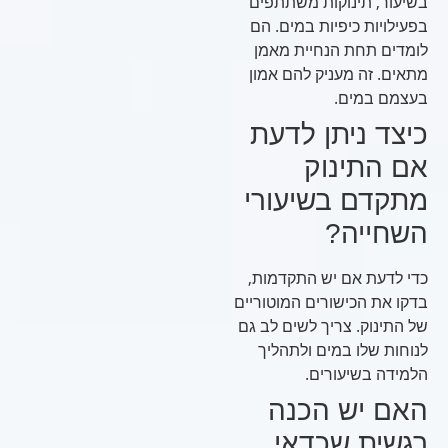
בשיעור, תינוקות משתתפים
בפעילויות כיפיות במים. הם
לומדים תחת הנחיית מאמן
מתאים. זה מעניק להם אמון
בעצמם במים.
כיצד ניתן לדעת
אם התינוק
מתקדם בשיעורי
השחייה?
כדי לדעת אם יש התקדמות,
בדקו את הכישורים המוטוריים
של התינוק. צריך לשים לב גם
לנוחות שלו במים ולתהליך
הלמידה בשיעורים.
האם יש הכנה
רגשית שכדאי