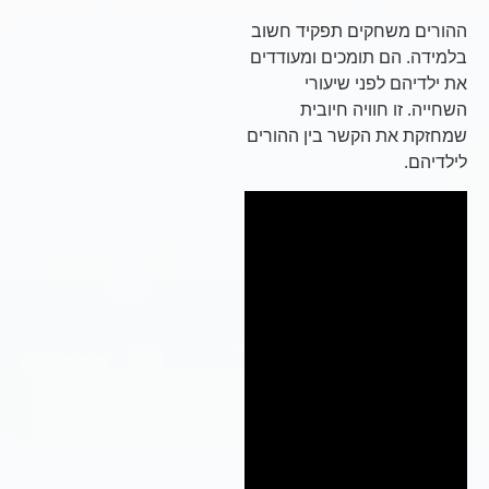
ההורים משחקים תפקיד חשוב
בלמידה. הם תומכים ומעודדים
את ילדיהם לפני שיעורי
השחייה. זו חוויה חיובית
שמחזקת את הקשר בין ההורים
לילדיהם.