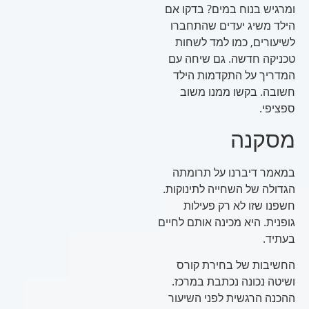
ומרגיש בנוח במים? בדקו אם
הילד משיג יעדים שהתחברו
לשיעורים, כמו למד לשחות
טכניקה חדשה. גם שיחה עם
המדריך על התקדמות הילד
חשובה. בקשו ממנו משוב
ספציפי.
מסקנה
במאמר דיברנו על תרומתה
הגדולה של השחייה לתינוקות.
חשפנו שזו לא רק פעילות
גופנית. היא מכינה אותם לחיים
בעתיד.
החשיבות של בחירת קורס
ושיטה נכונה נכתבת במרכז.
ההכנה הרגשית לפני השיעור