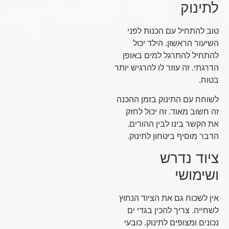
לתינוק
טוב להתחיל עם הכנות לפני
השיעור הראשון. הילד יכול
להתחיל להתרגל למים באופן
הדרגתי. זה עוזר לו להרגיש יותר
בטוח.
לשוחח עם התינוק בזמן ההכנה
זה חשוב מאוד. זה יכול לחזק
את הקשר בינו לבין ההורים.
הדבר מוסיף ביטחון לתינוק.
ציוד נדרש
ושימושי
אין לשכוח גם את הציוד הנחוץ
לשחייה. צריך להכין בגדי ים
נכונים ומצופים לתינוק. כובעי