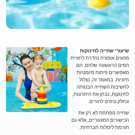
שיעורי שחייה לתינוקות
מהווים אופציה נהדרת לחוויית
המים הראשונה שלהם. הם
מאפשרים פיתוח מיומנויות
חיוניות. במאמר זה, נצלול
לחשיבות השחייה הבטוחה
לתינוקות, נבחן את היתרונות,
ונחלק טיפים להורים.
שחייה מפתחת לא רק את
הכישורים המוטוריים, אלא גם
תורמת ליכולות חברתיות.