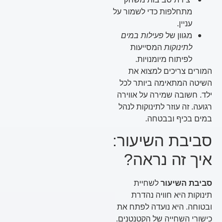
מתחלפות כדי לשמור על
עניין.
מגוון של
פעילות במים
לתינוקות
המסייעות
לפיתוח מיומנויות.
המורים צריכים למצוא את
השיטה המתאימה ביותר לכל
ילד. חשובה שמירה על אווירה
רגועה. זה עוזר לתינוקות לנהל
במים בכיף ובבטחה.
סביבת השיעור:
איך זה נראה?
סביבת השיעור
לשחיית
תינוקות היא חוויה נהדרת
ובטוחה. היא נועדה לפתח את
כישורי השחייה של הקטנטנים.