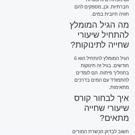
חברתיות. וכן, מספקים להם
חוויה חיובית במים.
מה הגיל המומלץ
להתחיל שיעורי
שחייה לתינוקות?
הגיל המומלץ להתחיל הוא 6
חודשים. בגיל זה תינוקות
בתהליך פיתוח. הם לומדים
להתמודד עם המים בדרכים
מתאימות.
איך לבחור קורס
שיעורי שחייה
מתאים?
חשוב לבדוק הכשרת המורים