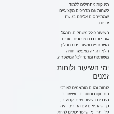
תינוקות מתחילים ללמוד
לשחות עם מדריכים מקצועיים
שמתייחסים אליהם בגישה
עדינה.
השיעור כולל משחקים, תרגול
גופני והדרכה פרטנית. הורים
משתתפים ומעורבים בתהליך
הלמידה. זה מאפשר חוויה
משותפת ומהנה לכל המשפחה.
ימי השיעור ולוחות
זמנים
לוחות זמנים מותאמים לצורכי
התינוקות וההורים. השיעורים
נערכים בשעות וימים קבועים,
כך שהתיאום עם ההורים יהיה
קל יותר. ימי שיעור יכולים להיות