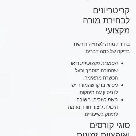
קריטריונים
לבחירת מורה
מקצועי
בחירת מורה לשחייה דורשת
בדיקה של כמה דברים:
הסמכות מקצועיות:
ודאו
שהמורה מוסמך ובעל
הכשרה מתאימה.
ניסיון:
בדקו שהמורה יש
לו ניסיון עם תינוקות.
גישה חיובית:
חשובה
היכולת ליצור חוויה נעימה
לתינוק בשיעורים.
סוגי קורסים
ואופציות זמינות