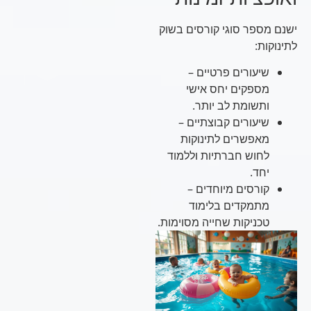
ישנם מספר סוגי קורסים בשוק
לתינוקות:
שיעורים פרטיים –
מספקים יחס אישי
ותשומת לב יותר.
שיעורים קבוצתיים –
מאפשרים לתינוקות
לחוש חברתיות וללמוד
יחד.
קורסים מיוחדים –
מתמקדים בלימוד
טכניקות שחייה מסוימות.