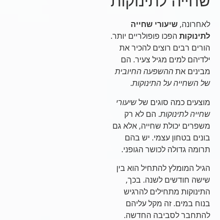
שחייה לתינוקות
לאחרונה,
שיעורי שחייה
לתינוקות
הפכו פופולריים יותר.
הורים רבים רוצים להכיר את
ילדיהם למים מגיל צעיר. הם
מבינים את
ההשפעה החיובית
של השחייה על התינוקות
.
מוצעים כמה סוגים של
שיעורי
שחייה לתינוקות
. הם לא רק
משפרים יכולת שחייה, אלא גם
בונים בטחון עצמי. יש בהם
תרומה גדולה לכושר הגופני.
הגיל המומלץ להתחיל הוא בין
שישה חודשים לשנה. בכך,
התינוקות מתחילים להרגיש
בנוח במים. זה מקל עליהם
להתחבר לסביבה החדשה.