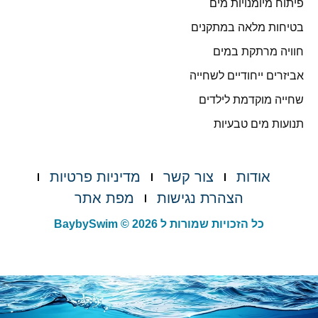
פיתוח מיומנויות מים
בטיחות מלאה במתקנים
חוויה מרתקת במים
אביזרים ייחודיים לשחייה
שחייה מוקדמת לילדים
תנועות מים טבעיות
אודות
צור קשר
מדיניות פרטיות
הצהרת נגישות
מפת אתר
כל הזכויות שמורות ל BaybySwim © 2026