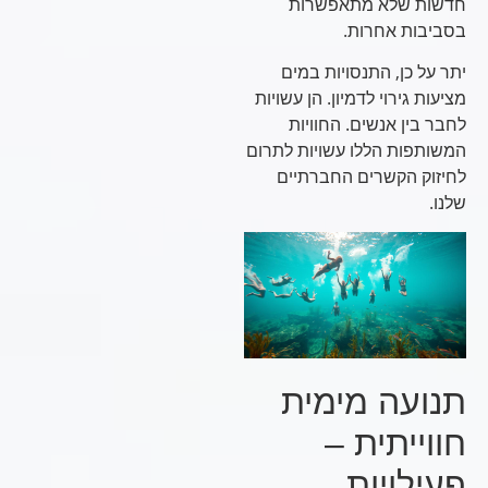
חדשות שלא מתאפשרות
בסביבות אחרות.
יתר על כן, התנסויות במים
מציעות גירוי לדמיון. הן עשויות
לחבר בין אנשים. החוויות
המשותפות הללו עשויות לתרום
לחיזוק הקשרים החברתיים
שלנו.
תנועה מימית
חווייתית –
פעילויות