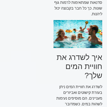
סדנאות שמתאימות לרמות גוף
שונות. כך כל חבר בקבוצה יכול
ליהנות.
איך לשדרג את
חוויית המים
שלך?
לשדרג את חוויית המים ניתן
בעזרת קישוטים ואביזרים
מעניינים. הם מוסיפים נעימות
לשהות במים. כשמדובר