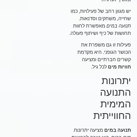
יש מגוון רחב של פעילויות, כמו
שחייה, משחקים וסדנאות.
תנועה במים
מאפשרת לחוות
תחושות של כיף ושיתוף פעולה.
פעילות זו גם משפרת את
הכושר הגופני. היא מקדמת
קשרים חברתיים ומציעה
חוויות מים
לכל גיל.
יתרונות
התנועה
המימית
החווייתית
תנועה במים
מציעה
יתרונות