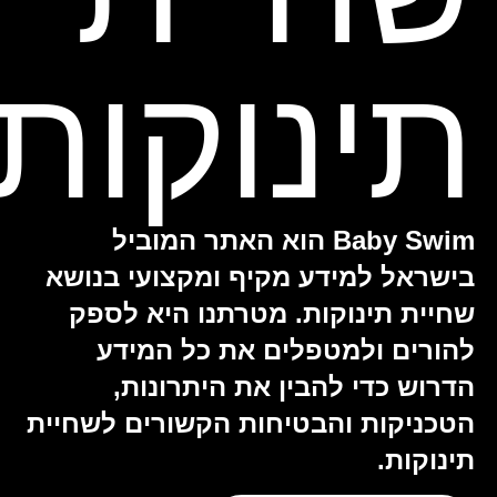
תינוקות
Baby Swim הוא האתר המוביל
בישראל למידע מקיף ומקצועי בנושא
שחיית תינוקות. מטרתנו היא לספק
להורים ולמטפלים את כל המידע
הדרוש כדי להבין את היתרונות,
הטכניקות והבטיחות הקשורים לשחיית
תינוקות.