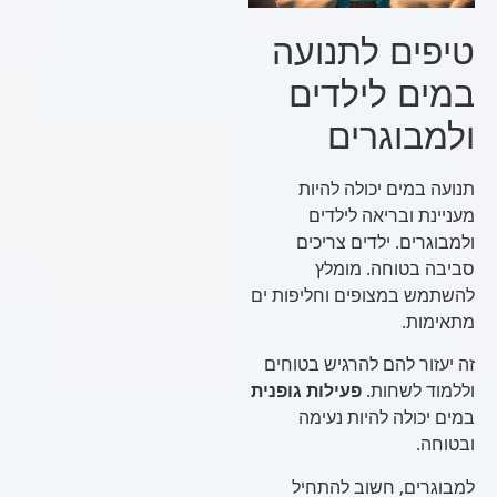
טיפים לתנועה
במים לילדים
ולמבוגרים
תנועה במים יכולה להיות
מעניינת ובריאה לילדים
ולמבוגרים. ילדים צריכים
סביבה בטוחה. מומלץ
להשתמש במצופים וחליפות ים
מתאימות.
זה יעזור להם להרגיש בטוחים
וללמוד לשחות.
פעילות גופנית
במים יכולה להיות נעימה
ובטוחה.
למבוגרים, חשוב להתחיל