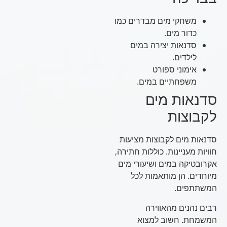
משחקי מים מבדרים כמו
כדור מים.
סדנאות יצירה במים
לילדים.
אימוני ספורט
משפחתיים במים.
סדנאות מים
לקבוצות
סדנאות מים לקבוצות מציעות
חוויות מעניינות. כוללות חתירה,
אקרובטיקה במים ושיעורי מים
מיוחדים. הן מותאמות לכל
המשתתפים.
רבים נהנים מהאווירה
המשמחת. חשוב למצוא