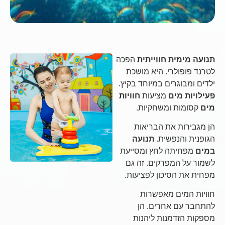
תנועה מימית חווייתית
הפכה
לטרנד פופולרי. היא מושכת
ילדים ומבוגרים במיוחד בקיץ.
פעילויות מים
מציעות
חוויות
מים
קסומות ומשחקיות.
הן מגבירות את הבריאות
הגופנית והנפשית.
תנועה
במים
מפחיתה לחץ ומסייעת
לשמור על המפרקים. זה גם
מפחית את הסיכון לפציעות.
חוויות המים מאפשרות
להתחבר עם אחרים. הן
מספקות הזדמנות ליהנות