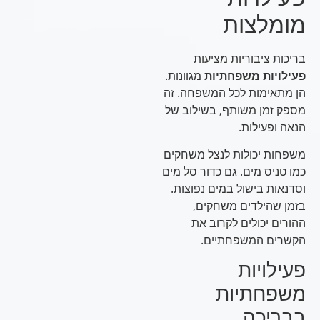
מומלצות
בריכות ציבוריות מציעות
פעילויות משפחתיות
מגוונות.
הן מתאימות לכל המשפחה. זה
מספק זמן משותף, בשילוב של
הנאה ופעילות.
משפחות יכולות לנצל משחקים
כמו טניס מים. גם כדור סל מים
וסדנאות בישול במים נפוצות.
בזמן שהילדים משחקים,
ההורים יכולים לקרוב את
הקשרים המשפחתיים.
פעילויות
משפחתיות
בבריכה