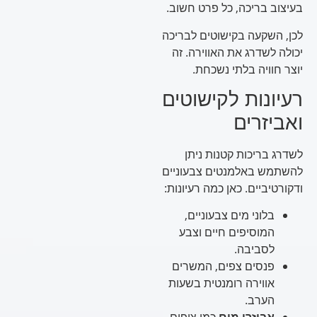
בעיצוב בריכה, כל פרט חשוב.
לכן, השקעה בקישוטים לבריכה
יכולה לשדרג את האווירה. זה
יוצר חוויה בלתי נשכחת.
רעיונות לקישוטים
ואביזרים
לשדרג בריכות קטנות ניתן
להשתמש באלמנטים צבעוניים
ודקורטיביים. כאן כמה רעיונות:
בלוני מים צבעוניים,
המוסיפים חיים וצבע
לסביבה.
פנסים צפים, המשרים
אווירה רומנטית בשעות
הערב.