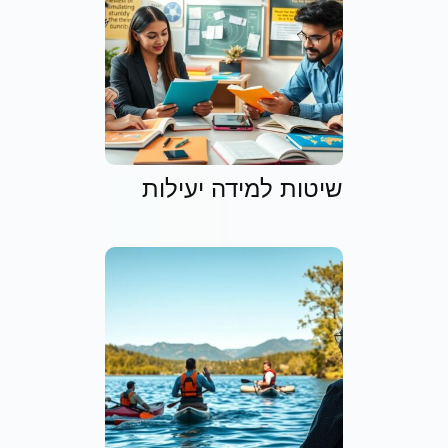
שיטות למידה יעילות