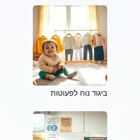
ביגוד נוח לפעוטות