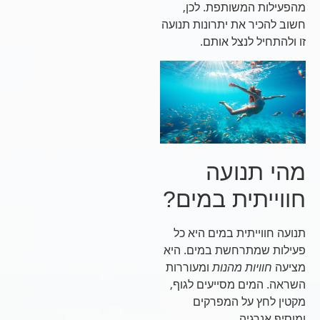
מהפעילות המשותפת. לכן,
חשוב להכיר את יתרונות תנועה
זו ולהתחיל לנצל אותם.
מהי תנועה
חווייתית במים?
תנועה חווייתית במים היא כל
פעילות שמתרחשת במים. היא
מציעה
חוויות מהנות
ומעוררות
השראה. המים מסייעים לגוף,
מקטין לחץ על המפרקים
ומוסיף אנרגיה.