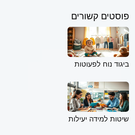
פוסטים קשורים
ביגוד נוח לפעוטות
שיטות למידה יעילות