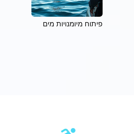
פיתוח מיומנויות מים