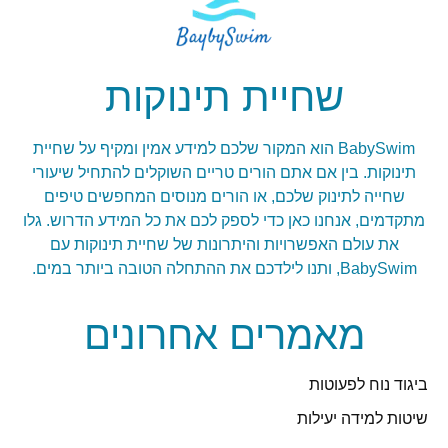
שחיית תינוקות
BabySwim הוא המקור שלכם למידע אמין ומקיף על שחיית
תינוקות. בין אם אתם הורים טריים השוקלים להתחיל שיעורי
שחייה לתינוק שלכם, או הורים מנוסים המחפשים טיפים
מתקדמים, אנחנו כאן כדי לספק לכם את כל המידע הדרוש. גלו
את עולם האפשרויות והיתרונות של שחיית תינוקות עם
BabySwim, ותנו לילדכם את ההתחלה הטובה ביותר במים.
מאמרים אחרונים
ביגוד נוח לפעוטות
שיטות למידה יעילות