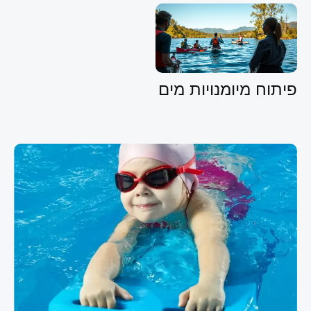
פיתוח מיומנויות מים