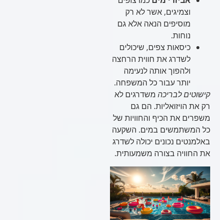
אביזרי מים
כמו צופים
וצמיגים, אשר לא רק
מוסיפים הנאה אלא גם
נוחות.
כיסאות צפים, שיכולים
לשדרג את חווית הרחצה
ולהפוך אותה לנעימה
יותר עבור כל המשפחה.
קישוטים לבריכה
משדרגים לא
רק את הויזואליות. הם גם
משפרים את הכיף והחוויות של
כל המשתמשים במים. השקעה
באלמנטים נכונים יכולה לשדרג
את החוויה בצורה משמעותית.