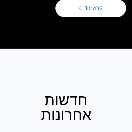
קרא עוד
חדשות
אחרונות