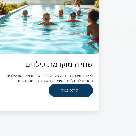
שחייה מוקדמת לילדים
לימוד תנועות מים הוא שלב קריטי בשחייה מוקדמת לילדים,
המסייע להם לפתח מיומנויות ושיפור הביטחון במים.
קרא עוד