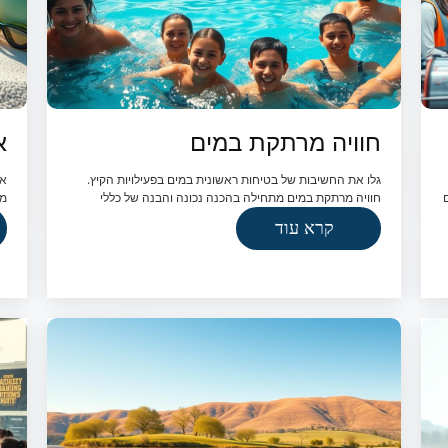
חוויה מרתקת במים
א
גלו את החשיבות של בטיחות ראשונית במים בפעילויות הקיץ.
אמ
חוויה מרתקת במים מתחילה בהכנה נכונה והבנה של כללי
מי
קרא עוד