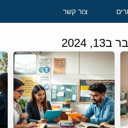
ים
צור קשר
 2024