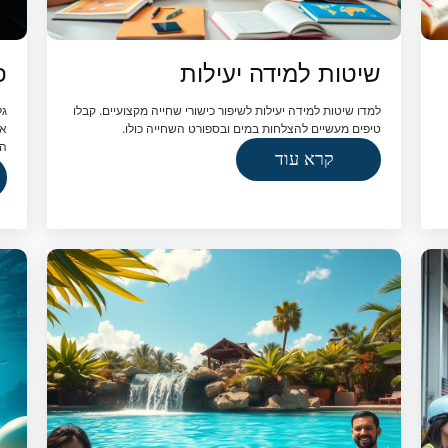
שיטות למידה יעילות
פ
למדו שיטות למידה יעילות לשיפור כישורי שחייה מקצועיים. קבלו
גל
טיפים מעשיים להצלחות במים ובספורט השחייה כולו.
אצ
המ
קרא עוד