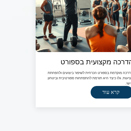
דרכה מקצועית בספורט
רכה מוקדמת בספורט הכרחית לשיפור ביצועים ולהפחתת
יעות. גלו כיצד היא תורמת להתפתחות ספורטיבית וביטחון
שי.
קרא עוד