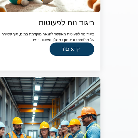
ביגוד נוח לפעוטות
ביגוד נוח לפעוטות מאפשר להנאה מוקדמת במים, תוך שמירה
על comfort וביטחון במהלך השהות במים.
קרא עוד