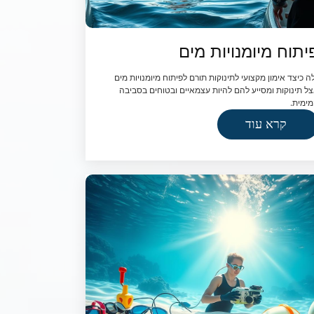
יתוח מיומנויות מים
ה כיצד אימון מקצועי לתינוקות תורם לפיתוח מיומנויות מים
ל תינוקות ומסייע להם להיות עצמאיים ובטוחים בסביבה
ימית.
קרא עוד