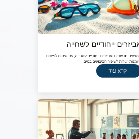
ביזרים ייחודיים לשחייה
צעים חדשניים ואביזרים ייחודיים לשחייה, עם שיטות לפיתוח
ומנות יעילות לשיפור הביצועים במים.
קרא עוד