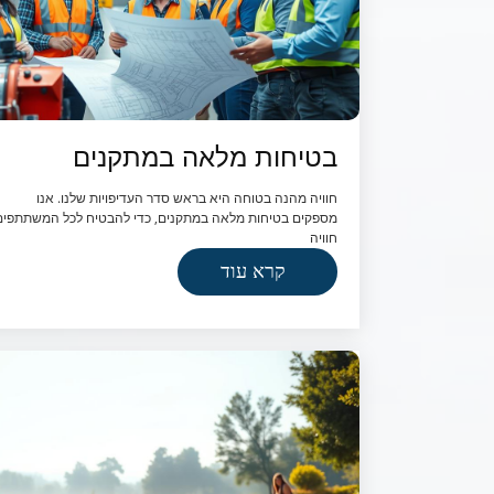
בטיחות מלאה במתקנים
חוויה מהנה בטוחה היא בראש סדר העדיפויות שלנו. אנו
מספקים בטיחות מלאה במתקנים, כדי להבטיח לכל המשתתפים
חוויה
קרא עוד