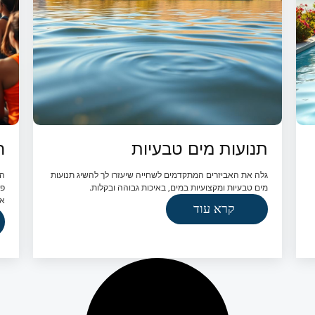
תנועות מים טבעיות
ה
גלה את האביזרים המתקדמים לשחייה שיעזרו לך להשיג תנועות
הד
מים טבעיות ומקצועיות במים, באיכות גבוהה ובקלות.
פצ
אי
קרא עוד