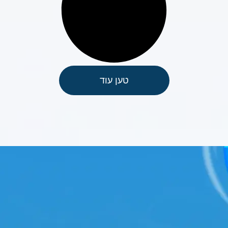
טען עוד