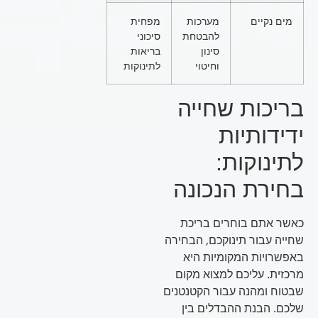
מים נקיים
מערכות
מפחית
להבטחת
סיכוני
סינון
בריאות
וחיטוי
לתינוקות
בריכות שחייה
ידידותיות
לתינוקות:
בחירת הנכונה
כאשר אתם בוחרים בריכת
שחייה עבור תינוקכם, הבחירה
באפשרויות המקומיות היא
מרכזית. עליכם למצוא מקום
שבטוח ומהנה עבור הקטנטנים
שלכם. הבנת ההבדלים בין