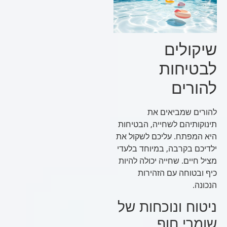
שיקולים
לבטיחות
להורים
להורים שמביאים את
תינוקותיהם לשחייה, הבטיחות
היא המפתח. עליכם לשקול את
ילדיכם בקרבה, במיוחד בלעדי
מציל חיים. שחייה יכולה להיות
כיף ובטוחה עם הזהירות
הנכונה.
ניטוח ונוכחות של
שומרי חוף