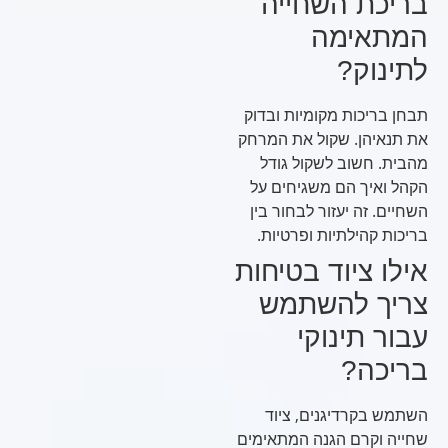
בריכת השחייה
המתאימה
לתינוק?
תבחן בריכות מקומיות ובדוק
את תנאיהן. שקול את המרחק
מהבית. חשוב לשקול גודל
הקהל ואיך הם משגיחים על
השחיים. זה יעזור לבחור בין
בריכות קהילתיות ופרטיות.
אילו ציוד בטיחות
צריך להשתמש
עבור תינוקי
בריכה?
השתמש בקרדיגנים, ציוד
שחייה וקרם הגנה המתאימים