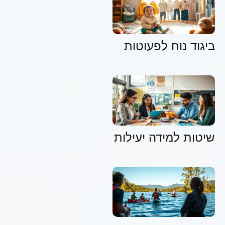
ביגוד נוח לפעוטות
שיטות למידה יעילות