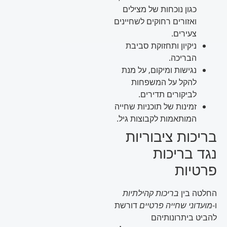
כגון נוכחות של מצילים
ואזורים רחוקים לשחיינים
צעירים.
ניקיון ותחזוקת סביבת
הבריכה.
נגישות ומיקום, על מנת
להקל על המשפחות
לביקורים תדירים.
זמינות של תוכניות שחייה
המותאמות לקבוצות גיל.
בריכות ציבוריות
נגד בריכות
פרטיות
החלטה בין
בריכות קהילתיות
ו-
מועדוני שחייה פרטיים
דורשת
להביט ביתרונותיהם