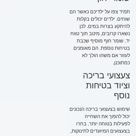
תמיד צפו על ילדיכם כאשר הם
שוחים. ילדים יכולים בקלות
להיתקע בצרות במים. לכן
נשארו קרובים, מיטב תוך טווח
יד. שומר חוף מוסיף שכבת
בטיחות נוספת. הם מאומנים
לעזור אם משהו הולך לא
כמתוכנן.
צעצועי בריכה
וציוד בטיחות
נוסף
שימוש בצעצועי בריכה הנכונים
יכול להפוך את השחייה
לפעילות בטוחה יותר. בחרו
בצעצועים המיועדים לתינוקות,