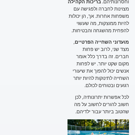
וחסרונותיהם.
בריכות הקהילה
מצוינות לחברה ולפגישה עם
משפחות אחרות. אך, הן יכולות
להיות ממוצקות, מה שעשוי
להפחית מהשגחה והבטיחות.
מועדוני השחייה הפרטיים
,
מצד שני, לרוב יש פחות
חברים. זה בדרך כלל אומר
מקום שקט יותר. יש לפחות
אנשים יכול להפוך את שיעורי
השחייה לתינוקות להיות יותר
רגועים ובטוחים לכולם.
לכל אפשרות יתרונותיה, לכן
חשוב להורים לחשוב על מה
שהטוב ביותר עבור ילדיהם.