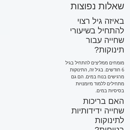
שאלות נפוצות
באיזה גיל רצוי
להתחיל בשיעורי
שחייה עבור
תינוקות?
מומחים ממליצים להתחיל בגיל
6 חודשים. בגיל זה, התינוקות
מרגישים בנוח במים. הם גם
מתחילים ללמוד מיומנויות
בסיסיות במים.
האם בריכות
שחייה ידידותיות
לתינוקות
בטוחות?