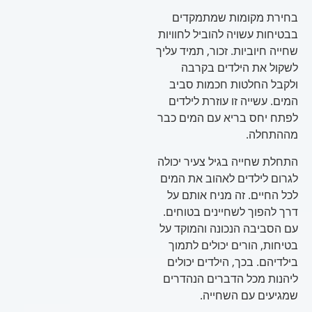
בחירת מקומות שמתמקדים
בבטיחות עשויה להוביל לחוויות
שחייה חיוביות. זכור, תמיד עליך
לשקול את הילדים בקרבה
ולקבל החלטות חכמות סביב
המים. עשייה זו עוזרת לילדים
לפתח יחס בריא עם המים כבר
מההתחלה.
התחלת שחייה בגיל צעיר יכולה
לגרום לילדים לאהוב את המים
לכל החיים. זה מניח אותם על
דרך להפוך לשחיינים בטוחים.
עם הסביבה הנכונה והמוקד על
בטיחות, הורים יכולים לתמוך
בילדיהם. בכך, הילדים יכולים
ליהנות מכל הדברים הנהדרים
שמגיעים עם השחייה.