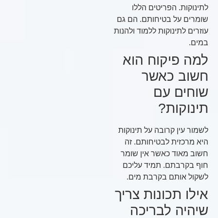
לתינוקות. הפריטים הללו
שומרים על בטיחותם. הם גם
עוזרים לתינוקות ללמוד ולהנות
במים.
למה פיקוח הוא
חשוב כאשר
שוחים עם
תינוקות?
לשמור עין קרובה על תינוקות
היא מרכזית לבטיחותם. זה
חשוב מאוד כאשר אין שומר
חוף בקרבתם. תמיד עליכם
לשקול אותם בקרבת מים.
אילו תכונות צריך
שיהיה לבריכה