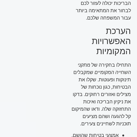
הבריכות יכולה לעזור לכם
לבחור את המתאימה ביותר
עבור המשפחה שלכם.
הערכת
האפשרויות
המקומיות
התחילו בחקירה של
מתקני
השחייה המקומיים
שמקבלים
תינוקות ופעוטות. שקלו את
הבטיחות, כגון נוכחות של
מצילים ואזורים רחוקים. בדקו
את ניקיון הבריכה ואיכות
התחזוקה שלה. ודאו שהמיקום
קל להגעה ושהם מציעים
תוכניות לשחיינים צעירים.
אמצעי בטיחות שהושם,