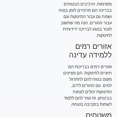
מסוימות. הרכיבים הבטוחים
בבריכה הם מרכזיים לזמן בטוח
ושמח גם עבור התינוקות וגם
עבור ההורים. הנה מה שחשוב
לזכור בנוגע לבריכה ידידותית
לתינוקות.
אזורים רמים
ללמידה עדינה
אזורים רמים בבריכות הם
חיוניים לתינוקות. הם מציעים
מקום בטוח להם להתרגל
למים. עם ההורים לידם,
התינוקות יכולים לצמוח
בביטחון. זה עוזר להם ללמוד
לשחות בסביבה בטוחה.
משטחים