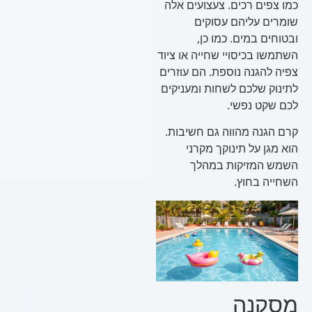
כמו צפים רכים. צעצועים אלה
שומרים עליהם עסוקים
ובטוחים במים. כמו כן,
השתמשו בכיסויי שחייה או ציוד
צפיה להגנה נוספת. הם עוזרים
לתינוק שלכם לשחות ומעניקים
לכם שקט נפשי.
קרם הגנה מהווה גם חשיבות.
הוא מגן על תינוקך מקרני
השמש המזיקות במהלך
השחייה בחוץ.
מסקנה