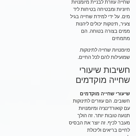
שחייה עוזרת לבניית מיומנויות
חיוניות ומבטיחה בטיחות ליד
מים. על ידי למידת שחייה בגיל
צעיר, תינוקות יכולים ליהנות
ממים בצורה בטוחה. הם
מתמחים
מיומנויות שחייה לתינוקות
שמועילות להם לכל החיים.
חשיבות שיעורי
שחייה מוקדמים
שיעורי שחייה מוקדמים
חשובים. הם עוזרים לתינוקות
עם קואורדינציה ומיומנויות
תנועה טובות יותר. זה הולך
מעבר לכיף. זה יוצר את הבסיס
לחיים בריאים וליכולת