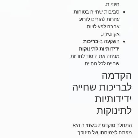
חיוניות.
סביבות שחייה בטוחות
עוזרות להורים לזרוע
אהבה לפעילויות
אקווטיות.
השקעה ב-
בריכות
ידידותיות לתינוקות
מניחה את היסוד לחוויות
שחייה לכל החיים.
הקדמה
לבריכות שחייה
ידידותיות
לתינוקות
התחלה מוקדמת בשחייה היא
מפתח לצמיחתו של תינוקך.