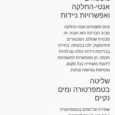
אנטי-החלקה
ואפשרויות ניידות
קיום משטחים אנטי-החלקה
סביב הבריכה הוא חובה. זה
מבטיח שכולם, המבוגרים
והתינוקות, ילכו בבטחה. בחירה
בבריכות ניידות יכולה גם להיות
חכמה. הן מאפשרות למשפחות
ליהנות משחייה בכל מקום,
מוסיפות גמישות ונוחות.
שליטה
בטמפרטורה ומים
נקיים
שמירה על המים בטמפרטורה