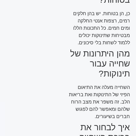
כן, הן בטוחות. יש בהן חלקים
רמים, רצפות אנטי החלקה
ומים חמים. כל התכונות הללו
מבטיחות שתינוקות יכולים
ללמוד לשחות בלי סיכונים.
מהן היתרונות של
שחייה עבור
תינוקות?
השחייה מעלה את התיאום
הפיזי של התינוקות ואת בריאות
הלב. זה משפר את מצב הרוח
שלהם ומאפשר להם לפגוש
חברים בשיעורים.
איך לבחור את