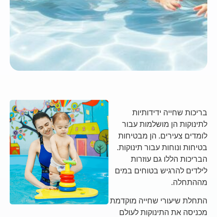
בריכות שחייה ידידותיות
לתינוקות הן מושלמות עבור
לומדים צעירים. הן מבטיחות
בטיחות ונוחות עבור תינוקות.
הבריכות הללו גם עוזרות
לילדים להרגיש בטוחים במים
מההתחלה.
התחלת שיעורי שחייה מוקדמת
מכניסה את התינוקות לעולם