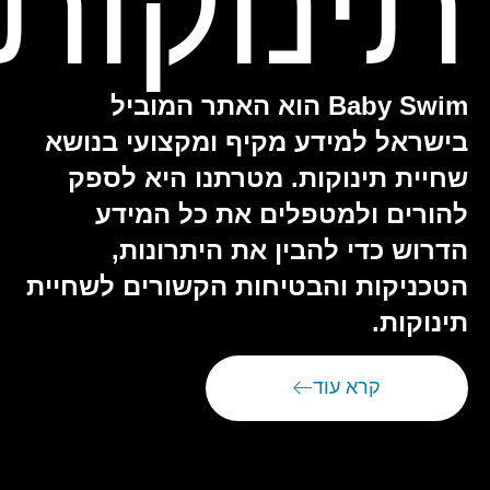
תינוקות
Baby Swim הוא האתר המוביל
בישראל למידע מקיף ומקצועי בנושא
שחיית תינוקות. מטרתנו היא לספק
להורים ולמטפלים את כל המידע
הדרוש כדי להבין את היתרונות,
הטכניקות והבטיחות הקשורים לשחיית
תינוקות.
קרא עוד