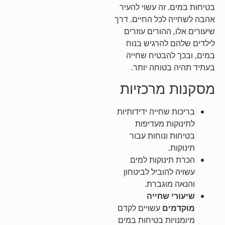
בטיחות במים. זה עשוי להעיר
אהבה לשחייה לכל החיים. דרך
שיעורים אלו, ההורים עוזרים
לילדים שלהם להרגיש בנוח
במים, ובכך להבטיח שחייה
בעתיד תהיה בטוחה יותר.
מסקנות מרכזיות
בריכות שחייה ידידותיות
לתינוקות מעדיפות
בטיחות ונוחות עבור
תינוקות.
הכרת תינוקות למים
עשויה להוביל לביטחון
והנאה מוגברת.
שיעורי שחייה
מוקדמים
עשויים לקדם
מיומנויות בטיחות במים