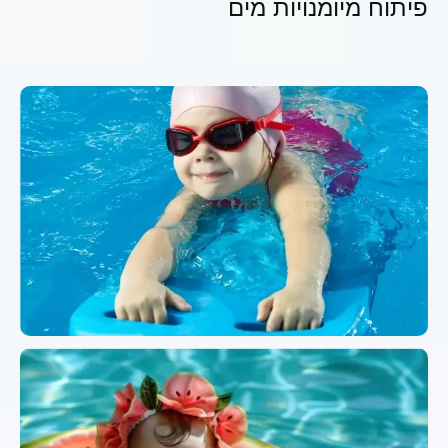
פיתוח מיומנויות מים