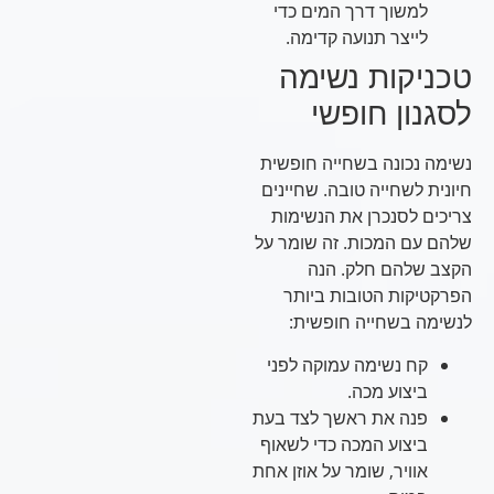
למשוך דרך המים כדי
לייצר תנועה קדימה.
טכניקות נשימה
לסגנון חופשי
נשימה נכונה בשחייה חופשית
חיונית לשחייה טובה. שחיינים
צריכים לסנכרן את הנשימות
שלהם עם המכות. זה שומר על
הקצב שלהם חלק. הנה
הפרקטיקות הטובות ביותר
לנשימה בשחייה חופשית:
קח נשימה עמוקה לפני
ביצוע מכה.
פנה את ראשך לצד בעת
ביצוע המכה כדי לשאוף
אוויר, שומר על אוזן אחת