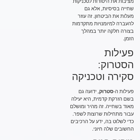
מציבות את היסודות לטכניקות
שחייה בסיסיות, אלא גם
מעלות את הביטחון. זה עוזר
להעברה למיומנויות מתקדמות
בצורה חלקה יותר במהלך
הזמן.
פעילות
הסטרוק:
סקירה וטכניקה
פעילות ה-
סטרוק
, ידועה גם
בשם הזרקת קדמית, היא יעילה
מאוד בשחייה. זה מהיר ומושלם
עבור מתחילות שרוצות לשפר.
כדי לשלוט בה, ידע על הרכיבים
החשובים שלה חיוני.