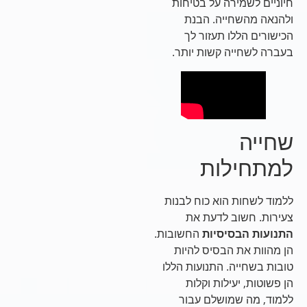
חיוניים לשמירה על בטיחות
ולהנאה מהשחייה. הבנת
הכישורים הללו תעזור לך
בעברה לשחייה קשות יותר.
שחייה
למתחילות
ללמוד לשחות הוא כוח לבנות
צעירות. חשוב לדעת את
התנועות הבסיסיות
החשובות.
הן מהוות את הבסיס להיות
טובות בשחייה. התנועות הללו
הן פשוטות, יעילות וקלות
ללמוד, מה שמושלם עבור