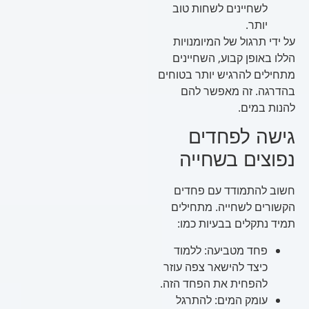
לשחיינים לשחות טוב
יותר.
על ידי תרגול של המיומנויות
הללו באופן קבוע, השחיינים
מתחילים להרגיש יותר בטוחים
בהדרגה. זה מאפשר להם
להנות במים.
גישה לפחדים
נפוצים בשחייה
חשוב להתמודד עם פחדים
הקשורים לשחייה. מתחילים
תמיד נתקלים בבעיות כמו:
פחד מטביעה: ללמוד
כיצד להישאר צפה עוזר
להפחית את הפחד הזה.
עומק המים: להתרגל