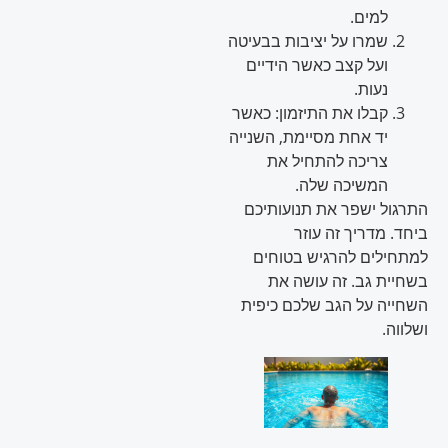
למים.
שמרו על יציבות בבעיטה
ועל קצב כאשר הידיים
נעות.
קבלו את התיזמון: כאשר
יד אחת מסיימת, השנייה
צריכה להתחיל את
המשיכה שלה.
התרגול ישפר את תנועותיכם
ביחד. מדריך זה עוזר
למתחילים להרגיש בטוחים
בשחיית גב. זה עושה את
השחייה על הגב שלכם כיפית
ושלווה.