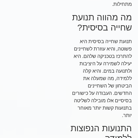
מתחילות.
מה מהווה תנועת
שחייה בסיסית?
תנועת שחייה בסיסית היא
פשוטה, והיא עוזרת לשחיינים
להתרכז בטכניקה שלהם. היא
יעילה לשמירה על היציבות
ולתנועה במים. והיא קלה
ללמידה, מה שמעלה את
הביטחון של השחיינים
החדשים. העבודה על כישורים
בסיסיים אלו מובילה לשליטה
בתנועות קשות יותר מאוחר
יותר.
התנועות הנפוצות