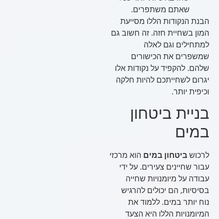
שאתם משתפרים.
הבנת הנקודות הללו מסייעת
המון בשחיית חזה. זה חשוב גם
למתחילים וגם לאלה
שמשפרים את הכישורים
שלהם. להקפיד על נקודות אלו
יגרום לשחייתכם להיות חלקה
וכיפית יותר.
בניית ביטחון
במים
לרכוש
ביטחון במים
הוא מרכזי
עבור שחיינים צעירים. על ידי
עבודה על מיומנויות שחייה
בסיסיות, הם יכולים להרגיש
נוח יותר במים. ללמוד את
המיומנויות הללו היא הצעד