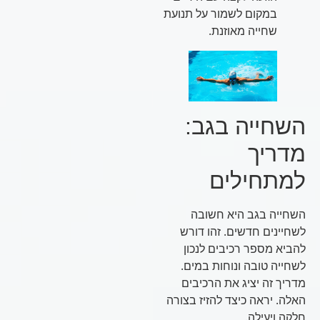
במקום לשמור על תנועת
שחייה מאוזנת.
השחייה בגב:
מדריך
למתחילים
השחייה בגב היא חשובה
לשחיינים חדשים. זהו דורש
להביא מספר רכיבים לנכון
לשחייה טובה ונוחות במים.
מדריך זה יציג את הרכיבים
האלה. יראה כיצד להזיז בצורה
חלקה ויעילה.