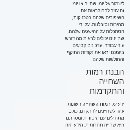
לשמור על יומן שחייה או יומן.
זה עוזר להם לראות את
השיפורים שלהם בטכניקות,
מהירות וסובלנות. על ידי
הסתכלות על ההישגים שלהם,
שחיינים יכולים לראות מה דורש
עוד עבודה. עדכונים קבועים
ביומנם יראו את נקודות התוקף
והחולשות שלהם.
הבנת רמות
השחייה
והתקדמות
ידע על
רמות השחייה
השונות
עוזר לשחיינים להתקדם. כולם
מתחילים עם היסודות ומטרתם
היא שחייה תחרותית. הידע הזה