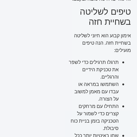
טיפים לשליטה
בשחיית חזה
אימון קבוע הוא חיוני לשליטה
בשחיית חזה. הנה טיפים
מועילים:
תרגלו תרגילים כדי לשפר
את טכניקת הידיים
והרגליים.
השתמשו במראה או
עבדו עם מאמן למשוב
על הצורה.
התחילו עם מרחקים
קצרים כדי לשמור על
הטכניקה בזמן בניית כוח
סיבולת.
שחו באיטיות יותר ככל