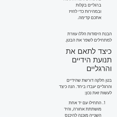
ברגליים בקלות
ובמהירות כדי להזיז
אתכם קדימה.
הבנת היסודות הללו עוזרת
למתחילים לשפר את הבטן.
כיצד לתאם את
תנועת הידיים
והרגליים
בטן חלקה דורשת שהידיים
והרגליים יעבדו ביחד. הנה כיצד
לעשות זאת נכון:
התחילו עם יד אחת
מושתתת אחורה, והיד
השנייה מוכנה להיכנס