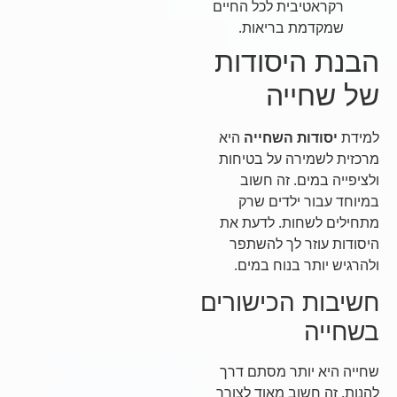
רקראטיבית לכל החיים
שמקדמת בריאות.
הבנת היסודות
של שחייה
למידת
יסודות השחייה
היא
מרכזית לשמירה על בטיחות
ולציפייה במים. זה חשוב
במיוחד עבור ילדים שרק
מתחילים לשחות. לדעת את
היסודות עוזר לך להשתפר
ולהרגיש יותר בנוח במים.
חשיבות הכישורים
בשחייה
שחייה היא יותר מסתם דרך
להנות. זה חשוב מאוד לצורך