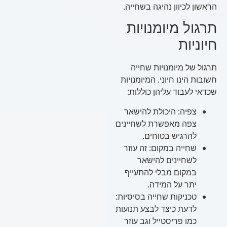
הראשון לכיוון נהיגה בשחייה.
תרגול מיומנויות
חיוניות
תרגול של מיומנויות שחייה
חשובות הינו חיוני. המיומנויות
שכדאי לעבוד עליהן כוללות:
צפיה: היכולת להישאר
צפה מאפשרת לשחיינים
להרגיש בטוחים.
שחייה במקום: זה עוזר
לשחיינים להישאר
במקום מבלי להתעייף
יתר על המידה.
טכניקות שחייה בסיסיות:
לדעת כיצד לבצע תנועות
כמו פריסטייל וגב עוזר