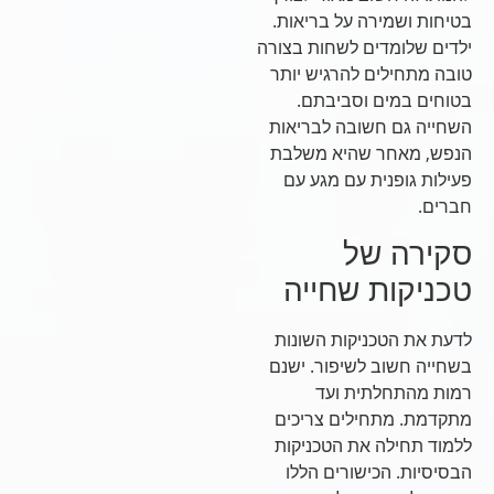
בטיחות ושמירה על בריאות.
ילדים שלומדים לשחות בצורה
טובה מתחילים להרגיש יותר
בטוחים במים וסביבתם.
השחייה גם חשובה לבריאות
הנפש, מאחר שהיא משלבת
פעילות גופנית עם מגע עם
חברים.
סקירה של
טכניקות שחייה
לדעת את הטכניקות השונות
בשחייה חשוב לשיפור. ישנם
רמות מהתחלתית ועד
מתקדמת. מתחילים צריכים
ללמוד תחילה את הטכניקות
הבסיסיות. הכישורים הללו