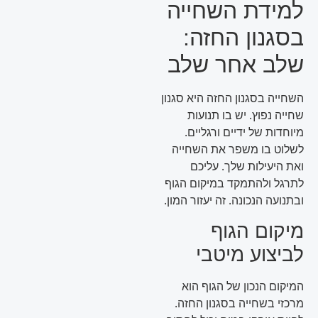
למידת השחייה
בסגנון החזה:
שלב אחר שלב
השחייה בסגנון החזה היא סגנון
שחייה נפוץ. יש בו תנועות
מיוחדות של ידיים ורגליים.
לשלוט בו משפר את השחייה
ואת היעילות שלך. עליכם
לתרגל ולהתמקד במיקום הגוף
ובתנועה הנכונה. זה יעזור המון.
מיקום הגוף
לביצוע מיטבי
המיקום הנכון של הגוף הוא
מרכזי בשחייה בסגנון החזה.