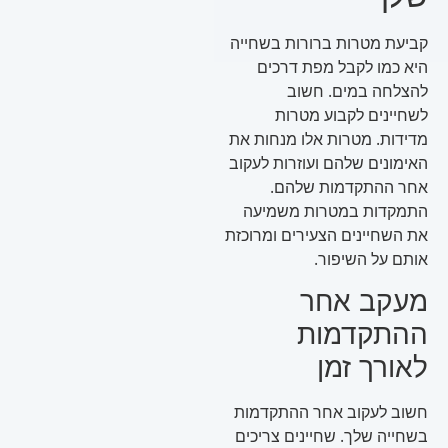
קביעת מטרות ברורות בשחייה
היא כמו לקבל מפת דרכים
להצלחה במים. חשוב
לשחיינים לקבוע מטרות
מדידות. מטרות אלו מנחות את
האימונים שלהם ועוזרות לעקוב
אחר ההתקדמות שלהם.
התמקדות במטרות משמיעה
את השחיינים הצעירים ומרוכזת
אותם על השיפור.
מעקב אחר
ההתקדמות
לאורך זמן
חשוב לעקוב אחר ההתקדמות
בשחייה שלך. שחיינים צריכים