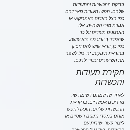
בדיקת ההכשרות והתעודות
שלהם. חפשו תעודות מארגונים
כמו הצל האדום האמריקאי או
אגודת מורי השחייה. אלו
הארגונים מעידים על כך
שהמדריך יודע מה הוא עושה.
כמו כן, וודאו שיש להם ניסיון
בהוראת תינוקות. זה יכול לשפר
את השיעורים עבור ילדכם.
חקירת תעודות
והכשרות
לאחר שרשמתם רשימה של
מדריכים אפשריים, בדקו את
ההכשרות שלהם. תוכלו לחפש
אותם במסדי נתונים רשמיים או
ליצור קשר ישירות עם
התעודות. הידע על ההכשרה