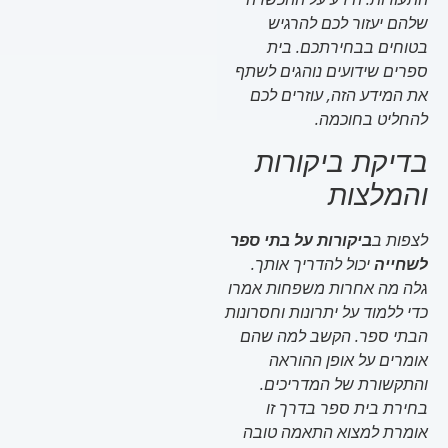
שלהם יעזור לכם להרגיש
בטוחים בבחירתכם. בית
ספרים שידועים נוהגים לשתף
את המידע הזה, עוזרים לכם
להחליט בחוכמה.
בדיקת ביקורות
והמלצות
לצפות ב
ביקורות על בתי ספר
לשחייה
יכול להדריך אותך.
גלה מה אחרות משפחות אמרו
כדי ללמוד על יתרונות וחסרונות
הבתי ספר. הקשב למה שהם
אומרים על אופן ההוראה
והתקשורת של המדריכים.
בחירת בית ספר בדרך זו
אומרת למצוא התאמה טובה