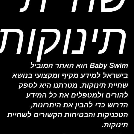
תינוקות
Baby Swim הוא האתר המוביל
בישראל למידע מקיף ומקצועי בנושא
שחיית תינוקות. מטרתנו היא לספק
להורים ולמטפלים את כל המידע
הדרוש כדי להבין את היתרונות,
הטכניקות והבטיחות הקשורים לשחיית
תינוקות.