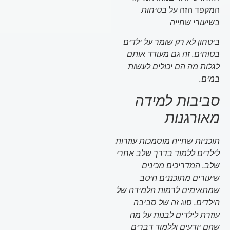
המקפד הזה על
בטיחות
בשיעורי שחייה
ביטחון
לא רק שומר על ילדים
בטוחים. זה גם מעודד אותם
לגלות מה הם יכולים לעשות
במים.
סביבות למידה
מאורגנות
תוכניות שחייה מוסמכות עוזרות
לילדים ללמוד בדרך שלב אחרי
שלב. המדריכים מכינים
שיעורים מתוכננים היטב
שמתאימים לרמות הלמידה של
הילדים. סוג זה של סביבה
עוזרת לילדים לבנות על מה
שהם יודעים וללמוד דברים