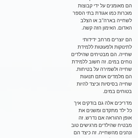
הם מאומנים על ידי קבוצות
מוכרות כמו אגודת בתי הספר
לשחייה בארה"ב או הצלב
האדום. האימון הזה קשה.
הם יוצרים מרחב ידידותי
לתינוקות ולפעוטות ללמידת
שחייה. הם מבטיחים שהילדים
נוחים במים. זה חשוב ללמידת
שחייה ולשמירה על בטיחות.
הם מלמדים אותם תנועות
שחייה בסיסיות וכיצד להיות
בטוחים במים.
מדריכים אלה גם בודקים איך
כל ילד מתקדם ומשנים את
אופן ההוראה אם נדרש. זה
מבטיח שהילדים מרגישים טוב
ונהנים מהשחייה. זה כיצד הם