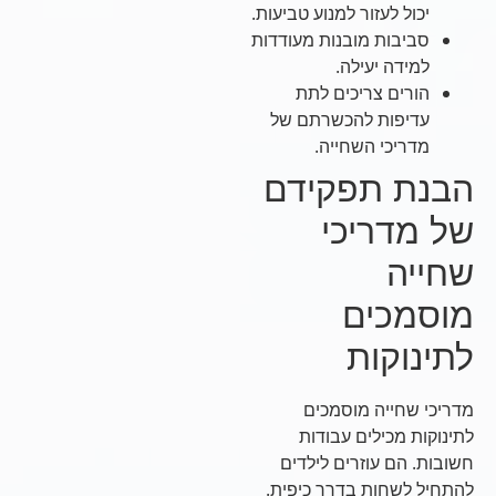
יכול לעזור למנוע טביעות.
סביבות מובנות מעודדות
למידה יעילה.
הורים צריכים לתת
עדיפות להכשרתם של
מדריכי השחייה.
הבנת תפקידם
של מדריכי
שחייה
מוסמכים
לתינוקות
מדריכי שחייה מוסמכים
לתינוקות מכילים עבודות
חשובות. הם עוזרים לילדים
להתחיל לשחות בדרך כיפית.