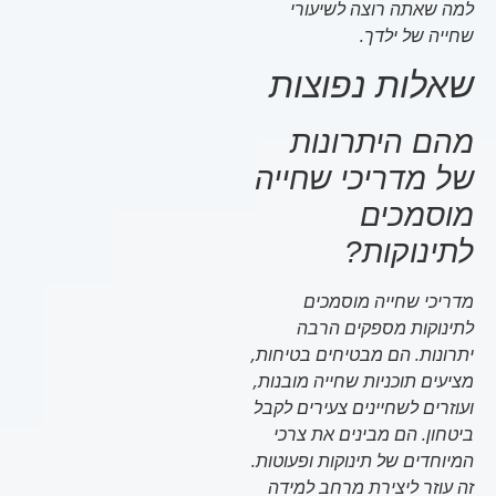
למה שאתה רוצה לשיעורי
שחייה של ילדך.
שאלות נפוצות
מהם היתרונות
של מדריכי שחייה
מוסמכים
לתינוקות?
מדריכי שחייה מוסמכים
לתינוקות מספקים הרבה
יתרונות. הם מבטיחים בטיחות,
מציעים תוכניות שחייה מובנות,
ועוזרים לשחיינים צעירים לקבל
ביטחון. הם מבינים את צרכי
המיוחדים של תינוקות ופעוטות.
זה עוזר ליצירת מרחב למידה