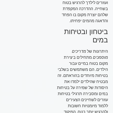
ועוזרים לילדך להרגיש בטוח
בשחייה. ההדרכה המקפדת
שלהם יוצרת מקום בו הפחד
והדאגה מהמים יפחיתו.
ביטחון ובטיחות
במים
היתרונות של
מדריכים
מוסמכים
מתחילים ביצירת
מקום בטוח במיים עבור
הילדים. הם משתמשים בשלבי
בטיחות מיוחדים בהוראתם. זה
מבטיח שהילדים ילמדו את
היסודות של שמירה על בטיחות
במים ומסבירה תרגילי בטיחות
עוזרים לשחיינים הצעירים
ללמוד מיומנויות חשובות
ולהרגיש יותר בנוח. המיקוד