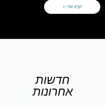
קרא עוד
חדשות
אחרונות