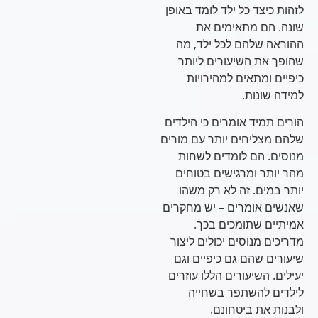
לזהות כיצד כל ילד לומד באופן
שונה. הם מתאימים את
ההוראה שלהם לכל ילד, מה
שהופך את השיעורים ליותר
כיפיים ומתאים למהירויות
למידה שונות.
הורים תמיד אומרים כי הילדים
שלהם מצליחים יותר עם מורים
מנוסים. הם לומדים לשחות
מהר יותר ומרגישים בטוחים
יותר במים. זה לא רק משהו
שאנשים אומרים – יש מחקרים
אמיתיים שתומכים בכך.
מדריכים מנוסים יכולים ליצור
שיעורים שהם גם כיפיים וגם
יעילים. השיעורים הללו עוזרים
לילדים להשתפר בשחייה
ולבנות את ביטחונם.