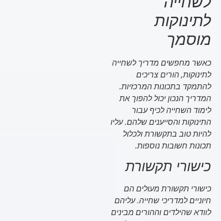
לשחייה
לתינוקות
מוסמך
כאשר מחפשים מדריך לשחייה
לתינוקות, הורים צריכים
להתמקד בתכונות המרכזיות.
המדריך הנכון יכול להפוך את
לימוד השחייה לכיף עבור
התינוקות והסייענים שלהם. עליו
להיות טוב בתקשורת ולכלול
תכונות חשובות נוספות.
כישורי תקשורת
כישורי תקשורת מעולים הם
חיוניים למדריכי שחייה. עליהם
לוודא שהילדים וההורים מבינים