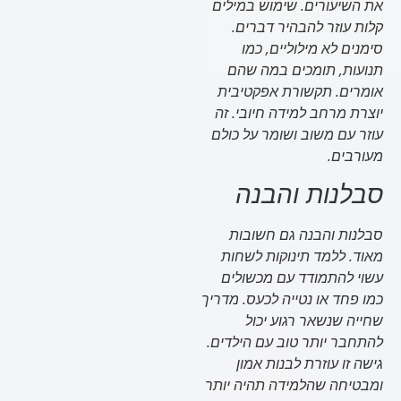
את השיעורים. שימוש במילים
קלות עוזר להבהיר דברים.
סימנים לא מילוליים, כמו
תנועות, תומכים במה שהם
אומרים.
תקשורת אפקטיבית
יוצרת מרחב למידה חיובי. זה
עוזר עם משוב ושומר על כולם
מעורבים.
סבלנות והבנה
סבלנות והבנה גם חשובות
מאוד. ללמד תינוקות לשחות
עשוי להתמודד עם מכשולים
כמו פחד או נטייה לכעס. מדריך
שחייה שנשאר רגוע יכול
להתחבר יותר טוב עם הילדים.
גישה זו עוזרת לבנות אמון
ומבטיחה שהלמידה תהיה יותר