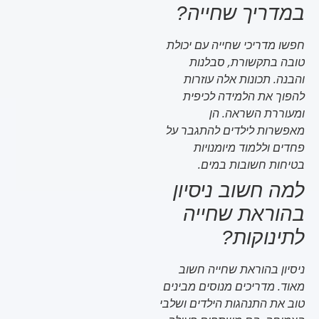
במדריך שחייה?
חפשו מדריכי שחייה עם יכולת
טובה בתקשורת, סבלנות
והבנה. תכונות אלה עוזרות
להפוך את הלמידה לכיפית
ומעוררת השראה. הן
מאפשרות לילדים להתגבר על
פחדים וללמוד מיומנויות
בטיחות חשובות במים.
למה חשוב ניסיון
בהוראת שחייה
לתינוקות?
ניסיון בהוראת שחייה חשוב
מאוד. מדריכים מנוסים מבינים
טוב את התנהגות הילדים ושלבי