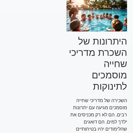
היתרונות של
השכרת מדריכי
שחייה
מוסמכים
לתינוקות
השכירה של מדריכי שחייה
מוסמכים מגיעה עם יתרונות
רבים. הם לא רק מכניסים את
ילדך למים. הם דואגים
שהלימודים יהיו בטיחותיים