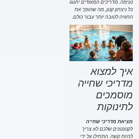
נעימה. מדריכים המאודים יחגגו
כל ניצחון קטן, מה שהופך את
החוויה לטובה יותר עבור כולם.
איך למצוא
מדריכי שחייה
מוסמכים
לתינוקות
מציאת מדריכי שחייה
לקטנטנים שלכם לא צריך
להיות קשה. התחילו על ידי