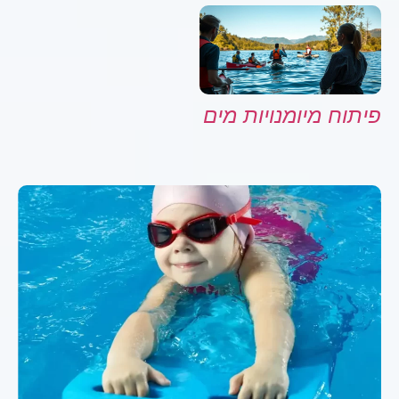
פיתוח מיומנויות מים