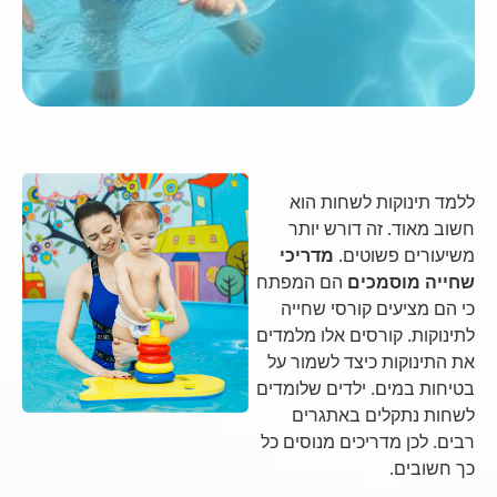
ללמד תינוקות לשחות הוא
חשוב מאוד. זה דורש יותר
משיעורים פשוטים.
מדריכי
שחייה מוסמכים
הם המפתח
כי הם מציעים קורסי שחייה
לתינוקות. קורסים אלו מלמדים
את התינוקות כיצד לשמור על
בטיחות במים. ילדים שלומדים
לשחות נתקלים באתגרים
רבים. לכן מדריכים מנוסים כל
כך חשובים.