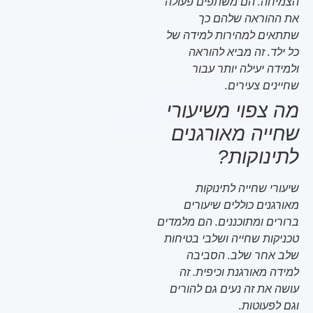
הצמיחה. הם משתפים פעולה
את ההוראה שלהם כך
שתתאים למהירות למידה של
כל ילד. זה מביא להוראה
ולמידה יעילה יותר עבור
שחיינים צעירים.
מה צפוי משיעורי
שחייה מאורגנים
לתינוקות?
שיעורי שחייה לתינוקות
מאורגנים כוללים שיעורים
ברורים ומתוכננים. הם מלמדים
טכניקות שחייה ושלבי בטיחות
שלב אחר שלב. הסביבה
למידה מאורגנת וכיפית. זה
עושה את זה נעים גם להורים
וגם לפעוטות.