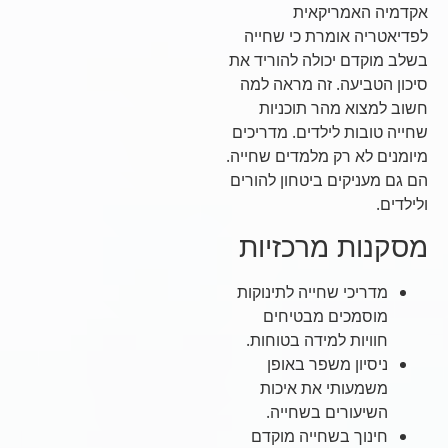
אקדמיה האמריקאית
לפדיאטריה אומרת כי שחייה
בשלב מוקדם יכולה להוריד את
סיכון הטביעה. זה מראה למה
חשוב למצוא מהר תוכניות
שחייה טובות לילדים. מדריכים
מיומנים לא רק מלמדים שחייה.
הם גם מעניקים ביטחון להורים
ולילדים.
מסקנות מרכזיות
מדריכי שחייה לתינוקות
מוסמכים מבטיחים
חוויות למידה בטוחות.
ניסיון משפר באופן
משמעותי את איכות
השיעורים בשחייה.
חינוך בשחייה מוקדם