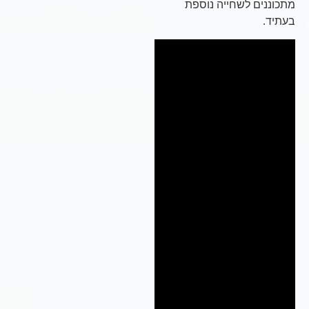
מתכוננים לשחייה נוספת
בעתיד.