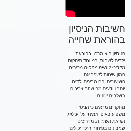
חשיבות הניסיון
בהוראת שחייה
הניסיון הוא מרכזי בהוראת
ילדים לשחות, במיוחד תינוקות.
מדריכי שחייה מנוסים
מכירים
המון שיטות לשפר את
השיעורים. הם מבינים ילדים
יותר ויודעים מה שהם צריכים
בשלבים שונים.
מחקרים מראים כי הניסיון
משפיע באופן אמיתי על
יעילות
הוראת השחייה
. מדריכים
שמבינים בפיתוח הילד יכולים