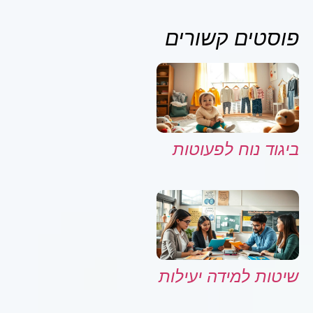
פוסטים קשורים
ביגוד נוח לפעוטות
שיטות למידה יעילות