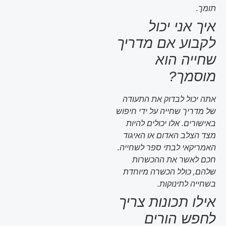
תומך.
איך אני יכול
לקבוע אם מדריך
שחייה הוא
מוסמך?
אתה יכול לבדוק את התעודה
של מדריך שחייה על ידי חיפוש
באישורים. אלו יכולים להיות
מצד הצלב האדום או האיגוד
האמריקאי לבתי ספר לשחייה.
חכם לאשר את ההכשרות
שלהם, כולל הכשרה מיוחדת
בשחייה לתינוקות.
אילו תכונות צריך
לחפש הורים