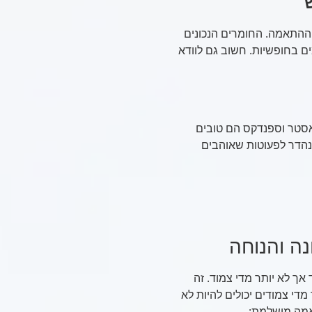
 ההתאמה. החומרים הנכונים
ם בחופשיות. חשוב גם לוודא
ליאסטר וספנדקס הם טובים
נהדר לפעוטות שאוהבים
ה והנוחה
ך לא יותר מדי צמוד. זה
די צמודים יכולים להיות לא
תאמה מושלמת: