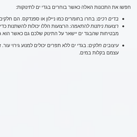
חפשו את התכונות האלה כאשר בוחרים בגדי ים לתינוקות:
בדים רכים:
בחרו בחומרים כמו ניילון או ספנדקס. הם חלקים 
רצועות ניתנות להתאמה:
הרצועות הללו יכולות להשתנות כדי 
מבטיחות שהבגד ים יישאר על התינוק שלכם גם כאשר הוא ג
עיצובים חלקים:
בגדי ים ללא תפרים יכולים למנוע גירוי עור. 
עצמם בקלות במים.