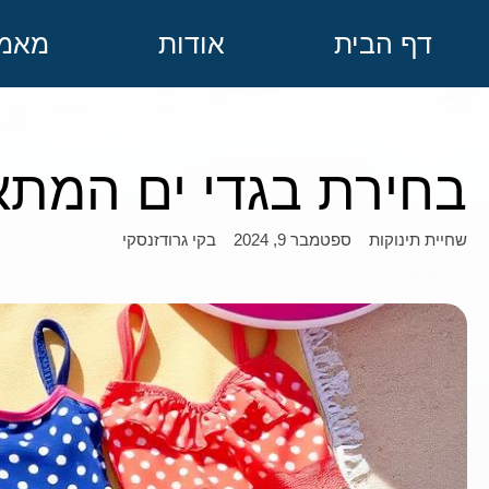
דף הבית
אודות
מאמר
בחירת בגדי ים המתאימ
ספטמבר 9, 2024
בקי גרודזנסקי
שחיית תינוקות