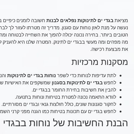
מציאת
בגדי ים לתינוקות נפלאים לבנות
חשובה לזמנים כיפיים ב
נעשה על מנת לאזן נוחות עם סגנון. מדריך זה מטרתו לעזור לך לבח
הטובים ביותר. בחירה נכונה יכולה להפוך את השחייה לבטוחה ומה
מה מפהים ומה מעשי בבגדי ים לתינוק. המטרה שלנו היא להעניק ל
את מבצעת רכישה.
מסקנות מרכזיות
לתת עדיפות לנוחות כדי לשפר
נוחות בגדי ים לתינוקות
והנ
לחפש
בגדי ים לתינוקות בסגנון
שמשקפים את האישיות של 
להבין את חשיבות בחירת החומר בבגדי ים.
לוודא התאמה נכונה למטרת בטיחות ונוחות בתנועה.
לחקור סגנונות שונים, כולל חולצות גנאי ובגדי ים מסורתיים.
לחפש בגדי ים עם תכונות בטיחות כמו הגנה מפני קרני השמ
הבנת החשיבות של נוחות בבגדי י