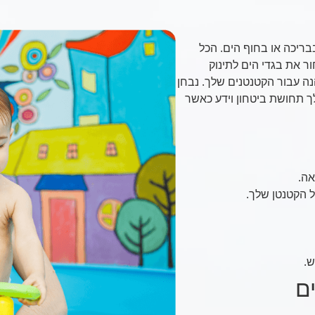
בריכה או בחוף הים. הכל
ור את בגדי הים לתינוק
נה עבור הקטנטנים שלך. נבחן
ך תחושת ביטחון וידע כאשר
אה.
הקטנטן שלך.
ש.
ם