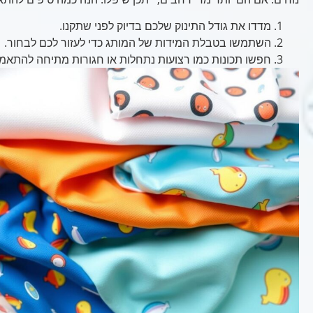
מדדו את גודל התינוק שלכם בדיוק לפני שתקנו.
השתמשו בטבלת המידות של המותג כדי לעזור לכם לבחור.
חפשו תכונות כמו רצועות נתחלות או חגורות מתיחה להתאמה