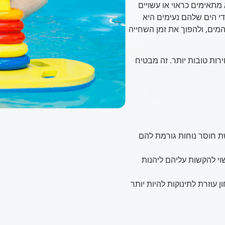
 מתאימים כראוי או עשויים
י הים שלהם נעימים היא
המים, ולהפוך את זמן השחייה
רות טובות יותר. זה מבטיח
ת חוסר נוחות גורמת להם
שוי להקשות עליהם ליהנות
עוזרת לתינוקות להיות יותר