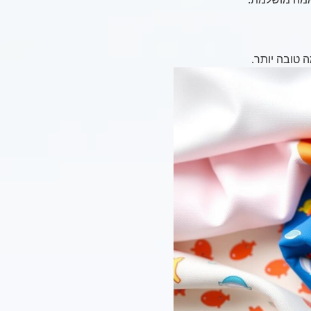
 טובה יותר.