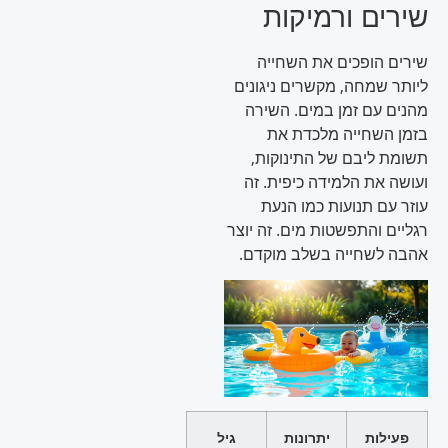
שירים ורמיקות
שירים הופכים את השחייה
ליותר שמחה, מקשרים ניגונים
מהנים עם זמן במים. השירה
בזמן השחייה מלכדת את
תשומת ליבם של התינוקות,
ועושה את הלמידה כיפית. זה
עוזר עם תנועות כמו הנעת
רגליים והתפשטות מים. זה יוצר
אהבה לשחייה בשלב מוקדם.
פעילות
יתרונות
גיל