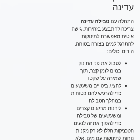
עדינה
התחלה עם
טבילה עדינה
צריכה להתבצע בזהירות. גישה
איטית מאפשרת לתינוקות
להתרגל למים בצורה בטוחה.
הורים יכולים:
לטבול את פני התינוק
במים לזמן קצר, תוך
שמירה על שקטו
להציג ביטויים משעשעים
כדי להרגיש להם בטוחות
במהלך הטבילה
ליהנות מרגעים קצרים
ומשעשעים של טבילה
כדי להפוך את זה לנעים
הטכניקות הללו לא רק מקנות
נוחות לתינוקות עם מים, אלא