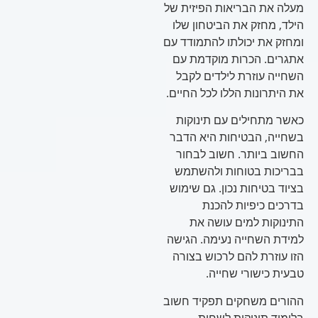
מעלה את הבריאות הפיזית של
הילד, מחזק את הביטחון שלו
ומחזק את יכולתו להתמודד עם
אתגרים. הכרות מוקדמת עם
השחייה עוזרת לילדים לקבל
את היתרונות הללו לכל החיים.
כאשר מתחילים עם תינוקות
בשחייה, הבטיחות היא הדבר
החשוב ביותר. חשוב לבחור
בבריכות בטוחות ולהשתמש
בציוד בטיחות נכון. גם שימוש
בדרכים כיפיות להכנת
התינוקות למים עושה את
למידת השחייה נעימה. הגישה
הזו עוזרת להם לרכוש בצורה
טבעית כישורי שחייה.
ההורים משחקים תפקיד חשוב
בלימוד תינוקות לשחות.