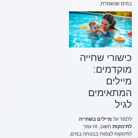
במים שנשמרת.
כישורי שחייה
מוקדמים:
מיילים
המתאימים
לגיל
ללמוד על
מיילים בשחייה
לתינוקות
חשוב. זה עוזר
לתינוקות לצמוח בבטחה במים.