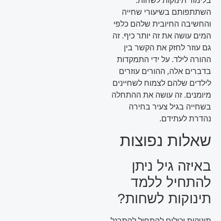
השתתפותם בשיעורי שחייה
והחשיבה החיובית שלהם כלפי
המים עושה את זה יותר כיף. זה
גם עוזר לחזק את הקשר בין
ההורה לילד. על ידי התמקדות
בדברים אלה, ההורים עוזרים
לילדים שלהם לצמוח לשחיינים
מיומנים. זה עושה את ההתחלה
בשחייה בגיל צעיר בחירה
נהדרת לעתידם.
שאלות נפוצות
באיזה גיל ניתן
להתחיל ללמד
תינוקות לשחות?
תינוקות יכולים להתחיל להתרגל