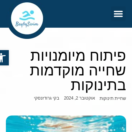
צור קשר
דף הבית
פיתוח מיומנויות
פתח סר
שחייה מוקדמות
בתינוקות
אוקטובר 2, 2024
בקי גרודזנסקי
שחיית תינוקות