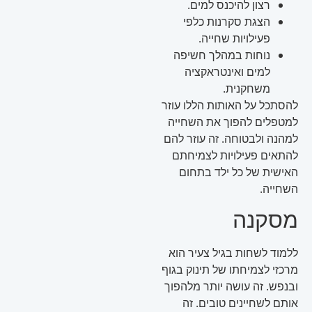
רצון להיכנס למים.
הצגת סקרנות כלפי
פעילויות שחייה.
נוחות במהלך חשיפה
למים ואינטראקציה
משחקנית.
להסתכל על האותות הללו עוזר
למטפלים להפוך את השחייה
למהנה ולבטוחה. זה עוזר להם
להתאים פעילויות לצמיחתם
האישית של כל ילד בתחום
השחייה.
מסקנה
ללמוד לשחות בגיל צעיר הוא
מרכזי לצמיחתו של תינוק בגוף
ובנפש. זה עושה יותר מלהפוך
אותם לשחיינים טובים. זה