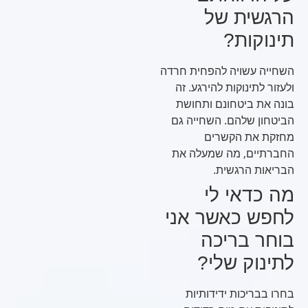
הרגשית של
תינוקות?
השחייה עשויה להפחית חרדה
ולעזור לתינוקות להירגע. זה
בונה את ביטחונם ותחושת
הביטחון שלהם. השחייה גם
מחזקת את הקשרים
החברתיים, מה שמעלה את
הבריאות הרגשית.
מה כדאי לי
לחפש כאשר אני
בוחר בריכה
לתינוק שלי?
בחרו בבריכות ידידותיות