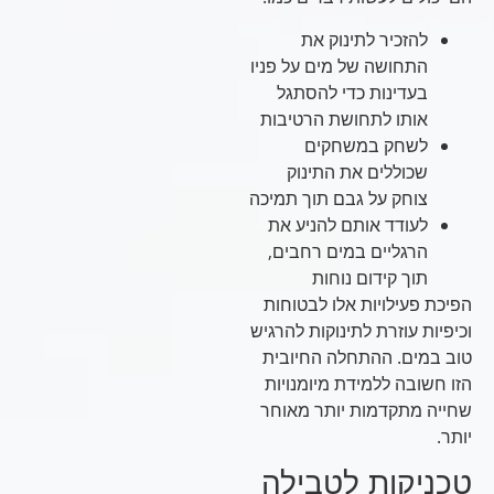
להזכיר לתינוק את
התחושה של מים על פניו
בעדינות כדי להסתגל
אותו לתחושת הרטיבות
לשחק במשחקים
שכוללים את התינוק
צוחק על גבם תוך תמיכה
לעודד אותם להניע את
הרגליים במים רחבים,
תוך קידום נוחות
הפיכת פעילויות אלו לבטוחות
וכיפיות עוזרת לתינוקות להרגיש
טוב במים. ההתחלה החיובית
הזו חשובה ללמידת מיומנויות
שחייה מתקדמות יותר מאוחר
יותר.
טכניקות לטבילה