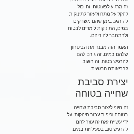
זה מרגיע לפעוטות. זה יכול
להקל על מתח ולעזור לתינוקות
להירגע. בזמן שהם משחקים
במים, התינוקות לומדים לבטוח
ולהתחבר להוריהם.
האמון הזה מבנה את הביטחון
שלהם במים. זה גורם להם
להרגיש בטוח. זה חשוב
לבריאותם הרגשית.
יצירת סביבת
שחייה בטוחה
זה חיוני ליצור סביבת שחייה
בטוחה וכיפית עבור תינוקות. על
ידי עשיית זאת זה עוזר להם
להרגיש טוב בפעילויות במים.