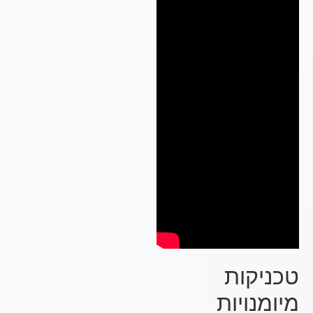
טכניקות
מיומנויות