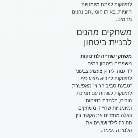
לתינוקות לפתח מיומנויות
חיוניות. באותו הזמן, הם נהנים
מהמים.
משחקים מהנים
לבניית ביטחון
משחקי שחייה לתינוקות
משפרים ביטחון במים.
לדוגמה, לזרוק צעצוע צבעוני
לתינוקות להביא מציע כיף.
"טבעת סביב הרוזי" מאפשרת
לתינוקות לשחות עם תמיכת
הורים, מלמדת בטיחות
ומיומנויות שחייה. משחקים
כאלה מחזקים את הקשר בין
ההורה לילד ועושים את
הלמידה נעימה.