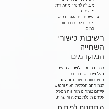
מובילה להנאה מתמידית
מהשחייה.
השתתפות ההורים היא
מרכזית לפיתוח נוחות
במים.
חשיבות כישורי
השחייה
המוקדמים
הכרות תינוקות לשחייה במיים
בגיל צעיר ישנה רבות
מהיתרונות החיוניים. זה עוזר
לצמיחתם הכללית. הגוף והנפש
שלהם צומחים מזה, וזה מפעיל
עליהם תועלת בריאה ואושרית.
היתרונות לפיתוח