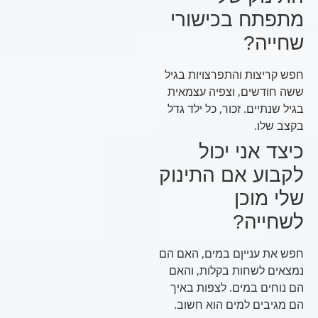
מתפתח בכישורי
שחייה?
חפש קריצות והתפרצויות בגיל
ששה חודשים, וצפיה עצמאית
בגיל שנתיים. זכור, כל ילד גדל
בקצב שלו.
כיצד אני יכול
לקבוע אם התינוק
שלי מוכן
לשחייה?
חפש את ענייןם במים, האם הם
נמצאים לשחות בקלות, והאם
הם נוחים במים. לצפות באיך
הם מגיבים למים הוא חשוב.