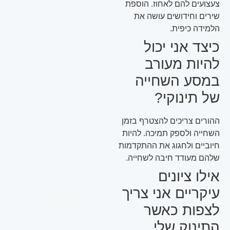
צעצועים להם לאחוז. הוספת
שירים וחידושים עושה את
הלמידה כיפית.
כיצד אני יכול
להיות מעורב
במסע השחייה
של תינוקי?
ההורים צריכים להצטרף בזמן
השחייה ולספק תמיכה. להיות
חיוביים ולחגוג את ההתקדמות
שלהם מעודד חיבה לשחייה.
אילו ציונים
עיקריים אני צריך
לצפות כאשר
התינוק שלי