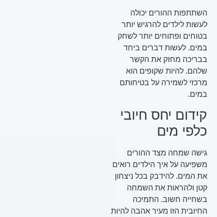
השתתפות ההורים יכולה
לעשות לילדים להרגיש יותר
בטוחים ופתוחים יותר לשחק
במים. לעשות דברים ביחד
בבריכה מחזק את הקשר
שלהם. להיות שקופים הוא
מרכזי לשמירה על בטיחותם
במים.
קידום יחס חיובי
כלפי מים
גישה שמחה מצד ההורים
משפיעה על איך הילדים רואים
את המים. להידבק בכל ניצחון
קטן ולהראות את השמחה
בשחייה חשוב. התמיכה
החיובית הזו מעיר אהבה להיות