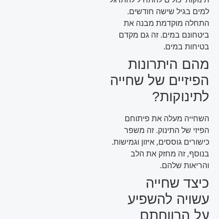
למים בגיל שישה חודשים.
התחלה מוקדמת מבנה את
ביטחונם במים. זה גם מקדם
בטיחות במים.
מהם היתרונות
הפיזיים של שחייה
לתינוקות?
השחייה מעלה את פיתוחם
הפיזי של התינוק. זה משפר
כישורים גוססים, איזון וגמישות.
בנוסף, זה מחזק את הלב
והריאות שלהם.
כיצד שחייה
עשויה להשפיע
על הרווחתם