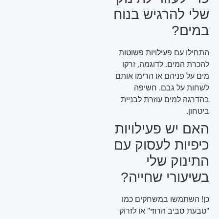
שלי להרגיש בנוח
במים?
התחילו עם פעילויות פשוטות
להכרת המים. לדוגמה, זרקו
מים על פניהם או הרימו אותם
לשחות על גבם. חשיפה
בהדרגה למים עוזרת לבניית
ביטחון.
האם יש פעילויות
כיפיות לעסוק עם
התינוק שלי
בשיעורי שחייה?
כן! השתמשו במשחקים כמו
"טבעת סביב הרוזי" או לזרוק