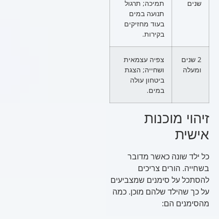
שנים
תמיכה; תרגול
תנועה במים
בעוד מחזיקים
בקירות.
2 שנים
צפיה עצמאית
ומעלה
ושחייה; הצגת
ביטחון עולה
במים.
זיהוי מוכנות
אישית
כל ילד שונה כאשר מדובר
בשחייה. הורים צריכים
להסתכל על סימנים שמצביעים
על כך שהילד שלהם מוכן. כמה
מהסימנים הם: