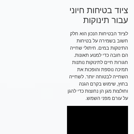
ציוד בטיחות חיוני
עבור תינוקות
לציוד הבטיחות הנכון הוא חלק
חשוב בשמירה על בטיחות
התינוקות במים. חיתולי שחייה
הם חובה כדי למנוע תאונות.
חגורות חיים לתינוקות נותנות
תמיכה נוספת והופכות את
השחייה לבטוחה יותר. לשחייה
בחוץ, שימוש בקרם הגנה
וחולצות מגן הן נחוצות כדי להגן
על עורם מפני השמש.