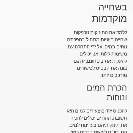
בשחייה
מוקדמות
ללמד את התינוקות טכניקות
שחייה חיוניות מתחיל בהפכתם
נוחים במים. על ידי התחלה עם
משימות קלות, אנו יכולים
להעלות את ביטחונם. זה גם
בונה את הבסיס לכישורים
מורכבים יותר.
הכרת המים
ונוחות
להכניס ילדים צעירים למים היא
חשובה. ההורים יכולים להכיר
את תינוקותיהם בעדינות למים.
הם יכולים לעשות דברים כמו: