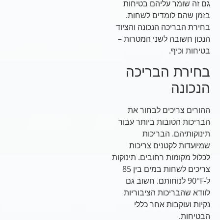
גם זה שומר עליהם בטיחות
בזמן שהם לומדים לשחות.
בחירת הבריכה הנכונה והציוד
הנכון חשובה לשני המטרות –
בטיחות וכיף.
בחירת הבריכה
הנכונה
ההורים צריכים לבחור את
הבריכות הטובות ביותר עבור
תינוקותיהם. הבריכות
שמיועדות לקטנים צריכות
לכלול מקומות רחובים. תינוקות
צריכים לשחות במים בין 85
ל-90°F לנוחותם. חשוב גם
לוודא שהבריכות הציבוריות
נקיות ועוקבות אחר כללי
הבטיחות.