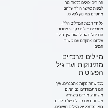
ההורים יכולים ללמוד מה
לצפות כאשר הילד שלהם
מתקדם מתינוק לפעוט.
על ידי הבנת המיילים הללו,
מטפלים יכולים לקבוע מטרות.
הם יכולים גם לראות איך הילד
שלהם מתקדם עם כישורי
המים.
מיילים מרכזיים
מתינוקות ועד גיל
הפעוטות
ככל שהתינוקות מתבגרים, איך
הם מתמודדים עם המים
משתנה. מיילים בשחייה
משתנים עם גידולם של הילדים.
בואו נסתכל על מיילים חשובים: