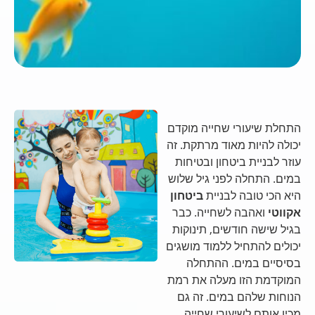
התחלת שיעורי שחייה מוקדם
יכולה להיות מאוד מרתקת. זה
עוזר לבניית ביטחון ובטיחות
במים. התחלה לפני גיל שלוש
היא הכי טובה לבניית
ביטחון
אקווטי
ואהבה לשחייה. כבר
בגיל שישה חודשים, תינוקות
יכולים להתחיל ללמוד מושגים
בסיסיים במים. ההתחלה
המוקדמת הזו מעלה את רמת
הנוחות שלהם במים. זה גם
מכין אותם לשיעורי שחייה