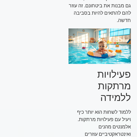
גם מבנות את ביטחונם. זה עוזר
להם להתאים להיות בסביבה
חדשה.
פעילויות
מרתקות
ללמידה
ללמוד לשחות הוא יותר כיף
ויעיל עם פעילויות מרתקות.
אלמנטים מהנים
ואינטראקטיביים עוזרים