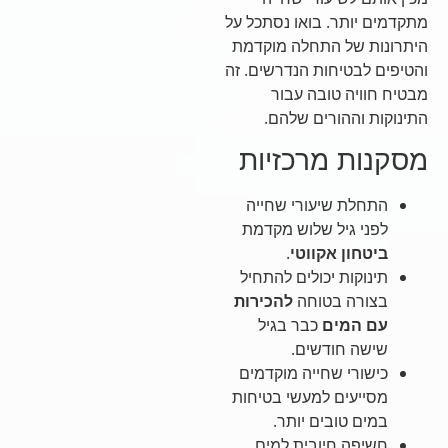
מתקדמים יותר. בואו נסתכל על
היתרונות של התחלה מוקדמת
והטיפים לבטיחות הנדרשים. זה
מבטיח חוויה טובה עבור
התינוקות וההורים שלהם.
מסקנות מרכזיות
התחלת שיעורי שחייה
לפני גיל שלוש מקדמת
ביטחון אקווטי
.
תינוקות יכולים להתחיל
בצורה בטוחה
להכירות
עם המים
כבר בגיל
שישה חודשים.
כישורי שחייה מוקדמים
מסייעים למעשי בטיחות
במים טובים יותר.
חשיפה חיובית למים