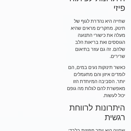
פיזי
שחייה היא נהדרת לגוף של
תינוק. מחקרים מראים שהיא
מעלה את כישורי התנועה
הגוססים ואת בריאות הלב
שלהם. זה גם עוזר בתיאום
שרירים.
כאשר תינוקות נעים במים, הם
לומדים איזון והם מתעמלים
יותר. הסביבה המיוחדת הזו
מאפשרת להם לגלות מה גופם
יכול לעשות.
היתרונות לרווחת
רגשית
שחייה היא יותר מפיזית בלבד;