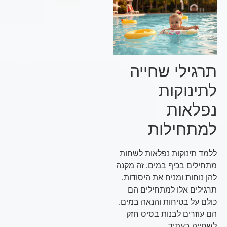
תרגילי שחייה
לתינוקות
נפלאות
למתחילות
ללמד תינוקות נפלאות לשחות
מתחילים בכיף במים. זה מקנה
להן נוחות ומניח את היסודות.
תרגילים אלו למתחילים הם
כולם על בטיחות והנאה במים.
הם עוזרים לבנות בסיס חזק
לשחייה בעתיד.