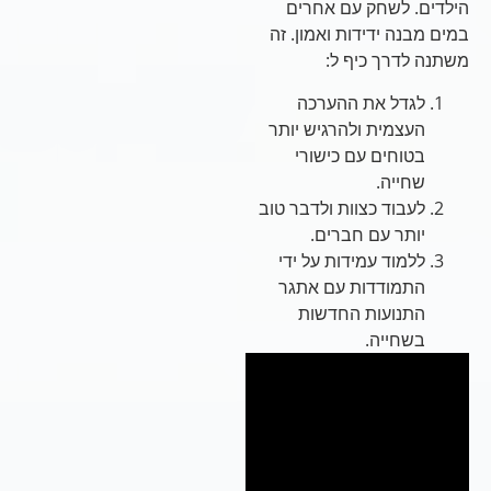
הילדים. לשחק עם אחרים
במים מבנה ידידות ואמון. זה
משתנה לדרך כיף ל:
לגדל את ההערכה
העצמית ולהרגיש יותר
בטוחים עם כישורי
שחייה.
לעבוד כצוות ולדבר טוב
יותר עם חברים.
ללמוד עמידות על ידי
התמודדות עם אתגר
התנועות החדשות
בשחייה.