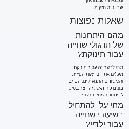
ומבטיחות שבנותיהן יהיו
שחייניות חזקות.
שאלות נפוצות
מהם היתרונות
של תרגולי שחייה
עבור תינוקת?
תרגולי שחייה עבור תינוקת
מעלים את הבריאות הפיזית
והכישורים התנועתיים. הם גם
בונים כוח רגשי. זה יוצר בסיס
לביטחון בשחייה בעתיד.
מתי עלי להתחיל
בשיעורי שחייה
עבור ילדיי?