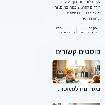
לקיום לוח זמנים קבוע עוזר
לילדים להרגיש בנוח במים. זה
מרכזי ללמידת כישורים
ולהורדת פחד.
הקודם
הבא
בחירת בריכות שחייה מושלמות עבור תינוקות: מה לשקול
בניית ביטחון במים: טיפים לטף שלמד לשחות
פוסטים קשורים
ביגוד נוח לפעוטות