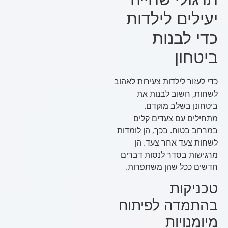
יעילים לילדות
כדי לבנות
ביטחון
כדי לעזור לילדות צעירות לאהוב
לשחות, חשוב לבנות את
ביטחונן בשלב מוקדם.
מתחילים עם צעדים קלים
במרחב בטוח. בכך, הן לומדות
לשחות צעד אחר צעד. הן
מרגישות בסדר לנסות דברים
חדשים ככל שהן משתפרות.
טכניקות
בהתמדה לפיתוח
מיומנויות