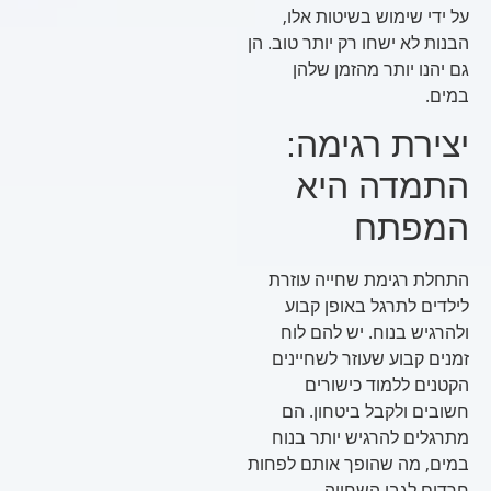
על ידי שימוש בשיטות אלו,
הבנות לא ישחו רק יותר טוב. הן
גם יהנו יותר מהזמן שלהן
במים.
יצירת רגימה:
התמדה היא
המפתח
התחלת רגימת שחייה עוזרת
לילדים לתרגל באופן קבוע
ולהרגיש בנוח. יש להם לוח
זמנים קבוע שעוזר לשחיינים
הקטנים ללמוד כישורים
חשובים ולקבל ביטחון. הם
מתרגלים להרגיש יותר בנוח
במים, מה שהופך אותם לפחות
חרדים לגבי השחייה.