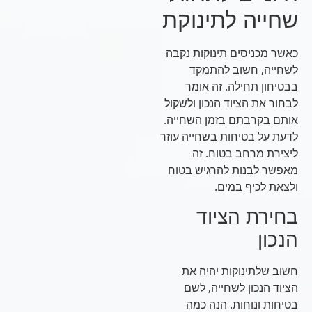
שחייה לתינוקת
כאשר מכניסים תינוקות נקבה
לשחייה, חשוב להתמקד
בבטיחון תחילה. זה אומר
לבחור את הציוד הנכון ולשקול
אותם בקרבתם בזמן השחייה.
לדעת על בטיחות בשחייה עוזר
ליצירת מרחב בטוח. זה
מאפשר לבנות להרגיש בטוח
ולצאת לכיף במים.
בחירת הציוד
הנכון
חשוב שלתינוקות יהיה את
הציוד הנכון לשחייה, לשם
בטיחות ונוחות. הנה כמה