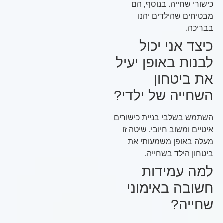
כישורי שחייה. בנוסף, הם
מבטיחים שהילדים יהנו
בבריכה.
כיצד אני יכול
לבנות באופן יעיל
את ביטחון
השחייה של ילדי?
השתמש בשלבי בניית כישורים
איטיים ומשוב חיובי. שיטה זו
מעלה באופן משמעותי את
ביטחון הילד בשחייה.
למה עמידות
חשובה באימוני
שחייה?