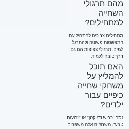
מהם תרגולי
השחייה
למתחילים?
מתחילים צריכים להתחיל עם
התפשטות פשוטה ולהתרגל
למים. תרגולי צפיפות הם גם
דרך טובה ללמוד.
האם תוכל
להמליץ על
משחקי שחייה
כיפיים עבור
ילדים?
נסה "כריש ודג קטן" או "זרועות
טבע". משחקים אלה משפרים