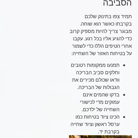
הסביבה
תמיד צפו בתינוק שלכם
בקרבתו כאשר הוא שוחה.
מבוגר צריך להיות מספיק קרוב
כדי להגיע אליו בכל רגע. עקבו
אחרי הטיפים הללו כדי לשמור
על בטיחות האזור של השחייה:
תמנעו ממקומות רטובים
וחלקים סביב הבריכה
וודאו שכולם מכירים את
הגבולות של הבריכה.
בדקו שהמים אינם
עמוקים מדי לכישורי
השחייה של ילדכם.
הכינו ציוד בטיחות כמו
ערסל ראשון וציוד שחייה
בקרבת יד.