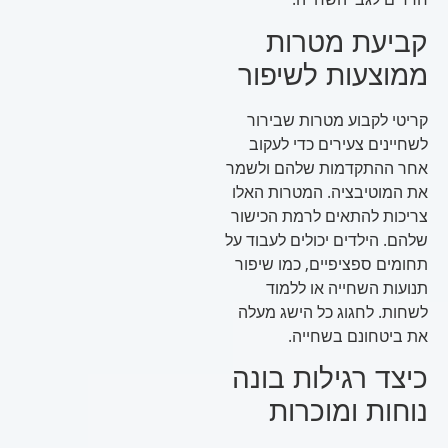
קביעת מטרות
ממוצעות לשיפור
קריטי לקבוע מטרות שבירור
לשחיינים צעירים כדי לעקוב
אחר ההתקדמות שלהם ולשמר
את המוטיבציה. המטרות האלו
צריכות להתאים לרמת הכישור
שלהם. הילדים יכולים לעבוד על
תחומים ספציפיים, כמו שיפור
תנועות השחייה או ללמוד
לשחות. לחגוג כל הישג מעלה
את ביטחונם בשחייה.
כיצד רגילות בונה
נוחות ומוכרות