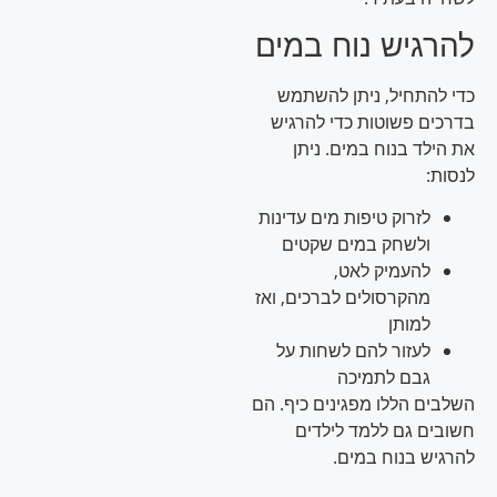
להרגיש נוח במים
כדי להתחיל, ניתן להשתמש
בדרכים פשוטות כדי להרגיש
את הילד בנוח במים. ניתן
לנסות:
לזרוק טיפות מים עדינות
ולשחק במים שקטים
להעמיק לאט,
מהקרסולים לברכים, ואז
למותן
לעזור להם לשחות על
גבם לתמיכה
השלבים הללו מפגינים כיף. הם
חשובים גם ללמד לילדים
להרגיש בנוח במים.