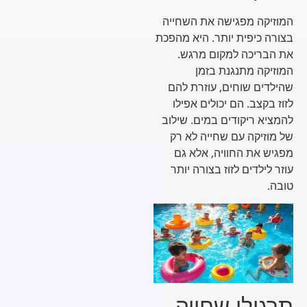
המוזיקה מפגישה את השחייה
בצורה כיפית יותר. היא מהפכת
את הבריכה למקום מרגש.
המוזיקה מתנגנת בזמן
שהילדים שוחים, עוזרת להם
לזוז בקצב. הם יכולים אפילו
להמציא ריקודים במים. שילוב
של מוזיקה עם שחייה לא רק
מפגיש את החוויה, אלא גם
עוזר לילדים לזוז בצורה יותר
טובה.
תרגולי שחייה