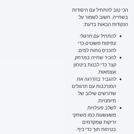
הכי טוב להתחיל עם היסודות
בשחייה. חשוב לשמור על
הנקודות הבאות בדעת:
להתחיל עם תרגולי
צפיפות פשוטים
כדי
להכניס נוחות למים.
להכיר שחייה במרחק
קצר
כדי לבנות ביטחון
ועצמאות.
להגביר בהדרגה את
המורכבות
עם תרגולים
שדורשים שילוב של
מיומנויות.
לשלב פעילויות
משעשעות
כמו משחקי
זריקות שמקדמים
בטיחות תוך כדי כיף.