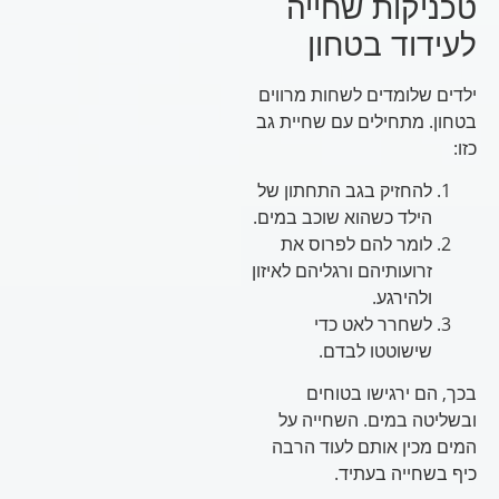
טכניקות שחייה
לעידוד בטחון
ילדים שלומדים לשחות מרווים
בטחון. מתחילים עם שחיית גב
כזו:
להחזיק בגב התחתון של
הילד כשהוא שוכב במים.
לומר להם לפרוס את
זרועותיהם ורגליהם לאיזון
ולהירגע.
לשחרר לאט כדי
שישוטטו לבדם.
בכך, הם ירגישו בטוחים
ובשליטה במים. השחייה על
המים מכין אותם לעוד הרבה
כיף בשחייה בעתיד.