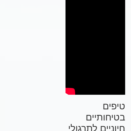
טיפים
בטיחותיים
חיוניים לתרגולי