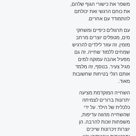
משפר את כישורי הגוף שלהם,
את כוחם הרגשי ואת יכולתם
להתמודד עם אחרים.
עם תרגולים כיפיים ומשחקי
מים, מטפלים יוצרים מרחב
מזמין. זה עוזר לילדים להרגיש
שמחים ללמוד שחייה. זה גם
מפעיל אהבה עמוקה למים
מגיל צעיר. בנוסף, זה מלמד
אותם רגלי בטיחות שחשובות
מאוד.
השחייה המוקדמת מציעה
יתרונות ברורים לצמיחה
כלכלית של הילד. על ידי
שהשחייה מהווה עדיפות,
משפחות זוכות להרבה. הן
יוצרות זיכרונות שייכים