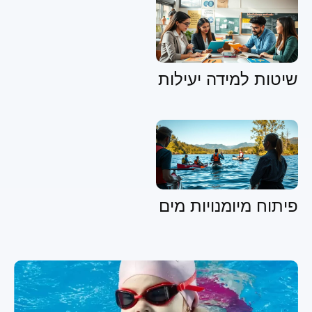
שיטות למידה יעילות
פיתוח מיומנויות מים