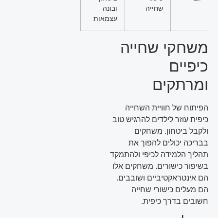
שחייה
ובונה
עצמאות
משחקי שחייה
כיפיים
ומרתקים
הפיתוח של חוויית השחייה
כיפית עוזר לילדים להרגיש טוב
ולקבל ביטחון. משחקים
בבריכה יכולים להפוך את
תהליך הלמידה לכיפי ולהתמקד
בשיפור כישורים. משחקים אלו
הם אינטראקטיביים ושובבים.
הם מעלים כישורי שחייה
חשובים בדרך כיפית.