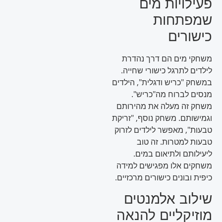
פעילויות מים
שמפתחות
כישורים
משחקי מים הם דרך נהדרת
לילדים לתרגל כישורי שחייה.
במשחק "כריש ודגלית", הילדים
מנסים לברוח מה"כריש".
משחק זה מעלה את מהירותם
וגמישותם. משחק נוסף, "זריקת
טבעות", מאפשר לילדים לזרוק
טבעות למטרות. זה טוב
ליעילותם ולתיאום במים.
משחקים אלו מפגישים למידה
כיפית ובונים כישורים מרכזיים.
שילוב אלמנטים
מוזיקליים להנאה