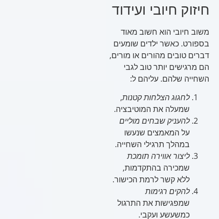
חיזוק חיובי ועידוד
משוב חיובי הוא חשוב מאוד
בספורט. כאשר ילדים שומעים
דברים טובים מהורים או מורים,
הם מרגישים יותר טוב לגבי
השחייה שלהם. עליהם ל:
לחגוג הצלחות קטנות
,
שמעלה את המוטיבציה.
להעניק שבחים מוליים
על המאמצים שנעשו
במהלך תרגילי השחייה.
ליצור אווירה תומכת
שמכירה בהתקדמות,
ללא קשר לרמת הכישור.
להקים רגימות
שמפגישות את התרגול
כמשעשע ועקבי.