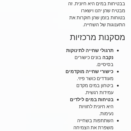
בבטיחות במים היא חיונית. זה
מבטיח שהן יהנו וישארו
בטוחות בזמן שהן חוקרות את
התענוגות של השחייה.
מסקנות מרכזיות
תרגולי שחייה לתינוקות
נקבה
בונים כישורים
בסיסיים.
כישורי שחייה מוקדמים
מעודדים כושר פיזי.
ביטחון במים מקדם
עמידות רגשית.
בטיחות במים לילדים
היא חיונית לחוויות
נעימות.
השתתפות בשחייה
משפרת את הצמיחה