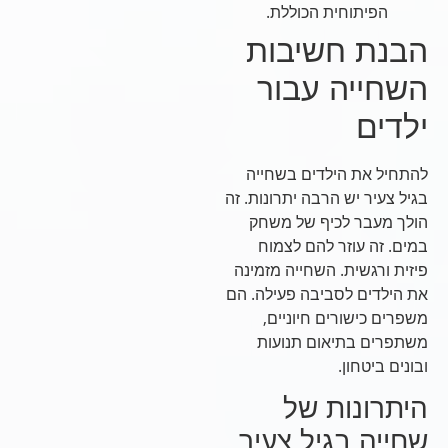
הפיתוחית הכוללת.
הבנת חשיבות
השחייה עבור
ילדים
להתחיל את הילדים בשחייה
בגיל צעיר יש הרבה יתרונות. זה
הולך מעבר לכיף של משחק
במים. זה עוזר להם לצמוח
פיזית ורגשית. השחייה מזמינה
את הילדים לסביבה פעילה. הם
משפרים כישורים חיוניים,
משתפרים בתיאום תנועות
ובונים ביטחון.
היתרונות של
שחייה בגיל צעיר