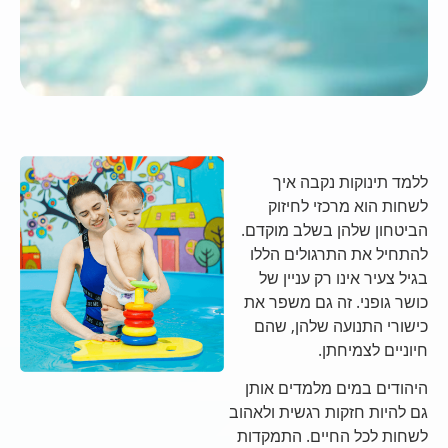
ללמד תינוקות נקבה איך
לשחות הוא מרכזי לחיזוק
הביטחון שלהן בשלב מוקדם.
להתחיל את התרגולים הללו
בגיל צעיר אינו רק עניין של
כושר גופני. זה גם משפר את
כישורי התנועה שלהן, שהם
חיוניים לצמיחתן.
היהודים במים מלמדים אותן
גם להיות חזקות רגשית ולאהוב
לשחות לכל החיים. התמקדות