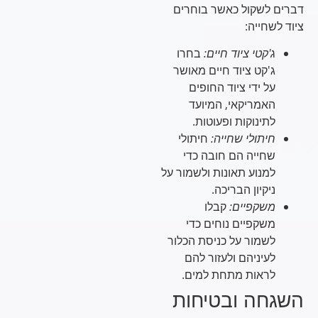
דברים לשקול כאשר בוחרים
ציוד לשחייה:
ג'קטי ציוד חיים:
בחרו
ג'קט ציוד חיים מאושר
על ידי ציוד החופים
האמריקאי, המיועד
לתינוקות ופעוטות.
חיתולי שחייה:
חיתולי
שחייה הם חובה כדי
למנוע תאונות ולשמור על
ניקיון הבריכה.
משקפיים:
קבלו
משקפיים נוחים כדי
לשמור על כניסת הכלור
לעיניהם ולעזור להם
לראות מתחת למים.
השגחה ובטיחות