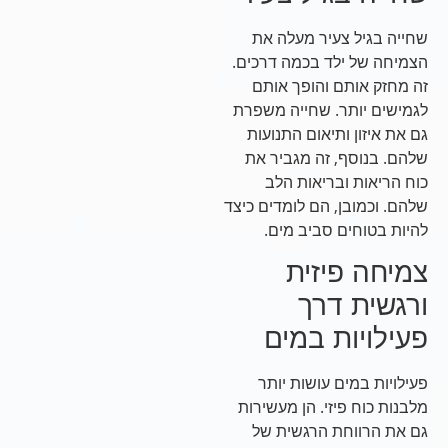
שחייה בגיל צעיר מעלה את
הצמיחה של ילד בכמה דרכים.
זה מחזק אותם והופך אותם
לגמישים יותר. שחייה משפרת
גם את איזון ותיאום התנועות
שלהם. בנוסף, זה מגביר את
כוח הריאות ובריאות הלב
שלהם. וכמובן, הם לומדים כיצד
להיות בטוחים סביב מים.
צמיחה פיזית
ורגשית דרך
פעילויות במים
פעילויות במים עושות יותר
מלבנות כוח פיזי. הן מעשירות
גם את הרווחת הרגשית של