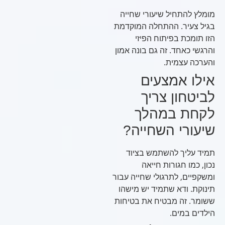
מומלץ להתחיל שיעורי שחייה
בגיל צעיר. ההתחלה המוקדמת
הזו תומכת בפיתוח הפיזי
והרגשי כאחד. זה גם בונה אמון
והערכה עצמית.
אילו אמצעים
לביטחון צריך
לקחת במהלך
שיעורי השחייה?
תמיד עליך להשתמש בציוד
נכון, כמו חגורות חייאה
ומשקפיים, לתרגולי שחייה עבור
תינוקת. ודא שתמיד יש מישהו
ששומר. זה מבטיח את בטיחות
הילדים במים.