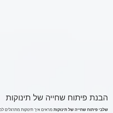
הבנת פיתוח שחייה של תינוקות
שלבי פיתוח שחייה של תינוקות
מראים איך תינוקות מתרגלים למי