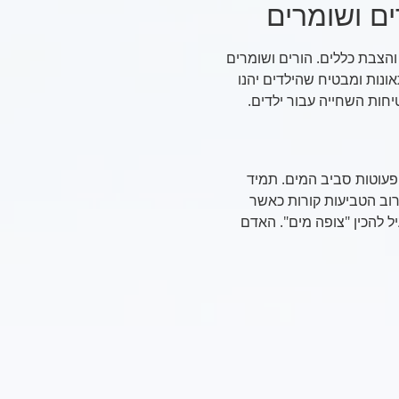
ים ושומרים
הצבת כללים. הורים ושומרים
ונות ומבטיח שהילדים יהנו
חות השחייה עבור ילדים.
פעוטות סביב המים. תמיד
 רוב הטביעות קורות כאשר
ל להכין "צופה מים". האדם