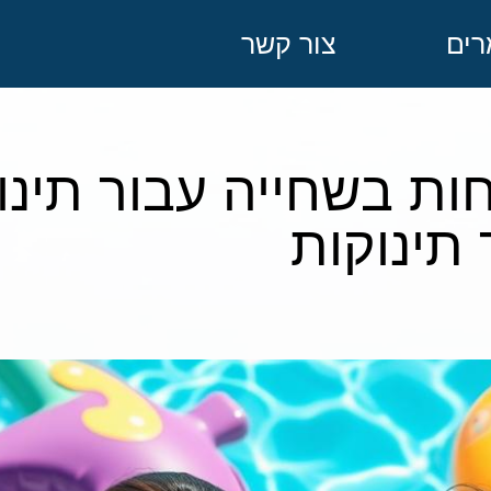
ים
צור קשר
ות בשחייה עבור תינ
תינוקות