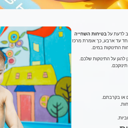
ב לדעת על
בטיחות השחייה
אחד עד ארבע, כך אומרת מרכז
ת התינוקות במים.
 להגן על התינוקות שלכם.
ינוקכם.
ם או בקרבתם.
ות.
ביות.