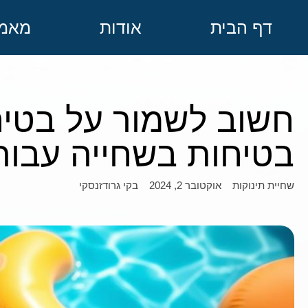
דף הבית
אודות
מאמר
חשוב לשמור על בטיח
בטיחות בשחייה עבור 
אוקטובר 2, 2024
בקי גרודזנסקי
שחיית תינוקות