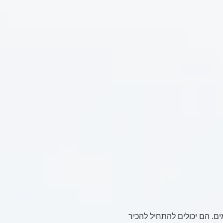
ם. הם יכולים להתחיל להכיר