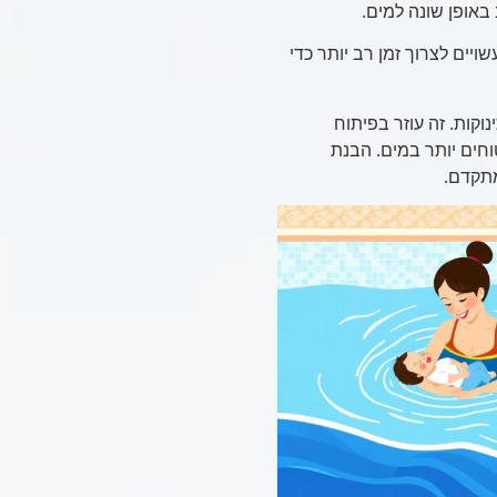
באופן שונה למים.
יים לצרוך זמן רב יותר כדי
וקות. זה עוזר בפיתוח
וחים יותר במים. הבנת
מתקדם.