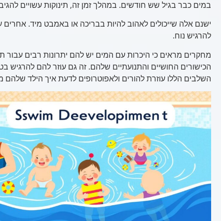
במים כבר בגיל שש חודשים. במהלך זמן זה, תינוקות עשויים להגיב 
ישנם אלה שייכולים לאהוב להיות בבריכה או באמבט מיד. אחרים עשו
להרגיש נוח.
מחקרים מראים כי היכרות עם המים יש להם יתרונות רבים עבור תינ
הכישורים החושיים והתנועתיים שלהם. זה גם עוזר להם להרגיש בט
השלבים הללו עוזרת להורים ולאפוטרופים לדעת איך הילד שלהם 