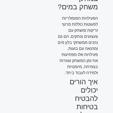
משחק במים?
הפעילויות הפופולריות
לפעוטות כוללות מרוצי
זריקות ומשחק עם
צעצועים צוחקים. הם גם
נהנים ממשחקי בלון מים
ומהנאה עם בועות.
פעילויות אלו מפתיעות
את זמן המשחק ועוזרות
בצמיחה, מיומנויות
ולמידה לעבוד ביחד.
איך הורים
יכולים
להבטיח
בטיחות