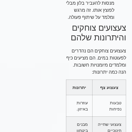
מנסות להעביר בלון מבלי
לפוצץ אותו. זה מרגש
ומלמד על שיתוף פעולה.
צעצועים צוחקים
והיתרונות שלהם
צעצועים צוחקים הם נהדרים
לפעוטות במים. הם מציעים כיף
ומלמדים מיומנויות חשובות.
הנה כמה יתרונות:
צעצוע צף
יתרונות
טבעות
עוזרות
נפיחות
באיזון.
צעצועי שחייה
מבנים
חינוכיים
ביטחון