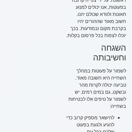
בפעוטות, אנו יכולים למנוע
תאונות ולוודא שכולם יהנו.
חשוב מאוד שההורים יהיו
בקרבת מקום ובמודעות. בכך
יוכלו לצפות בכל פרסום בקלות.
השגחה
וחשיבותה
לשמור על פעוטות במהלך
השחייה היא חשובה מאוד.
טביעה יכולה לקרות מהר
ובשקט, גם במים רמים. יש
לשמור על טיפים אלו לבטיחות
בשחייה:
להישאר מספיק קרוב כדי
להגיע ולגעת בפעוט
שלכם בכל עת.