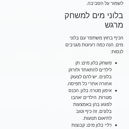
לשמור על הסביבה.
בלוני מים למשחק
מרגש
הכיף בחוץ משתפר עם בלוני
מים. הנה כמה רעיונות מגניבים
לנסות:
משחק בלון מים:
תן
לילדים להתאחד ולזרוק
בלונים. יש להם לצעוק
אחורה אחרי כל תפיסה.
אימון מטרה בלון:
הכנס
מטרות. הילדים יאהבו
לפגוע בהן באמצעות
בלונים. זה כיף וטוב
לתיאום תנועות.
רליי בלון מים:
קבוצות