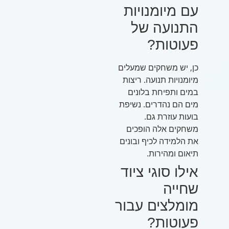
עם מיומנויות
התנועה של
פעוטות?
כן, יש משחקים שמעלים
מיומנויות תנועה. ריצות
במים ותפיחת בלונים
מים הם נהדרים. נשיפת
בועות עוזרת גם.
משחקים אלה הופכים
את הלמידה לכיף ובונים
תיאום ומהירות.
אילו סוגי ציוד
שחייה
מומלצים עבור
פעוטות?