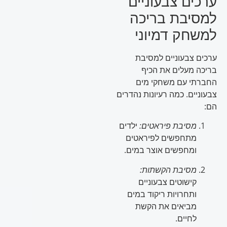
ערכים צבעוניים
למסיבת בריכה
למשחק דמיוני
ערכים צבעוניים למסיבת
בריכה מעלים את הכיף
החברתי עם משחקי מים
צבעוניים. כמה רעיונות נהדרים
הם:
מסיבת פיראטים:
ילדים
מתחפשים לפיראטים
ומחפשים אוצר במים.
מסיבת הקשתות:
קישוטים צבעוניים
ותחרויות ריקוד במים
מביאים את הקשת
לחיים.