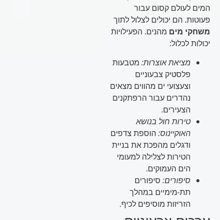
המים לעולם קסום עבור
פעוטות. הם יכולים לצלול לתוך
משחקי מים
מהנים. הפעילויות
יכולות לכלול:
מציאת אוצרות:
מטבעות
פלסטיק צבעוניים
וצעצועי ים מהווים מצאים
נהדרים עבור הרפתקנים
הצעירים.
טירות חול בנושא
האוקיינוס:
הוספת צדפים
ודגלים מהפכת את בניית
הטירות לצלילה למעומי
הים העמוקים.
סיפורים:
סיפורים
תת-מימיים במהלך
הזריזות מוסיפים לכיף.