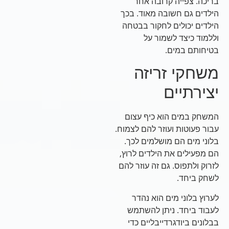
בריכה. צפייה קרובה אחר
הילדים גם חשובה מאוד. בכך
הילדים יכולים לחקור בבטחה
וללמוד כיצד לשמור על
בטיחותם במים.
משחקי זריזה
יצירתיים
המשחק במים הוא כיף עצום
עבור פעוטות ועוזר להם לצמוח.
בלוני מים הם מושלמים לכך.
הם מפעילים את הילדים לרוץ,
לזרוק ולתפוס. גם זה עוזר להם
לשחק ביחד.
לערוץ בלוני מים הוא נהדר
לעבוד ביחד. ניתן להשתמש
בבלונים ביודגרדייבליים כדי