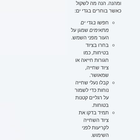
ומהנה. הנה מה לשקול
כאשר בוחרים בגדי ים:
חפשו
בגדי ים
מתאימים
שמגן על
העור מפני השמש.
בחרו בציוד
בטיחות, כמו
חגורות חייאה או
ציוד שחייה,
שמאושר.
קבלו נעלי שחייה
נוחות כדי לשמור
על רגליים קטנות
בטוחות.
תמיד בדקו את
ציוד השחייה
לקריעות לפני
השימוש.