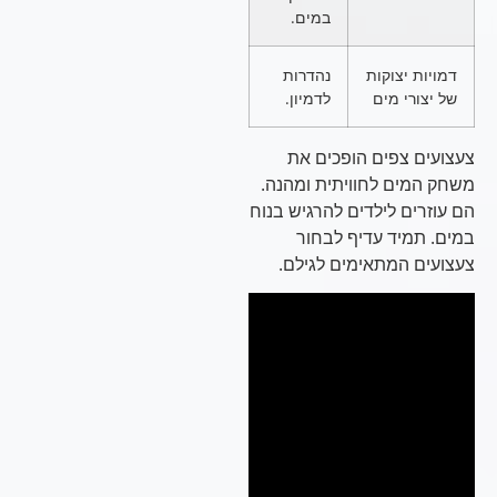
במים.
דמויות יצוקות
נהדרות
של יצורי מים
לדמיון.
צעצועים צפים הופכים את
משחק המים לחוויתית ומהנה.
הם עוזרים לילדים להרגיש בנוח
במים. תמיד עדיף לבחור
צעצועים המתאימים לגילם.