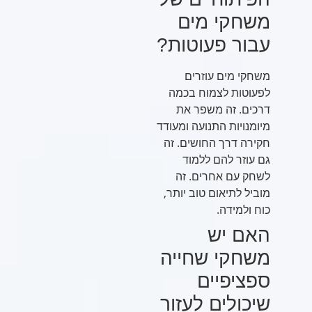
משחקי מים
עבור פעוטות?
משחקי מים עוזרים
לפעוטות לצמוח בכמה
דרכים. זה משפר את
מיומנויות התנועה ומעודד
חקירה דרך החושים. זה
גם עוזר להם ללמוד
לשחק עם אחרים. זה
מוביל לתיאום טוב יותר,
כוח ולמידה.
האם יש
משחקי שחייה
ספציפיים
שיכולים לעזור