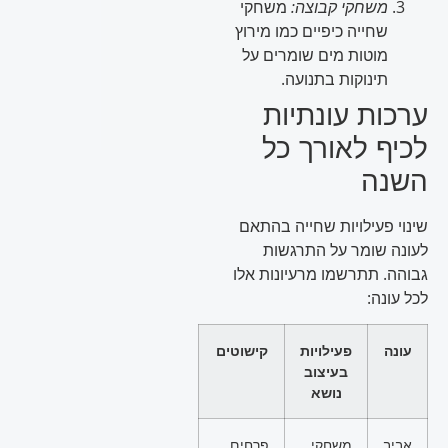
משחקי קבוצה:
משחקי
שחייה כיפיים כמו מירוץ
מוטות מים שומרים על
תינוקות בתנועה.
ערכות עונתיות
לכיף לאורך כל
השנה
שינוי פעילויות שחייה בהתאם
לעונה שומר על התרגשות
גבוהה. תתרשמו מרעיונות אלו
לכל עונה:
עונה
פעילויות
קישוטים
בעיצוב
נושא
אביב
משחקי
פרחים