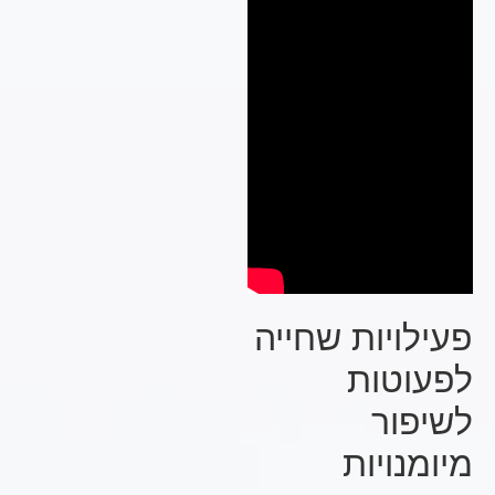
פעילויות שחייה
לפעוטות
לשיפור
מיומנויות