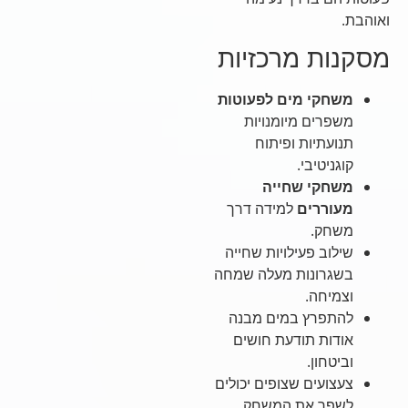
ואוהבת.
מסקנות מרכזיות
משחקי מים לפעוטות
משפרים מיומנויות
תנועתיות ופיתוח
קוגניטיבי.
משחקי שחייה
מעוררים
למידה דרך
משחק.
שילוב פעילויות שחייה
בשגרונות מעלה שמחה
וצמיחה.
להתפרץ במים מבנה
אודות תודעת חושים
וביטחון.
צעצועים שצופים יכולים
לשפר את המשחק