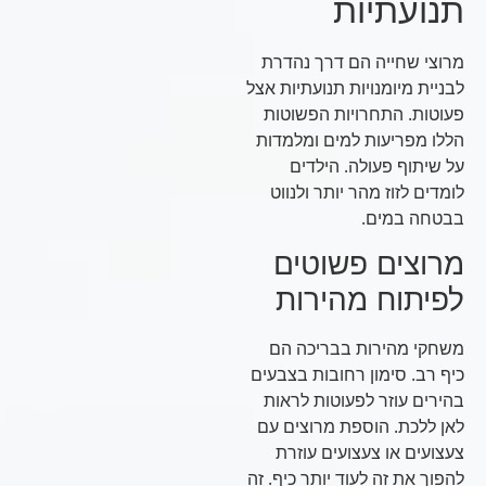
תנועתיות
מרוצי שחייה הם דרך נהדרת
לבניית מיומנויות תנועתיות אצל
פעוטות. התחרויות הפשוטות
הללו מפריעות למים ומלמדות
על שיתוף פעולה. הילדים
לומדים לזוז מהר יותר ולנווט
בבטחה במים.
מרוצים פשוטים
לפיתוח מהירות
משחקי מהירות בבריכה הם
כיף רב. סימון רחובות בצבעים
בהירים עוזר לפעוטות לראות
לאן ללכת. הוספת מרוצים עם
צעצועים או צעצועים עוזרת
להפוך את זה לעוד יותר כיף. זה