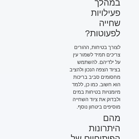
במהלך
פעילויות
שחייה
לפעוטות?
לצורך בטיחות, ההורים
צריכים תמיד לשמור עין
על ילדיהם. להשתמש
בציוד הצפה הנכון ולהציב
מחסומים סביב בריכות
הוא חשוב. כמו כן, ללמד
מיומנויות בטיחות במים
ולבדוק את ציוד השחייה
מוסיפים ביטחון נוסף.
מהם
היתרונות
הפיתוחיים של