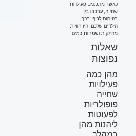
כאשר מתכננים פעילויות
שחייה, ערבבו בין
בטיחות לכיף. בכך,
הילדים שלכם יהיו חוויות
מרתקות ושמחות במים.
שאלות
נפוצות
מהן כמה
פעילויות
שחייה
פופולריות
לפעוטות
ליהנות מהן
במהלך