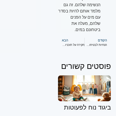
הנשימה שלהם. זה גם
מלמד אותם להיות בסדר
עם מים על הפנים
שלהם, מעלה את
ביטחונם במים.
הקודם
הבא
הנחיות לבטיחות בשחיית תינוקות שכל ההורים צריכים לדעת
חקירה על תוכניות שחייה לתינוקות הזמינות בקרבת מקום
פוסטים קשורים
ביגוד נוח לפעוטות