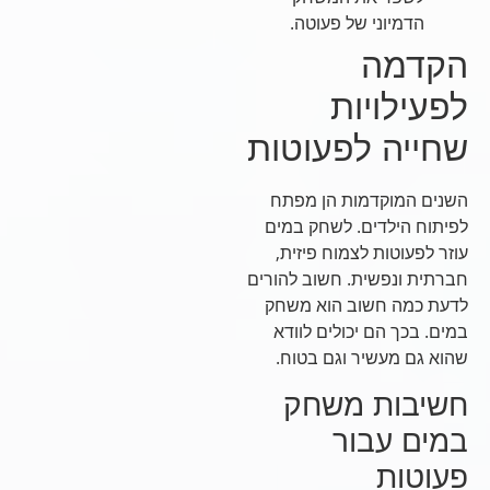
הדמיוני של פעוטה.
הקדמה
לפעילויות
שחייה לפעוטות
השנים המוקדמות הן מפתח
לפיתוח הילדים. לשחק במים
עוזר לפעוטות לצמוח פיזית,
חברתית ונפשית. חשוב להורים
לדעת כמה חשוב הוא משחק
במים. בכך הם יכולים לוודא
שהוא גם מעשיר וגם בטוח.
חשיבות משחק
במים עבור
פעוטות