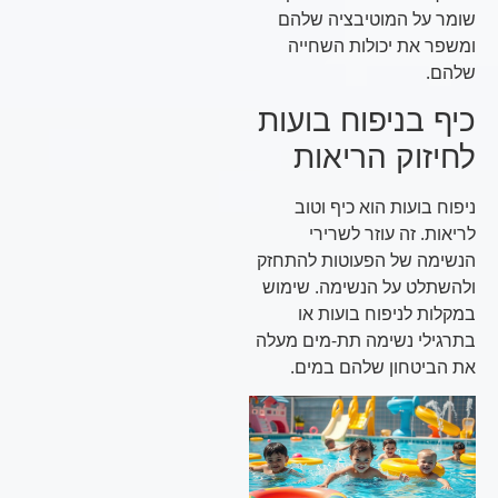
שומר על המוטיבציה שלהם
ומשפר את יכולות השחייה
שלהם.
כיף בניפוח בועות
לחיזוק הריאות
ניפוח בועות הוא כיף וטוב
לריאות. זה עוזר לשרירי
הנשימה של הפעוטות להתחזק
ולהשתלט על הנשימה. שימוש
במקלות לניפוח בועות או
בתרגילי נשימה תת-מים מעלה
את הביטחון שלהם במים.