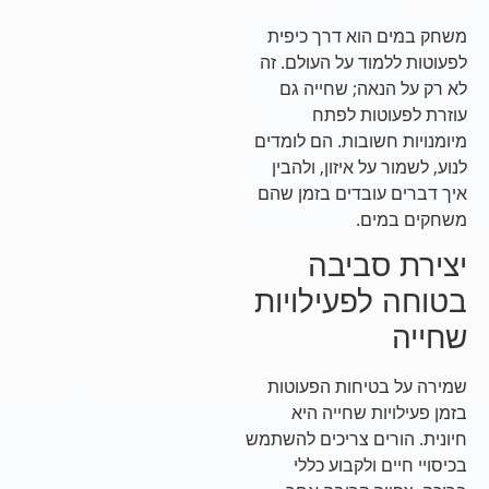
משחק במים הוא דרך כיפית
לפעוטות ללמוד על העולם. זה
לא רק על הנאה; שחייה גם
עוזרת לפעוטות לפתח
מיומנויות חשובות. הם לומדים
לנוע, לשמור על איזון, ולהבין
איך דברים עובדים בזמן שהם
משחקים במים.
יצירת סביבה
בטוחה לפעילויות
שחייה
שמירה על בטיחות הפעוטות
בזמן פעילויות שחייה היא
חיונית. הורים צריכים להשתמש
בכיסויי חיים ולקבוע כללי