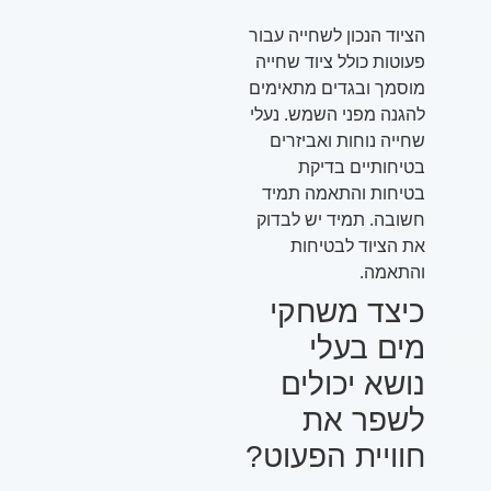
הציוד הנכון לשחייה עבור
פעוטות כולל ציוד שחייה
מוסמך ובגדים מתאימים
להגנה מפני השמש. נעלי
שחייה נוחות ואביזרים
בטיחותיים בדיקת
בטיחות והתאמה תמיד
חשובה. תמיד יש לבדוק
את הציוד לבטיחות
והתאמה.
כיצד משחקי
מים בעלי
נושא יכולים
לשפר את
חוויית הפעוט?