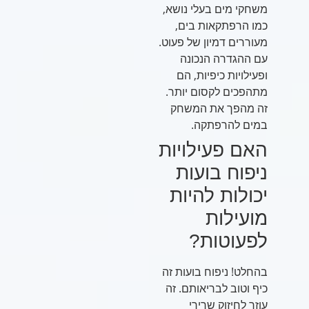
משחקי מים בעלי נושא,
כמו הרפתקאות בים,
מעוררים דמיון של פעוט.
עם ההגדרה הנכונה
ופעילויות כיפיות, הם
מתהפכים לקסום יותר.
זה מהפך את המשחק
במים להרפתקה.
האם פעילויות
ניפוח בועות
יכולות להיות
מועילות
לפעוטות?
בהחלט! ניפוח בועות זה
כיף וטוב לבריאותם. זה
עוזר לחיזוק שרירי