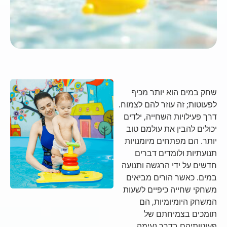
שחק במים הוא יותר מכיף
לפעוטות; זה עוזר להם לצמוח.
דרך פעילויות השחייה, ילדים
יכולים להבין את עולמם טוב
יותר. הם מפתחים מיומנויות
תנועתיות ולומדים דברים
חדשים על ידי הרגשה ותנועה
במים. כאשר הורים מביאים
משחקי שחייה כיפיים לשעות
המשחק היומיומיות, הם
תומכים בצמיחתם של
פעוטותיהם בדרך נעימה