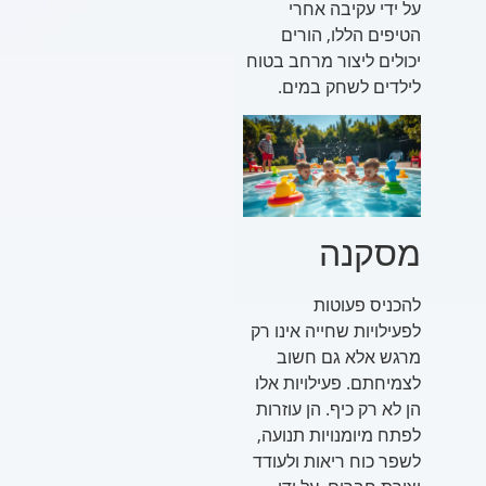
על ידי עקיבה אחרי
הטיפים הללו, הורים
יכולים ליצור מרחב בטוח
לילדים לשחק במים.
מסקנה
להכניס פעוטות
לפעילויות שחייה אינו רק
מרגש אלא גם חשוב
לצמיחתם. פעילויות אלו
הן לא רק כיף. הן עוזרות
לפתח מיומנויות תנועה,
לשפר כוח ריאות ולעודד