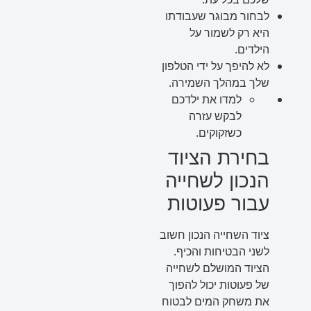
לבחור מבוגר שעבודתו
היא רק לשמור על
הילדים.
לא להיפך על ידי הטלפון
שלך במהלך השמירה.
למדו את ילדכם
לבקש עזרה
כשזקוקים.
בחירת הציוד
הנכון לשחייה
עבור פעוטות
ציוד השחייה הנכון חשוב
לשני הבטיחות והכיף.
הציוד המושלם לשחייה
של פעוטות יכול להפוך
את משחק המים לבטוח