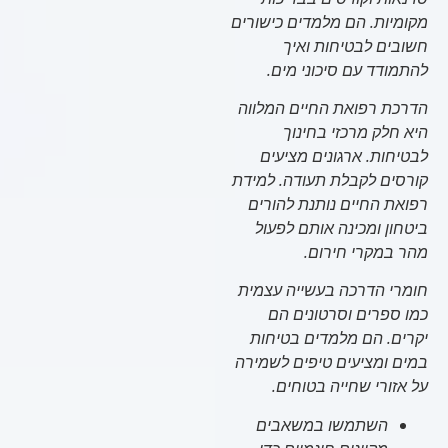
מקומיות. הם מלמדים כישורים
חשובים לבטיחות ואיך
להתמודד עם סיכוני מים.
הדרכת רפואת החיים המלווה
היא חלק מרכזי בחינוך
לבטיחות. ארגונים מציעים
קורסים לקבלת תעודה. למידת
רפואת החיים נותנת להורים
ביטחון ומכינה אותם לפעול
מהר במקרי חירום.
חומרי הדרכה בעשייה עצמית
כמו ספרים וסרטונים הם
יקרים. הם מלמדים בטיחות
במים ומציעים טיפים לשמירה
על אזורי שחייה בטוחים.
השתמשו במשאבים