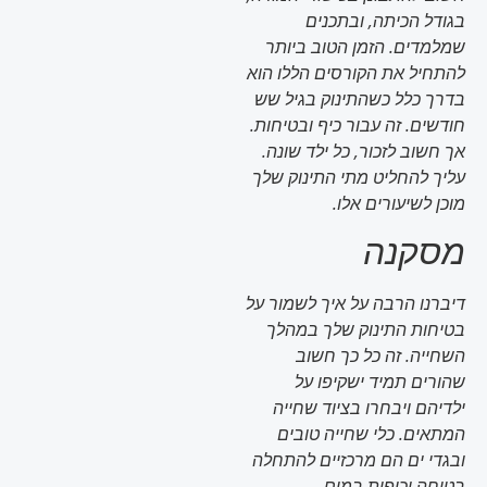
בגודל הכיתה, ובתכנים
שמלמדים. הזמן הטוב ביותר
להתחיל את הקורסים הללו הוא
בדרך כלל כשהתינוק בגיל שש
חודשים. זה עבור כיף ובטיחות.
אך חשוב לזכור, כל ילד שונה.
עליך להחליט מתי התינוק שלך
מוכן לשיעורים אלו.
מסקנה
דיברנו הרבה על איך לשמור על
בטיחות התינוק שלך במהלך
השחייה. זה כל כך חשוב
שהורים תמיד ישקיפו על
ילדיהם ויבחרו בציוד שחייה
המתאים. כלי שחייה טובים
ובגדי ים הם מרכזיים להתחלה
בטוחה וכיפית במים.