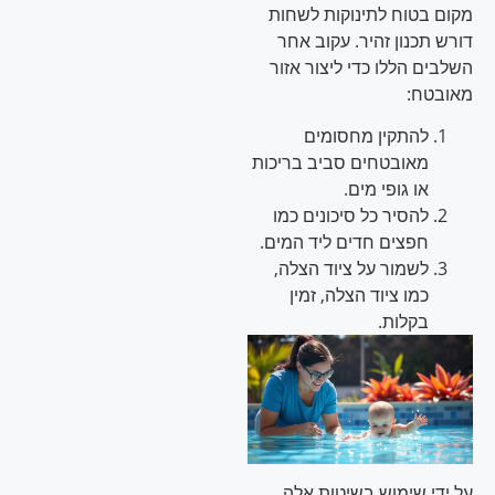
מקום בטוח לתינוקות לשחות
דורש תכנון זהיר. עקוב אחר
השלבים הללו כדי ליצור אזור
מאובטח:
להתקין מחסומים
מאובטחים סביב בריכות
או גופי מים.
להסיר כל סיכונים כמו
חפצים חדים ליד המים.
לשמור על ציוד הצלה,
כמו ציוד הצלה, זמין
בקלות.
על ידי שימוש בשיטות אלה,