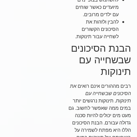
מיועדים כאשר שוחים
עם ילדים מרובים.
להבין ולזהות את
הסיכונים הקשורים
לשחייה עבור תינוקות.
הבנת הסיכונים
שבשחייה עם
תינוקות
רבים מההורים אינם רואים
את
הסיכונים שבשחייה עם
תינוקות
. תינוקות נרגשים יותר
במים ממה שאפשר לחשוב. גם
מעט מים יכולים להיות סכנה
גדולה עבורם. הבנת הסיכונים
הללו היא מפתח לשמירה על