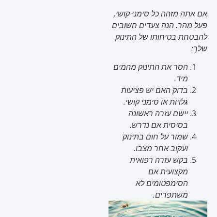
אם אתה מזהה כל סימני קושי,
פעל מהר. הנה צעדים חשובים
להבטחת בטיחותו של התינוק
שלך:
הסר את התינוק מהמים
מיד.
בדוק האם יש פציעות
גלויות או סימני קושי.
יישם עזרה ראשונה
בסיסית אם נדרש.
שמור על חום בתינוק
ועקוב אחר מצבו.
בקש עזרה רפואית
מקצועית אם
הסימפטומים לא
משתפרים.