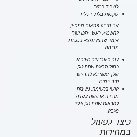
לשרוד במים.
שקטות בלתי רגילה:
אם תינוק פתאום מפסיק
להשמיע רעש, יתכן שזה
אומר שהוא נמצא בסכנת
מדיחה.
עור חיוור:
עור חיוור או
כחול מראה שהתינוק
שלך עשוי לא להרגיש
טוב במים.
קושי בנשימה:
נשימה
מהירה או קשה עשויה
להראות שהתינוק שלך
נאבק.
כיצד לפעול
במהירות