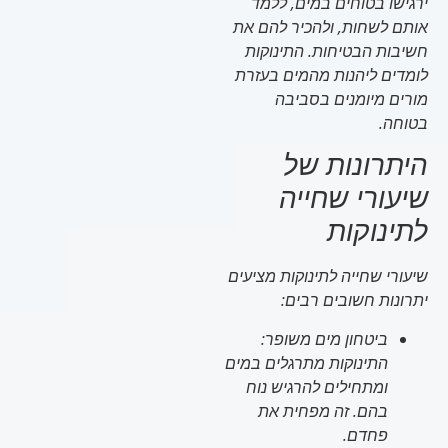
ירגישו בטוחים במים, ללמד
אותם לשחות, ולהכיר להם את
חשיבות הבטיחות. התינוקות
לומדים ליהנות מהמים בעזרת
מורים מיומנים בסביבה
בטוחה.
היתרונות של
שיעורי שחייה
לתינוקות
שיעורי שחייה לתינוקות מציעים
יתרונות חשובים רבים:
ביטחון מים משופר:
התינוקות מתרגלים במים
ומתחילים להרגיש נוח
בהם. זה מפחית את
פחדם.