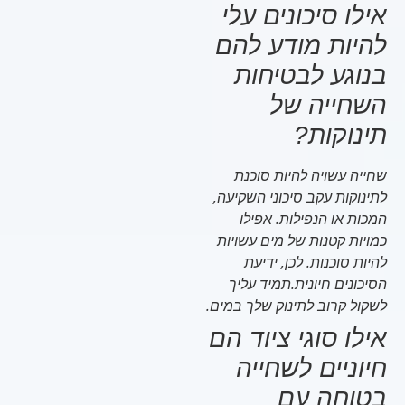
אילו סיכונים עלי
להיות מודע להם
בנוגע לבטיחות
השחייה של
תינוקות?
שחייה עשויה להיות סוכנת
לתינוקות עקב סיכוני השקיעה,
המכות או הנפילות. אפילו
כמויות קטנות של מים עשויות
להיות סוכנות. לכן, ידיעת
הסיכונים חיונית.תמיד עליך
לשקול קרוב לתינוק שלך במים.
אילו סוגי ציוד הם
חיוניים לשחייה
בטוחה עם