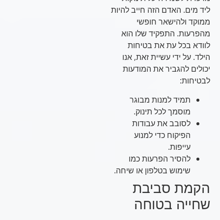
ליד מים. האדם הזה חייב להיות
ממוקד ולהישאר חופשי
מהפרעות. התפקיד שלו הוא
לוודא בכל עת את בטיחות
הילד. על ידי עשיית זאת, אנו
יכולים להגביר את המודעות
לבטיחות:
תמיד למנות מבוגר
מוסמך לכל תינוק.
לסובב את עבודות
הפיקוח כדי למנוע
עייפות.
להסיר הפרעות כמו
שימוש בטלפון או שיחה.
הקמת סביבת
שחייה בטוחה