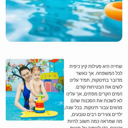
שחייה היא פעילות קיץ כיפית
לכל המשפחה. אך כאשר
מדובר בתינוקות, תמיד עלינו
לשים את הבטיחות קודם.
המים הקרים מפתים, אך עלינו
לא לשכוח את הסכנות שהם
מהווים עבור תינוקות. בכל שנה,
ילדים צעירים רבים טובעים,
מה שמראה כמה חשוב להיות
זהירים. כדי לשמור על חוויית