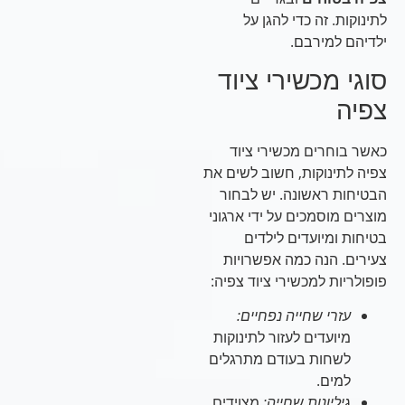
לתינוקות. זה כדי להגן על
ילדיהם למירבם.
סוגי מכשירי ציוד
צפיה
כאשר בוחרים מכשירי ציוד
צפיה לתינוקות, חשוב לשים את
הבטיחות ראשונה. יש לבחור
מוצרים מוסמכים על ידי ארגוני
בטיחות ומיועדים לילדים
צעירים. הנה כמה אפשרויות
פופולריות למכשירי ציוד צפיה:
עזרי שחייה נפחיים:
מיועדים לעזור לתינוקות
לשחות בעודם מתרגלים
למים.
גיליונות שחייה:
מצוידים