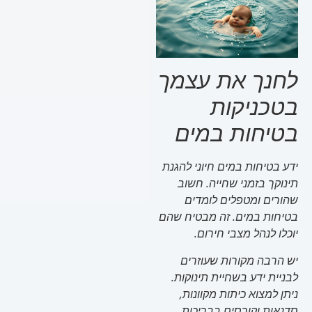
לחנך את עצמך
בטכניקות
בטיחות במים
ידע בטיחות במים חיוני להגנת
תינוקך בזמני שחייה. חשוב
שהורים ומטפלים לומדים
בטיחות במים. זה מבטיח שהם
יוכלו לנהל מצבי חירום.
יש הרבה מקורות שעוזרים
לבניית ידע בשחיית תינוקות.
ניתן למצוא כיתות מקוונות,
סדנאות וקורסים בבריכות