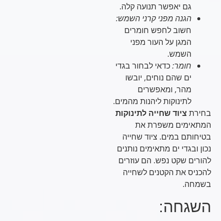
גם יאפשר תנועה קלה.
הגנה מפני קרני השמש:
חשוב לחפש חומרים
המגן על העור מפני
השמש.
חומר:
כדאי לבחור בגדי
ים שהם נוחים, יובשו
מהר, ומאפשרים
לתינוקות ליהנות מהמים.
בחירת
ציוד שחייה לתינוקות
המתאימים משפרת את
בטיחותם במים. ציוד שחייה
נכון ובגדי ים מתאימים נותנים
להורים שקט נפש. הם עוזרים
להכניס את הקטנים לשחייה
בשמחה.
השגחה: