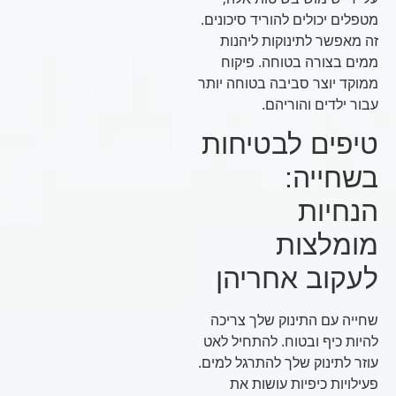
מטפלים יכולים להוריד סיכונים.
זה מאפשר לתינוקות ליהנות
ממים בצורה בטוחה. פיקוח
ממוקד יוצר סביבה בטוחה יותר
עבור ילדים והוריהם.
טיפים לבטיחות
בשחייה:
הנחיות
מומלצות
לעקוב אחריהן
שחייה עם התינוק שלך צריכה
להיות כיף ובטוח. להתחיל לאט
עוזר לתינוק שלך להתרגל למים.
פעילויות כיפיות עושות את