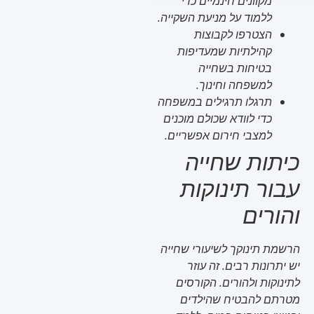
מקוונים חינמיים כדי
ללמוד על מניעת השקייה.
הצטרפו לקבוצות
קהילתיות שמעדיפות
בטיחות בשחייה
למשפחה וחינוך.
תרגלו תרגילים במשפחה
כדי לוודא שכולם מוכנים
למצבי חירום אפשריים.
כיתות שחייה
עבור תינוקות
והורים
הרשמת תינוקך לשיעורי שחייה
יש יתרונות רבים. זה עוזר
לתינוקות ולהורים. הקורסים
מטרתם להבטיח שהילדים