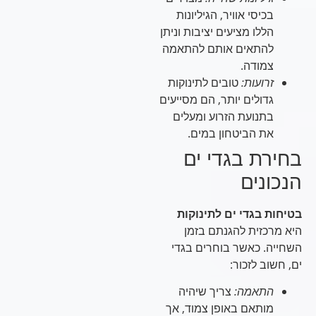
בכיסי אוויר, הגיליונות
הללו מציעים יציבות וניתן
להתאים אותם להתאמה
צמודה.
זרועות:
טובים לתינוקות
גדולים יותר, הם מסייעים
בתנועת הזרוע ומעלים
את הביטחון במים.
בחירת בגדי ים
הנכונים
בטיחות בגדי ים לתינוקות
היא מרכזית להגנתם בזמן
השחייה. כאשר בוחרים בגדי
ים, חשוב לזכור:
התאמה:
צריך שיהיה
מותאם באופן צמוד, אך