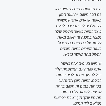
יצירת מקום בטוח לשחייה היא
גם דבר חשוב. זה עוזר המון
כאשר יש אדם אחד שמשקיף
על הילדים ליד הבריכה. לדעת
כיצד לזהות כאשר התינוק שלך
נמצא בסכנה זה חשוב מאוד.
ללמוד על בטיחות במים יכול
לעזור להורים להיות מוכנים
לפעול מהר כאשר נדרש.
שימוש בטיפים אלה כאשר
אתה שוחה עם המשפחה שלך
יכול להפוך את זה לכיף ובטוח
לכולם. להיות מוכן ולדעת על
בטיחות במים זה חשוב ביותר.
זה עוזר לשמור על בטיחות
התינוק שלך תוך יצירת זיכרונות
נפלאים ליד המים.