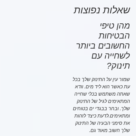
שאלות נפוצות
מהן טיפי
הבטיחות
החשובים ביותר
לשחייה עם
תינוק?
שמור עין על התינוק שלך בכל
עת כאשר הוא ליד מים. וודא
שאתה משתמש בכלי שחייה
המתאימים לגיל של התינוק
שלך. ובחר בבגדי ים בטוחים
ומתאימים.לדעת כיצד לזהות
את סימני הבעיה של התינוק
שלך חשוב מאוד גם.