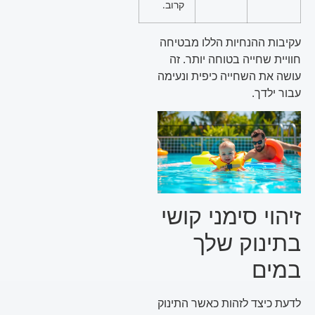
קרוב.
עקיבות ההנחיות הללו מבטיחה
חוויית שחייה בטוחה יותר. זה
עושה את השחייה כיפית ונעימה
עבור ילדך.
זיהוי סימני קושי
בתינוק שלך
במים
לדעת כיצד לזהות כאשר התינוק