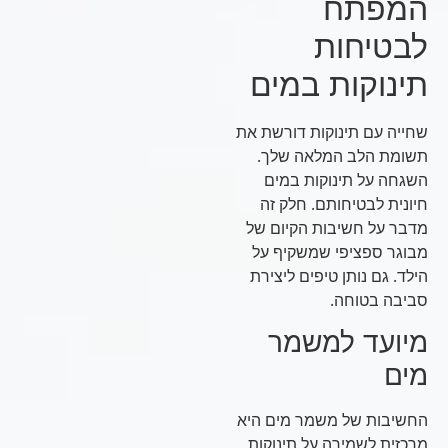
המפתח
לבטיחות
תינוקות במים
שחייה עם תינוקות דורשת את
תשומת הלב המלאה שלך.
השגחה על תינוקות במים
חיונית לבטיחותם. חלק זה
מדבר על חשיבות הקיום של
מבוגר ספציפי שמשקיף על
הילד. גם נותן טיפים ליצירת
סביבה בטוחה.
מיועד למשמר
מים
החשיבות של משמר מים היא
מרכזית לשמירה על תינוקות