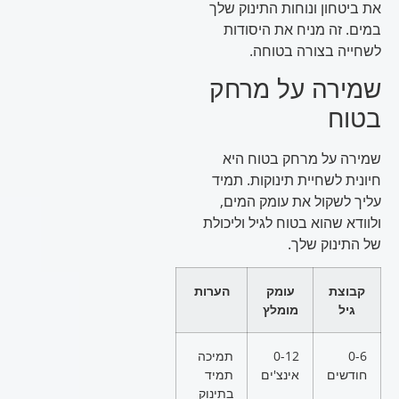
את ביטחון ונוחות התינוק שלך
במים. זה מניח את היסודות
לשחייה בצורה בטוחה.
שמירה על מרחק
בטוח
שמירה על מרחק בטוח היא
חיונית לשחיית תינוקות. תמיד
עליך לשקול את עומק המים,
ולוודא שהוא בטוח לגיל וליכולת
של התינוק שלך.
קבוצת
עומק
הערות
גיל
מומלץ
0-6
0-12
תמיכה
חודשים
אינצ'ים
תמיד
בתינוק