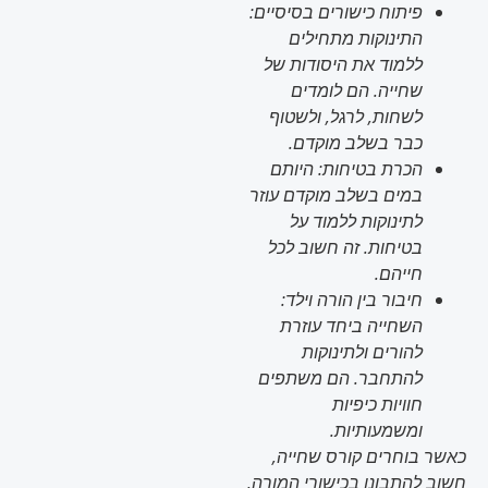
פיתוח כישורים בסיסיים:
התינוקות מתחילים
ללמוד את היסודות של
שחייה. הם לומדים
לשחות, לרגל, ולשטוף
כבר בשלב מוקדם.
הכרת בטיחות:
היותם
במים בשלב מוקדם עוזר
לתינוקות ללמוד על
בטיחות. זה חשוב לכל
חייהם.
חיבור בין הורה וילד:
השחייה ביחד עוזרת
להורים ולתינוקות
להתחבר. הם משתפים
חוויות כיפיות
ומשמעותיות.
כאשר בוחרים קורס שחייה,
חשוב להתבונן בכישורי המורה,