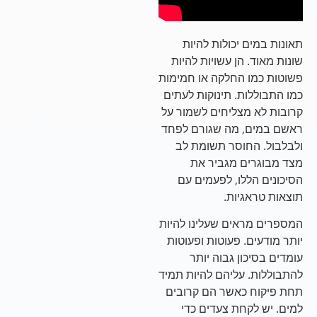
תאונות במים יכולות להיות
שונות מאוד. הן עשויות להיות
פשוטות כמו החלקה או חמימות
כמו התבוללות. תינוקות לעתים
קרובות לא מצליחים לשמור על
ראשם במים, מה שגורם לפחד
ולבלבול. החוסר תשומת לב
מצד מבוגרים מגביר את
הסיכונים הללו, לפעמים עם
תוצאות טראגיות.
המספרים מראים שעלינו להיות
יותר מודעים. פעוטות ופעוטות
עומדים בסיכון גבוה יותר
להתבוללות. עליהם להיות תמיד
תחת פיקוח כאשר הם קרובים
למים. יש לקחת צעדים כדי