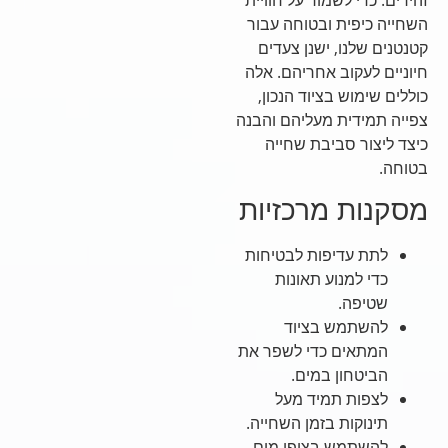
השחייה כיפית ובטוחה עבור
קטנטנים שלנו, ישנן צעדים
חיוניים לעקוב אחריהם. אלה
כוללים שימוש בציוד הנכון,
צפייה תמידית מעליהם והבנה
כיצד ליצור סביבת שחייה
בטוחה.
מסקנות מרכזיות
לתת עדיפות לבטיחות
כדי למנוע תאונות
שטיפה.
להשתמש בציוד
המתאים כדי לשפר את
הביטחון במים.
לצפות תמיד מעל
תינוקות בזמן השחייה.
להשתמש בצופי מים