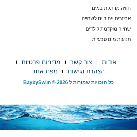
חוויה מרתקת במים
אביזרים ייחודיים לשחייה
שחייה מוקדמת לילדים
תנועות מים טבעיות
אודות
צור קשר
מדיניות פרטיות
הצהרת נגישות
מפת אתר
כל הזכויות שמורות ל BaybySwim © 2026