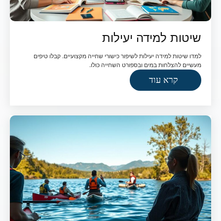
שיטות למידה יעילות
למדו שיטות למידה יעילות לשיפור כישורי שחייה מקצועיים. קבלו טיפים
מעשיים להצלחות במים ובספורט השחייה כולו.
קרא עוד