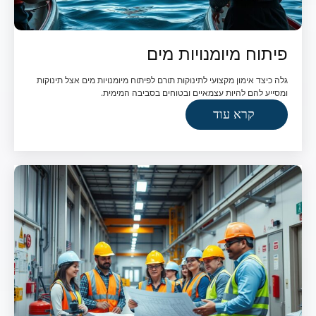
פיתוח מיומנויות מים
גלה כיצד אימון מקצועי לתינוקות תורם לפיתוח מיומנויות מים אצל תינוקות
ומסייע להם להיות עצמאיים ובטוחים בסביבה המימית.
קרא עוד