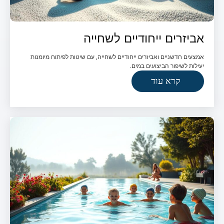
אביזרים ייחודיים לשחייה
אמצעים חדשניים ואביזרים ייחודיים לשחייה, עם שיטות לפיתוח מיומנות
יעילות לשיפור הביצועים במים.
קרא עוד