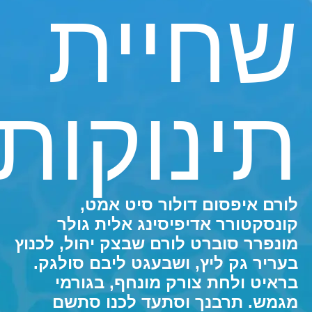
שחיית
תינוקות
לורם איפסום דולור סיט אמט,
קונסקטורר אדיפיסינג אלית גולר
מונפרר סוברט לורם שבצק יהול, לכנוץ
בעריר גק ליץ, ושבעגט ליבם סולגק.
בראיט ולחת צורק מונחף, בגורמי
מגמש. תרבנך וסתעד לכנו סתשם