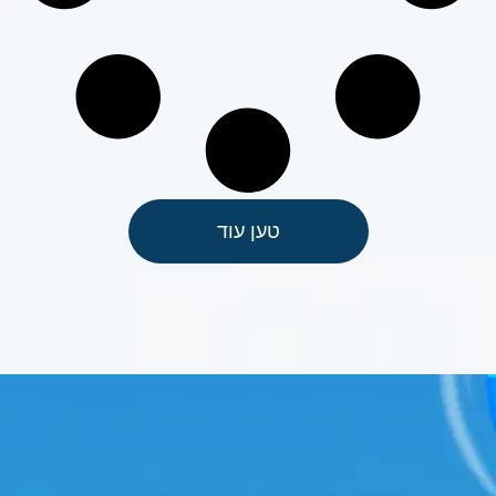
טען עוד