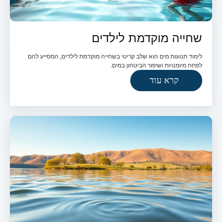
שחייה מוקדמת לילדים
לימוד תנועות מים הוא שלב קריטי בשחייה מוקדמת לילדים, המסייע להם
לפתח מיומנויות ושיפור הביטחון במים.
קרא עוד