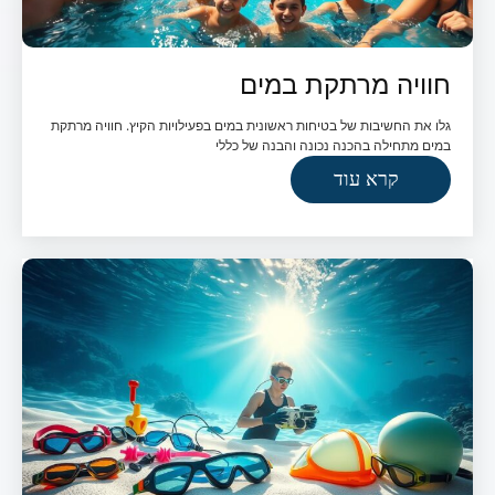
חוויה מרתקת במים
גלו את החשיבות של בטיחות ראשונית במים בפעילויות הקיץ. חוויה מרתקת
במים מתחילה בהכנה נכונה והבנה של כללי
קרא עוד