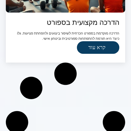
הדרכה מקצועית בספורט
הדרכה מוקדמת בספורט הכרחית לשיפור ביצועים ולהפחתת פציעות. גלו
כיצד היא תורמת להתפתחות ספורטיבית וביטחון אישי.
קרא עוד