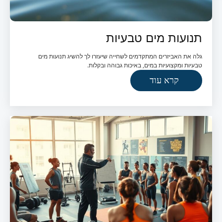
תנועות מים טבעיות
גלה את האביזרים המתקדמים לשחייה שיעזרו לך להשיג תנועות מים
טבעיות ומקצועיות במים, באיכות גבוהה ובקלות.
קרא עוד