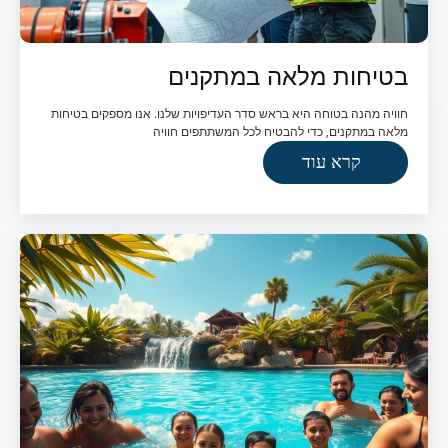
בטיחות מלאה במתקנים
חוויה מהנה בטוחה היא בראש סדר העדיפויות שלנו. אנו מספקים בטיחות
מלאה במתקנים, כדי להבטיח לכל המשתתפים חוויה
קרא עוד