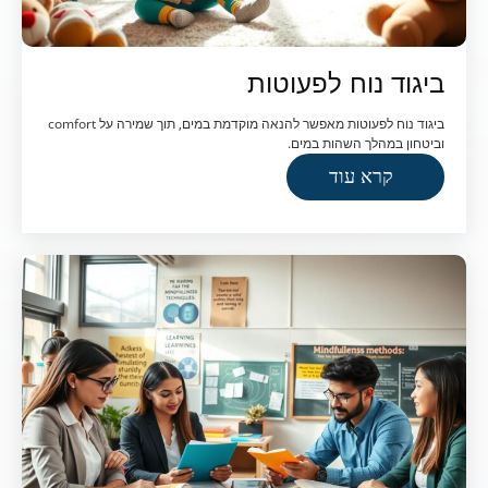
ביגוד נוח לפעוטות
ביגוד נוח לפעוטות מאפשר להנאה מוקדמת במים, תוך שמירה על comfort
וביטחון במהלך השהות במים.
קרא עוד