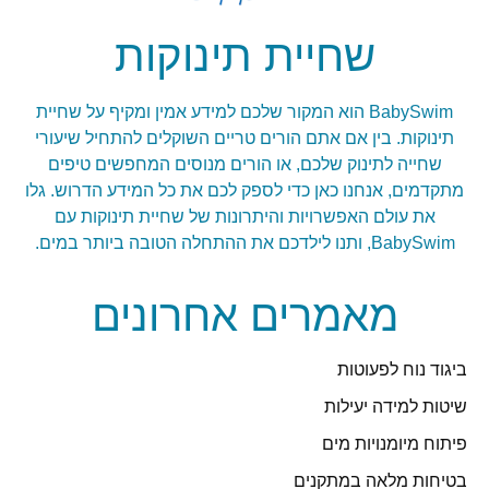
שחיית תינוקות
BabySwim הוא המקור שלכם למידע אמין ומקיף על שחיית
תינוקות. בין אם אתם הורים טריים השוקלים להתחיל שיעורי
שחייה לתינוק שלכם, או הורים מנוסים המחפשים טיפים
מתקדמים, אנחנו כאן כדי לספק לכם את כל המידע הדרוש. גלו
את עולם האפשרויות והיתרונות של שחיית תינוקות עם
BabySwim, ותנו לילדכם את ההתחלה הטובה ביותר במים.
מאמרים אחרונים
ביגוד נוח לפעוטות
שיטות למידה יעילות
פיתוח מיומנויות מים
בטיחות מלאה במתקנים