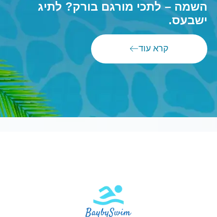
השמה – לתכי מורגם בורק? לתיג
ישבעס.
קרא עוד