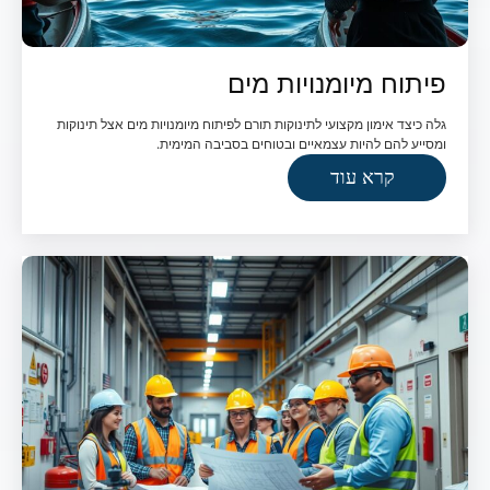
פיתוח מיומנויות מים
גלה כיצד אימון מקצועי לתינוקות תורם לפיתוח מיומנויות מים אצל תינוקות
ומסייע להם להיות עצמאיים ובטוחים בסביבה המימית.
קרא עוד