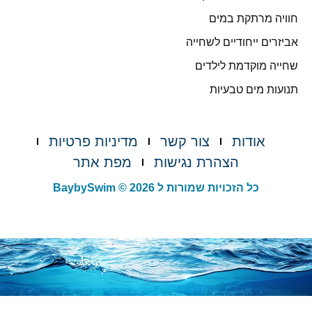
חוויה מרתקת במים
אביזרים ייחודיים לשחייה
שחייה מוקדמת לילדים
תנועות מים טבעיות
אודות
צור קשר
מדיניות פרטיות
הצהרת נגישות
מפת אתר
כל הזכויות שמורות ל BaybySwim © 2026