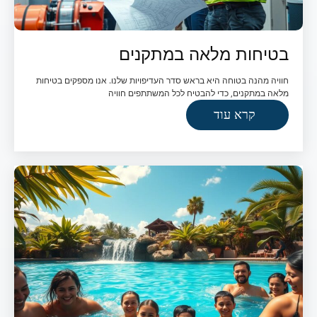
בטיחות מלאה במתקנים
חוויה מהנה בטוחה היא בראש סדר העדיפויות שלנו. אנו מספקים בטיחות
מלאה במתקנים, כדי להבטיח לכל המשתתפים חוויה
קרא עוד