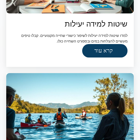
שיטות למידה יעילות
למדו שיטות למידה יעילות לשיפור כישורי שחייה מקצועיים. קבלו טיפים
מעשיים להצלחות במים ובספורט השחייה כולו.
קרא עוד