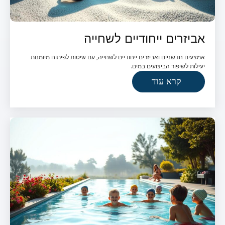
אביזרים ייחודיים לשחייה
אמצעים חדשניים ואביזרים ייחודיים לשחייה, עם שיטות לפיתוח מיומנות
יעילות לשיפור הביצועים במים.
קרא עוד