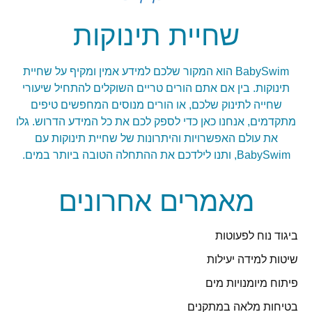
שחיית תינוקות
BabySwim הוא המקור שלכם למידע אמין ומקיף על שחיית
תינוקות. בין אם אתם הורים טריים השוקלים להתחיל שיעורי
שחייה לתינוק שלכם, או הורים מנוסים המחפשים טיפים
מתקדמים, אנחנו כאן כדי לספק לכם את כל המידע הדרוש. גלו
את עולם האפשרויות והיתרונות של שחיית תינוקות עם
BabySwim, ותנו לילדכם את ההתחלה הטובה ביותר במים.
מאמרים אחרונים
ביגוד נוח לפעוטות
שיטות למידה יעילות
פיתוח מיומנויות מים
בטיחות מלאה במתקנים