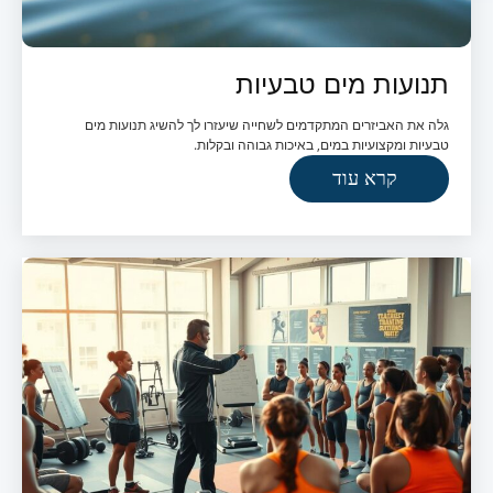
תנועות מים טבעיות
גלה את האביזרים המתקדמים לשחייה שיעזרו לך להשיג תנועות מים
טבעיות ומקצועיות במים, באיכות גבוהה ובקלות.
קרא עוד