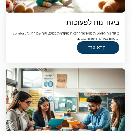
ביגוד נוח לפעוטות
ביגוד נוח לפעוטות מאפשר להנאה מוקדמת במים, תוך שמירה על comfort
וביטחון במהלך השהות במים.
קרא עוד