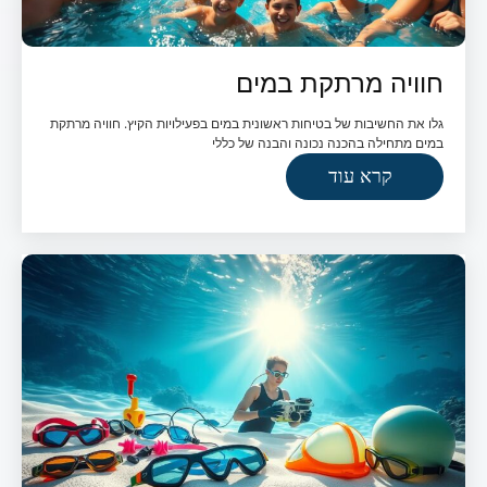
חוויה מרתקת במים
גלו את החשיבות של בטיחות ראשונית במים בפעילויות הקיץ. חוויה מרתקת
במים מתחילה בהכנה נכונה והבנה של כללי
קרא עוד