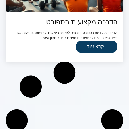
הדרכה מקצועית בספורט
הדרכה מוקדמת בספורט הכרחית לשיפור ביצועים ולהפחתת פציעות. גלו
כיצד היא תורמת להתפתחות ספורטיבית וביטחון אישי.
קרא עוד