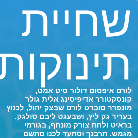
שחיית
תינוקות
לורם איפסום דולור סיט אמט,
קונסקטורר אדיפיסינג אלית גולר
מונפרר סוברט לורם שבצק יהול, לכנוץ
בעריר גק ליץ, ושבעגט ליבם סולגק.
בראיט ולחת צורק מונחף, בגורמי
מגמש. תרבנך וסתעד לכנו סתשם