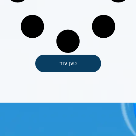
טען עוד