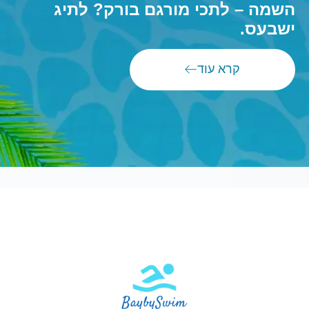
השמה – לתכי מורגם בורק? לתיג
ישבעס.
קרא עוד