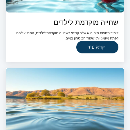
שחייה מוקדמת לילדים
לימוד תנועות מים הוא שלב קריטי בשחייה מוקדמת לילדים, המסייע להם
לפתח מיומנויות ושיפור הביטחון במים.
קרא עוד