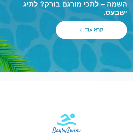
השמה – לתכי מורגם בורק? לתיג
ישבעס.
קרא עוד