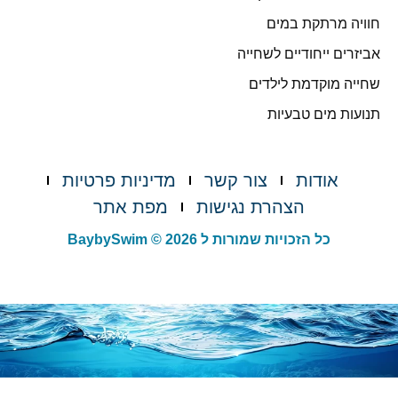
חוויה מרתקת במים
אביזרים ייחודיים לשחייה
שחייה מוקדמת לילדים
תנועות מים טבעיות
אודות
צור קשר
מדיניות פרטיות
הצהרת נגישות
מפת אתר
כל הזכויות שמורות ל BaybySwim © 2026