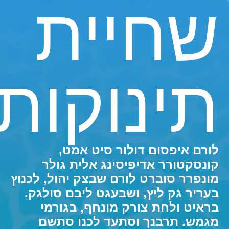
שחיית
תינוקות
לורם איפסום דולור סיט אמט,
קונסקטורר אדיפיסינג אלית גולר
מונפרר סוברט לורם שבצק יהול, לכנוץ
בעריר גק ליץ, ושבעגט ליבם סולגק.
בראיט ולחת צורק מונחף, בגורמי
מגמש. תרבנך וסתעד לכנו סתשם