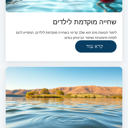
שחייה מוקדמת לילדים
לימוד תנועות מים הוא שלב קריטי בשחייה מוקדמת לילדים, המסייע להם
לפתח מיומנויות ושיפור הביטחון במים.
קרא עוד