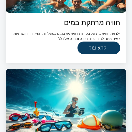
חוויה מרתקת במים
גלו את החשיבות של בטיחות ראשונית במים בפעילויות הקיץ. חוויה מרתקת
במים מתחילה בהכנה נכונה והבנה של כללי
קרא עוד