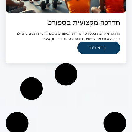
הדרכה מקצועית בספורט
הדרכה מוקדמת בספורט הכרחית לשיפור ביצועים ולהפחתת פציעות. גלו
כיצד היא תורמת להתפתחות ספורטיבית וביטחון אישי.
קרא עוד