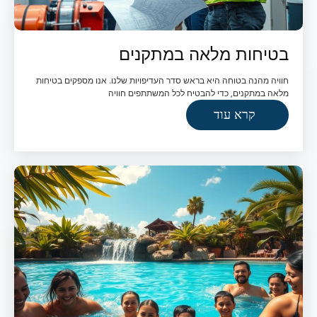
בטיחות מלאה במתקנים
חוויה מהנה בטוחה היא בראש סדר העדיפויות שלנו. אנו מספקים בטיחות
מלאה במתקנים, כדי להבטיח לכל המשתתפים חוויה
קרא עוד