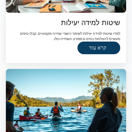
שיטות למידה יעילות
למדו שיטות למידה יעילות לשיפור כישורי שחייה מקצועיים. קבלו טיפים
מעשיים להצלחות במים ובספורט השחייה כולו.
קרא עוד