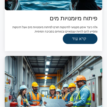
פיתוח מיומנויות מים
גלה כיצד אימון מקצועי לתינוקות תורם לפיתוח מיומנויות מים אצל תינוקות
ומסייע להם להיות עצמאיים ובטוחים בסביבה המימית.
קרא עוד