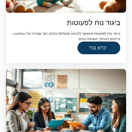
ביגוד נוח לפעוטות
ביגוד נוח לפעוטות מאפשר להנאה מוקדמת במים, תוך שמירה על comfort
וביטחון במהלך השהות במים.
קרא עוד