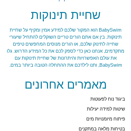
שחיית תינוקות
BabySwim הוא המקור שלכם למידע אמין ומקיף על שחיית
תינוקות. בין אם אתם הורים טריים השוקלים להתחיל שיעורי
שחייה לתינוק שלכם, או הורים מנוסים המחפשים טיפים
מתקדמים, אנחנו כאן כדי לספק לכם את כל המידע הדרוש. גלו
את עולם האפשרויות והיתרונות של שחיית תינוקות עם
BabySwim, ותנו לילדכם את ההתחלה הטובה ביותר במים.
מאמרים אחרונים
ביגוד נוח לפעוטות
שיטות למידה יעילות
פיתוח מיומנויות מים
בטיחות מלאה במתקנים