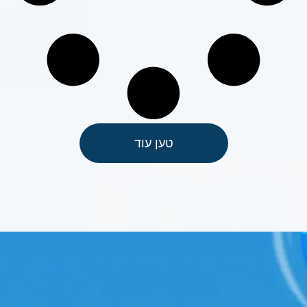
טען עוד