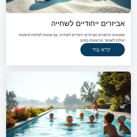
אביזרים ייחודיים לשחייה
אמצעים חדשניים ואביזרים ייחודיים לשחייה, עם שיטות לפיתוח מיומנות
יעילות לשיפור הביצועים במים.
קרא עוד