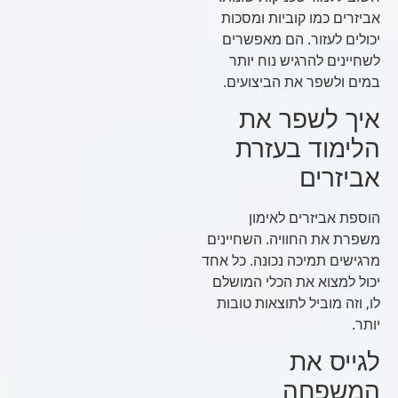
אביזרים כמו קוביות ומסכות
יכולים לעזור. הם מאפשרים
לשחיינים להרגיש נוח יותר
במים ולשפר את הביצועים.
איך לשפר את
הלימוד בעזרת
אביזרים
הוספת אביזרים לאימון
משפרת את החוויה. השחיינים
מרגישים תמיכה נכונה. כל אחד
יכול למצוא את הכלי המושלם
לו, וזה מוביל לתוצאות טובות
יותר.
לגייס את
המשפחה