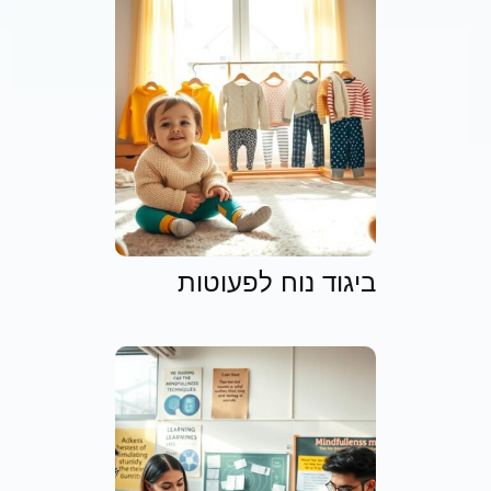
ביגוד נוח לפעוטות