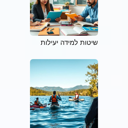
שיטות למידה יעילות