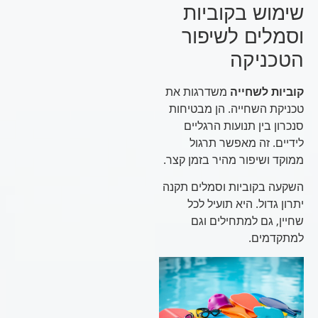
שימוש בקוביות
וסמלים לשיפור
הטכניקה
קוביות לשחייה
משדרגות את
טכניקת השחייה. הן מבטיחות
סנכרון בין תנועות הרגליים
לידיים. זה מאפשר תרגול
ממוקד ושיפור מהיר בזמן קצר.
השקעה בקוביות וסמלים תקנה
יתרון גדול. היא תועיל לכל
שחיין, גם למתחילים וגם
למתקדמים.