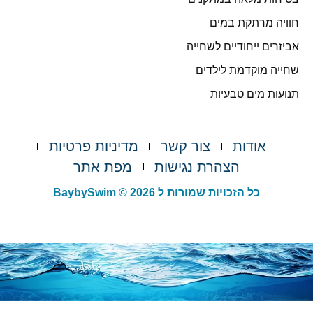
חוויה מרתקת במים
אביזרים ייחודיים לשחייה
שחייה מוקדמת לילדים
תנועות מים טבעיות
אודות
צור קשר
מדיניות פרטיות
הצהרת נגישות
מפת אתר
כל הזכויות שמורות ל BaybySwim © 2026