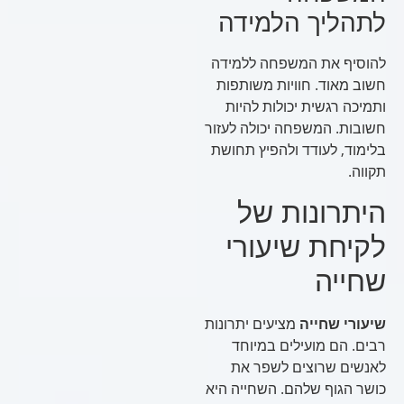
לתהליך הלמידה
להוסיף את המשפחה ללמידה
חשוב מאוד. חוויות משותפות
ותמיכה רגשית יכולות להיות
חשובות. המשפחה יכולה לעזור
בלימוד, לעודד ולהפיץ תחושת
תקווה.
היתרונות של
לקיחת שיעורי
שחייה
שיעורי שחייה
מציעים יתרונות
רבים. הם מועילים במיוחד
לאנשים שרוצים לשפר את
כושר הגוף שלהם. השחייה היא