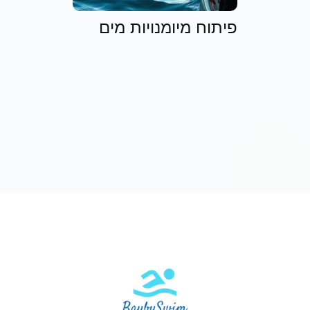
פיתוח מיומנויות מים