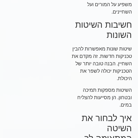
משפיע על המורים ועל
השחיינים.
חשיבות השיטות
השונות
שיטות שונות מאפשרות להבין
טכניקות חדשות. זה מקדם את
השחיין. הבנה טובה יותר של
הטכניקות יכולה לשפר את
היכולת.
השיטות מספקות תמיכה
ובטחון. הן מסייעות להצליח
במים.
איך לבחור את
השיטה