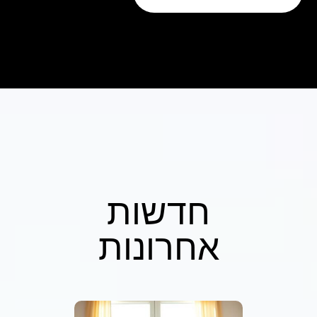
חדשות
אחרונות