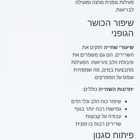
פעילות גופנית מהנה ומועילה
לבריאות.
שיפור הכושר
הגופני
שיעורי שחייה
חזקים את
השרירים. הם גם משפרים את
סיבולת הלב והריאות. הפעילות
מתבצעת במים, מה שמפחית
עומס על המפרקים.
יתרונות השחייה
כוללים:
שיפור כוח הלב וכלי הדם
גמישות רבה יותר בגוף
עבודה על קבוצות
שרירים רבות בו זמנית
פיתוח סגנון