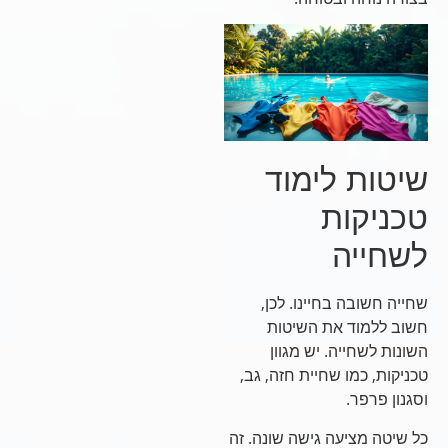
שיטות לימוד
טכניקות
לשחייה
שחייה חשובה בחיינו. לכן,
חשוב ללמוד את השיטות
השונות לשחייה. יש מגוון
טכניקות, כמו שחיית חזה, גב,
וסגנון פרפר.
כל שיטה מציעה גישה שונה. זה