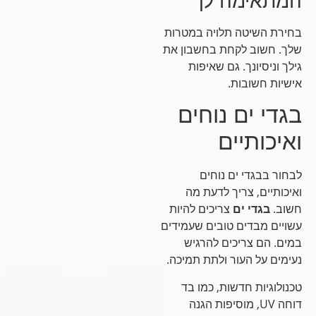
המתאימה לך
בחירת השיטה תלויה במטרות
שלך. חשוב לקחת בחשבון את
גילך וניסיונך. גם שאיפות
אישיות חשובות.
בגדי ים נוחים
ואיכותיים
לבחור בבגדי ים נוחים
ואיכותיים, צריך לדעת מה
חשוב.
בגדי ים
צריכים להיות
עשויים מבדים טובים שעמידים
במים. הם צריכים להרגיש
נעימים על העור ולתת תמיכה.
טכנולוגיות חדשות, כמו בד
דוחה UV, מוסיפות הגנה