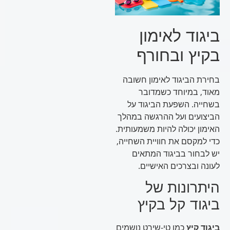
ביגוד לאימון
בקיץ ובחורף
בחירת הביגוד לאימון חשובה
מאוד, במיוחד כשמדובר
בשחייה. השפעת הביגוד על
הביצועים ועל ההרגשה במהלך
האימון יכולה להיות משמעותית.
כדי למקסם את חוויית השחייה,
יש לבחור בביגוד המתאים
לעונה ובצרכים האישיים.
היתרונות של
ביגוד קל בקיץ
ביגוד קיץ
כמו טי-שירט נושמים