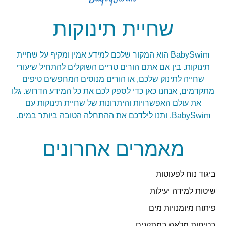
שחיית תינוקות
BabySwim הוא המקור שלכם למידע אמין ומקיף על שחיית
תינוקות. בין אם אתם הורים טריים השוקלים להתחיל שיעורי
שחייה לתינוק שלכם, או הורים מנוסים המחפשים טיפים
מתקדמים, אנחנו כאן כדי לספק לכם את כל המידע הדרוש. גלו
את עולם האפשרויות והיתרונות של שחיית תינוקות עם
BabySwim, ותנו לילדכם את ההתחלה הטובה ביותר במים.
מאמרים אחרונים
ביגוד נוח לפעוטות
שיטות למידה יעילות
פיתוח מיומנויות מים
בטיחות מלאה במתקנים