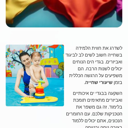
לשדרג את חווית הלמידה
בשחייה חשוב לשים לב לביגוד
ואביזרים. בגדי הים הנוחים
יכולים לשנות הרבה. הם
משפיעים על הרגשה הכללית
בזמן
שיעורי שחייה
.
השקעה בבגדי ים איכותיים
ואביזרים מתאימים תומכת
בלימוד. זה גם משפר את
הטכניקות שלכם. עם החומרים
הנכונים, אתם יכולים ללמוד
בצורה נוחה ובטוחה.