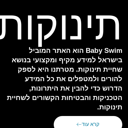
תינוקות
Baby Swim הוא האתר המוביל
בישראל למידע מקיף ומקצועי בנושא
שחיית תינוקות. מטרתנו היא לספק
להורים ולמטפלים את כל המידע
הדרוש כדי להבין את היתרונות,
הטכניקות והבטיחות הקשורים לשחיית
תינוקות.
קרא עוד