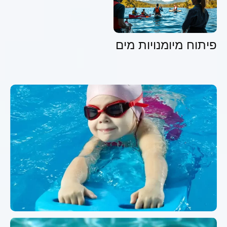
פיתוח מיומנויות מים