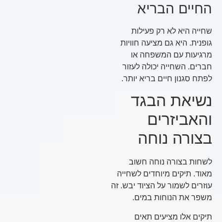
החיים הבריא
שחייה היא לא רק פעילות
גופנית. היא גם מציעה חוויות
מרגיעות עם המשפחה או
חברים. השחייה יכולה לעזור
לפתח סגנון חיים בריא יותר.
נשיאת הבגד
והאביזרים
בצורה נוחה
לשחות בצורה נוחה חשוב
מאוד. תיקים מיוחדים לשחייה
עוזרים לשמור על הציוד יבש. זה
משפר את הנוחות במים.
תיקים אלו מציעים תאים