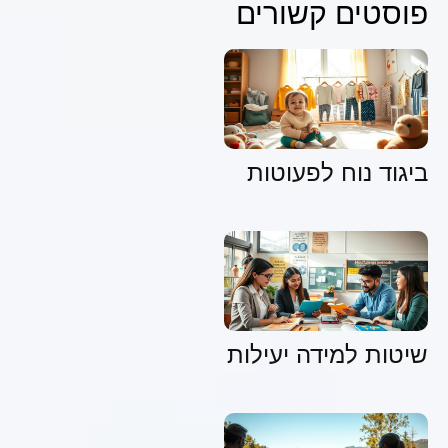
פוסטים קשורים
ביגוד נוח לפעוטות
שיטות למידה יעילות