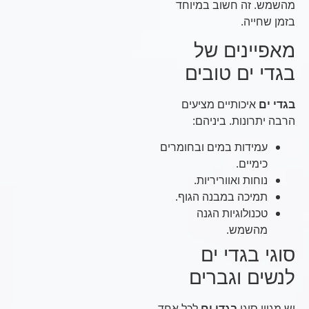
מהשמש. זה חשוב במיוחד
בזמן שחייה.
מאפיינים של
בגדי ים טובים
בגדי ים
איכותיים מציעים
הרבה יתרונות. ביניהם:
עמידות במים ובחומרים
כימיים.
נוחות ואווריריות.
תמיכה במבנה הגוף.
טכנולוגיות הגנה
מהשמש.
סוגי בגדי ים
לנשים וגברים
יש מגוון סוגי
בגדי ים
לכל אחד