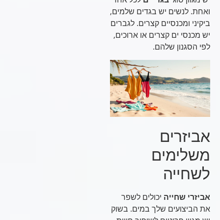
ואחת. לנשים יש בגדים שלמים,
ביקיני ומכנסיים קצרים. לגברים
יש מכנסי ים קצרים או ארוכים,
לפי הסגנון שלהם.
אביזרים
משלימים
לשחייה
אביזרי שחייה
יכולים לשפר
את הביצועים שלך במים. בשוק