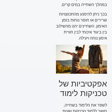
במהלך השחייה במים קרים.
בכך ניתן להימנע מהתכווצויות
שרירים או חוסר נוחות בזמן
האימון. השחיינים יהנו מהשילוב
בין ביגוד איכותי לבין חוויית
אימון נוחה ויעילה.
אפקטיביות של
טכניקות לימוד
לשפר את הלימוד בשחייה,
חשוב ללמוד טכניקות שונות.