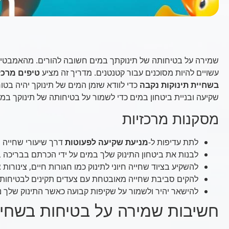
שמירה על בטיחותה של תינוקתך במים חשובה להורים. מהאמבטיה
עשויים להיות מסוכנים עבור קטנטנים. מדריך זה מציע
טיפים מרכז
בשחיית תינוקות נקבה
כדי לוודא שזמן המים של תינוקך יהיה בטוח
שקיעה ובניית ביטחון במים כדי לשמור על בטיחותה של תינוקך במ
מסקנות מרכזיות
לתת עדיפות ל-
מניעת שקיעה לפעוטות
דרך שיעורי שחייה 
לבנות את ביטחון התינוק שלך במים על ידי הכרתם בבריכה ב
להשקיע בציוד שחייה חיוני לתינוק כמו חגורות חיים, צינורות צ
להקים סביבת שחייה מאובטחת עם צעדים תקינים לבטיחות 
להישאר יהיר ולשמור על שקיפות קבועה כאשר התינוק שלך 
חשיבות שמירה על בטיחות בשחיי