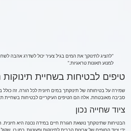
"להציג לתינוקך את המים בגיל צעיר יכול לשדרג אהבה לשחיי
למנוע תאונות טראגיות."
טיפים לבטיחות בשחיית תינוקות 
שמירה על בטיחותה של תינוקתך במים חיונית לכל הורה. זה כולל בחי
סביבה מאובטחת. אלה הם הטיפים העיקריים לבטיחות בשחיית תינ
ציוד שחייה נכון
הבטיחות שתינוקתך נושאת חגורת חיים במידה נכונה היא חיונית. 
ידי ציוד החופים של ארצות הברית לתינוקות ופעוטות. כמו כן, שקו