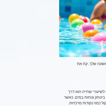
אשונה שלך. קח את
לשיעורי שחייה הוא דרך
ביטחון ונוחות במים. כאשר
ל כמה נקודות מרכזיות.