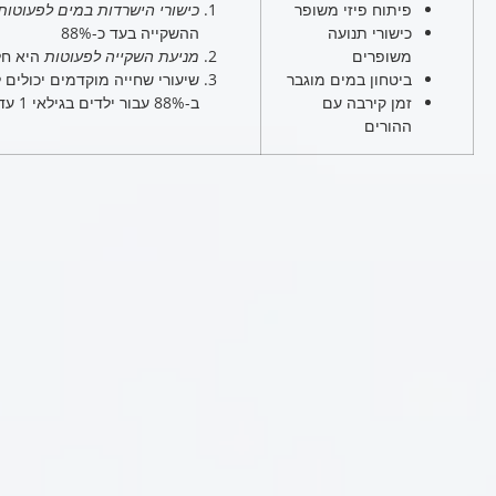
פיתוח פיזי משופר
כישורי הישרדות במים לפעוטות
כישורי תנועה
ההשקייה בעד כ-88%
משופרים
מניעת השקייה לפעוטות
היא חלק
ביטחון במים מוגבר
שיעורי שחייה מוקדמים יכולים 
זמן קירבה עם
ב-88% עבור ילדים בגילאי 1 עד 4 שנים
ההורים