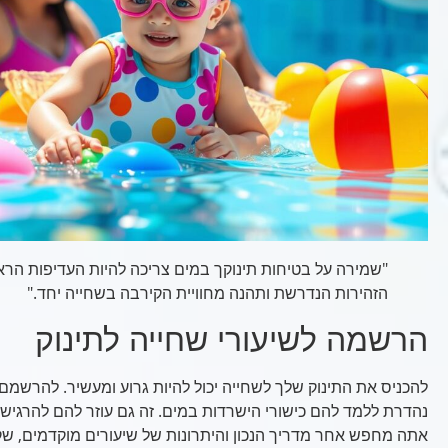
"שמירה על בטיחות תינוקך במים צריכה להיות העדיפות הר
הזהירות הנדרשת ותהנה מחוויית הקירבה בשחייה יחד."
הרשמה לשיעורי שחייה לתינוק
להכניס את התינוק שלך לשחייה יכול להיות גרוע ומעשיר. להרשמם 
נהדרת ללמד להם כישורי הישרדות במים. זה גם עוזר להם להרגיש 
אתה מחפש אחר מדריך הנכון והיתרונות של שיעורים מוקדמים, שקו