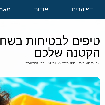
דף הבית
אודות
מאמר
טיפים לבטיחות בשחי
הקטנה שלכם
ספטמבר 23, 2024
בקי גרודזנסקי
שחיית תינוקות