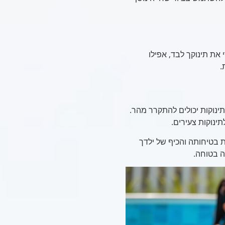
את תינוקך לבד, אפילו
.
ינוקות יכולים להתקרר מהר.
 בטיחותה והכיף של ילדך
יה בטוחה.