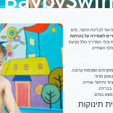
 ועד לבריכת החצר, מים
יים לשמירה על בטיחות
 וכיף. המדריך כולל מניעת
הלך השחייה.
מוקדמים ושקיפות קרובה.
אופן מדוד.
יוד וחיתולי שחייה.
בבריכה.
נמצא במים.
ת תינוקות