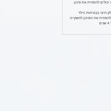
יכולים להפחית את סיכון
 חיוני בבטיחות הילד
להפחית את הסיכון להשקייה