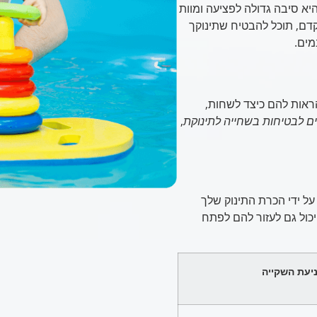
א סיבה גדולה לפציעה ומוות
קדם, תוכל להבטיח שתינוקך
מים.
הראות להם כיצד לשחות,
ם לבטיחות בשחייה לתינוקת
,
על ידי הכרת התינוק שלך
יכול גם לעזור להם לפתח
יעת השקייה