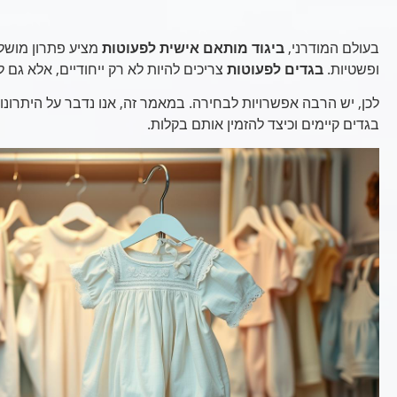
בעולם המודרני,
ביגוד מותאם אישית לפעוטות
מציע פתרון מושלם
ופשטיות.
בגדים לפעוטות
צריכים להיות לא רק ייחודיים, אלא גם 
לכן, יש הרבה אפשרויות לבחירה. במאמר זה, אנו נדבר על היתרונות ש
בגדים קיימים וכיצד להזמין אותם בקלות.