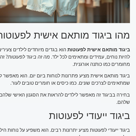
מהו ביגוד מותאם אישית לפעוטות
ביגוד מותאם אישית לפעוטות
הוא בגדים מיוחדים לילדים צעירים
להיות נוחים, עמידים ומתאימים לכל ילד.
מה זה ביגוד לפעוטות
? זה
מחומרים כמו כותנה אורגנית.
ביגוד מותאם אישית מציע פתרונות לנוחות ביום יום. הוא מאפשר ל
שמתאימים לצרכים שונים. כמו כיסים או חומרים טובים לעור.
בחירה בביגוד זה מאפשר לילדים להראות את הסגנון האישי שלה
שלהם.
ביגוד ייעודי לפעוטות
ביגוד ייעודי לפעוטות מציע יתרונות רבים. הוא משפיע על נוחות ה