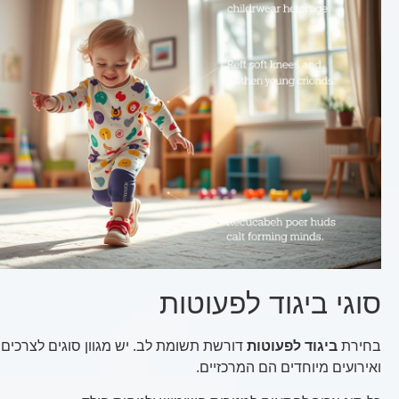
סוגי ביגוד לפעוטות
בחירת
ביגוד לפעוטות
דורשת תשומת לב. יש מגוון סוגים לצרכים שו
ואירועים מיוחדים הם המרכזיים.