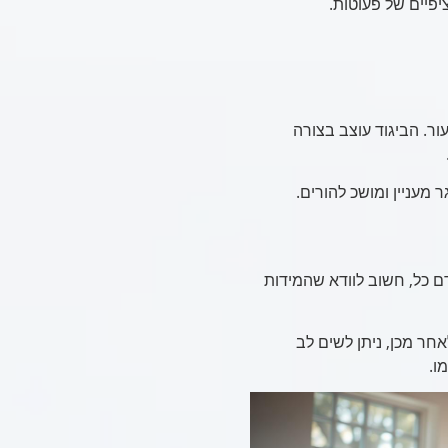
פיים של פעוטות.
ור. הביגוד עוצב בצורה
ר מעניין ומושכ להורים.
ם כל, חשוב לוודא שהמידות
אחר מכן, ניתן לשים לב
ו.