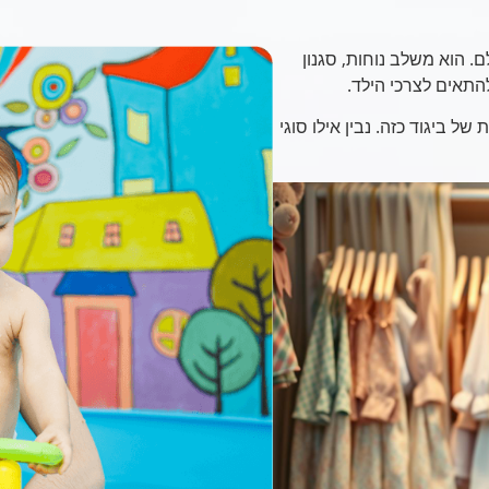
. הוא משלב נוחות, סגנון
להתאים לצרכי הילד.
ל ביגוד כזה. נבין אילו סוגי