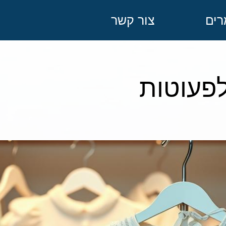
ים
צור קשר
לפעוטות