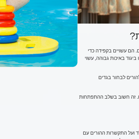
?
. הם עשויים בקפידה כדי
ו ביגוד באיכות גבוהה, עשוי
הורים לבחור בגדים
ם. זה חשוב בשלב ההתפתחות
ילד ועל התקשרות ההורים עם