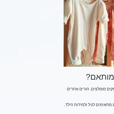
המותאם?
קים מומלצים. הורים אחרים
מתאימים לגיל ולמידות הילד.