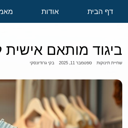
דף הבית
אודות
מאמר
ביגוד מותאם אישית 
ספטמבר 11, 2025
בקי גרודזנסקי
שחיית תינוקות