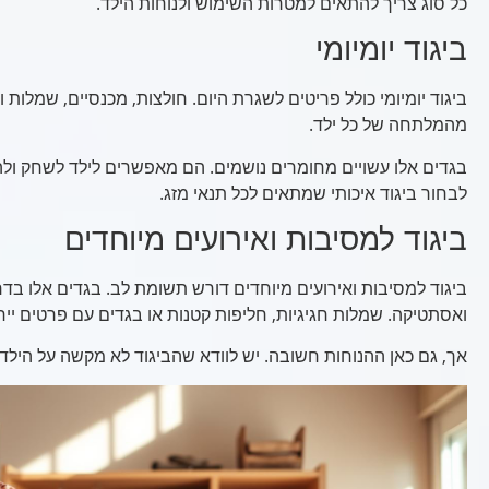
כל סוג צריך להתאים למטרות השימוש ולנוחות הילד.
ביגוד יומיומי
ביגוד יומיומי כולל פריטים לשגרת היום. חולצות, מכנסיים, שמלות 
מהמלתחה של כל ילד.
בגדים אלו עשויים מחומרים נושמים. הם מאפשרים לילד לשחק ול
לבחור ביגוד איכותי שמתאים לכל תנאי מזג.
ביגוד למסיבות ואירועים מיוחדים
ביגוד למסיבות ואירועים מיוחדים דורש תשומת לב. בגדים אלו בדר
ואסתטיקה. שמלות חגיגיות, חליפות קטנות או בגדים עם פרטים ייחוד
אך, גם כאן ההנוחות חשובה. יש לוודא שהביגוד לא מקשה על הילד