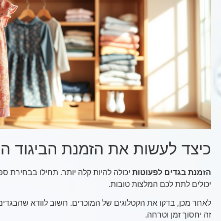
כיצד לעשות את הזמנת הביגוד 
הזמנת בגדים לפעוטות
יכולה להיות קלה יותר. תחילו בבחירת ספ
יכולים לתת לכם המלצות טובות.
לאחר מכן, בדקו את הקטלוגים של המוכרים. חשוב לוודא שהבגדים 
זה יחסוך זמן וטרחה.