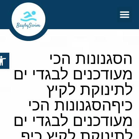
צור קשר
דף הבית
הסגנונות הכי
פתח סר
מעודכנים לבגדי ים
לתינוקת לקיץ
כיףהסגנונות הכי
מעודכנים לבגדי ים
לתינוקת לקיץ כיף