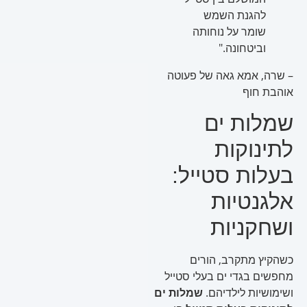
להגנת השמש
שומר על נוחותה
וביטחונה."
– שרה, אמא גאה של פעוטה
אוהבת חוף
שמלות ים
לתינוקות
בעלות סטייל:
אלגנטיות
ושחקניות
כשהקיץ מתקרב, הורים
מחפשים בגדי ים בעלי סטייל
ושימושיות לילדיהם.
שמלות ים