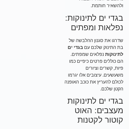
ולהשאיר חותמת.
בגדי ים לתינוקות:
נפלאות ומפתים
שדרגו את סגנון ההלבשה של
בת התינוק שלכם עם
בגדי ים
לתינוקות
נפלאים שמפתים.
הם כוללים פרטים כיפיים כמו
פיות, קשרים וציורים
משעשעים. עיצובים אלו יגרמו
לכולם להעריץ את כוכב האופנה
הקטן שלכם.
בגדי ים לתינוקות
מעצבים: האוט
קוטור לקטנות