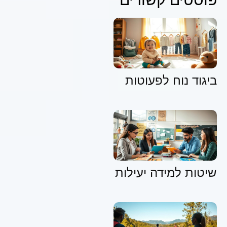
ביגוד נוח לפעוטות
שיטות למידה יעילות