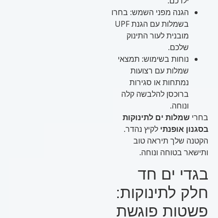
ילדכם.
הגנה מפני השמש: בחרו
בשמלות עם הגנת UPF
מובנית לעור התינוק
שלכם.
נוחות בשימוש: תמצאי
שמלות עם רצועות
נמתחות או סגירות
ברוכסן להלבשה קלה
ונוחה.
בחרי
שמלות ים לתינוקות
בסגנון אופנתי
לקיץ נהדר.
הקטנה שלך תיראה טוב
ותישאר בטוחה ונוחה.
בגדי ים חד
חלק לתינוקות:
פשטות פוגשת