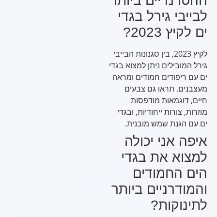
ההטרנדיים ביותר
לבייבי גירל בגדי
ים לקיץ 2023?
לקיץ 2023, בין סגנונות הבייבי
גירל המובילים ניתן למצוא בגדי
ים עם ריפודים חמודים ומראה
מעצבנים. תראו גם צבעים
חיים, דוגמאות מודפסות
מוזרות, צורות ייחודיות, ובגדי
ים עם הגנת שמש מובנית.
איפה אני יכולה
למצוא את בגדי
הים החמודים
והמודרניים ביותר
לתינוקות?