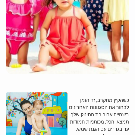
כשהקיץ מתקרב, זה הזמן
לבחור את הסגנונות האחרונים
בשחייה עבור בת התינוק שלך.
תמצאי הכל, מכותניות חמודות
עד בגדי ים עם הגנת שמש.