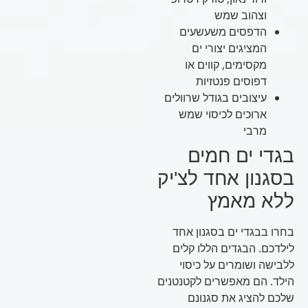
וצהוב שמש
הדפסים משעשעים
המציגים יצורי ים
מקסימים, קווים או
דפוסים פנטזיות
עיצובים בגודל שרוולים
ארוכים לכיסוי שמש
מרבי
בגדי ים חמים
בסגנון אחד לצ'יק
ללא מאמץ
בחרו בבגדי ים בסגנון אחד
לילדכם. הבגדים הללו קלים
ללבישה ושומרים על כיסוי
הילד. הם מאפשרים לקטנטנים
שלכם להציג את סגנונם