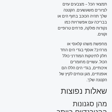
תמצאי הכל – מצבעים עזים
לציורים משעשעים. הקטנה
שלך תהיה הכוכב בחוף הים או
בבריכה עם אפשרויות כמו
נקודות פולקה, פרחים טרופיים
וקווים.
מחפשת משהו קלאסי או
מרהיב? אוסף בגדי הים החד
חלק לתינוקות המודרני כולל
הכול. עשויים מחומרים
איכותיים, בגדי הים הללו הם
אופנתיים, מגן ונוחים לקיץ של
הקטנה שלך.
שאלות נפוצות
מהן סגנונות