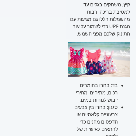
קיץ, משחקים בגלים עד
למסיבת בריכה. רבות
מהשמלות הללו גם מגיעות עם
הגנת UPF כדי לשמור על עור
התינוק שלכם מפני השמש.
בד: בחרו בחומרים
רכים, מתיחים ומהירי
ייבוש לנוחות במים.
סגנון: בחרו בין צבעים
צבעוניים קלאסיים או
הדפסים מהנים כדי
להתאים לאישיות של