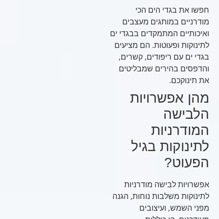
חפשו את בגדי הים הכי
מודרניים במותגים מעצבים
ואיכותיים המתמקדים בבגדי ים
לתינוקות ופעוטות. הם מציעים
בגדי ים עם ריפודים, קשרים,
והדפסים בהירים שמבליטים
את תינוקכם.
מהן אפשרויות
הלבישה
המודרניות
לתינוקות בגיל
הפעוט?
אפשרויות לבישה מודרניות
לתינוקות משלבות נוחות, הגנה
מפני השמש, ועיצובים