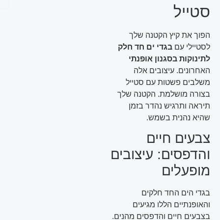
סטייל
הפוך את קיץ הקטנה שלך
לסטיילי עם
בגדי ים חד חלק
לתינוקות בסגנון אופנתי
האחרונים. עיצובים אלה
משלבים פשטות עם סטייל
בצורה מושלמת. הקטנה שלך
תיראה ותרגיש נהדר בזמן
שהיא נהנית בשמש.
צבעים חיים
והדפסים: עיצובים
מופעלים
בגדי הים החד חלקים
והאופנתיים הללו מגיעים
בצבעים חיים והדפסים מהנים.