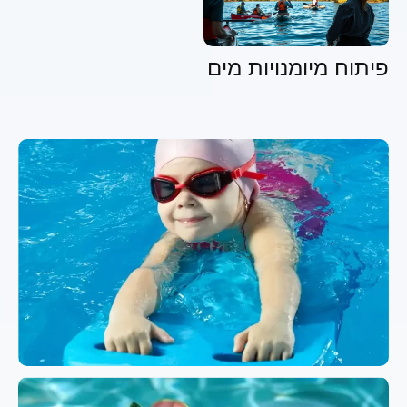
פיתוח מיומנויות מים