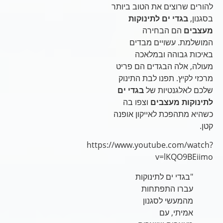
להורים שרוצים את הטוב ביותר
בסגנון,
בגדי ים לתינוקות
מעצבים
הם הבחירה
המושלמת. עשויים מבדים
באיכות גבוהה ובמלאכה
מעולה, אלה הבגדים הם פריט
מרכזי לקיץ. תפנו לבת התינוק
שלכם לאלגנטיות של
בגדי ים
לתינוקות מעצבים
וצפו בה
כשהיא מתהפכת לאייקון אופנה
קטן.
https://www.youtube.com/watch?
v=lKQO9BEiimo
"בגדי ים לתינוקות
עברו התפתחות
מהמעשי לסגנון
אמיתי, עם