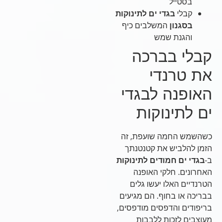
בסטייל
קבלי
בגדי ים לתינוקות
בסגנון
המשלבים כיף
והגנת שמש
קבלי בברכה
את טרנדי
האופנה לבגדי
ים לתינוקות
כשהשמש החמה שועפת, זה
הזמן להלביש את קטנטנתך
ב-
בגדי ים חמודים לתינוקות
האחרונים. חלקי האופנה
הטרנדיים האלו יעשו גלים
בבריכה או בחוף. הם מגיעים
בריפודים והדפסים מודפסים,
מעוצבים לזכות ללבבות