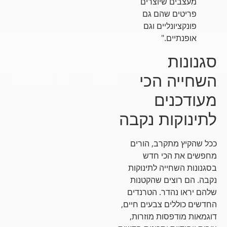
מעצבים שיוצרים
פריטים שהם גם
פונקציונליים וגם
אופנתיים."
סגנונות
השחייה הכי
מעודכנים
לתינוקות נקבה
ככל שהקיץ מתקרב, הורים
מחפשים את הכי חדש
בסגנונות השחייה לתינוקות
נקבה. הם רוצים שהקטנות
שלהם יראו נהדר. הטרנדים
החדשים כוללים צבעים חיים,
דוגמאות מודפסות מוזרות,