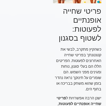
פריטי שחייה
אופנתיים
לפעוטות:
לשטוף בסגנון
כשהקיץ מתקרב, לבשי את
קטנטנתך בפריטי שחייה
האחרונים לפעוטות. הפריטים
הללו הם בעלי סגנון, נוחות
ומגינים מפני השמש. הם
שומרים על תינוקך נראה נהדר
בזמן שהוא משחק בבריכה או
בחוף הים.
ישנן הרבה אפשרויות ל
פריטי
שחייה אופנתיים לפעוטות
,