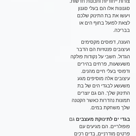
צורות ייחודיות ותכונות חדשות.
סגנונות אלו הם בעלי סגנון
ויעשו את בת התינוק שלכם
לצאת לפועל בחוף הים או
בבריכה.
העונה, דפוסים מקסימים
ועיצובים פנטזיות הם הדבר
הגדול. חשבי על נקודות פולקה
משעשעות, פרחים בהירים
ודפוסי בעלי חיים מהנים.
עיצובים אלה מוסיפים מגע
משעשע לבגדי הים של בת
התינוק שלך. הם גם יוצרים
תמונות נהדרות כאשר הקטנה
שלך משחקת במים.
בגדי ים לתינוקת מעצבים
גם
פופולריים. הם מגיעים עם
פרטים מודרניים, בדים רכים