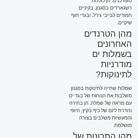
מעודכנים. הן כוללות
רשגארדים בסגנון, בקיניים
חמודים לבייבי גירל, ובגדי חוף
שיקיים.
מהן הטרנדים
האחרונים
בשמלות ים
מודרניות
לתינוקות?
שמלות שחייה לתינוקות בסגנון
משלבות את הנוחות של בגד ים
עם מראה של שמלה. הן בחירה
נהדרת ליום של כיף בקיץ, היופי
והמעשיות משלבים בצורה
מושלמת.
מהן התכונות של