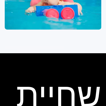
שחיית