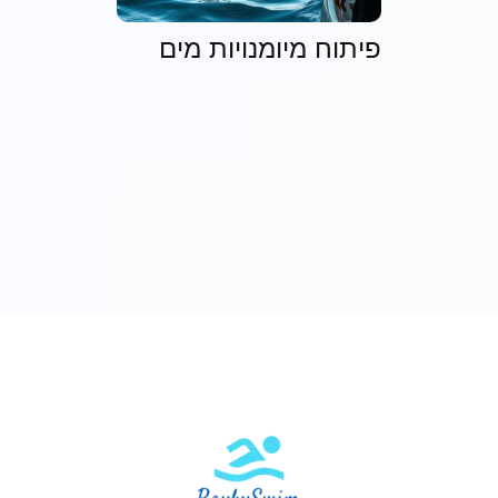
פיתוח מיומנויות מים