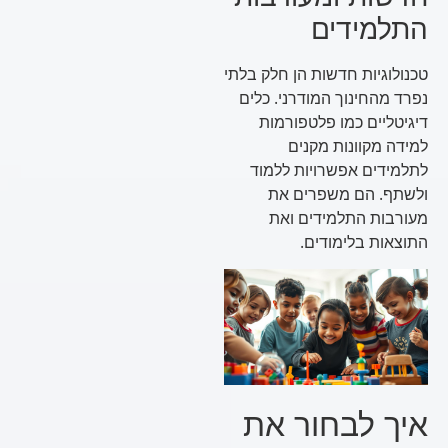
התלמידים
טכנולוגיות חדשות הן חלק בלתי
נפרד מהחינוך המודרני. כלים
דיגיטליים כמו פלטפורמות
למידה מקוונות מקנים
לתלמידים אפשרויות ללמוד
ולשתף. הם משפרים את
מעורבות התלמידים ואת
התוצאות בלימודים.
איך לבחור את