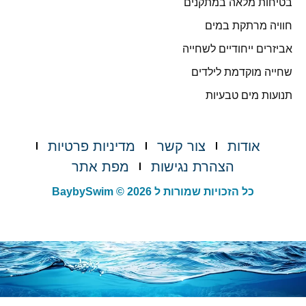
בטיחות מלאה במתקנים
חוויה מרתקת במים
אביזרים ייחודיים לשחייה
שחייה מוקדמת לילדים
תנועות מים טבעיות
אודות
צור קשר
מדיניות פרטיות
הצהרת נגישות
מפת אתר
כל הזכויות שמורות ל BaybySwim © 2026