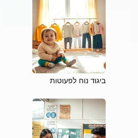
ביגוד נוח לפעוטות