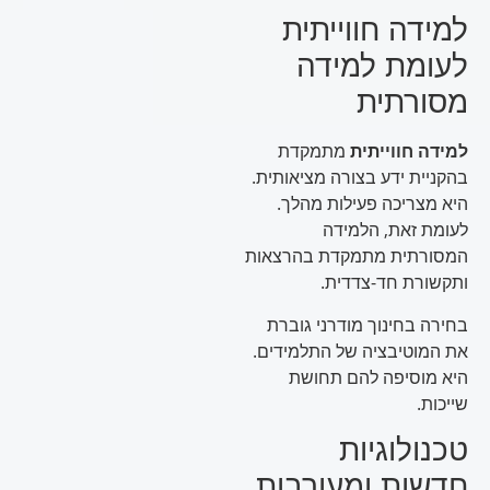
למידה חווייתית
לעומת למידה
מסורתית
למידה חווייתית
מתמקדת
בהקניית ידע בצורה מציאותית.
היא מצריכה פעילות מהלך.
לעומת זאת, הלמידה
המסורתית מתמקדת בהרצאות
ותקשורת חד-צדדית.
בחירה בחינוך מודרני גוברת
את המוטיבציה של התלמידים.
היא מוסיפה להם תחושת
שייכות.
טכנולוגיות
חדשות ומעורבות