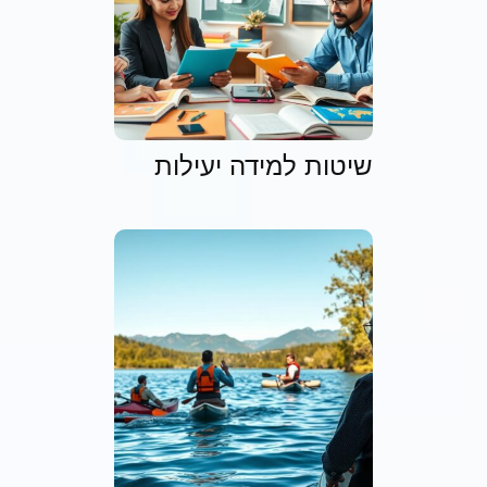
שיטות למידה יעילות