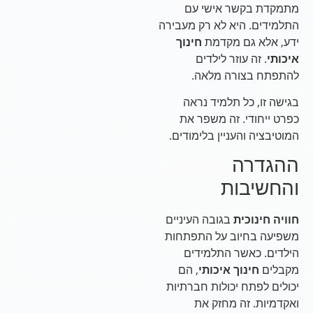
מתמקדת בקשר אישי עם
התלמידים. היא לא רק מעבירה
ידע, אלא גם מקדמת
חינוך
איכותי
. זה עוזר לילדים
להתפתח בצורה מלאה.
בגישה זו, כל תלמיד נראה
כפרט ייחודי. זה משפר את
המוטיבציה והעניין בלימודים.
ההגדרה
והחשיבות
חוויה חינוכית
בגובה העיניים
משפיעה בחיוב על התפתחות
הילדים. כאשר התלמידים
מקבלים
חינוך איכותי
, הם
יכולים לפתח יכולות חברתיות
ואקדמיות. זה מחזק את