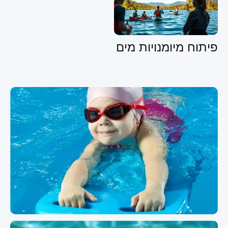
פיתוח מיומנויות מים