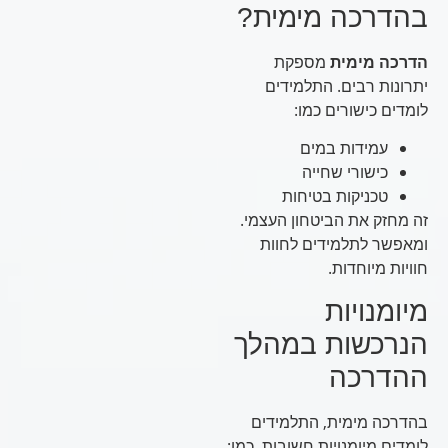
בהדרכה מימית?
הדרכה מימית
מספקת
יתרונות רבים. התלמידים
לומדים כישורים כמו:
עמידות במים
כישורי שחייה
טכניקות בטיחות
זה מחזק את הביטחון העצמי.
ומאפשר לתלמידים לחוות
חוויות מיוחדות.
מיומנויות
הנרכשות במהלך
ההדרכה
בהדרכה מימית, התלמידים
לומדים מיומנויות חשובות. כמו: