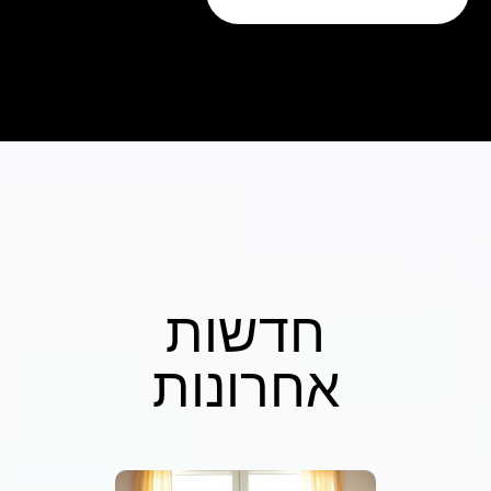
חדשות
אחרונות