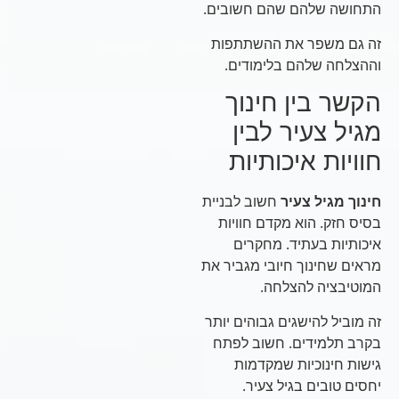
התחושה שלהם שהם חשובים.
זה גם משפר את ההשתתפות
וההצלחה שלהם בלימודים.
הקשר בין חינוך
מגיל צעיר לבין
חוויות איכותיות
חינוך מגיל צעיר
חשוב לבניית
בסיס חזק. הוא מקדם חוויות
איכותיות בעתיד. מחקרים
מראים שחינוך חיובי מגביר את
המוטיבציה להצלחה.
זה מוביל להישגים גבוהים יותר
בקרב תלמידים. חשוב לפתח
גישות חינוכיות שמקדמות
יחסים טובים בגיל צעיר.