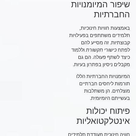
שיפור המיומנויות
החברתיות
באמצעות חוויות חינוכיות,
תלמידים משתתפים בפעילויות
קבוצתיות. זה מסייע להם
לפתח
כישורי תקשורת
וללמוד
כיצד לשתף פעולה. הם גם
מקבלים ניסיון בפתרון בעיות.
המיומנויות החברתיות הללו
תורמות ליחסים חברתיים
מוצלחים. הן משתלבות
בעשייתם היומיומית.
פיתוח יכולות
אינטלקטואליות
חוויה חינוכית מעודדת תלמידים