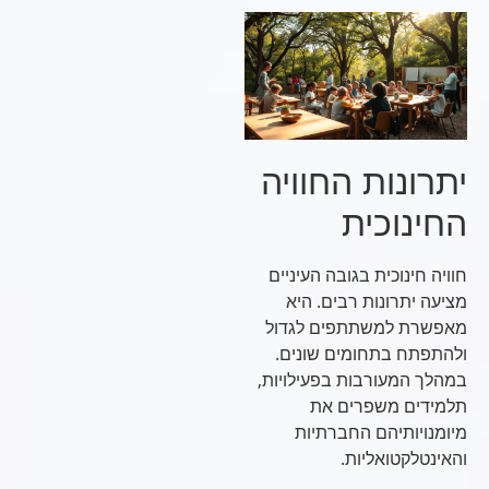
יתרונות החוויה
החינוכית
חוויה חינוכית בגובה העיניים
מציעה יתרונות רבים. היא
מאפשרת למשתתפים לגדול
ולהתפתח בתחומים שונים.
במהלך המעורבות בפעילויות,
תלמידים משפרים את
מיומנויותיהם החברתיות
והאינטלקטואליות.