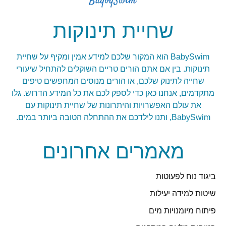
שחיית תינוקות
BabySwim הוא המקור שלכם למידע אמין ומקיף על שחיית
תינוקות. בין אם אתם הורים טריים השוקלים להתחיל שיעורי
שחייה לתינוק שלכם, או הורים מנוסים המחפשים טיפים
מתקדמים, אנחנו כאן כדי לספק לכם את כל המידע הדרוש. גלו
את עולם האפשרויות והיתרונות של שחיית תינוקות עם
BabySwim, ותנו לילדכם את ההתחלה הטובה ביותר במים.
מאמרים אחרונים
ביגוד נוח לפעוטות
שיטות למידה יעילות
פיתוח מיומנויות מים