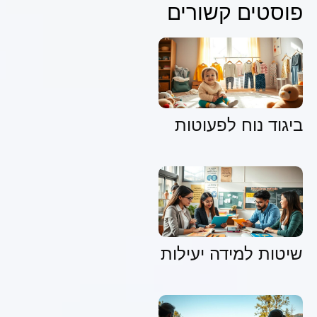
פוסטים קשורים
ביגוד נוח לפעוטות
שיטות למידה יעילות