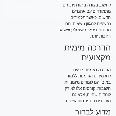
לחשוב בצורה ביקורתית. הם
מתמודדים עם אתגרים
חדשים. כאשר תלמידים
נחשפים למגוון נושאים, הם
מפתחים
יכולות אינטלקטואליות
רחבות יותר.
הדרכה מימית
מקצועית
הדרכה מימית
מציעה
לתלמידים הזדמנות ללמוד
במים. הם לומדים מיומנויות
חשובות. קורסים אלו לא רק
לומדים שחייה, אלא גם
מעודדים התפתחות אישית.
מדוע לבחור