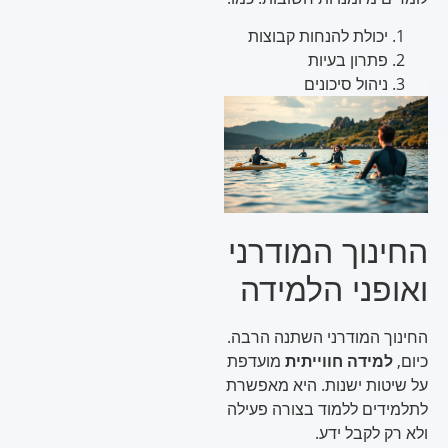
יכולת להנחות קבוצות
פתרון בעיות
ניהול סיכונים
החינוך המודרני
ואופני הלמידה
החינוך המודרני השתנה הרבה.
כיום,
למידה חווייתית
מועדפת
על שיטות ישנות. היא מאפשרת
לתלמידים ללמוד בצורה פעילה
ולא רק לקבל ידע.