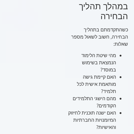
במהלך תהליך
הבחירה
כשהתקדמתם בתהליך
הבחירה, חשוב לשאול מספר
שאלות:
מהי שיטת הלימוד
הנמצאת בשימוש
במוסד?
האם קיימת גישה
מותאמת אישית לכל
תלמיד?
מהם הישגי התלמידים
הקודמים?
האם ישנה תוכנית לחיזוק
המיומנויות החברתיות
והאישיות?