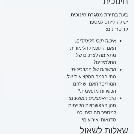
חינוכית
בעת
בחירת מסגרת חינוכית
,
יש להתייחס למספר
קריטריונים:
איכות תוכן הלימודים:
האם התוכנית הלימודית
מתאימה לצרכים של
התלמידים?
הכשרות של המדריכים:
מהי הרמה המקצועית של
המורים? האם יש להם
הכשרות מתאימות?
טיב האמצעים המוצעים:
מהן האפשרויות הקיימות
למספר תחומים, כמו
סדנאות ואירועים?
שאלות לשאול