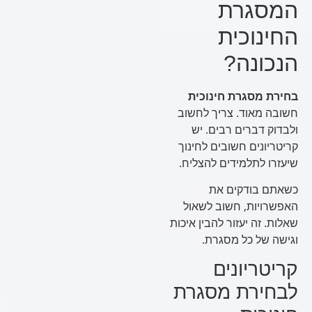
המסגרת
החינוכית
הנכונה?
בחירת מסגרת חינוכית
חשובה מאוד. צריך לחשוב
ולבדוק דברים רבים. יש
קריטריונים חשובים לחינוך
שיעזרו לתלמידים להצליח.
כשאתם בודקים את
האפשרויות, חשוב לשאול
שאלות. זה יעזור להבין איכות
וגישה של כל מסגרת.
קריטריונים
לבחירת מסגרת