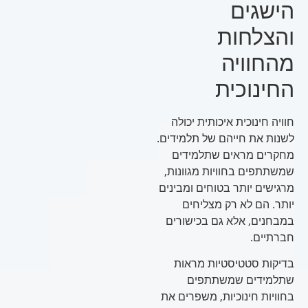
הישגים
והצלחות
מהחוויה
החינוכית
חוויה חינוכית איכותית יכולה
לשנות את חייהם של תלמידים.
מחקרים מראים שתלמידים
שמשתתפים בחוויות מגוונות,
מרגישים יותר בטוחים ומבינים
יותר. הם לא רק מצליחים
במבחנים, אלא גם בכישורים
חברתיים.
בדיקות סטטיסטיות מראות
שתלמידים שמשתתפים
בחוויות חינוכיות, משפרים את