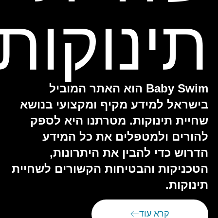
תינוקות
Baby Swim הוא האתר המוביל
בישראל למידע מקיף ומקצועי בנושא
שחיית תינוקות. מטרתנו היא לספק
להורים ולמטפלים את כל המידע
הדרוש כדי להבין את היתרונות,
הטכניקות והבטיחות הקשורים לשחיית
תינוקות.
קרא עוד