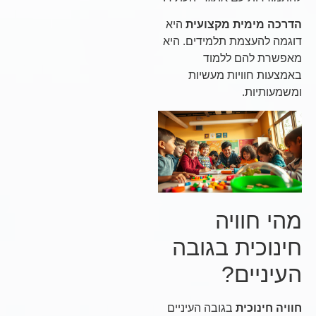
הדרכה מימית מקצועית
היא
דוגמה להעצמת תלמידים. היא
מאפשרת להם ללמוד
באמצעות חוויות מעשיות
ומשמעותיות.
מהי חוויה
חינוכית בגובה
העיניים?
חוויה חינוכית
בגובה העיניים