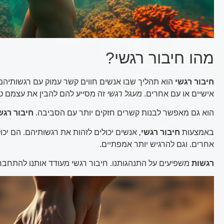
מהו חיבור רגשי?
חיבור רגשי
הוא תהליך שבו אנשים חווים קשר עמוק עם רגשותיהם. 
אישיים או עם אחרים.
מעגל רגשי
זה מסייע להם להבין את עצמם טו
הוא גם מאפשר לבנות קשרים חזקים יותר עם הסביבה.
חיבור רגש
באמצעות
חיבור רגשי
, אנשים יכולים לזהות את רגשותיהם. הם יכ
אחרים. וגם להרגיש יותר אמפתיים.
רגשות
משפיעים על התנהגותנו. חיבור רגשי מעודד אותנו להתחבר