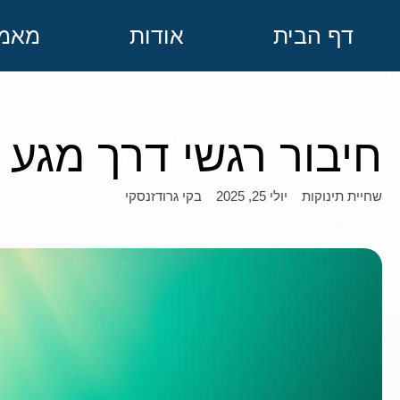
דף הבית
אודות
מאמר
חיבור רגשי דרך מגע 
יולי 25, 2025
בקי גרודזנסקי
שחיית תינוקות