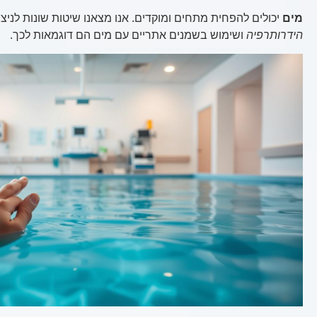
מים
יכולים להפחית מתחים ומוקדים. אנו מצאנו שיטות שונות לניצ
הידרותרפיה
ושימוש בשמנים אתריים עם מים הם דוגמאות לכך.