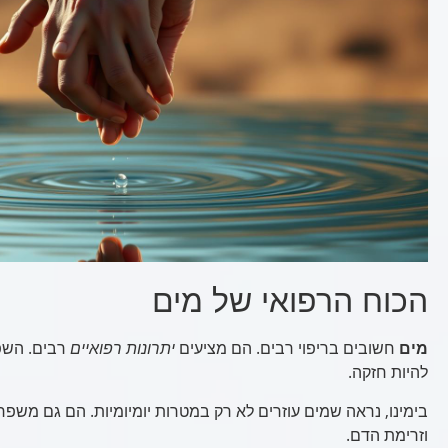
הכוח הרפואי של מים
מים
חשובים בריפוי רבים. הם מציעים
יתרונות רפואיים
רבים. השפ
להיות חזקה.
בימינו, נראה שמים עוזרים לא רק במטרות יומיומיות. הם גם משפר
וזרימת הדם.