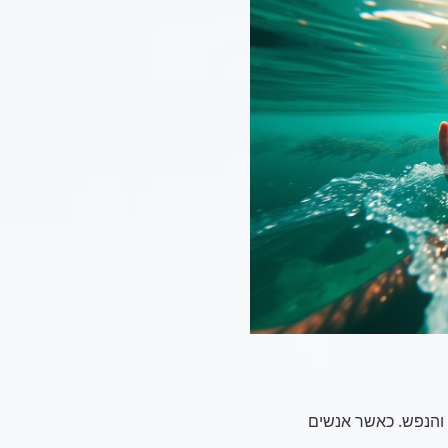
 והנפש. כאשר אנשים