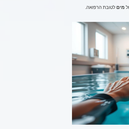
ול
מים
לטובת הרפואה.