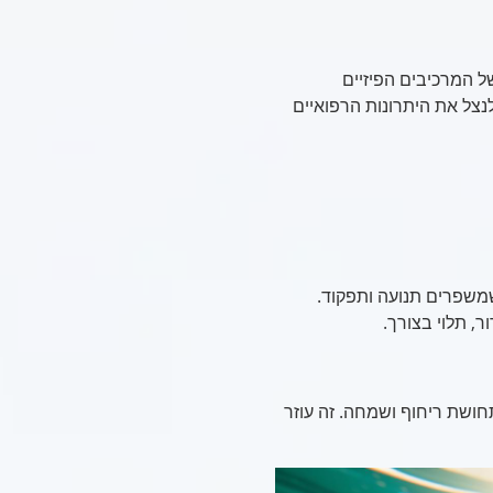
ל המרכיבים הפיזיים
נצל את היתרונות הרפואיים
משפרים תנועה ותפקוד.
ר, תלוי בצורך.
חושת ריחוף ושמחה. זה עוזר