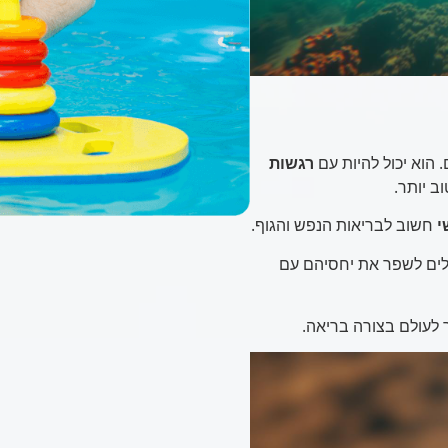
הוא יכול להיות עם
רגשות
ב יותר.
י
חשוב לבריאות הנפש והגוף.
ולים לשפר את יחסיהם עם
 לעולם בצורה בריאה.