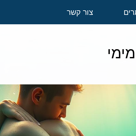
ים
צור קשר
מימי