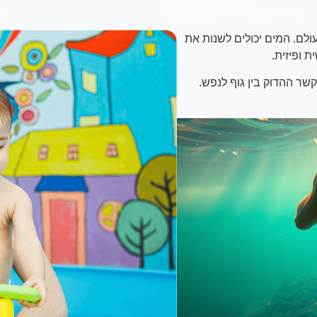
לם. המים יכולים לשנות את
 ופיזית.
קשר ההדוק בין גוף לנפש.