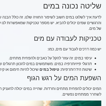
שליטה נכונה במים
לדעת איך לשלוט במים חשוב לשיפור החוויה שלנו. זה כולל הבנה ש
והרגשיים שמים יכולים להביא. יש מספר טכניקות שמאפשרות לנו ל
של מים.
טכניקות לעבודה עם מים
יש כמה דרכים לעבוד עם מים, כמו:
עיסוי במים
: זה עוזר להקל על כאבים ולהפחית מתחים.
תרגולי פיזיותרפיה במים
: משתמשים במים להכוון תרגולים ש
שיטות הידרותרפיות
:
טיפול במים
שיכול להיות חימום או קירו
השפעת המים על רגש הגוף
המים יכולים להפחית מתחים וחרדות. שהייה במים יכולה להעניק ת
לשחרר ממתחים נפשיים.