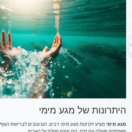
היתרונות של מגע מימי
מגע מימי
מציע
יתרונות מגע מימי
רבים. הם טובים לבריאות הגוף
משתפים פעולה עם מים, הם חווים הקלה על כאבים.