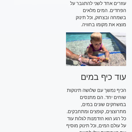
עוזרים אחד לשני להתגבר על
הפחדים. המים מלאים
בשמחה ובצחוק, וכל תינוק
מוצא את מקומו בחוויה.
עוד כיף במים
הכיף נמשך עם שלושה תינוקות
שוחים יחד. הם מתנסים
במשחקים שונים במים,
מתרוצצים, קופצים ומתחבקים.
כל רגע הוא הזדמנות לגלות עוד
על עולם המים, וכל תינוק מוסיף