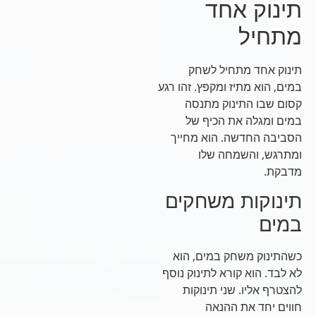
תינוק אחד
מתחיל
תינוק אחד מתחיל לשחק
במים, הוא מתיז ומקפץ. זהו רגע
קסום שבו התינוק מתנסה
במים ומגלה את הכיף של
הסביבה החדשה. הוא מחייך
ומתרגש, והשמחה שלו
מדבקת.
תינוקות משחקים
במים
כשהתינוק משחק במים, הוא
לא לבד. הוא קורא לתינוק נוסף
להצטרף אליו. שני תינוקות
חווים יחד את ההנאה