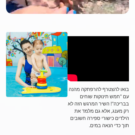
בואו להצטרף להרפתקה מהנה
עם "חמש תינוקות שוחים
בבריכה"! השיר המרגש הזה לא
רק מענג, אלא גם מלמד את
הילדים כישורי ספירה חשובים
תוך כדי הנאה במים.