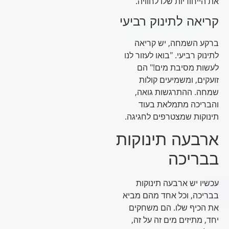
את הייחודיות שלו לחוויה.
קריאה לתינוק רביעי
ברקע השמחה, יש קריאה
לתינוק רביעי. "בואו לעזור לנו
לעשות מסיבת מים!" הם
זועקים, ומשמיעים קולות
שמחה. ההתרגשות גואה,
והבריכה מתמלאת בעוד
תינוקות שמצטרפים לחגיגה.
ארבעה תינוקות
בבריכה
עכשיו יש ארבעה תינוקות
בבריכה, וכל אחד מהם מביא
את הכיף שלו. הם משחקים
יחד, מתיזים מים זה על זה,