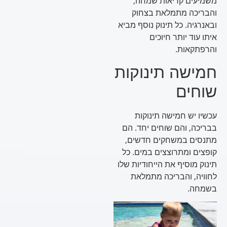
משמיעים קריאות שמחה,
והבריכה מתמלאת בצחוק
ובאנרגיה. כל תינוק נוסף מביא
איתו עוד יותר חיוכים
והרפתקאות.
חמישה תינוקות
שוחים
עכשיו יש חמישה תינוקות
בבריכה, והם שוחים יחד. הם
מתנסים במשחקים חדשים,
קופצים ומתרוצצים במים. כל
תינוק מוסיף את הייחודיות שלו
לחוויה, והבריכה מתמלאת
בשמחה.