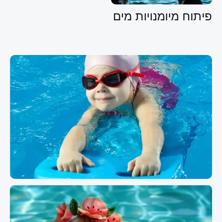
פיתוח מיומנויות מים