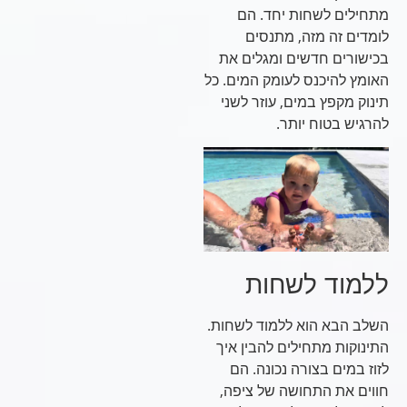
מתחילים לשחות יחד. הם
לומדים זה מזה, מתנסים
בכישורים חדשים ומגלים את
האומץ להיכנס לעומק המים. כל
תינוק מקפץ במים, עוזר לשני
להרגיש בטוח יותר.
ללמוד לשחות
השלב הבא הוא ללמוד לשחות.
התינוקות מתחילים להבין איך
לזוז במים בצורה נכונה. הם
חווים את התחושה של ציפה,