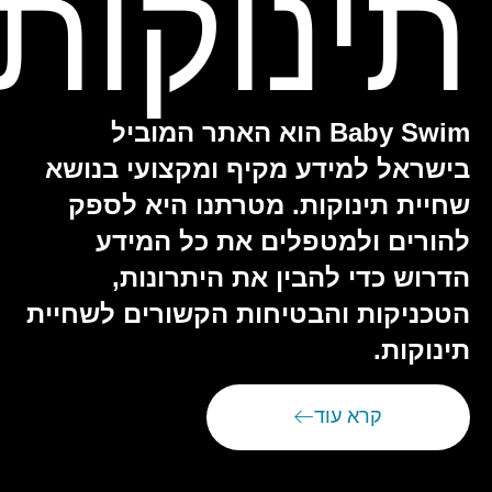
תינוקות
Baby Swim הוא האתר המוביל
בישראל למידע מקיף ומקצועי בנושא
שחיית תינוקות. מטרתנו היא לספק
להורים ולמטפלים את כל המידע
הדרוש כדי להבין את היתרונות,
הטכניקות והבטיחות הקשורים לשחיית
תינוקות.
קרא עוד