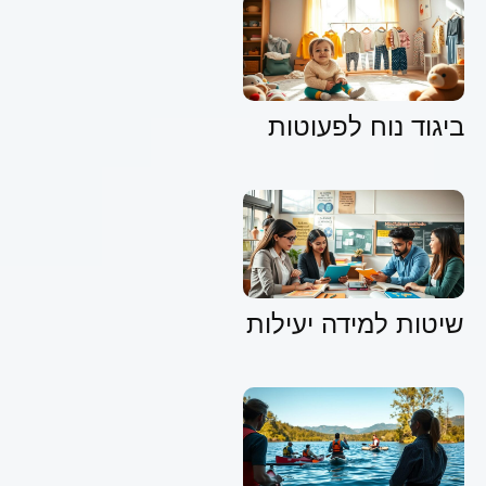
ביגוד נוח לפעוטות
שיטות למידה יעילות