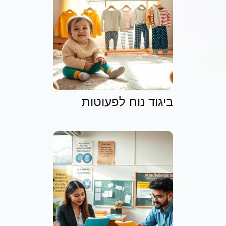
ביגוד נוח לפעוטות