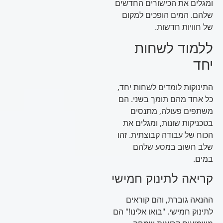
ומגלים את הכישורים החדשים
שלהם. המים הופכים למקום
של חוויות חדשות.
ללמוד לשחות
יחד
התינוקות לומדים לשחות יחד,
כל אחד מהם תומך בשני. הם
משתפים פעולה, מתנסים
בטכניקות שונות, ומגלים את
הכוח של עבודה קבוצתית. זהו
שלב חשוב במסע שלהם
במים.
קריאה לתינוק חמישי
ההנאה גוברת, והם קוראים
לתינוק חמישי. "בואו אלינו!" הם