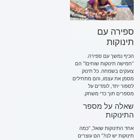
ספירה עם
תינוקות
הכיף נמשך עם ספירה.
"חמישה תינוקות שוחים!" הם
צועקים בשמחה. כל תינוק
מסמן את עצמו, והם מתחילים
לספור יחד, לומדים על
מספרים תוך כדי משחק.
שאלה על מספר
התינוקות
אחד התינוקות שואל, "כמה
תינוקות יש לנו?" הם עוצרים