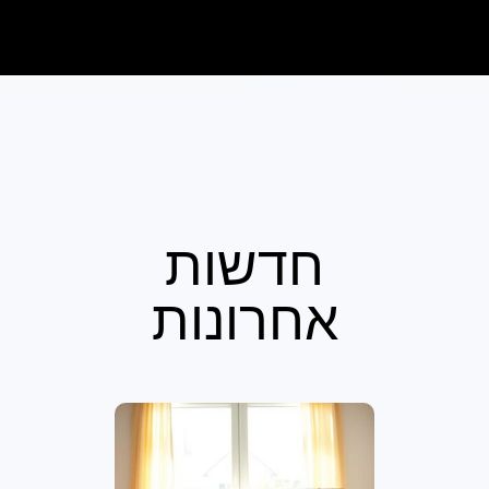
חדשות
אחרונות