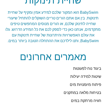
שחיית תינוקות
BabySwim הוא המקור שלכם למידע אמין ומקיף על שחיית
תינוקות. בין אם אתם הורים טריים השוקלים להתחיל שיעורי
שחייה לתינוק שלכם, או הורים מנוסים המחפשים טיפים
מתקדמים, אנחנו כאן כדי לספק לכם את כל המידע הדרוש. גלו
את עולם האפשרויות והיתרונות של שחיית תינוקות עם
BabySwim, ותנו לילדכם את ההתחלה הטובה ביותר במים.
מאמרים אחרונים
ביגוד נוח לפעוטות
שיטות למידה יעילות
פיתוח מיומנויות מים
בטיחות מלאה במתקנים
חוויה מרתקת במים