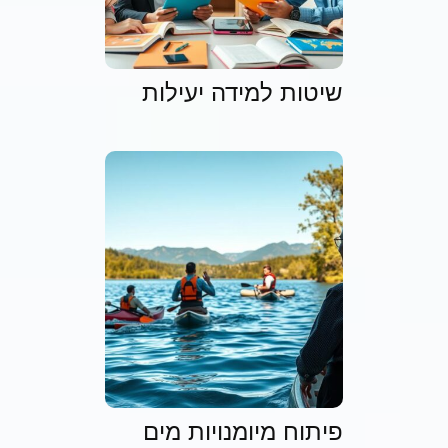
שיטות למידה יעילות
פיתוח מיומנויות מים