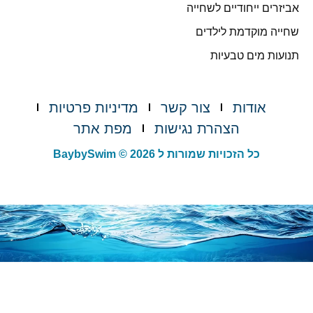
אביזרים ייחודיים לשחייה
שחייה מוקדמת לילדים
תנועות מים טבעיות
אודות
צור קשר
מדיניות פרטיות
הצהרת נגישות
מפת אתר
כל הזכויות שמורות ל BaybySwim © 2026