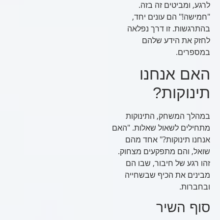
לרגע, ומביטים זה בזה.
"חמישה!" הם עונים יחד,
בהתרגשות. זו דרך נפלאה
לחזק את הידע שלהם
במספרים.
האם אנחנו
תינוקות?
במהלך המשחק, התינוקות
מתחילים לשאול שאלות. "האם
אנחנו תינוקות?" אחד מהם
שואל, והם מתפקעים מצחוק.
זהו רגע של חיבור, שבו הם
מבינים את הכיף שבשחייה
ובחברות.
סוף השיר