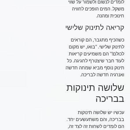
לומדים לנשום ולשמור על שווי
משקל. המים הופכים לחוויה
חינוכית ומהנה.
קריאה לתינוק שלישי
כשהכיף מתגבר, הם קוראים
לתינוק שלישי. "בואו, יש מקום
לכולם!" הם משמיעים קריאות
לעוד חבר שיצטרף לחגיגה. כל
תינוק נוסף מביא שמחה חדשה
ואנרגיה חדשה לבריכה.
שלושה תינוקות
בבריכה
עכשיו יש שלושה תינוקות
בבריכה, והם משתעשעים יחד.
הם לומדים לשחות זה לצד זה,