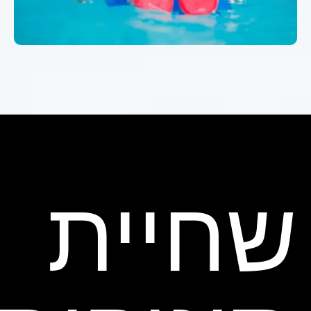
שחיית