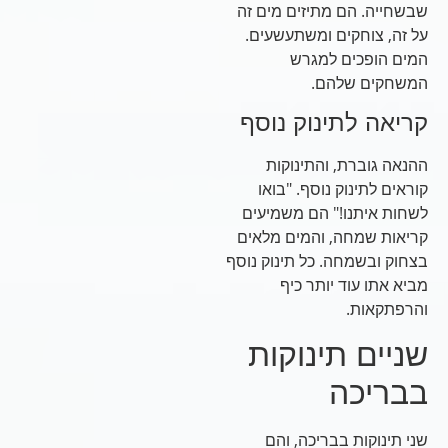
שבשחייה. הם מתיזים מים זה
על זה, צוחקים ומשתעשעים.
המים הופכים למגרש
המשחקים שלהם.
קריאה לתינוק נוסף
ההנאה גוברת, והתינוקות
קוראים לתינוק נוסף. "בואו
לשחות איתנו!" הם משמיעים
קריאות שמחה, והמים מלאים
בצחוק ובשמחה. כל תינוק נוסף
מביא אתו עוד יותר כיף
והרפתקאות.
שניים תינוקות
בבריכה
שני תינוקות בבריכה, והם